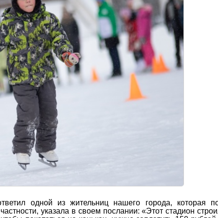
тветил одной из жительниц нашего города, которая по
частности, указала в своем послании: «Этот стадион стро