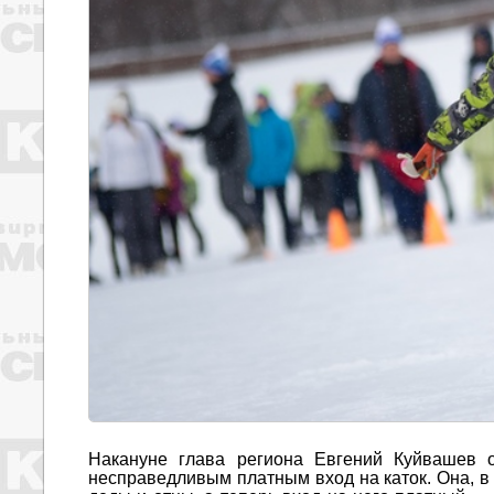
Накануне глава региона Евгений Куйвашев о
несправедливым платным вход на каток. Она, в 