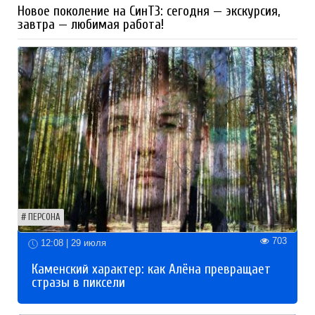
Новое поколение на СинТЗ: сегодня — экскурсия,
завтра — любимая работа!
ПЕРСОНА
703
12:08 | 29 июля
Каменский характер: как Алёна превращает
стразы в пиксели