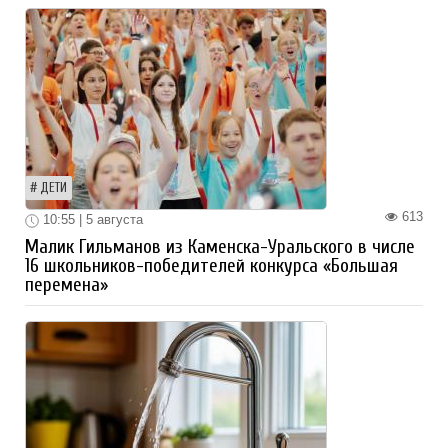
ДЕТИ
613
10:55 | 5 августа
Малик Гильманов из Каменска-Уральского в числе
16 школьников-победителей конкурса «Большая
перемена»