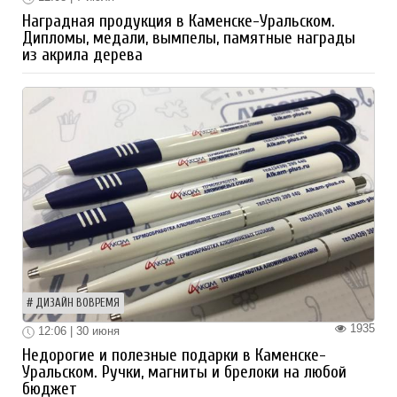
Наградная продукция в Каменске-Уральском.
Дипломы, медали, вымпелы, памятные награды
из акрила дерева
ДИЗАЙН ВОВРЕМЯ
1935
12:06 | 30 июня
Недорогие и полезные подарки в Каменске-
Уральском. Ручки, магниты и брелоки на любой
бюджет