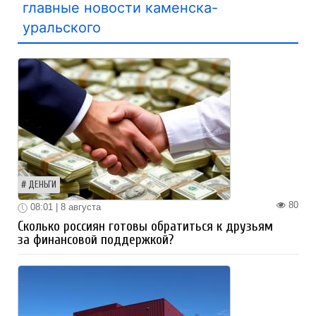
главные новости каменска-
уральского
ДЕНЬГИ
80
08:01 | 8 августа
Сколько россиян готовы обратиться к друзьям
за финансовой поддержкой?