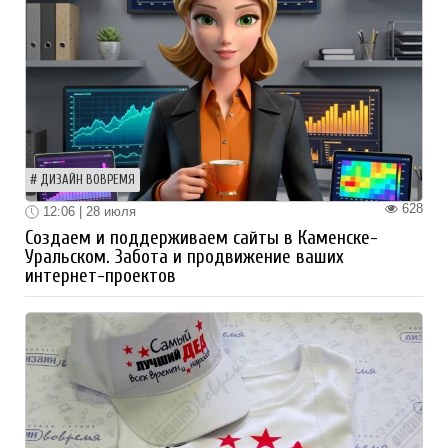
ДИЗАЙН ВОВРЕМЯ
628
12:06 | 28 июля
Создаем и поддерживаем сайты в Каменске-
Уральском. Забота и продвижение ваших
интернет-проектов