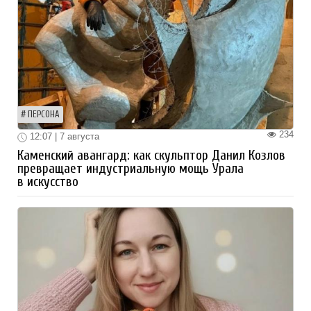
ПЕРСОНА
234
12:07 | 7 августа
Каменский авангард: как скульптор Данил Козлов
превращает индустриальную мощь Урала
в искусство