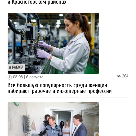
и Красногорском районах
РАБОТА
264
08:08 | 6 августа
Все большую популярность среди женщин
набирают рабочие и инженерные профессии