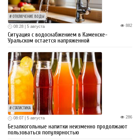
ОТКЛЮЧЕНИЕ ВОДЫ
882
08:28 | 5 августа
Ситуация с водоснабжением в Каменске-
Уральском остается напряженной
СТАТИСТИКА
286
08:07 | 5 августа
Безалкогольные напитки неизменно продолжают
пользоваться популярностью