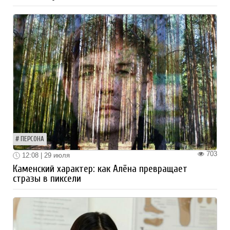
ПЕРСОНА
703
12:08 | 29 июля
Каменский характер: как Алёна превращает
стразы в пиксели