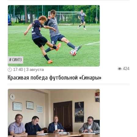
СИНТЗ
424
17:40 | 3 августа
Красивая победа футбольной «Синары»