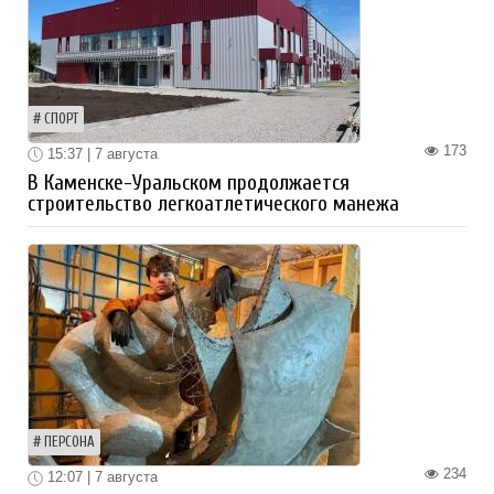
СПОРТ
173
15:37 | 7 августа
В Каменске-Уральском продолжается
строительство легкоатлетического манежа
ПЕРСОНА
234
12:07 | 7 августа