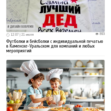
ДИЗАЙН ВОВРЕМЯ
893
12:07 | 21 июля
Футболки и бейсболки с индивидуальной печатью
в Каменске-Уральском для компаний и любых
мероприятий