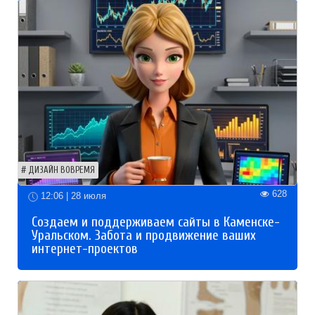
ДИЗАЙН ВОВРЕМЯ
628
12:06 | 28 июля
Создаем и поддерживаем сайты в Каменске-
Уральском. Забота и продвижение ваших
интернет-проектов