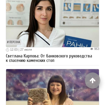
ПЕРСОНА
963
12:03 | 27 июля
Светлана Карпова: От банковского руководства
к спасению каменских стоп