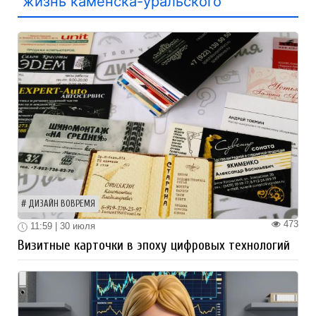
жизнь каменска-уральского
ДИЗАЙН ВОВРЕМЯ
473
11:59 | 30 июля
Визитные карточки в эпоху цифровых технологий