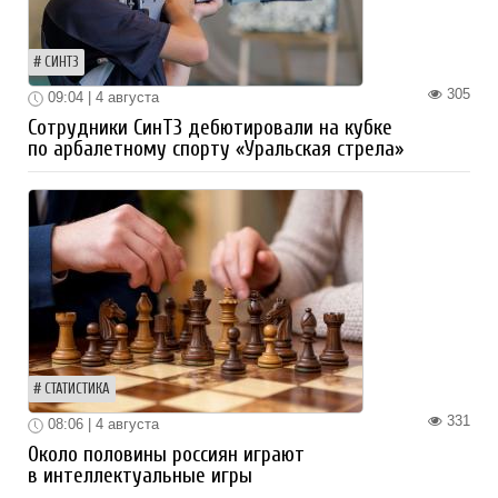
СИНТЗ
305
09:04 | 4 августа
Сотрудники СинТЗ дебютировали на кубке
по арбалетному спорту «Уральская стрела»
СТАТИСТИКА
331
08:06 | 4 августа
Около половины россиян играют
в интеллектуальные игры