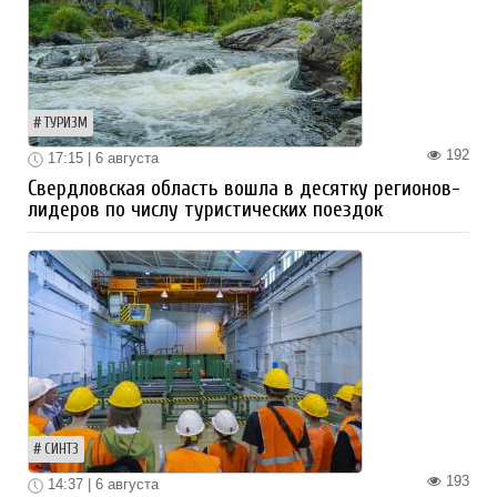
ТУРИЗМ
192
17:15 | 6 августа
Свердловская область вошла в десятку регионов-
лидеров по числу туристических поездок
СИНТЗ
193
14:37 | 6 августа