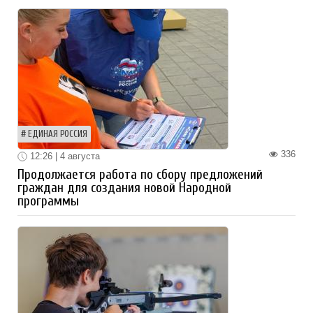
ЕДИНАЯ РОССИЯ
336
12:26 | 4 августа
Продолжается работа по сбору предложений
граждан для создания новой Народной
программы