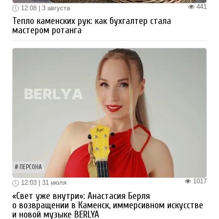
441
12:08 | 3 августа
Тепло каменских рук: как бухгалтер стала
мастером ротанга
ПЕРСОНА
1017
12:03 | 31 июля
«Свет уже внутри»: Анастасия Берля
о возвращении в Каменск, иммерсивном искусстве
и новой музыке BERLYA