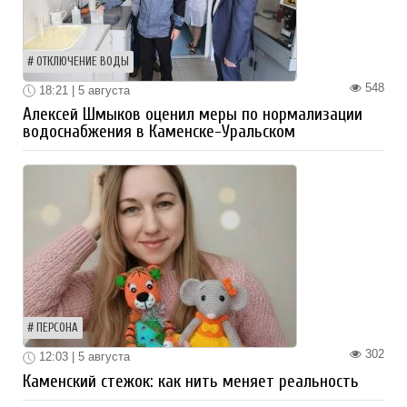
ОТКЛЮЧЕНИЕ ВОДЫ
548
18:21 | 5 августа
Алексей Шмыков оценил меры по нормализации
водоснабжения в Каменске-Уральском
ПЕРСОНА
302
12:03 | 5 августа
Каменский стежок: как нить меняет реальность