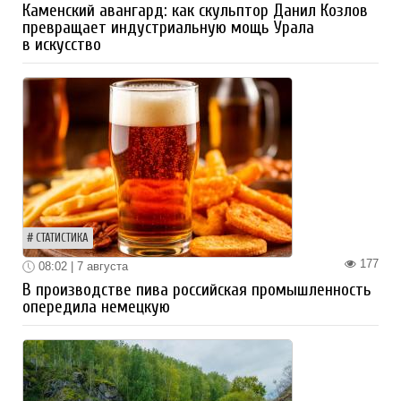
Каменский авангард: как скульптор Данил Козлов
превращает индустриальную мощь Урала
в искусство
СТАТИСТИКА
177
08:02 | 7 августа
В производстве пива российская промышленность
опередила немецкую