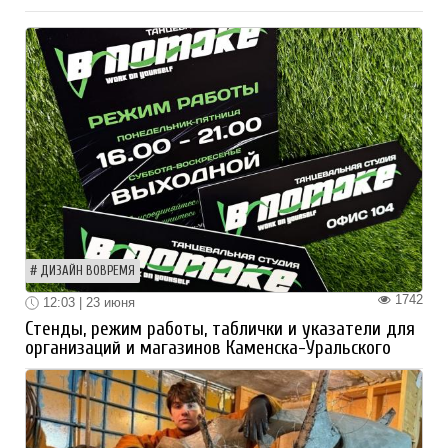
ДИЗАЙН ВОВРЕМЯ
1742
12:03 | 23 июня
Стенды, режим работы, таблички и указатели для
организаций и магазинов Каменска-Уральского