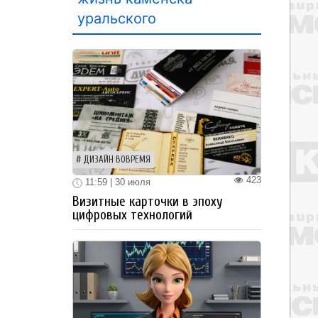
уральского
ДИЗАЙН ВОВРЕМЯ
423
11:59 | 30 июля
Визитные карточки в эпоху
цифровых технологий