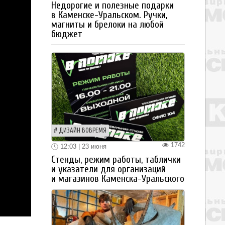
Недорогие и полезные подарки
в Каменске-Уральском. Ручки,
магниты и брелоки на любой
бюджет
ДИЗАЙН ВОВРЕМЯ
1742
12:03 | 23 июня
Стенды, режим работы, таблички
и указатели для организаций
и магазинов Каменска-Уральского