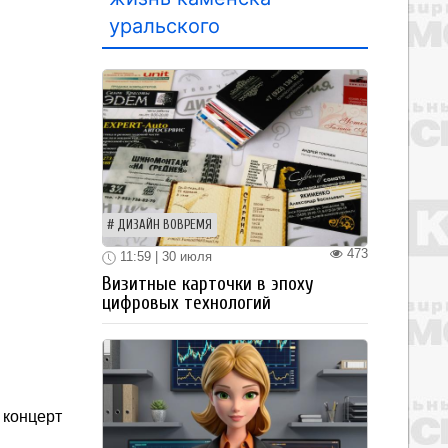
уральского
ДИЗАЙН ВОВРЕМЯ
473
11:59 | 30 июля
Визитные карточки в эпоху
цифровых технологий
й концерт