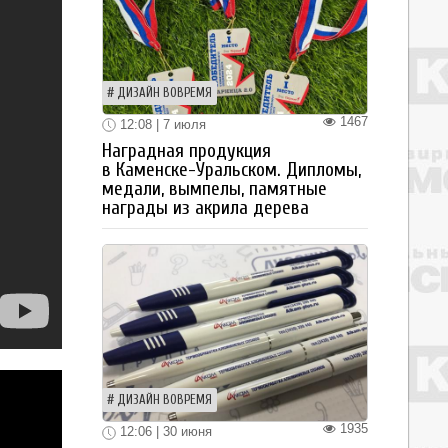
ДИЗАЙН ВОВРЕМЯ
1467
12:08 | 7 июля
Наградная продукция
в Каменске-Уральском. Дипломы,
медали, вымпелы, памятные
награды из акрила дерева
ДИЗАЙН ВОВРЕМЯ
1935
12:06 | 30 июня