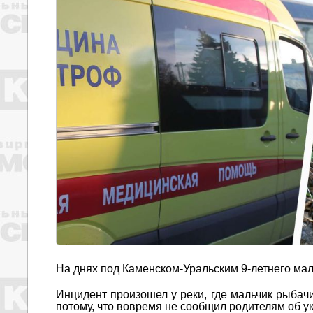
На днях под Каменском-Уральским 9-летнего мал
Инцидент произошел у реки, где мальчик рыбач
потому, что вовремя не сообщил родителям об ук