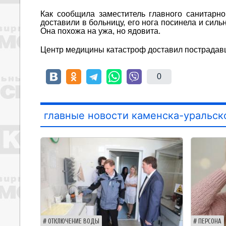
Как сообщила заместитель главного санитарно
доставили в больницу, его нога посинела и силь
Она похожа на ужа, но ядовита.
Центр медицины катастроф доставил пострадавше
0
главные новости каменска-уральск
ОТКЛЮЧЕНИЕ ВОДЫ
ПЕРСОНА