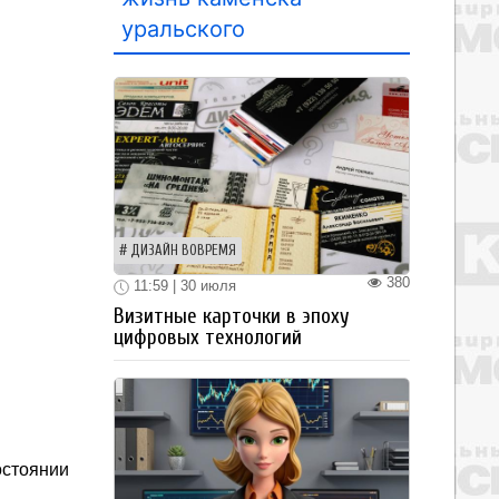
уральского
ДИЗАЙН ВОВРЕМЯ
380
11:59 | 30 июля
Визитные карточки в эпоху
цифровых технологий
остоянии