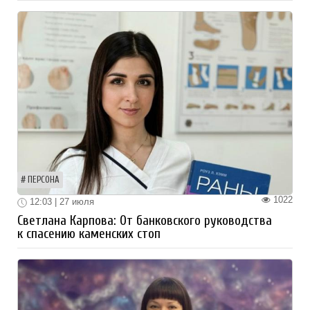
ПЕРСОНА
1022
12:03 | 27 июля
Светлана Карпова: От банковского руководства
к спасению каменских стоп