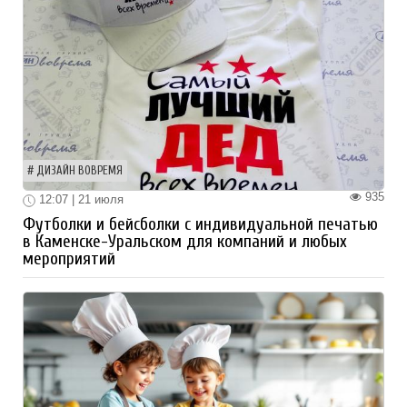
ДИЗАЙН ВОВРЕМЯ
935
12:07 | 21 июля
Футболки и бейсболки с индивидуальной печатью
в Каменске-Уральском для компаний и любых
мероприятий