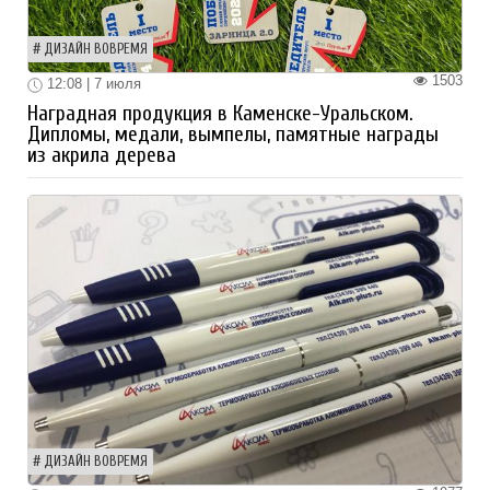
ДИЗАЙН ВОВРЕМЯ
1503
12:08 | 7 июля
Наградная продукция в Каменске-Уральском.
Дипломы, медали, вымпелы, памятные награды
из акрила дерева
ДИЗАЙН ВОВРЕМЯ