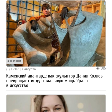
ПЕРСОНА
385
12:07 | 7 августа
Каменский авангард: как скульптор Данил Козлов
превращает индустриальную мощь Урала
в искусство