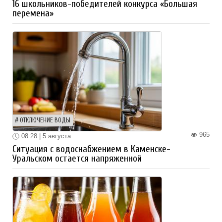
16 школьников-победителей конкурса «Большая
перемена»
ОТКЛЮЧЕНИЕ ВОДЫ
965
08:28 | 5 августа
Ситуация с водоснабжением в Каменске-
Уральском остается напряженной