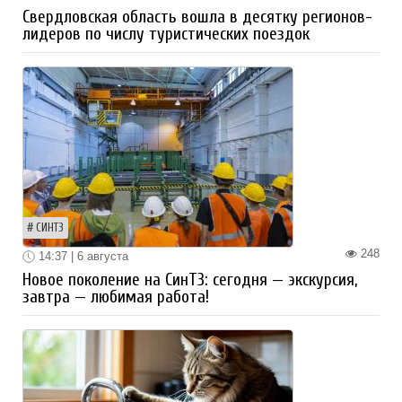
Свердловская область вошла в десятку регионов-
лидеров по числу туристических поездок
СИНТЗ
248
14:37 | 6 августа
Новое поколение на СинТЗ: сегодня — экскурсия,
завтра — любимая работа!