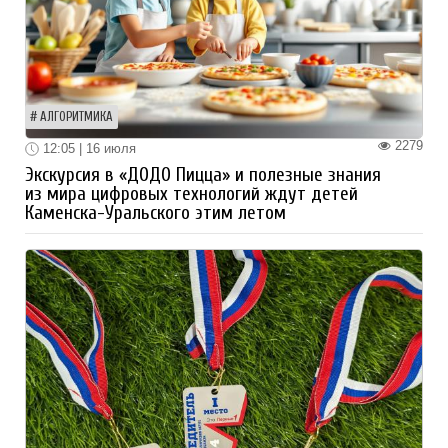
АЛГОРИТМИКА
2279
12:05 | 16 июля
Экскурсия в «ДОДО Пицца» и полезные знания
из мира цифровых технологий ждут детей
Каменска-Уральского этим летом