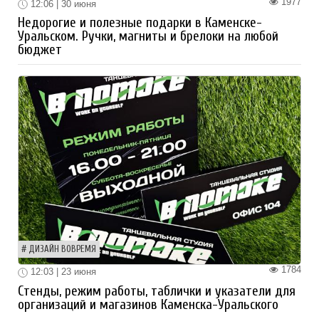
1977
12:06 | 30 июня
Недорогие и полезные подарки в Каменске-
Уральском. Ручки, магниты и брелоки на любой
бюджет
ДИЗАЙН ВОВРЕМЯ
1784
12:03 | 23 июня
Стенды, режим работы, таблички и указатели для
организаций и магазинов Каменска-Уральского