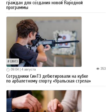
граждан для создания новой Народной
программы
СИНТЗ
353
09:04 | 4 августа
Сотрудники СинТЗ дебютировали на кубке
по арбалетному спорту «Уральская стрела»