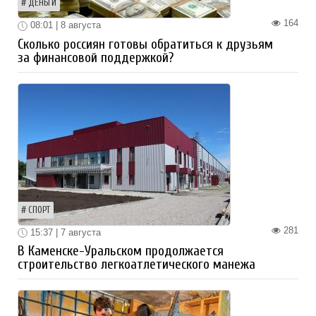
ДЕНЬГИ
164
08:01 | 8 августа
Сколько россиян готовы обратиться к друзьям
за финансовой поддержкой?
СПОРТ
281
15:37 | 7 августа
В Каменске-Уральском продолжается
строительство легкоатлетического манежа