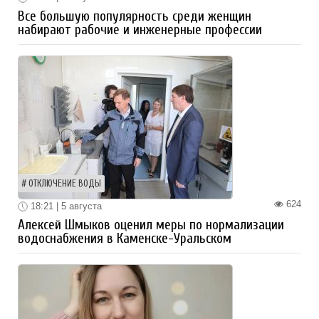
Все большую популярность среди женщин
набирают рабочие и инженерные профессии
ОТКЛЮЧЕНИЕ ВОДЫ
624
18:21 | 5 августа
Алексей Шмыков оценил меры по нормализации
водоснабжения в Каменске-Уральском