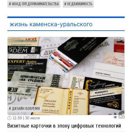
ФОНД ПРЕДПРИНИМАТЕЛЬСТВА
НЕДВИЖИМОСТЬ
жизнь каменска-уральского
ДИЗАЙН ВОВРЕМЯ
520
11:59 | 30 июля
Визитные карточки в эпоху цифровых технологий