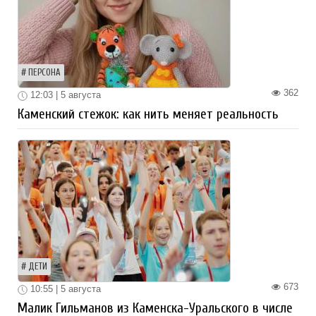
ПЕРСОНА
362
12:03 | 5 августа
Каменский стежок: как нить меняет реальность
ДЕТИ
673
10:55 | 5 августа
Малик Гильманов из Каменска-Уральского в числе