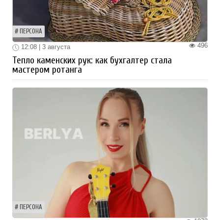
ПЕРСОНА
496
12:08 | 3 августа
Тепло каменских рук: как бухгалтер стала
мастером ротанга
ПЕРСОНА