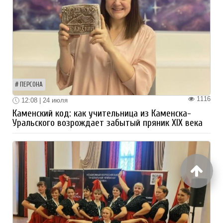
ПЕРСОНА
1116
12:08 | 24 июля
Каменский код: как учительница из Каменска-
Уральского возрождает забытый пряник XIX века