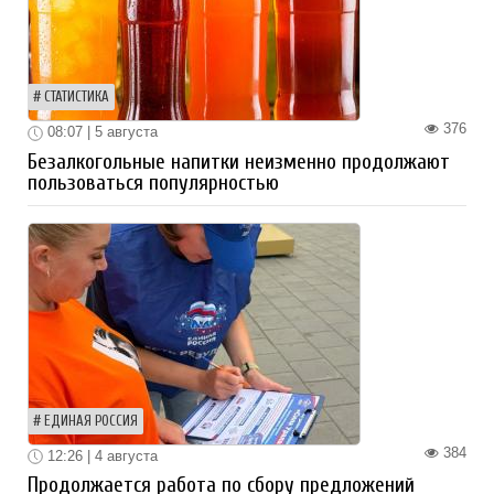
СТАТИСТИКА
376
08:07 | 5 августа
Безалкогольные напитки неизменно продолжают
пользоваться популярностью
ЕДИНАЯ РОССИЯ
384
12:26 | 4 августа
Продолжается работа по сбору предложений