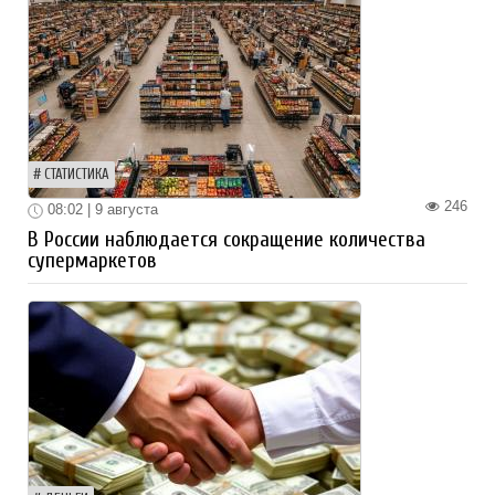
СТАТИСТИКА
246
08:02 | 9 августа
В России наблюдается сокращение количества
супермаркетов