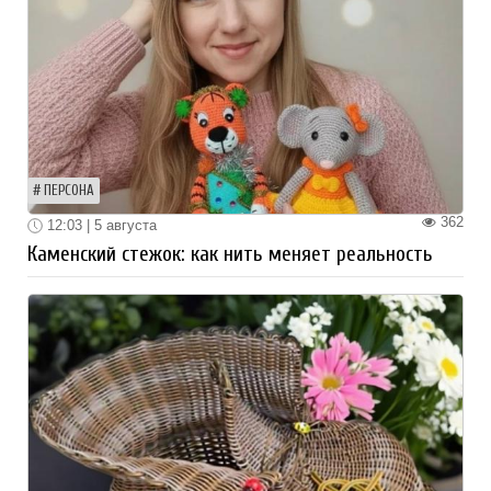
ПЕРСОНА
362
12:03 | 5 августа
Каменский стежок: как нить меняет реальность