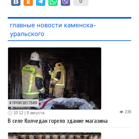
0
главные новости каменска-
уральского
ПРОИСШЕСТВИЯ
238
10:12 | 9 августа
В селе Колчедан горело здание магазина