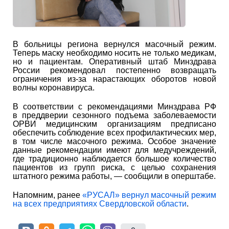
В больницы региона вернулся масочный режим.
Теперь маску необходимо носить не только медикам,
но и пациентам. Оперативный штаб Минздрава
России рекомендовал постепенно возвращать
ограничения из-за нарастающих оборотов новой
волны коронавируса.
В соответствии с рекомендациями Минздрава РФ
в преддверии сезонного подъема заболеваемости
ОРВИ медицинским организациям предписано
обеспечить соблюдение всех профилактических мер,
в том числе масочного режима. Особое значение
данные рекомендации имеют для медучреждений,
где традиционно наблюдается большое количество
пациентов из групп риска, с целью сохранения
штатного режима работы, — сообщили в оперштабе.
Напомним, ранее
«РУСАЛ» вернул масочный режим
на всех предприятиях Свердловской области
.