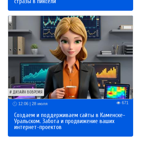
стразы в пиксели
ДИЗАЙН ВОВРЕМЯ
671
12:06 | 28 июля
Создаем и поддерживаем сайты в Каменске-
Уральском. Забота и продвижение ваших
интернет-проектов