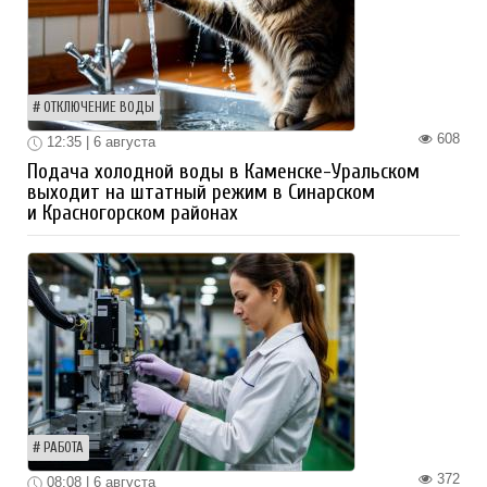
ОТКЛЮЧЕНИЕ ВОДЫ
608
12:35 | 6 августа
Подача холодной воды в Каменске-Уральском
выходит на штатный режим в Синарском
и Красногорском районах
РАБОТА
372
08:08 | 6 августа