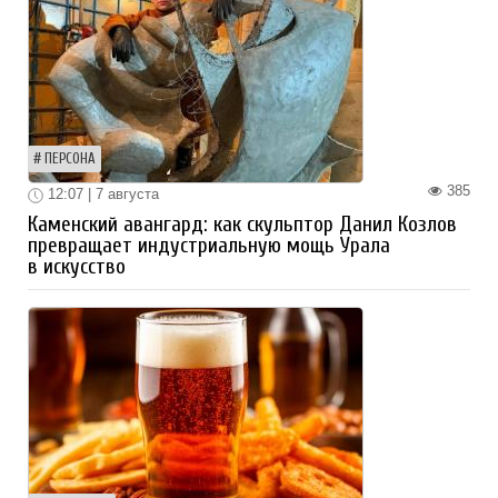
ПЕРСОНА
385
12:07 | 7 августа
Каменский авангард: как скульптор Данил Козлов
превращает индустриальную мощь Урала
в искусство