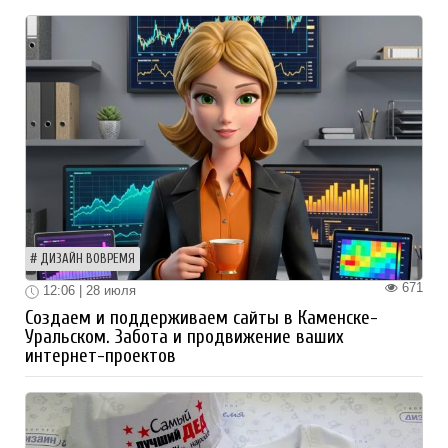
ДИЗАЙН ВОВРЕМЯ
671
12:06 | 28 июля
Создаем и поддерживаем сайты в Каменске-
Уральском. Забота и продвижение ваших
интернет-проектов