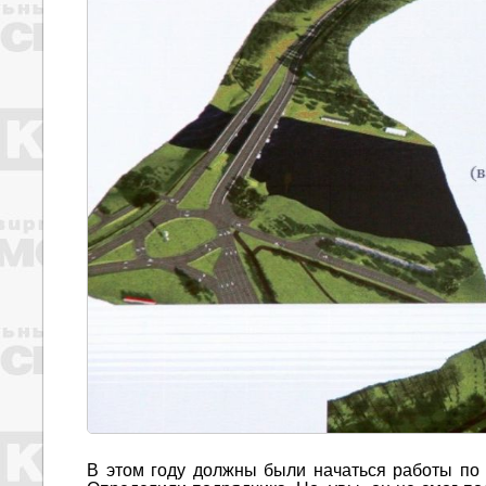
В этом году должны были начаться работы по 