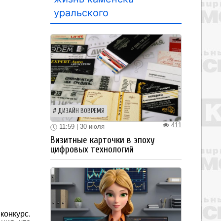
уральского
ДИЗАЙН ВОВРЕМЯ
411
11:59 | 30 июля
Визитные карточки в эпоху
цифровых технологий
конкурс.