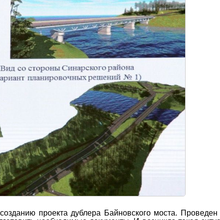
созданию проекта дублера Байновского моста. Проведен 