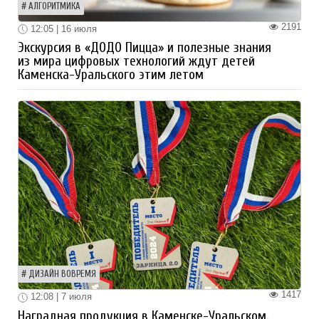
АЛГОРИТМИКА
2191
12:05 | 16 июля
Экскурсия в «ДОДО Пицца» и полезные знания
из мира цифровых технологий ждут детей
Каменска-Уральского этим летом
ДИЗАЙН ВОВРЕМЯ
1417
12:08 | 7 июля
Наградная продукция в Каменске-Уральском.