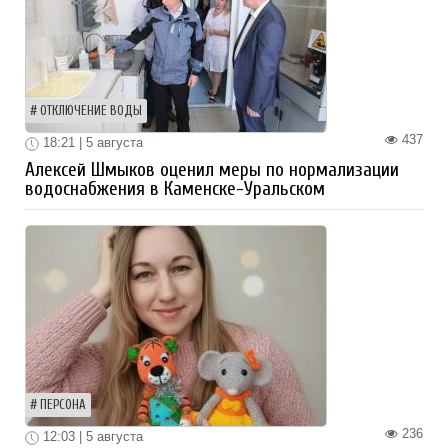
ОТКЛЮЧЕНИЕ ВОДЫ
437
18:21 | 5 августа
Алексей Шмыков оценил меры по нормализации
водоснабжения в Каменске-Уральском
ПЕРСОНА
236
12:03 | 5 августа