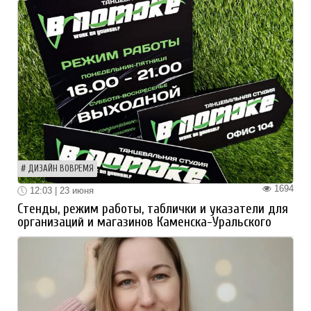
ДИЗАЙН ВОВРЕМЯ
1694
12:03 | 23 июня
Стенды, режим работы, таблички и указатели для
организаций и магазинов Каменска-Уральского