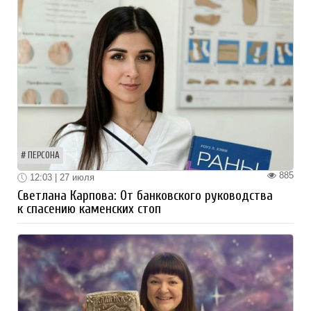
ПЕРСОНА
885
12:03 | 27 июля
Светлана Карпова: От банковского руководства
к спасению каменских стоп