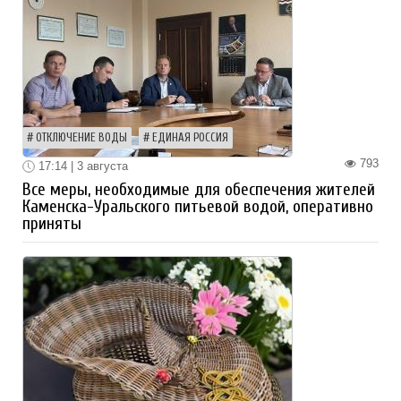
ОТКЛЮЧЕНИЕ ВОДЫ
ЕДИНАЯ РОССИЯ
793
17:14 | 3 августа
Все меры, необходимые для обеспечения жителей
Каменска-Уральского питьевой водой, оперативно
приняты