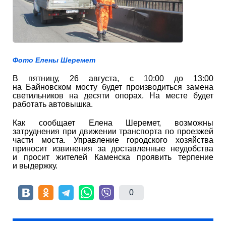
Фото Елены Шеремет
В пятницу, 26 августа, с 10:00 до 13:00
на Байновском мосту будет производиться замена
светильников на десяти опорах. На месте будет
работать автовышка.
Как сообщает Елена Шеремет, возможны
затруднения при движении транспорта по проезжей
части моста. Управление городского хозяйства
приносит извинения за доставленные неудобства
и просит жителей Каменска проявить терпение
и выдержку.
0