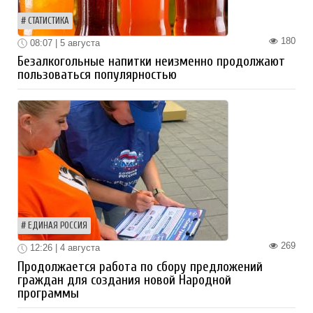
СТАТИСТИКА
180
08:07 | 5 августа
Безалкогольные напитки неизменно продолжают
пользоваться популярностью
ЕДИНАЯ РОССИЯ
269
12:26 | 4 августа
Продолжается работа по сбору предложений
граждан для создания новой Народной
программы