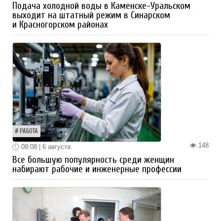
Подача холодной воды в Каменске-Уральском
выходит на штатный режим в Синарском
и Красногорском районах
РАБОТА
148
08:08 | 6 августа
Все большую популярность среди женщин
набирают рабочие и инженерные профессии