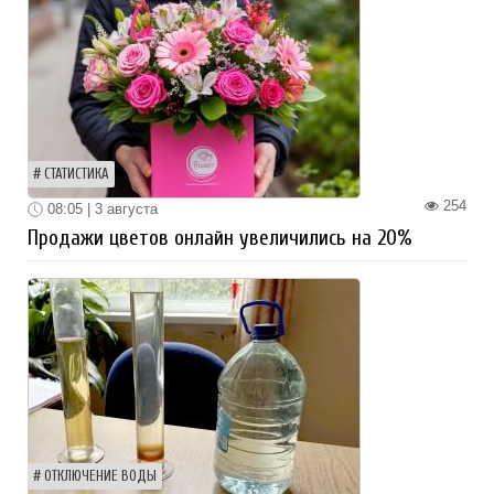
СТАТИСТИКА
254
08:05 | 3 августа
Продажи цветов онлайн увеличились на 20%
ОТКЛЮЧЕНИЕ ВОДЫ