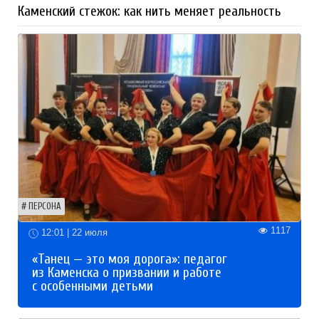
Каменский стежок: как нить меняет реальность
ПЕРСОНА
1117
12:01 | 22 июля
«Танец — это моя дорога»: педагог
из Каменска о призвании и работе
с особенными детьми