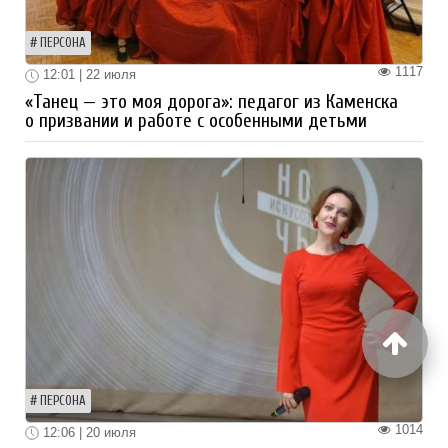
ПЕРСОНА
1117
12:01 | 22 июля
«Танец — это моя дорога»: педагог из Каменска
о призвании и работе с особенными детьми
ПЕРСОНА
1014
12:06 | 20 июля