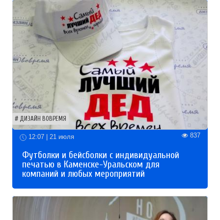
ДИЗАЙН ВОВРЕМЯ
837
12:07 | 21 июля
Футболки и бейсболки с индивидуальной
печатью в Каменске-Уральском для
компаний и любых мероприятий