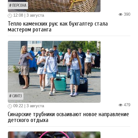
ПЕРСОНА
390
12:08 | 3 августа
Тепло каменских рук: как бухгалтер стала
мастером ротанга
СИНТЗ
479
09:22 | 3 августа
Синарские трубники осваивают новое направление
детского отдыха