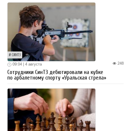
СИНТЗ
248
09:04 | 4 августа
Сотрудники СинТЗ дебютировали на кубке
по арбалетному спорту «Уральская стрела»