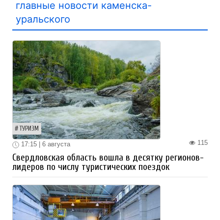
главные новости каменска-
уральского
ТУРИЗМ
115
17:15 | 6 августа
Свердловская область вошла в десятку регионов-
лидеров по числу туристических поездок