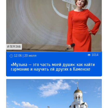
ПЕРСОНА
1014
12:06 | 20 июля
«Музыка — это часть моей души»: как найти
гармонию и научить ей других в Каменске