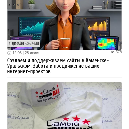
ДИЗАЙН ВОВРЕМЯ
578
12:06 | 28 июля
Создаем и поддерживаем сайты в Каменске-
Уральском. Забота и продвижение ваших
интернет-проектов