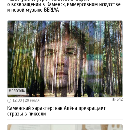
о возвращении в Каменск, иммерсивном искусстве
и новой музыке BERLYA
ПЕРСОНА
642
12:08 | 29 июля
Каменский характер: как Алёна превращает
стразы в пиксели