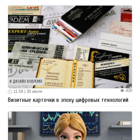
ДИЗАЙН ВОВРЕМЯ
420
11:59 | 30 июля
Визитные карточки в эпоху цифровых технологий