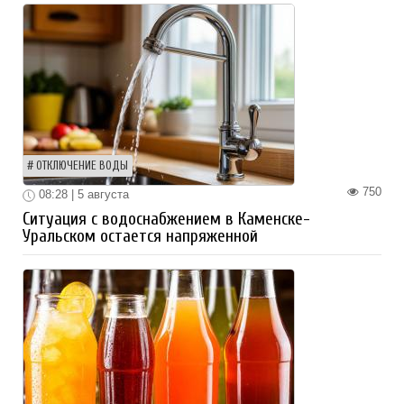
ОТКЛЮЧЕНИЕ ВОДЫ
750
08:28 | 5 августа
Ситуация с водоснабжением в Каменске-
Уральском остается напряженной