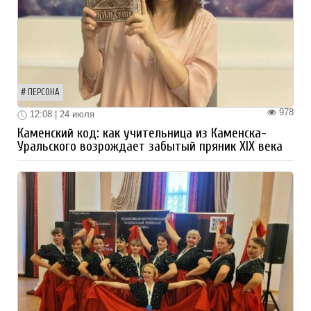
ПЕРСОНА
978
12:08 | 24 июля
Каменский код: как учительница из Каменска-
Уральского возрождает забытый пряник XIX века