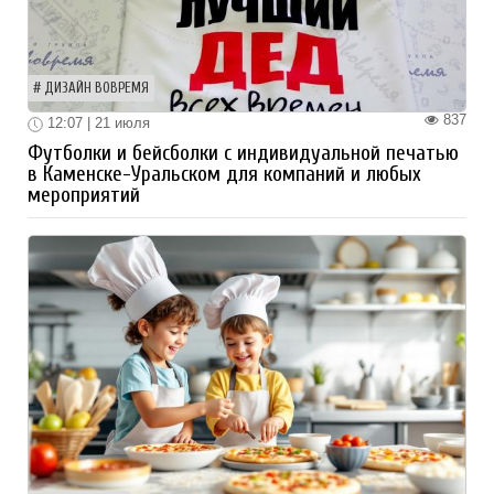
ДИЗАЙН ВОВРЕМЯ
837
12:07 | 21 июля
Футболки и бейсболки с индивидуальной печатью
в Каменске-Уральском для компаний и любых
мероприятий