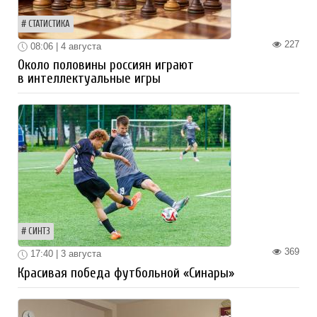
СТАТИСТИКА
227
08:06 | 4 августа
Около половины россиян играют
в интеллектуальные игры
СИНТЗ
369
17:40 | 3 августа
Красивая победа футбольной «Синары»