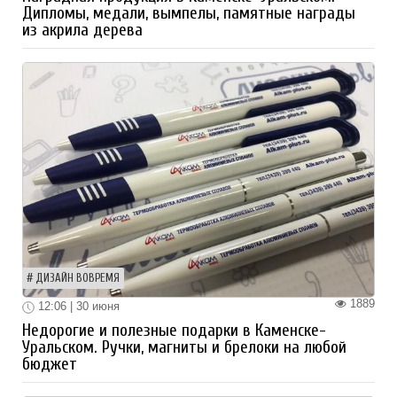
Дипломы, медали, вымпелы, памятные награды
из акрила дерева
ДИЗАЙН ВОВРЕМЯ
1889
12:06 | 30 июня
Недорогие и полезные подарки в Каменске-
Уральском. Ручки, магниты и брелоки на любой
бюджет