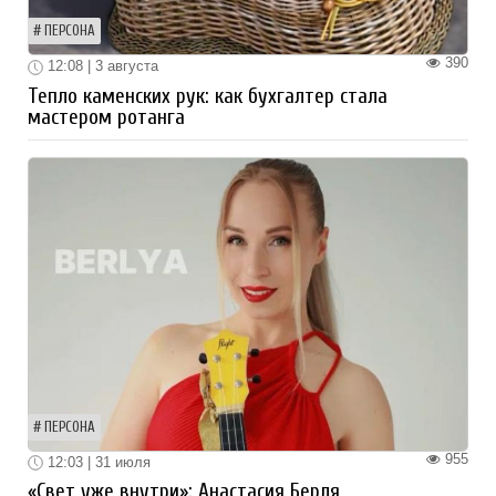
ПЕРСОНА
390
12:08 | 3 августа
Тепло каменских рук: как бухгалтер стала
мастером ротанга
ПЕРСОНА
955
12:03 | 31 июля
«Свет уже внутри»: Анастасия Берля