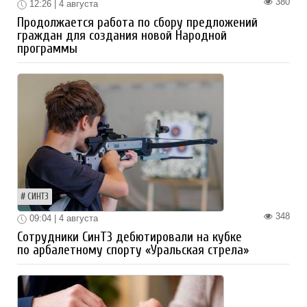
380
12:26 | 4 августа
Продолжается работа по сбору предложений
граждан для создания новой Народной
программы
СИНТЗ
348
09:04 | 4 августа
Сотрудники СинТЗ дебютировали на кубке
по арбалетному спорту «Уральская стрела»