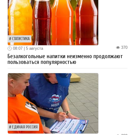
СТАТИСТИКА
370
08:07 | 5 августа
Безалкогольные напитки неизменно продолжают
пользоваться популярностью
ЕДИНАЯ РОССИЯ