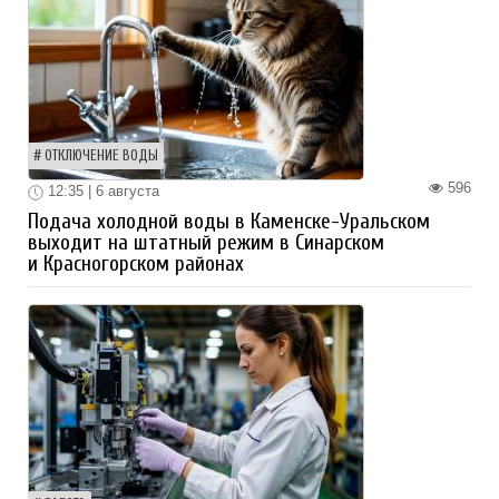
ОТКЛЮЧЕНИЕ ВОДЫ
596
12:35 | 6 августа
Подача холодной воды в Каменске-Уральском
выходит на штатный режим в Синарском
и Красногорском районах