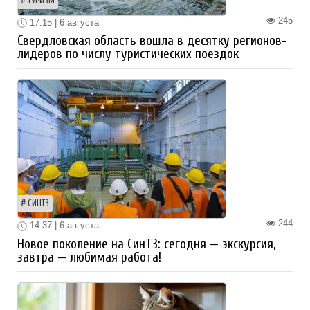
ТУРИЗМ
245
17:15 | 6 августа
Свердловская область вошла в десятку регионов-
лидеров по числу туристических поездок
СИНТЗ
244
14:37 | 6 августа
Новое поколение на СинТЗ: сегодня — экскурсия,
завтра — любимая работа!