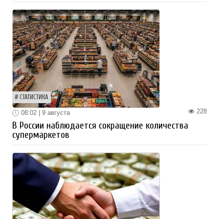
СТАТИСТИКА
228
08:02 | 9 августа
В России наблюдается сокращение количества
супермаркетов