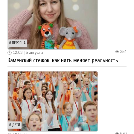
ПЕРСОНА
354
12:03 | 5 августа
Каменский стежок: как нить меняет реальность
ДЕТИ
670