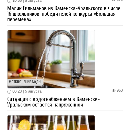
10:55 | 5 августа
Малик Гильманов из Каменска-Уральского в числе
16 школьников-победителей конкурса «Большая
перемена»
ОТКЛЮЧЕНИЕ ВОДЫ
960
08:28 | 5 августа
Ситуация с водоснабжением в Каменске-
Уральском остается напряженной