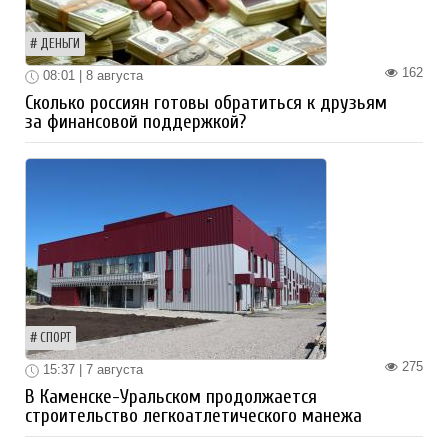
ДЕНЬГИ
162
08:01 | 8 августа
Сколько россиян готовы обратиться к друзьям
за финансовой поддержкой?
СПОРТ
275
15:37 | 7 августа
В Каменске-Уральском продолжается
строительство легкоатлетического манежа