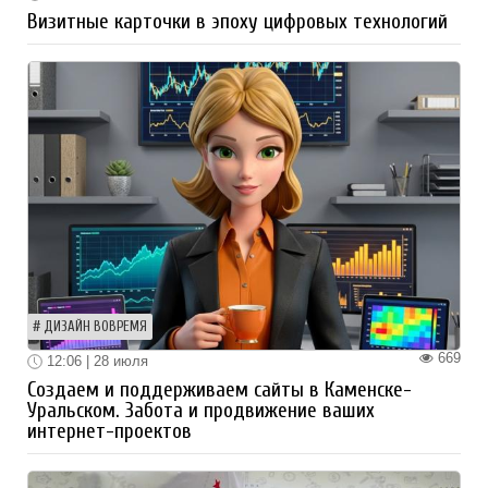
Визитные карточки в эпоху цифровых технологий
ДИЗАЙН ВОВРЕМЯ
669
12:06 | 28 июля
Создаем и поддерживаем сайты в Каменске-
Уральском. Забота и продвижение ваших
интернет-проектов