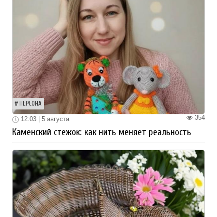
ПЕРСОНА
354
12:03 | 5 августа
Каменский стежок: как нить меняет реальность