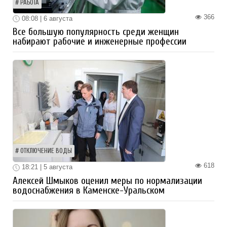
РАБОТА
366
08:08 | 6 августа
Все большую популярность среди женщин
набирают рабочие и инженерные профессии
ОТКЛЮЧЕНИЕ ВОДЫ
618
18:21 | 5 августа
Алексей Шмыков оценил меры по нормализации
водоснабжения в Каменске-Уральском