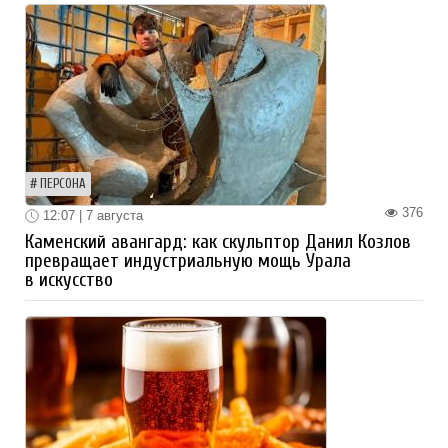
ПЕРСОНА
376
12:07 | 7 августа
Каменский авангард: как скульптор Данил Козлов
превращает индустриальную мощь Урала
в искусство