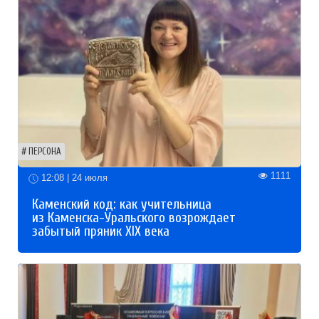
ПЕРСОНА
1111
12:08 | 24 июля
Каменский код: как учительница
из Каменска-Уральского возрождает
забытый пряник XIX века