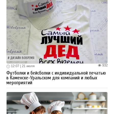
ДИЗАЙН ВОВРЕМЯ
932
12:07 | 21 июля
Футболки и бейсболки с индивидуальной печатью
в Каменске-Уральском для компаний и любых
мероприятий