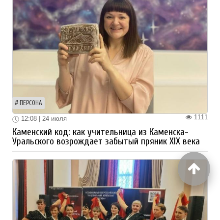
ПЕРСОНА
1111
12:08 | 24 июля
Каменский код: как учительница из Каменска-
Уральского возрождает забытый пряник XIX века