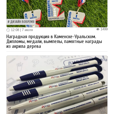
ДИЗАЙН ВОВРЕМЯ
1499
12:08 | 7 июля
Наградная продукция в Каменске-Уральском.
Дипломы, медали, вымпелы, памятные награды
из акрила дерева