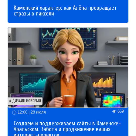
Каменский характер: как Алёна превращает
стразы в пиксели
ДИЗАЙН ВОВРЕМЯ
669
12:06 | 28 июля
Создаем и поддерживаем сайты в Каменске-
Уральском. Забота и продвижение ваших
интернет-проектов