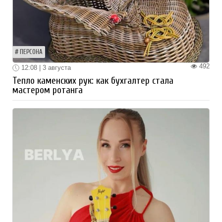
ПЕРСОНА
492
12:08 | 3 августа
Тепло каменских рук: как бухгалтер стала
мастером ротанга