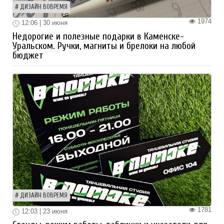
ДИЗАЙН ВОВРЕМЯ
1974
12:06 | 30 июня
Недорогие и полезные подарки в Каменске-
Уральском. Ручки, магниты и брелоки на любой
бюджет
ДИЗАЙН ВОВРЕМЯ
1781
12:03 | 23 июня