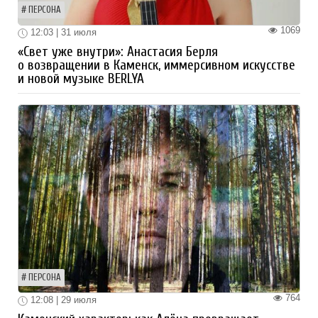
ПЕРСОНА
1069
12:03 | 31 июля
«Свет уже внутри»: Анастасия Берля
о возвращении в Каменск, иммерсивном искусстве
и новой музыке BERLYA
ПЕРСОНА
764
12:08 | 29 июля