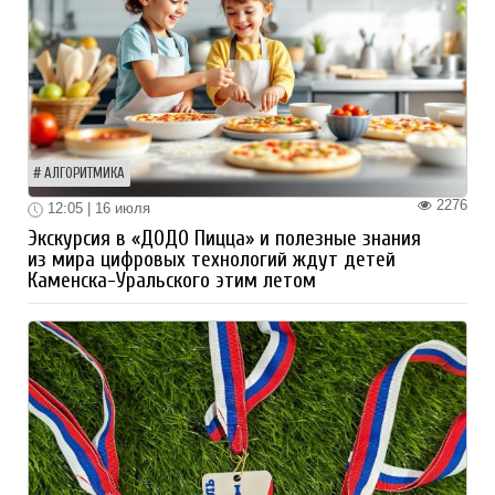
АЛГОРИТМИКА
2276
12:05 | 16 июля
Экскурсия в «ДОДО Пицца» и полезные знания
из мира цифровых технологий ждут детей
Каменска-Уральского этим летом