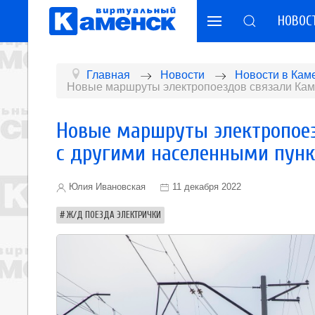
НОВОС
Главная
Новости
Новости в Кам
Новые маршруты электропоездов связали Кам
Новые маршруты электропоез
с другими населенными пун
Юлия Ивановская
11 декабря 2022
Ж/Д ПОЕЗДА ЭЛЕКТРИЧКИ