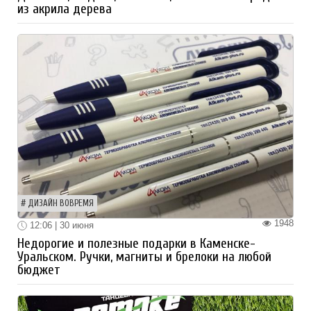
из акрила дерева
ДИЗАЙН ВОВРЕМЯ
1948
12:06 | 30 июня
Недорогие и полезные подарки в Каменске-
Уральском. Ручки, магниты и брелоки на любой
бюджет