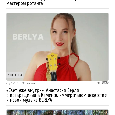
мастером ротанга
ПЕРСОНА
1035
12:03 | 31 июля
«Свет уже внутри»: Анастасия Берля
о возвращении в Каменск, иммерсивном искусстве
и новой музыке BERLYA