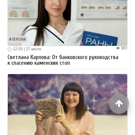
ПЕРСОНА
987
12:03 | 27 июля
Светлана Карпова: От банковского руководства
к спасению каменских стоп