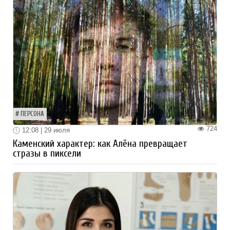
ПЕРСОНА
724
12:08 | 29 июля
Каменский характер: как Алёна превращает
стразы в пиксели