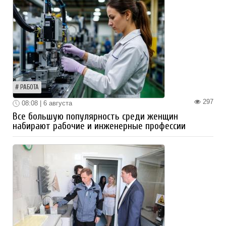
РАБОТА
297
08:08 | 6 августа
Все большую популярность среди женщин
набирают рабочие и инженерные профессии