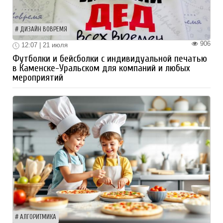
ДИЗАЙН ВОВРЕМЯ
906
12:07 | 21 июля
Футболки и бейсболки с индивидуальной печатью
в Каменске-Уральском для компаний и любых
мероприятий
АЛГОРИТМИКА