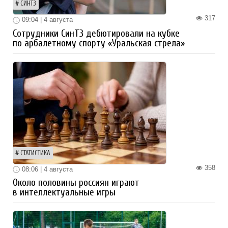
СИНТЗ
317
09:04 | 4 августа
Сотрудники СинТЗ дебютировали на кубке
по арбалетному спорту «Уральская стрела»
СТАТИСТИКА
358
08:06 | 4 августа
Около половины россиян играют
в интеллектуальные игры