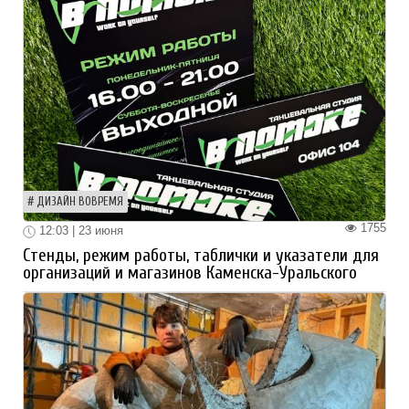
ДИЗАЙН ВОВРЕМЯ
1755
12:03 | 23 июня
Стенды, режим работы, таблички и указатели для
организаций и магазинов Каменска-Уральского