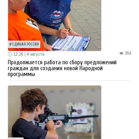
ЕДИНАЯ РОССИЯ
354
12:26 | 4 августа
Продолжается работа по сбору предложений
граждан для создания новой Народной
программы