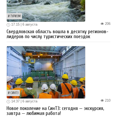
ТУРИЗМ
206
17:15 | 6 августа
Свердловская область вошла в десятку регионов-
лидеров по числу туристических поездок
СИНТЗ
210
14:37 | 6 августа
Новое поколение на СинТЗ: сегодня — экскурсия,
завтра — любимая работа!