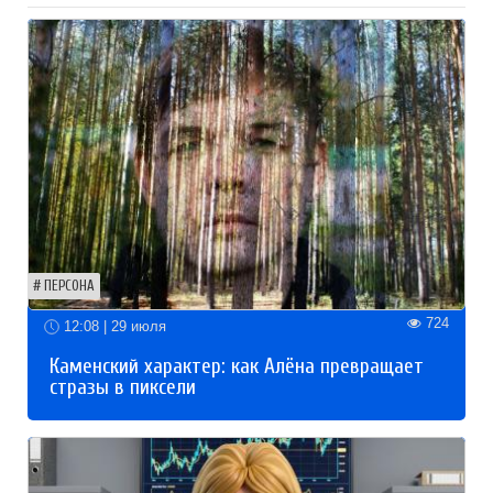
ПЕРСОНА
724
12:08 | 29 июля
Каменский характер: как Алёна превращает
стразы в пиксели