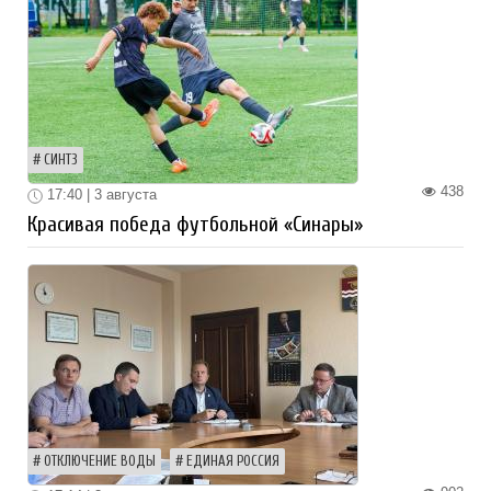
СИНТЗ
438
17:40 | 3 августа
Красивая победа футбольной «Синары»
ОТКЛЮЧЕНИЕ ВОДЫ
ЕДИНАЯ РОССИЯ