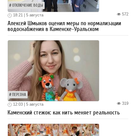
ОТКЛЮЧЕНИЕ ВОДЫ
572
18:21 | 5 августа
Алексей Шмыков оценил меры по нормализации
водоснабжения в Каменске-Уральском
ПЕРСОНА
319
12:03 | 5 августа
Каменский стежок: как нить меняет реальность