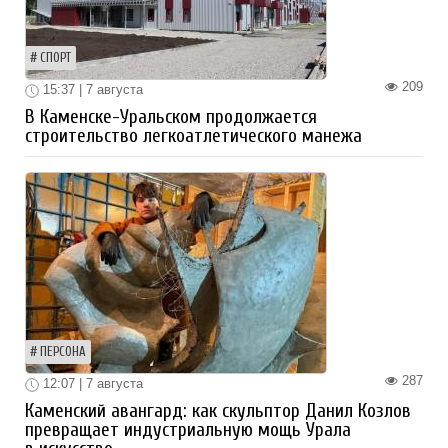
СПОРТ
209
15:37 | 7 августа
В Каменске-Уральском продолжается
строительство легкоатлетического манежа
ПЕРСОНА
287
12:07 | 7 августа
Каменский авангард: как скульптор Данил Козлов
превращает индустриальную мощь Урала