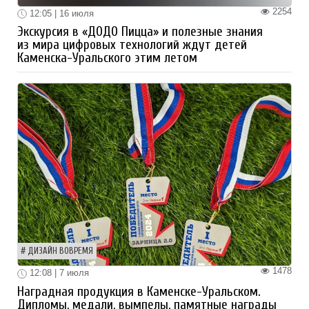
2254
12:05 | 16 июля
Экскурсия в «ДОДО Пицца» и полезные знания
из мира цифровых технологий ждут детей
Каменска-Уральского этим летом
ДИЗАЙН ВОВРЕМЯ
1478
12:08 | 7 июля
Наградная продукция в Каменске-Уральском.
Дипломы, медали, вымпелы, памятные награды