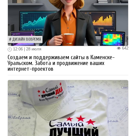
ДИЗАЙН ВОВРЕМЯ
642
12:06 | 28 июля
Создаем и поддерживаем сайты в Каменске-
Уральском. Забота и продвижение ваших
интернет-проектов