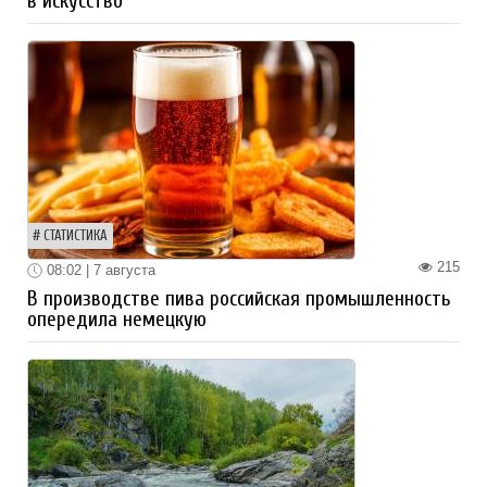
в искусство
СТАТИСТИКА
215
08:02 | 7 августа
В производстве пива российская промышленность
опередила немецкую