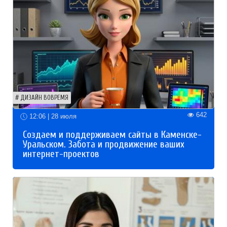
ДИЗАЙН ВОВРЕМЯ
642
12:06 | 28 июля
Создаем и поддерживаем сайты в Каменске-
Уральском. Забота и продвижение ваших
интернет-проектов