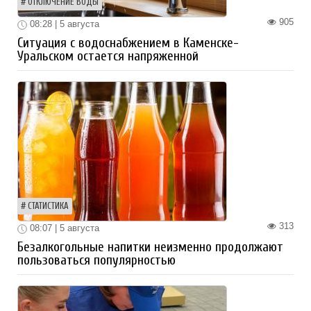
ОТКЛЮЧЕНИЕ ВОДЫ
905
08:28 | 5 августа
Ситуация с водоснабжением в Каменске-
Уральском остается напряженной
СТАТИСТИКА
313
08:07 | 5 августа
Безалкогольные напитки неизменно продолжают
пользоваться популярностью