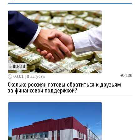
ДЕНЬГИ
109
08:01 | 8 августа
Сколько россиян готовы обратиться к друзьям
за финансовой поддержкой?