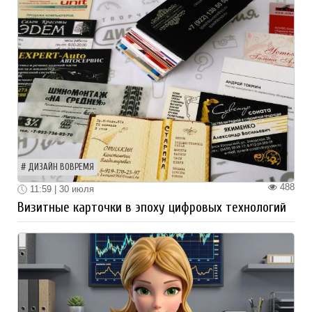
ДИЗАЙН ВОВРЕМЯ
488
11:59 | 30 июля
Визитные карточки в эпоху цифровых технологий