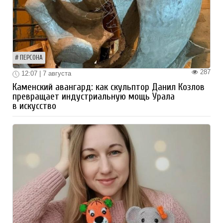
ПЕРСОНА
287
12:07 | 7 августа
Каменский авангард: как скульптор Данил Козлов
превращает индустриальную мощь Урала
в искусство