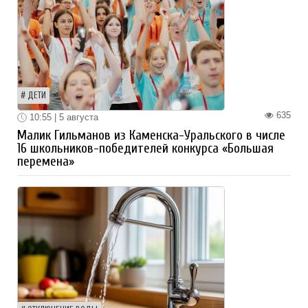
ДЕТИ
635
10:55 | 5 августа
Малик Гильманов из Каменска-Уральского в числе
16 школьников-победителей конкурса «Большая
перемена»