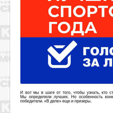
И вот мы в шаге от того, чтобы узнать, кто 
Мы определяли лучших. Но особенность конк
победители. «В деле» еще и призеры.