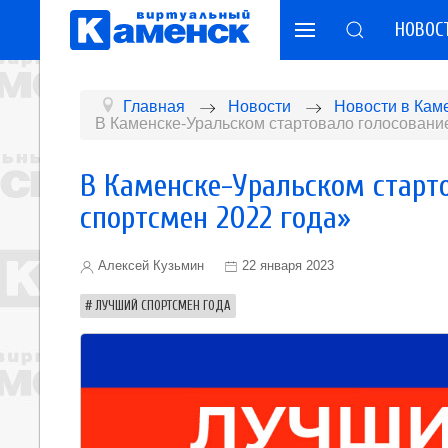
НОВОС
Главная
Новости
Новости в Кам
В Каменске-Уральском стартовало голосовани
В Каменске-Уральском старт
спортсмен 2022 года»
Алексей Кузьмин
22 января 2023
ЛУЧШИЙ СПОРТСМЕН ГОДА