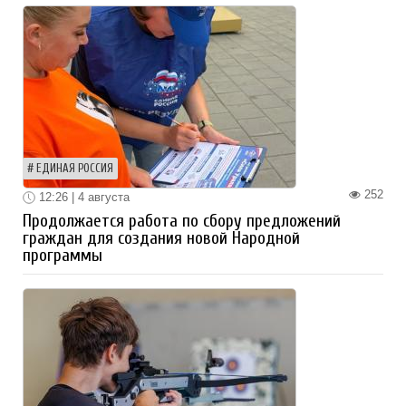
ЕДИНАЯ РОССИЯ
252
12:26 | 4 августа
Продолжается работа по сбору предложений
граждан для создания новой Народной
программы