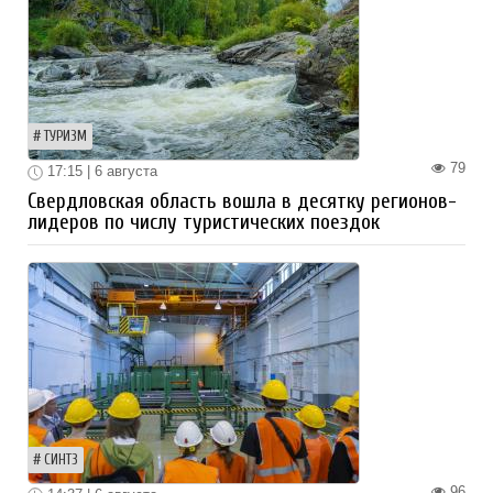
ТУРИЗМ
79
17:15 | 6 августа
Свердловская область вошла в десятку регионов-
лидеров по числу туристических поездок
СИНТЗ
96