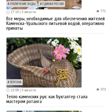
ОТКЛЮЧЕНИЕ ВОДЫ
ЕДИНАЯ РОССИЯ
771
17:14 | 3 августа
Все меры, необходимые для обеспечения жителей
Каменска-Уральского питьевой водой, оперативно
приняты
ПЕРСОНА
373
12:08 | 3 августа
Тепло каменских рук: как бухгалтер стала
мастером ротанга