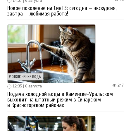
14:37 | 6 августа
Новое поколение на СинТЗ: сегодня — экскурсия,
завтра — любимая работа!
ОТКЛЮЧЕНИЕ ВОДЫ
247
12:35 | 6 августа
Подача холодной воды в Каменске-Уральском
выходит на штатный режим в Синарском
и Красногорском районах