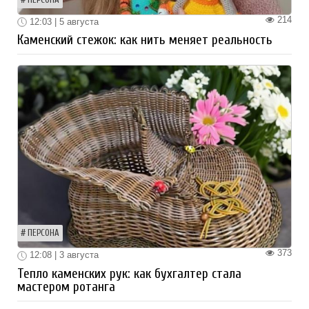
214
12:03 | 5 августа
Каменский стежок: как нить меняет реальность
ПЕРСОНА
373
12:08 | 3 августа
Тепло каменских рук: как бухгалтер стала
мастером ротанга