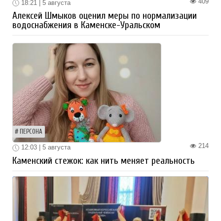
409
18:21 | 5 августа
Алексей Шмыков оценил меры по нормализации
водоснабжения в Каменске-Уральском
ПЕРСОНА
214
12:03 | 5 августа
Каменский стежок: как нить меняет реальность