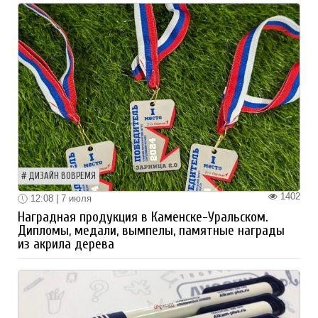
ДИЗАЙН ВОВРЕМЯ
1402
12:08 | 7 июля
Наградная продукция в Каменске-Уральском.
Дипломы, медали, вымпелы, памятные награды
из акрила дерева