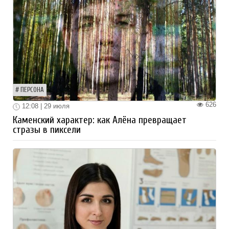
ПЕРСОНА
626
12:08 | 29 июля
Каменский характер: как Алёна превращает
стразы в пиксели