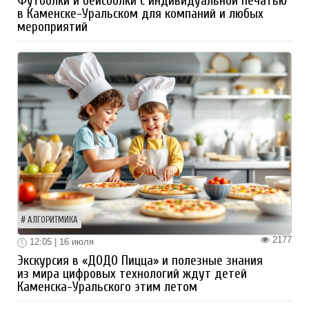
Футболки и бейсболки с индивидуальной печатью
в Каменске-Уральском для компаний и любых
мероприятий
АЛГОРИТМИКА
2177
12:05 | 16 июля
Экскурсия в «ДОДО Пицца» и полезные знания
из мира цифровых технологий ждут детей
Каменска-Уральского этим летом