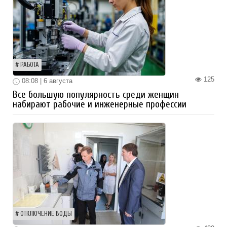
РАБОТА
125
08:08 | 6 августа
Все большую популярность среди женщин
набирают рабочие и инженерные профессии
ОТКЛЮЧЕНИЕ ВОДЫ