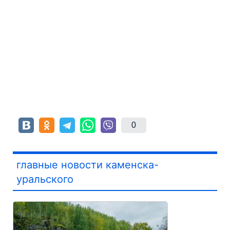
0
главные новости каменска-
уральского