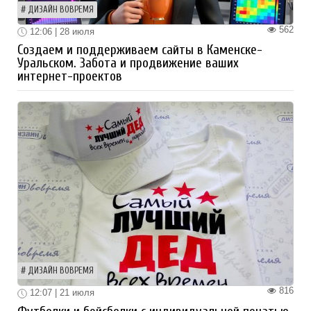
ДИЗАЙН ВОВРЕМЯ
562
12:06 | 28 июля
Создаем и поддерживаем сайты в Каменске-
Уральском. Забота и продвижение ваших
интернет-проектов
ДИЗАЙН ВОВРЕМЯ
816
12:07 | 21 июля