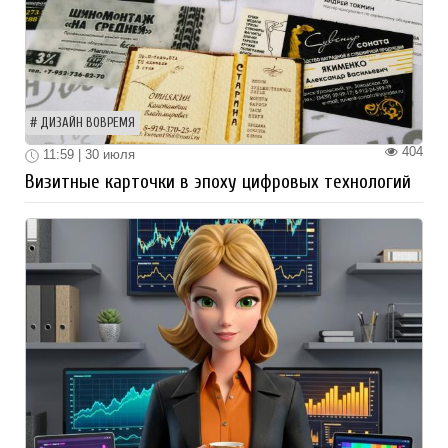
ДИЗАЙН ВОВРЕМЯ
404
11:59 | 30 июля
Визитные карточки в эпоху цифровых технологий