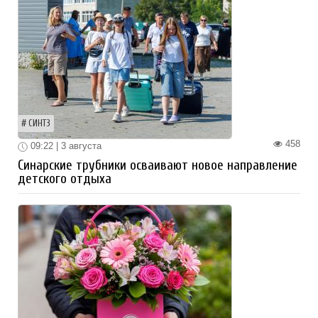
СИНТЗ
458
09:22 | 3 августа
Синарские трубники осваивают новое направление
детского отдыха