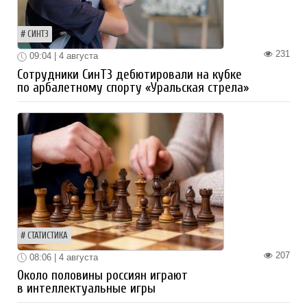
СИНТЗ
231
09:04 | 4 августа
Сотрудники СинТЗ дебютировали на кубке
по арбалетному спорту «Уральская стрела»
СТАТИСТИКА
207
08:06 | 4 августа
Около половины россиян играют
в интеллектуальные игры