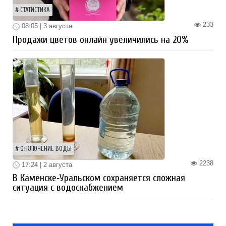
СТАТИСТИКА
233
08:05 | 3 августа
Продажи цветов онлайн увеличились на 20%
ОТКЛЮЧЕНИЕ ВОДЫ
2238
17:24 | 2 августа
В Каменске‑Уральском сохраняется сложная
ситуация с водоснабжением