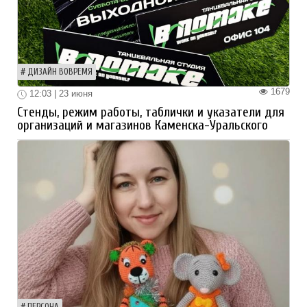
ДИЗАЙН ВОВРЕМЯ
1679
12:03 | 23 июня
Стенды, режим работы, таблички и указатели для
организаций и магазинов Каменска-Уральского
ПЕРСОНА