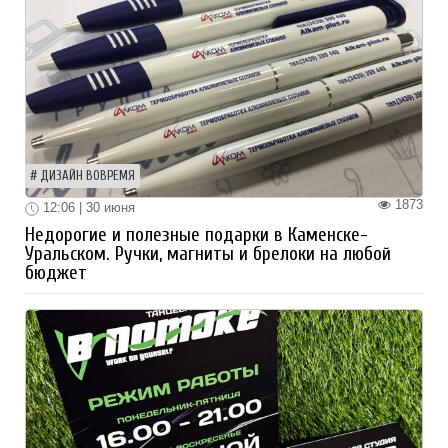
ДИЗАЙН ВОВРЕМЯ
1873
12:06 | 30 июня
Недорогие и полезные подарки в Каменске-
Уральском. Ручки, магниты и брелоки на любой
бюджет