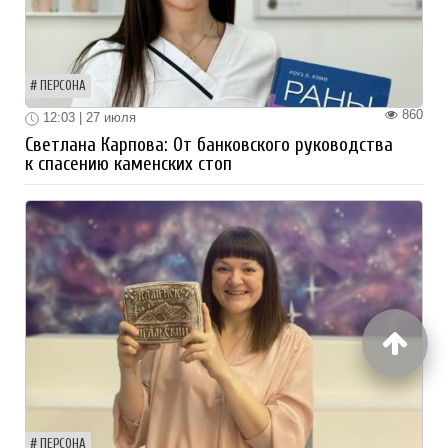
ПЕРСОНА
860
12:03 | 27 июля
Светлана Карпова: От банковского руководства
к спасению каменских стоп
ПЕРСОНА