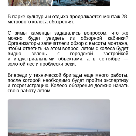
В парке культуры и отдыха продолжается монтаж 28-
метрового колеса обозрения.
С зимы каменцы задавались вопросом, что же
можно будет увидеть из обзорной кабинки?
Организаторы запечатлели обзор с высоты монтажа,
чтобы ответить на этом вопрос: летом с колеса будет
видно зелень с городской застройкой
и индустриальными объектами, а в сентябре —
золотой лес и проблески реки.
Впереди у технической бригады еще много работы,
после которой необходимо будет пройти экспертизу
и госрегистрацию. Колесо обозрения должно начать
свою работу летом.