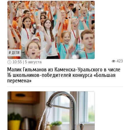
ДЕТИ
423
10:55 | 5 августа
Малик Гильманов из Каменска-Уральского в числе
16 школьников-победителей конкурса «Большая
перемена»