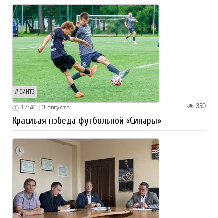
СИНТЗ
350
17:40 | 3 августа
Красивая победа футбольной «Синары»