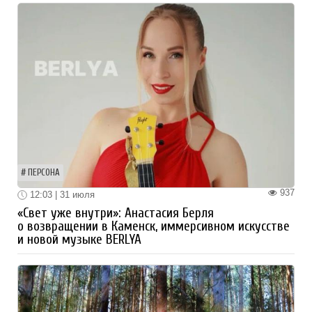
ПЕРСОНА
937
12:03 | 31 июля
«Свет уже внутри»: Анастасия Берля
о возвращении в Каменск, иммерсивном искусстве
и новой музыке BERLYA