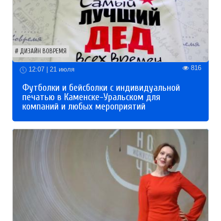
ДИЗАЙН ВОВРЕМЯ
816
12:07 | 21 июля
Футболки и бейсболки с индивидуальной
печатью в Каменске-Уральском для
компаний и любых мероприятий