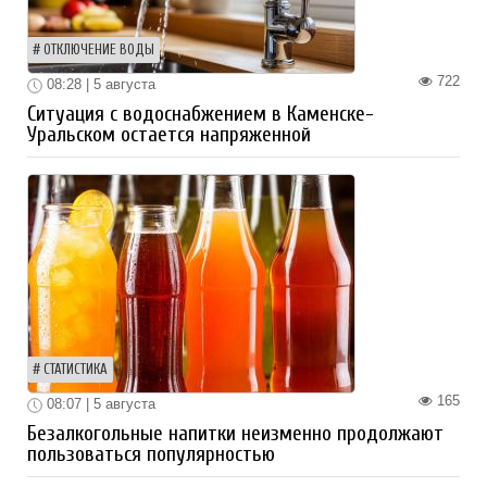
ОТКЛЮЧЕНИЕ ВОДЫ
722
08:28 | 5 августа
Ситуация с водоснабжением в Каменске-
Уральском остается напряженной
СТАТИСТИКА
165
08:07 | 5 августа
Безалкогольные напитки неизменно продолжают
пользоваться популярностью