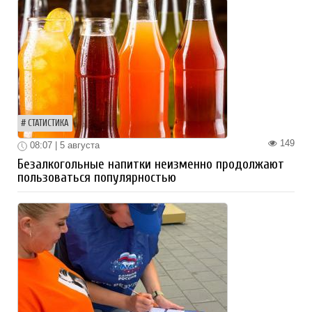
СТАТИСТИКА
149
08:07 | 5 августа
Безалкогольные напитки неизменно продолжают
пользоваться популярностью