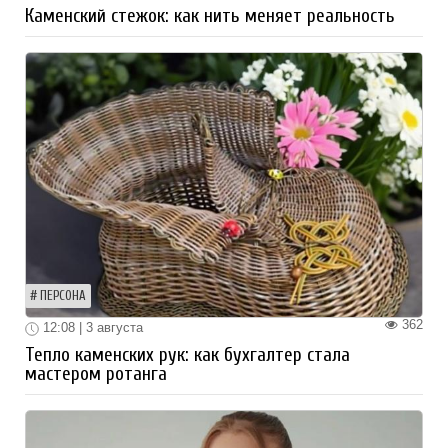
Каменский стежок: как нить меняет реальность
ПЕРСОНА
362
12:08 | 3 августа
Тепло каменских рук: как бухгалтер стала
мастером ротанга