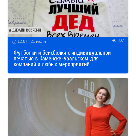
ДИЗАЙН ВОВРЕМЯ
807
12:07 | 21 июля
Футболки и бейсболки с индивидуальной
печатью в Каменске-Уральском для
компаний и любых мероприятий