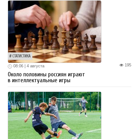
СТАТИСТИКА
195
08:06 | 4 августа
Около половины россиян играют
в интеллектуальные игры