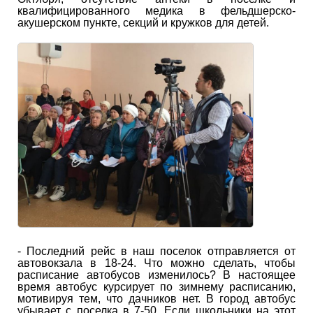
квалифицированного медика в фельдшерско-
акушерском пункте, секций и кружков для детей.
- Последний рейс в наш поселок отправляется от
автовокзала в 18-24. Что можно сделать, чтобы
расписание автобусов изменилось? В настоящее
время автобус курсирует по зимнему расписанию,
мотивируя тем, что дачников нет. В город автобус
убывает с поселка в 7-50. Если школьники на этот