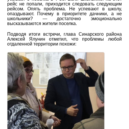
рейс не попали, приходится следовать следующим
рейсом. Опять проблема. Не успевают в школу,
опаздывают. Почему в приоритете дачники, а не
школьники? ― достаточно эмоционально
высказываются жители поселка.
Подводя итоги встречи, глава Синарского района
Алексей Ялунин отметил, что проблемы любой
отдаленной территории похожи: