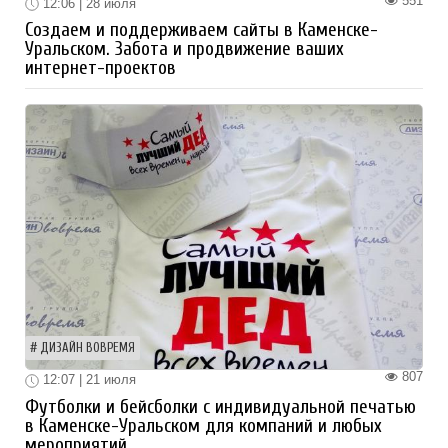
551
12:06 | 28 июля
Создаем и поддерживаем сайты в Каменске-
Уральском. Забота и продвижение ваших
интернет-проектов
ДИЗАЙН ВОВРЕМЯ
807
12:07 | 21 июля
Футболки и бейсболки с индивидуальной печатью
в Каменске-Уральском для компаний и любых
мероприятий