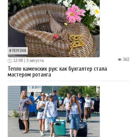
ПЕРСОНА
362
12:08 | 3 августа
Тепло каменских рук: как бухгалтер стала
мастером ротанга