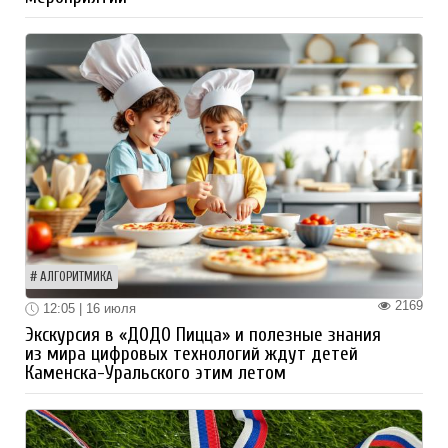
АЛГОРИТМИКА
2169
12:05 | 16 июля
Экскурсия в «ДОДО Пицца» и полезные знания
из мира цифровых технологий ждут детей
Каменска-Уральского этим летом