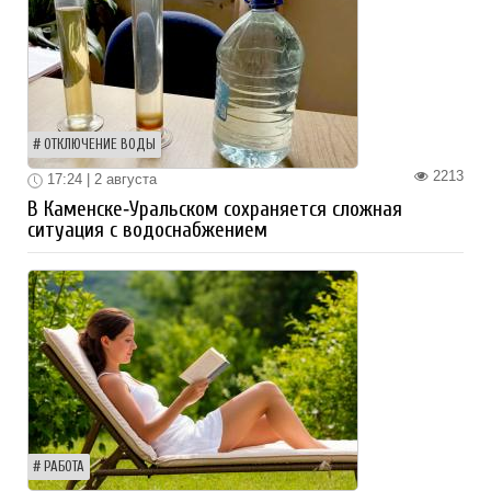
ОТКЛЮЧЕНИЕ ВОДЫ
2213
17:24 | 2 августа
В Каменске‑Уральском сохраняется сложная
ситуация с водоснабжением
РАБОТА