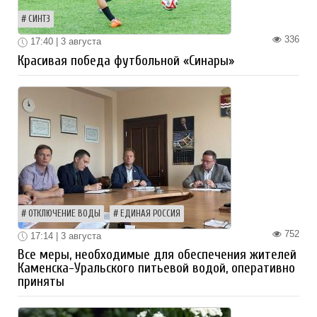
СИНТЗ
336
17:40 | 3 августа
Красивая победа футбольной «Синары»
ОТКЛЮЧЕНИЕ ВОДЫ
ЕДИНАЯ РОССИЯ
752
17:14 | 3 августа
Все меры, необходимые для обеспечения жителей
Каменска-Уральского питьевой водой, оперативно
приняты