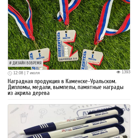
ДИЗАЙН ВОВРЕМЯ
1393
12:08 | 7 июля
Наградная продукция в Каменске-Уральском.
Дипломы, медали, вымпелы, памятные награды
из акрила дерева