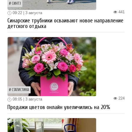
СИНТЗ
441
09:22 | 3 августа
Синарские трубники осваивают новое направление
детского отдыха
СТАТИСТИКА
224
08:05 | 3 августа
Продажи цветов онлайн увеличились на 20%