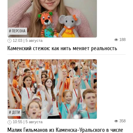
ПЕРСОНА
188
12:03 | 5 августа
Каменский стежок: как нить меняет реальность
ДЕТИ
358
10:55 | 5 августа
Малик Гильманов из Каменска-Уральского в числе