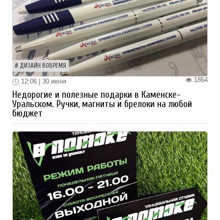
ДИЗАЙН ВОВРЕМЯ
1864
12:06 | 30 июня
Недорогие и полезные подарки в Каменске-
Уральском. Ручки, магниты и брелоки на любой
бюджет