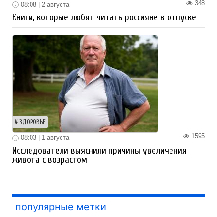
348
08:08 | 2 августа
Книги, которые любят читать россияне в отпуске
ЗДОРОВЬЕ
1595
08:03 | 1 августа
Исследователи выяснили причины увеличения
живота с возрастом
популярные метки