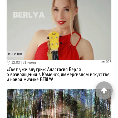
ПЕРСОНА
923
12:03 | 31 июля
«Свет уже внутри»: Анастасия Берля
о возвращении в Каменск, иммерсивном искусстве
и новой музыке BERLYA