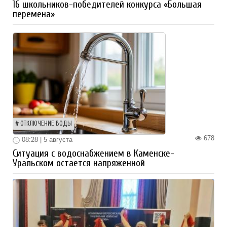
16 школьников-победителей конкурса «Большая
перемена»
ОТКЛЮЧЕНИЕ ВОДЫ
678
08:28 | 5 августа
Ситуация с водоснабжением в Каменске-
Уральском остается напряженной