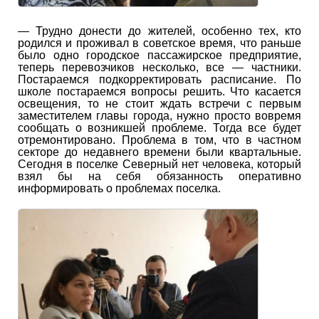
― Трудно донести до жителей, особенно тех, кто
родился и проживал в советское время, что раньше
было одно городское пассажирское предприятие,
теперь перевозчиков несколько, все ― частники.
Постараемся подкорректировать расписание. По
школе постараемся вопросы решить. Что касается
освещения, то не стоит ждать встречи с первым
заместителем главы города, нужно просто вовремя
сообщать о возникшей проблеме. Тогда все будет
отремонтировано. Проблема в том, что в частном
секторе до недавнего времени были квартальные.
Сегодня в поселке Северный нет человека, который
взял бы на себя обязанность оперативно
информировать о проблемах поселка.