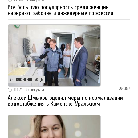
Все большую популярность среди женщин
набирают рабочие и инженерные профессии
ОТКЛЮЧЕНИЕ ВОДЫ
357
18:21 | 5 августа
Алексей Шмыков оценил меры по нормализации
водоснабжения в Каменске-Уральском