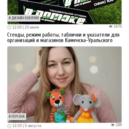
ДИЗАЙН ВОВРЕМЯ
1670
12:03 | 23 июня
Стенды, режим работы, таблички и указатели для
организаций и магазинов Каменска-Уральского
ПЕРСОНА
188
12:03 | 5 августа