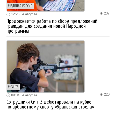
ЕДИНАЯ РОССИЯ
237
12:26 | 4 августа
Продолжается работа по сбору предложений
граждан для создания новой Народной
программы
СИНТЗ
220
09:04 | 4 августа
Сотрудники СинТЗ дебютировали на кубке
по арбалетному спорту «Уральская стрела»