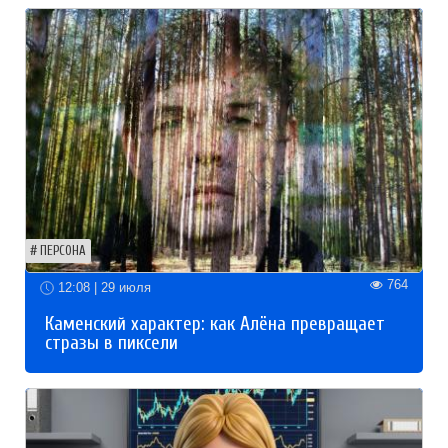
ПЕРСОНА
764
12:08 | 29 июля
Каменский характер: как Алёна превращает
стразы в пиксели