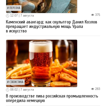
ПЕРСОНА
375
12:07 | 7 августа
Каменский авангард: как скульптор Данил Козлов
превращает индустриальную мощь Урала
в искусство
СТАТИСТИКА
283
08:02 | 7 августа
В производстве пива российская промышленность
опередила немецкую