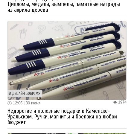
Дипломы, медали, вымпелы, памятные награды
из акрила дерева
ДИЗАЙН ВОВРЕМЯ
1974
12:06 | 30 июня
Недорогие и полезные подарки в Каменске-
Уральском. Ручки, магниты и брелоки на любой
бюджет