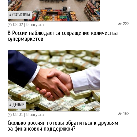
СТАТИСТИКА
222
08:02 | 9 августа
В России наблюдается сокращение количества
супермаркетов
ДЕНЬГИ
162
08:01 | 8 августа
Сколько россиян готовы обратиться к друзьям
за финансовой поддержкой?