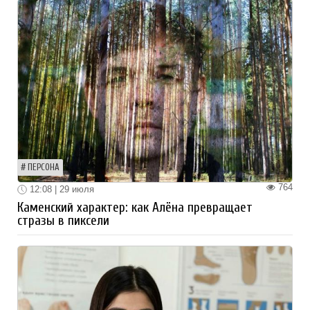
ПЕРСОНА
764
12:08 | 29 июля
Каменский характер: как Алёна превращает
стразы в пиксели