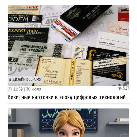
ДИЗАЙН ВОВРЕМЯ
517
11:59 | 30 июля
Визитные карточки в эпоху цифровых технологий