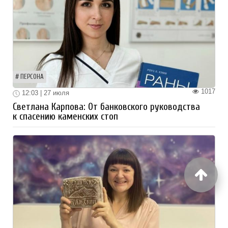
ПЕРСОНА
1017
12:03 | 27 июля
Светлана Карпова: От банковского руководства
к спасению каменских стоп