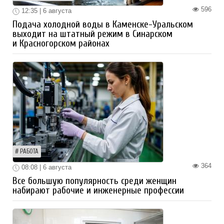
596
12:35 | 6 августа
Подача холодной воды в Каменске-Уральском
выходит на штатный режим в Синарском
и Красногорском районах
РАБОТА
364
08:08 | 6 августа
Все большую популярность среди женщин
набирают рабочие и инженерные профессии