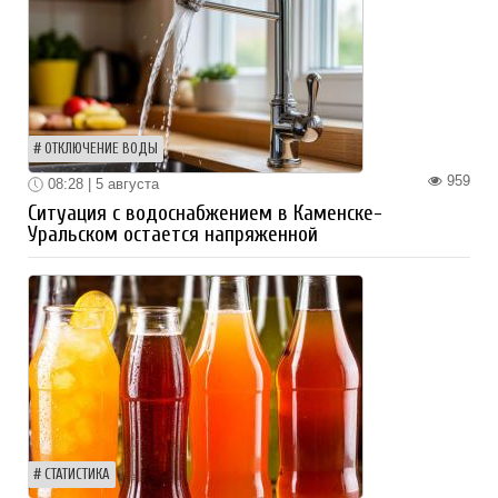
ОТКЛЮЧЕНИЕ ВОДЫ
959
08:28 | 5 августа
Ситуация с водоснабжением в Каменске-
Уральском остается напряженной
СТАТИСТИКА