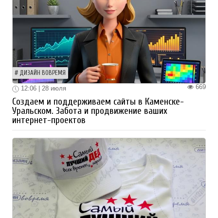
ДИЗАЙН ВОВРЕМЯ
669
12:06 | 28 июля
Создаем и поддерживаем сайты в Каменске-
Уральском. Забота и продвижение ваших
интернет-проектов