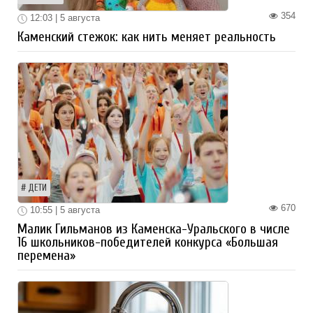
354
12:03 | 5 августа
Каменский стежок: как нить меняет реальность
ДЕТИ
670
10:55 | 5 августа
Малик Гильманов из Каменска-Уральского в числе
16 школьников-победителей конкурса «Большая
перемена»