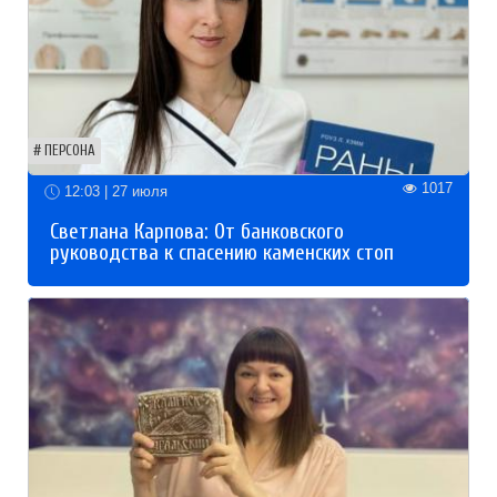
ПЕРСОНА
1017
12:03 | 27 июля
Светлана Карпова: От банковского
руководства к спасению каменских стоп