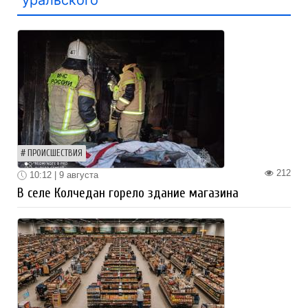
ПРОИСШЕСТВИЯ
212
10:12 | 9 августа
В селе Колчедан горело здание магазина