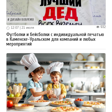
ДИЗАЙН ВОВРЕМЯ
932
12:07 | 21 июля
Футболки и бейсболки с индивидуальной печатью
в Каменске-Уральском для компаний и любых
мероприятий