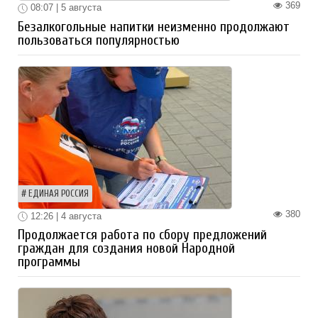
369
08:07 | 5 августа
Безалкогольные напитки неизменно продолжают
пользоваться популярностью
ЕДИНАЯ РОССИЯ
380
12:26 | 4 августа
Продолжается работа по сбору предложений
граждан для создания новой Народной
программы