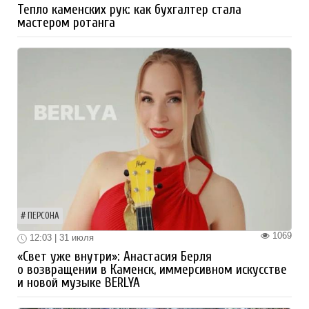
Тепло каменских рук: как бухгалтер стала
мастером ротанга
ПЕРСОНА
1069
12:03 | 31 июля
«Свет уже внутри»: Анастасия Берля
о возвращении в Каменск, иммерсивном искусстве
и новой музыке BERLYA