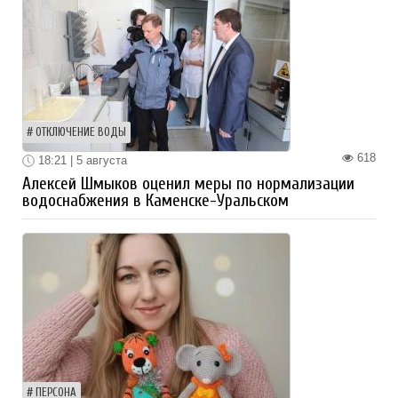
ОТКЛЮЧЕНИЕ ВОДЫ
618
18:21 | 5 августа
Алексей Шмыков оценил меры по нормализации
водоснабжения в Каменске-Уральском
ПЕРСОНА