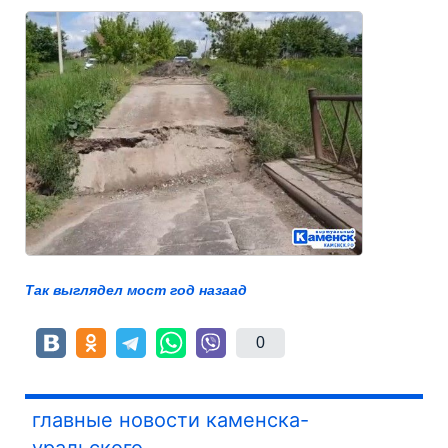
Так выглядел мост год назаад
0
главные новости каменска-
уральского