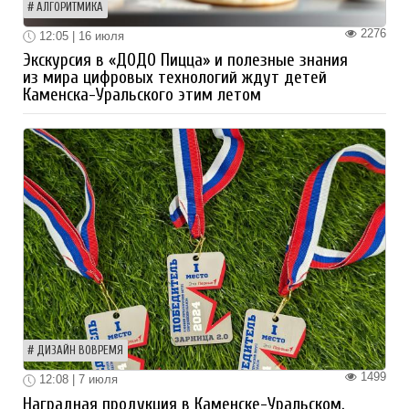
АЛГОРИТМИКА
2276
12:05 | 16 июля
Экскурсия в «ДОДО Пицца» и полезные знания
из мира цифровых технологий ждут детей
Каменска-Уральского этим летом
ДИЗАЙН ВОВРЕМЯ
1499
12:08 | 7 июля
Наградная продукция в Каменске-Уральском.