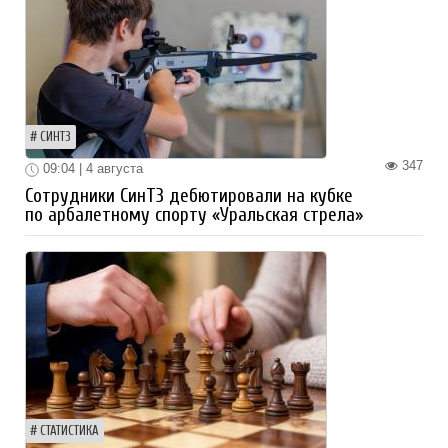
СИНТЗ
347
09:04 | 4 августа
Сотрудники СинТЗ дебютировали на кубке
по арбалетному спорту «Уральская стрела»
СТАТИСТИКА