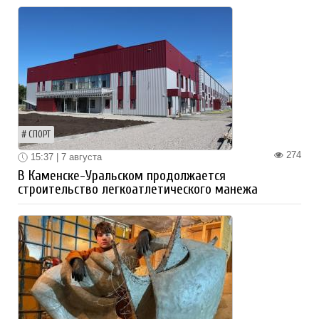
СПОРТ
274
15:37 | 7 августа
В Каменске-Уральском продолжается
строительство легкоатлетического манежа