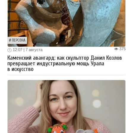
ПЕРСОНА
375
12:07 | 7 августа
Каменский авангард: как скульптор Данил Козлов
превращает индустриальную мощь Урала
в искусство