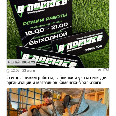
ДИЗАЙН ВОВРЕМЯ
1781
12:03 | 23 июня
Стенды, режим работы, таблички и указатели для
организаций и магазинов Каменска-Уральского