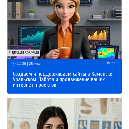
ДИЗАЙН ВОВРЕМЯ
669
12:06 | 28 июля
Создаем и поддерживаем сайты в Каменске-
Уральском. Забота и продвижение ваших
интернет-проектов