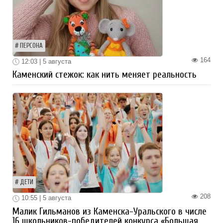
ПЕРСОНА
164
12:03 | 5 августа
Каменский стежок: как нить меняет реальность
ДЕТИ
208
10:55 | 5 августа
Малик Гильманов из Каменска-Уральского в числе
16 школьников-победителей конкурса «Большая