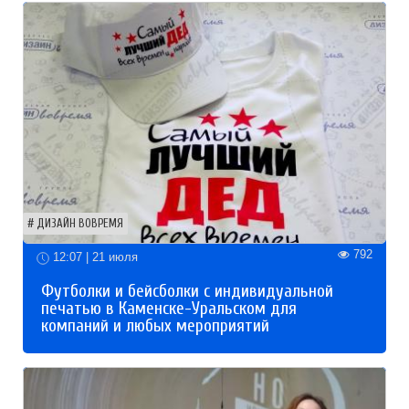
ДИЗАЙН ВОВРЕМЯ
792
12:07 | 21 июля
Футболки и бейсболки с индивидуальной
печатью в Каменске-Уральском для
компаний и любых мероприятий