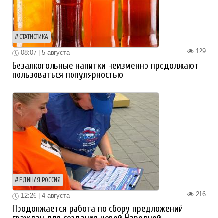
СТАТИСТИКА
129
08:07 | 5 августа
Безалкогольные напитки неизменно продолжают
пользоваться популярностью
ЕДИНАЯ РОССИЯ
216
12:26 | 4 августа
Продолжается работа по сбору предложений
граждан для создания новой Народной