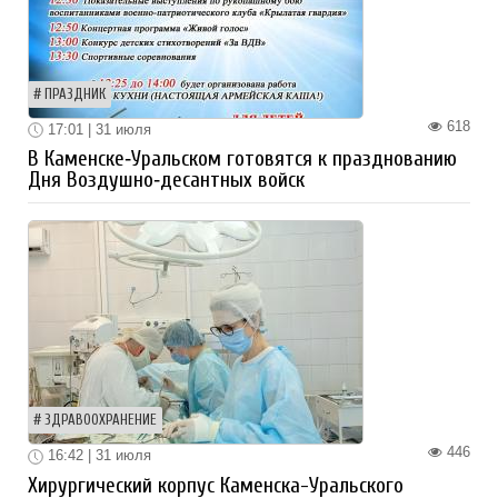
ПРАЗДНИК
618
17:01 | 31 июля
В Каменске‑Уральском готовятся к празднованию
Дня Воздушно‑десантных войск
ЗДРАВООХРАНЕНИЕ
446
16:42 | 31 июля
Хирургический корпус Каменска-Уральского