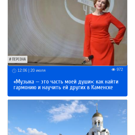
ПЕРСОНА
972
12:06 | 20 июля
«Музыка — это часть моей души»: как найти
гармонию и научить ей других в Каменске