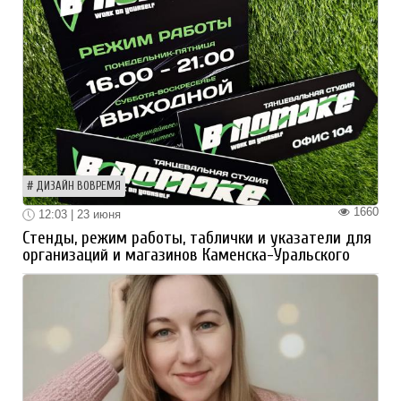
ДИЗАЙН ВОВРЕМЯ
1660
12:03 | 23 июня
Стенды, режим работы, таблички и указатели для
организаций и магазинов Каменска-Уральского