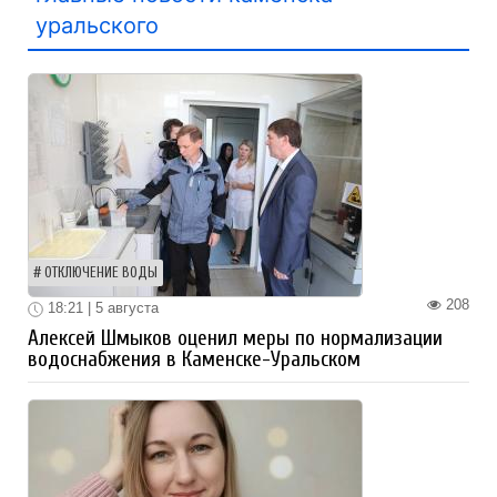
уральского
ОТКЛЮЧЕНИЕ ВОДЫ
208
18:21 | 5 августа
Алексей Шмыков оценил меры по нормализации
водоснабжения в Каменске-Уральском