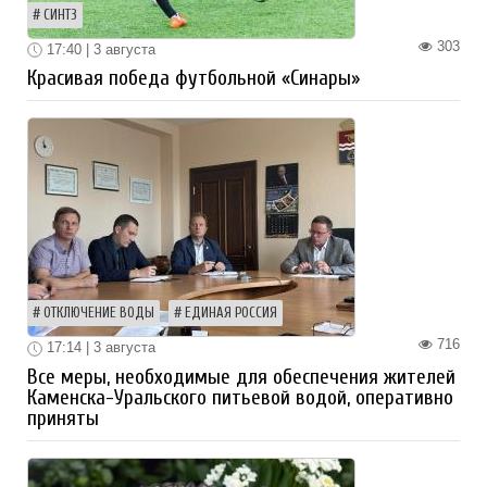
СИНТЗ
303
17:40 | 3 августа
Красивая победа футбольной «Синары»
ОТКЛЮЧЕНИЕ ВОДЫ
ЕДИНАЯ РОССИЯ
716
17:14 | 3 августа
Все меры, необходимые для обеспечения жителей
Каменска-Уральского питьевой водой, оперативно
приняты