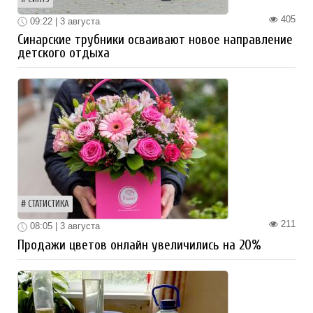
405
09:22 | 3 августа
Синарские трубники осваивают новое направление
детского отдыха
СТАТИСТИКА
211
08:05 | 3 августа
Продажи цветов онлайн увеличились на 20%