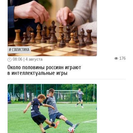
СТАТИСТИКА
176
08:06 | 4 августа
Около половины россиян играют
в интеллектуальные игры