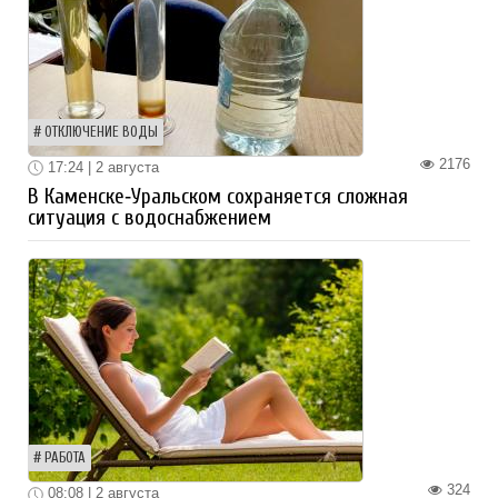
ОТКЛЮЧЕНИЕ ВОДЫ
2176
17:24 | 2 августа
В Каменске‑Уральском сохраняется сложная
ситуация с водоснабжением
РАБОТА
324
08:08 | 2 августа