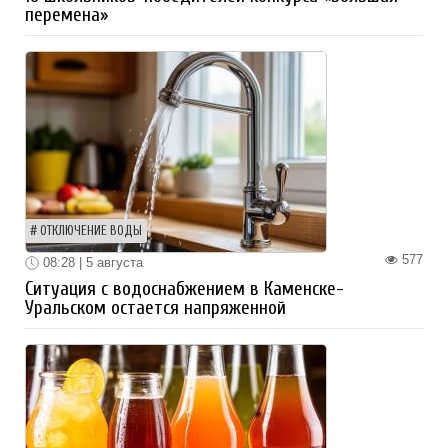
перемена»
ОТКЛЮЧЕНИЕ ВОДЫ
577
08:28 | 5 августа
Ситуация с водоснабжением в Каменске-
Уральском остается напряженной