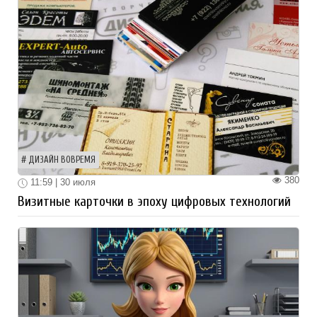
ДИЗАЙН ВОВРЕМЯ
380
11:59 | 30 июля
Визитные карточки в эпоху цифровых технологий