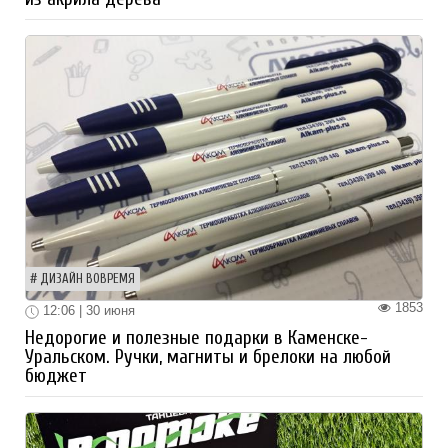
ДИЗАЙН ВОВРЕМЯ
1853
12:06 | 30 июня
Недорогие и полезные подарки в Каменске-
Уральском. Ручки, магниты и брелоки на любой
бюджет