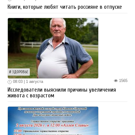
Книги, которые любят читать россияне в отпуске
ЗДОРОВЬЕ
1565
08:03 | 1 августа
Исследователи выяснили причины увеличения
живота с возрастом