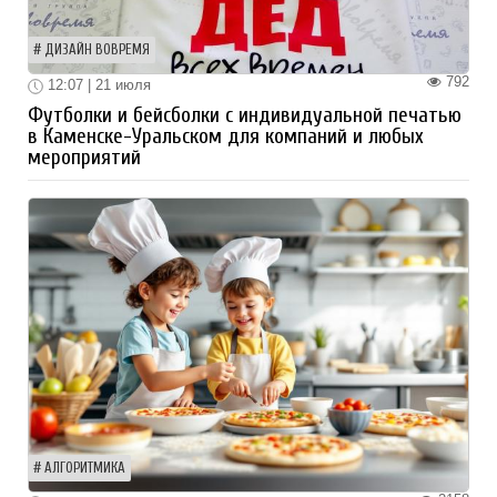
ДИЗАЙН ВОВРЕМЯ
792
12:07 | 21 июля
Футболки и бейсболки с индивидуальной печатью
в Каменске-Уральском для компаний и любых
мероприятий
АЛГОРИТМИКА