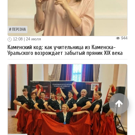
ПЕРСОНА
944
12:08 | 24 июля
Каменский код: как учительница из Каменска-
Уральского возрождает забытый пряник XIX века