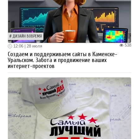
ДИЗАЙН ВОВРЕМЯ
538
12:06 | 28 июля
Создаем и поддерживаем сайты в Каменске-
Уральском. Забота и продвижение ваших
интернет-проектов