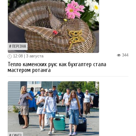
ПЕРСОНА
344
12:08 | 3 августа
Тепло каменских рук: как бухгалтер стала
мастером ротанга
СИНТЗ