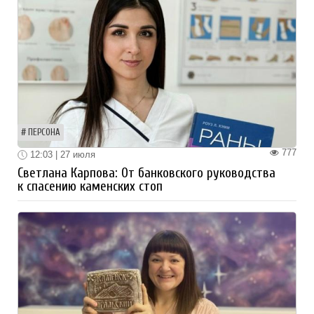
ПЕРСОНА
777
12:03 | 27 июля
Светлана Карпова: От банковского руководства
к спасению каменских стоп