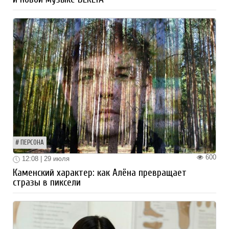
ПЕРСОНА
600
12:08 | 29 июля
Каменский характер: как Алёна превращает
стразы в пиксели