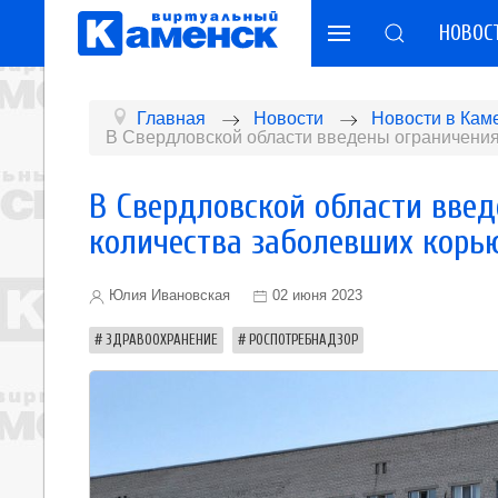
НОВОС
Главная
Новости
Новости в Кам
В Свердловской области введены ограничения
В Свердловской области вве
количества заболевших корь
Юлия Ивановская
02 июня 2023
ЗДРАВООХРАНЕНИЕ
РОСПОТРЕБНАДЗОР