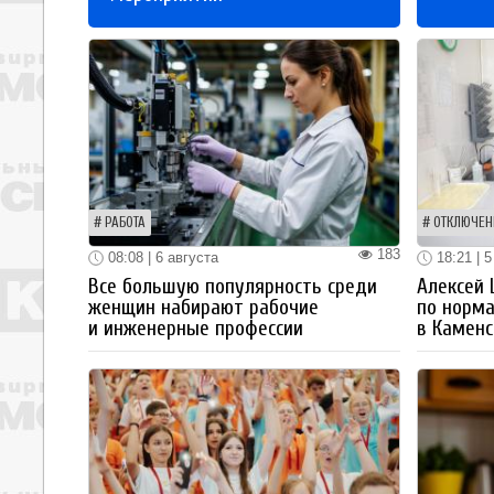
РАБОТА
ОТКЛЮЧЕН
183
08:08 | 6 августа
18:21 | 5
Все большую популярность среди
Алексей
женщин набирают рабочие
по норм
и инженерные профессии
в Каменс