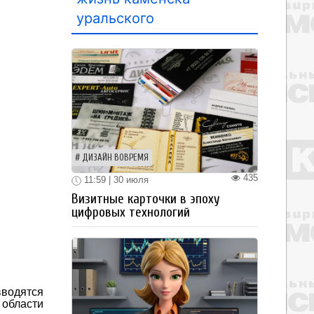
уральского
ДИЗАЙН ВОВРЕМЯ
435
11:59 | 30 июля
Визитные карточки в эпоху
цифровых технологий
водятся
 области