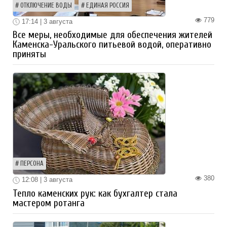
ОТКЛЮЧЕНИЕ ВОДЫ
ЕДИНАЯ РОССИЯ
779
17:14 | 3 августа
Все меры, необходимые для обеспечения жителей
Каменска-Уральского питьевой водой, оперативно
приняты
ПЕРСОНА
380
12:08 | 3 августа
Тепло каменских рук: как бухгалтер стала
мастером ротанга