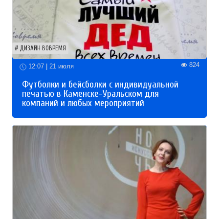
ДИЗАЙН ВОВРЕМЯ
824
12:07 | 21 июля
Футболки и бейсболки с индивидуальной
печатью в Каменске-Уральском для
компаний и любых мероприятий