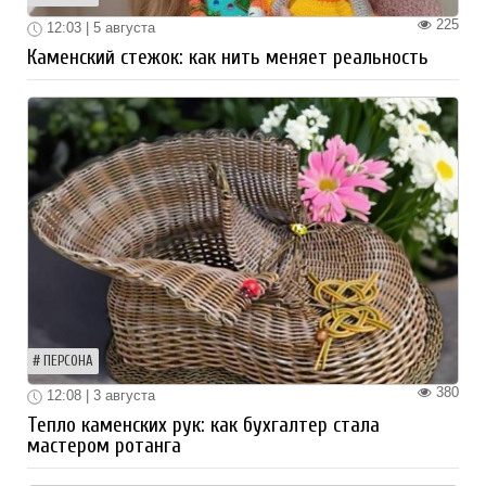
225
12:03 | 5 августа
Каменский стежок: как нить меняет реальность
ПЕРСОНА
380
12:08 | 3 августа
Тепло каменских рук: как бухгалтер стала
мастером ротанга