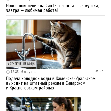
Новое поколение на СинТЗ: сегодня — экскурсия,
завтра — любимая работа!
ОТКЛЮЧЕНИЕ ВОДЫ
271
12:35 | 6 августа
Подача холодной воды в Каменске-Уральском
выходит на штатный режим в Синарском
и Красногорском районах