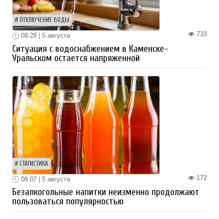
ОТКЛЮЧЕНИЕ ВОДЫ
733
08:28 | 5 августа
Ситуация с водоснабжением в Каменске-
Уральском остается напряженной
СТАТИСТИКА
172
08:07 | 5 августа
Безалкогольные напитки неизменно продолжают
пользоваться популярностью