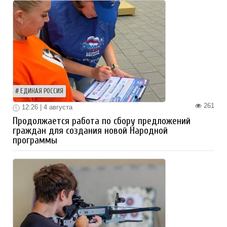
ЕДИНАЯ РОССИЯ
261
12:26 | 4 августа
Продолжается работа по сбору предложений
граждан для создания новой Народной
программы