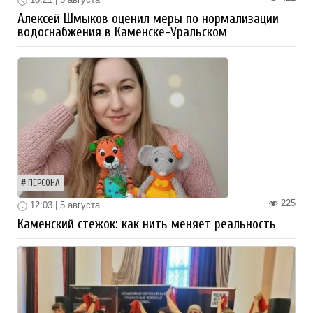
Алексей Шмыков оценил меры по нормализации
водоснабжения в Каменске-Уральском
ПЕРСОНА
225
12:03 | 5 августа
Каменский стежок: как нить меняет реальность