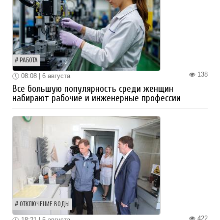
РАБОТА
138
08:08 | 6 августа
Все большую популярность среди женщин
набирают рабочие и инженерные профессии
ОТКЛЮЧЕНИЕ ВОДЫ
422
18:21 | 5 августа