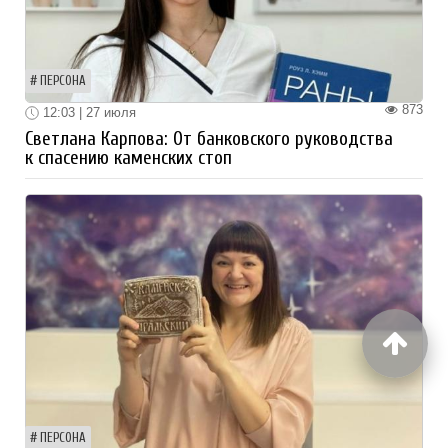
ПЕРСОНА
873
12:03 | 27 июля
Светлана Карпова: От банковского руководства
к спасению каменских стоп
ПЕРСОНА