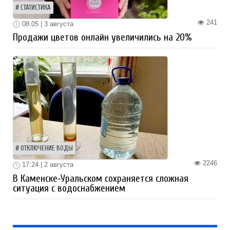
СТАТИСТИКА
241
08:05 | 3 августа
Продажи цветов онлайн увеличились на 20%
ОТКЛЮЧЕНИЕ ВОДЫ
2246
17:24 | 2 августа
В Каменске‑Уральском сохраняется сложная
ситуация с водоснабжением