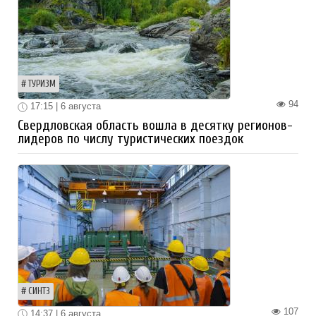
ТУРИЗМ
94
17:15 | 6 августа
Свердловская область вошла в десятку регионов-
лидеров по числу туристических поездок
СИНТЗ
107
14:37 | 6 августа