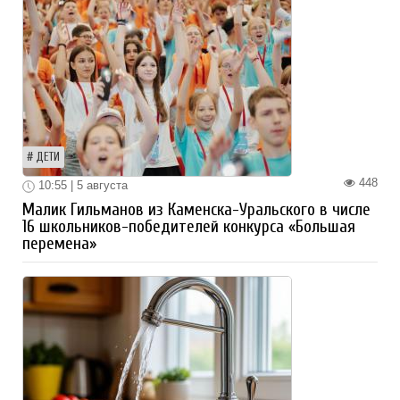
ДЕТИ
448
10:55 | 5 августа
Малик Гильманов из Каменска-Уральского в числе
16 школьников-победителей конкурса «Большая
перемена»