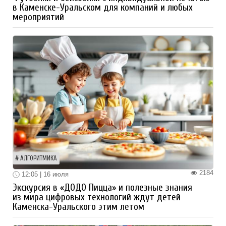
в Каменске-Уральском для компаний и любых
мероприятий
АЛГОРИТМИКА
2184
12:05 | 16 июля
Экскурсия в «ДОДО Пицца» и полезные знания
из мира цифровых технологий ждут детей
Каменска-Уральского этим летом