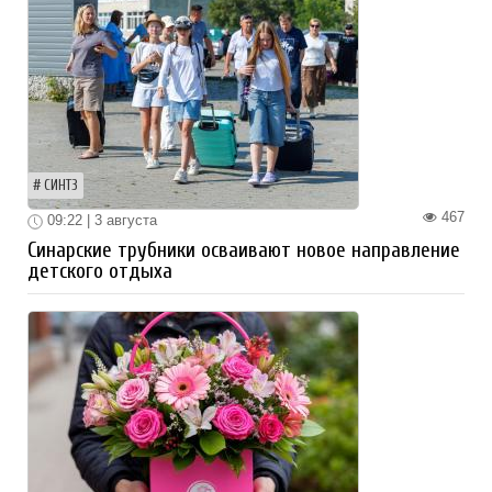
СИНТЗ
467
09:22 | 3 августа
Синарские трубники осваивают новое направление
детского отдыха