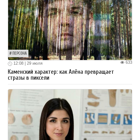
ПЕРСОНА
633
12:08 | 29 июля
Каменский характер: как Алёна превращает
стразы в пиксели