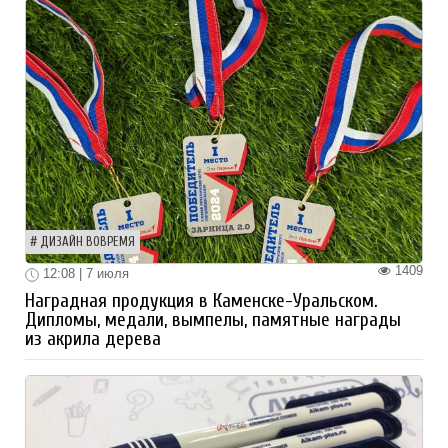
ДИЗАЙН ВОВРЕМЯ
1409
12:08 | 7 июля
Наградная продукция в Каменске-Уральском.
Дипломы, медали, вымпелы, памятные награды
из акрила дерева