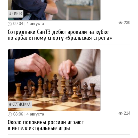
СИНТЗ
239
09:04 | 4 августа
Сотрудники СинТЗ дебютировали на кубке
по арбалетному спорту «Уральская стрела»
СТАТИСТИКА
214
08:06 | 4 августа
Около половины россиян играют
в интеллектуальные игры