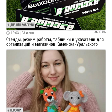
ДИЗАЙН ВОВРЕМЯ
1686
12:03 | 23 июня
Стенды, режим работы, таблички и указатели для
организаций и магазинов Каменска-Уральского
ПЕРСОНА