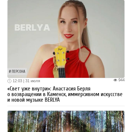
ПЕРСОНА
944
12:03 | 31 июля
«Свет уже внутри»: Анастасия Берля
о возвращении в Каменск, иммерсивном искусстве
и новой музыке BERLYA