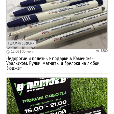
ДИЗАЙН ВОВРЕМЯ
1880
12:06 | 30 июня
Недорогие и полезные подарки в Каменске-
Уральском. Ручки, магниты и брелоки на любой
бюджет