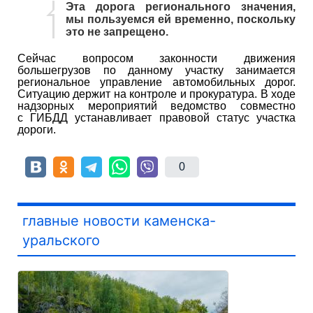
Эта дорога регионального значения,
мы пользуемся ей временно, поскольку
это не запрещено.
Сейчас вопросом законности движения
большегрузов по данному участку занимается
региональное управление автомобильных дорог.
Ситуацию держит на контроле и прокуратура. В ходе
надзорных мероприятий ведомство совместно
с ГИБДД устанавливает правовой статус участка
дороги.
0
главные новости каменска-
уральского