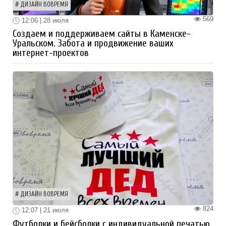
ДИЗАЙН ВОВРЕМЯ
569
12:06 | 28 июля
Создаем и поддерживаем сайты в Каменске-
Уральском. Забота и продвижение ваших
интернет-проектов
ДИЗАЙН ВОВРЕМЯ
824
12:07 | 21 июля
Футболки и бейсболки с индивидуальной печатью