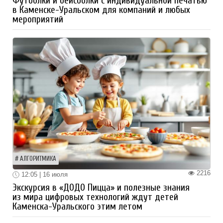
Футболки и бейсболки с индивидуальной печатью
в Каменске-Уральском для компаний и любых
мероприятий
АЛГОРИТМИКА
2216
12:05 | 16 июля
Экскурсия в «ДОДО Пицца» и полезные знания
из мира цифровых технологий ждут детей
Каменска-Уральского этим летом