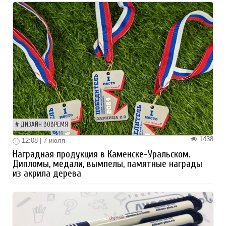
ДИЗАЙН ВОВРЕМЯ
1438
12:08 | 7 июля
Наградная продукция в Каменске-Уральском.
Дипломы, медали, вымпелы, памятные награды
из акрила дерева