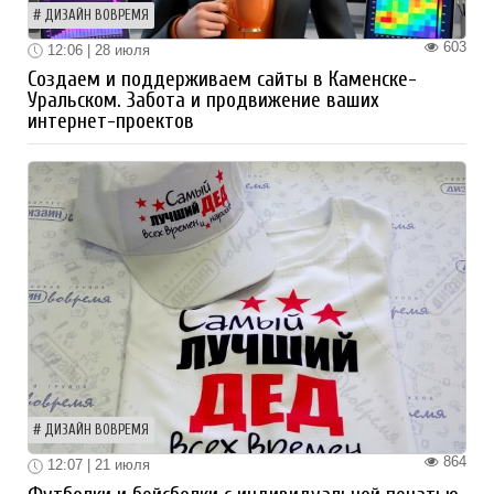
ДИЗАЙН ВОВРЕМЯ
603
12:06 | 28 июля
Создаем и поддерживаем сайты в Каменске-
Уральском. Забота и продвижение ваших
интернет-проектов
ДИЗАЙН ВОВРЕМЯ
864
12:07 | 21 июля