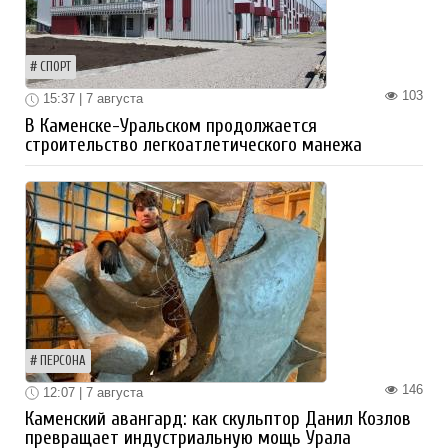
СПОРТ
103
15:37 | 7 августа
В Каменске-Уральском продолжается
строительство легкоатлетического манежа
ПЕРСОНА
146
12:07 | 7 августа
Каменский авангард: как скульптор Данил Козлов
превращает индустриальную мощь Урала