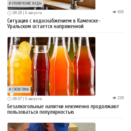
ОТКЛЮЧЕНИЕ ВОДЫ
826
08:28 | 5 августа
Ситуация с водоснабжением в Каменске-
Уральском остается напряженной
СТАТИСТИКА
228
08:07 | 5 августа
Безалкогольные напитки неизменно продолжают
пользоваться популярностью