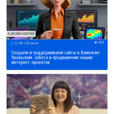
ДИЗАЙН ВОВРЕМЯ
603
12:06 | 28 июля
Создаем и поддерживаем сайты в Каменске-
Уральском. Забота и продвижение ваших
интернет-проектов