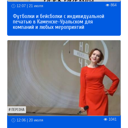
864
12:07 | 21 июля
Футболки и бейсболки с индивидуальной
печатью в Каменске-Уральском для
компаний и любых мероприятий
ПЕРСОНА
1041
12:06 | 20 июля