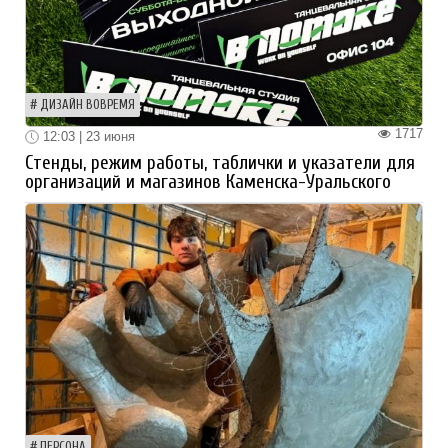
ДИЗАЙН ВОВРЕМЯ
1717
12:03 | 23 июня
Стенды, режим работы, таблички и указатели для
организаций и магазинов Каменска-Уральского
ПЕРСОНА