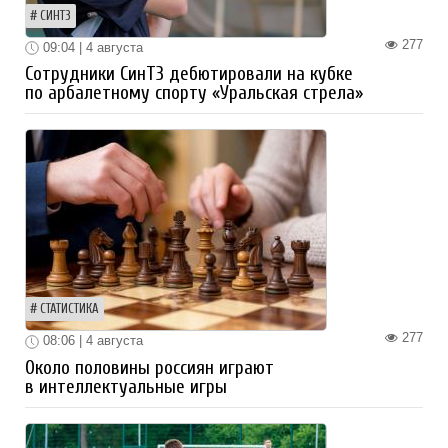
СИНТЗ
277
09:04 | 4 августа
Сотрудники СинТЗ дебютировали на кубке
по арбалетному спорту «Уральская стрела»
СТАТИСТИКА
277
08:06 | 4 августа
Около половины россиян играют
в интеллектуальные игры