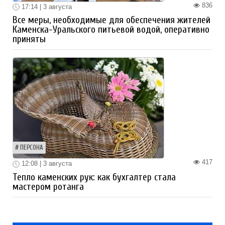
836
17:14 | 3 августа
Все меры, необходимые для обеспечения жителей
Каменска-Уральского питьевой водой, оперативно
приняты
ПЕРСОНА
417
12:08 | 3 августа
Тепло каменских рук: как бухгалтер стала
мастером ротанга