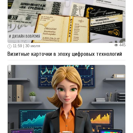
ДИЗАЙН ВОВРЕМЯ
445
11:59 | 30 июля
Визитные карточки в эпоху цифровых технологий