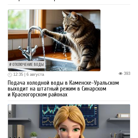
ОТКЛЮЧЕНИЕ ВОДЫ
393
12:35 | 6 августа
Подача холодной воды в Каменске-Уральском
выходит на штатный режим в Синарском
и Красногорском районах