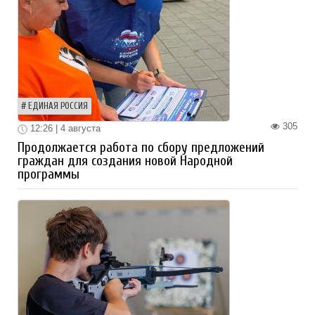
ЕДИНАЯ РОССИЯ
305
12:26 | 4 августа
Продолжается работа по сбору предложений
граждан для создания новой Народной
программы