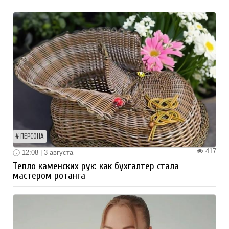
ПЕРСОНА
417
12:08 | 3 августа
Тепло каменских рук: как бухгалтер стала
мастером ротанга