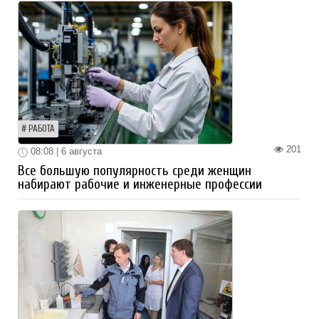
РАБОТА
201
08:08 | 6 августа
Все большую популярность среди женщин
набирают рабочие и инженерные профессии