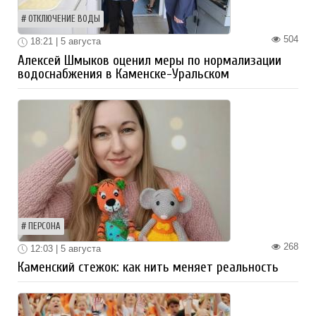
ОТКЛЮЧЕНИЕ ВОДЫ
504
18:21 | 5 августа
Алексей Шмыков оценил меры по нормализации
водоснабжения в Каменске-Уральском
ПЕРСОНА
268
12:03 | 5 августа
Каменский стежок: как нить меняет реальность