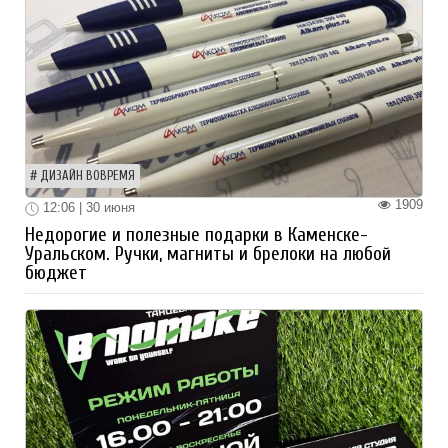
ДИЗАЙН ВОВРЕМЯ
1909
12:06 | 30 июня
Недорогие и полезные подарки в Каменске-
Уральском. Ручки, магниты и брелоки на любой
бюджет