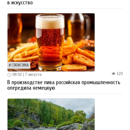
в искусство
СТАТИСТИКА
123
08:02 | 7 августа
В производстве пива российская промышленность
опередила немецкую