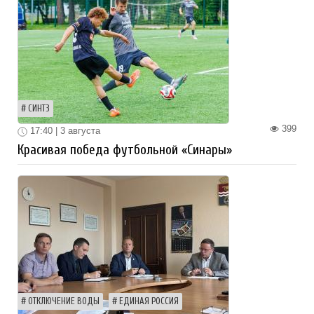
СИНТЗ
399
17:40 | 3 августа
Красивая победа футбольной «Синары»
ОТКЛЮЧЕНИЕ ВОДЫ
ЕДИНАЯ РОССИЯ