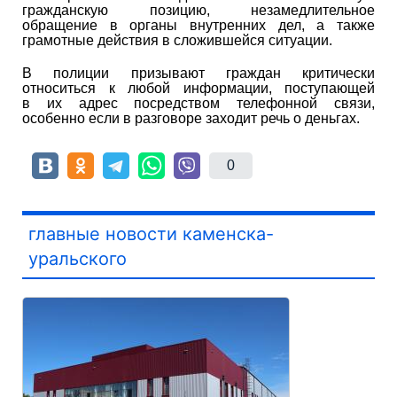
гражданскую позицию, незамедлительное
обращение в органы внутренних дел, а также
грамотные действия в сложившейся ситуации.
В полиции призывают граждан критически
относиться к любой информации, поступающей
в их адрес посредством телефонной связи,
особенно если в разговоре заходит речь о деньгах.
0
главные новости каменска-
уральского