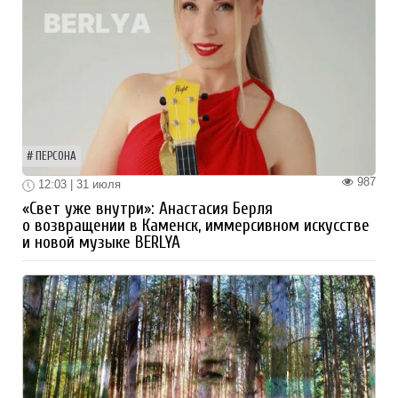
ПЕРСОНА
987
12:03 | 31 июля
«Свет уже внутри»: Анастасия Берля
о возвращении в Каменск, иммерсивном искусстве
и новой музыке BERLYA