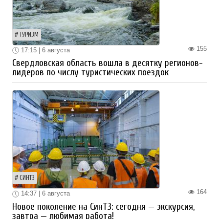
ТУРИЗМ
155
17:15 | 6 августа
Свердловская область вошла в десятку регионов-
лидеров по числу туристических поездок
СИНТЗ
164
14:37 | 6 августа
Новое поколение на СинТЗ: сегодня — экскурсия,
завтра — любимая работа!