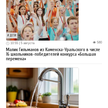
ДЕТИ
580
10:55 | 5 августа
Малик Гильманов из Каменска-Уральского в числе
16 школьников-победителей конкурса «Большая
перемена»