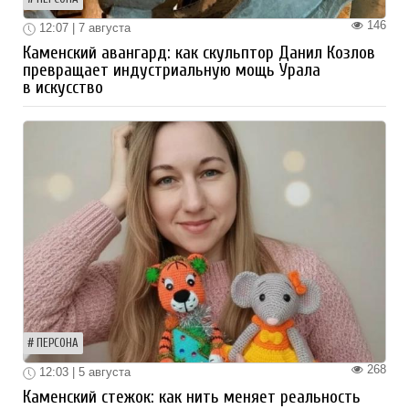
146
12:07 | 7 августа
Каменский авангард: как скульптор Данил Козлов
превращает индустриальную мощь Урала
в искусство
ПЕРСОНА
268
12:03 | 5 августа
Каменский стежок: как нить меняет реальность