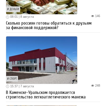
ДЕНЬГИ
146
08:01 | 8 августа
Сколько россиян готовы обратиться к друзьям
за финансовой поддержкой?
СПОРТ
248
15:37 | 7 августа
В Каменске-Уральском продолжается
строительство легкоатлетического манежа