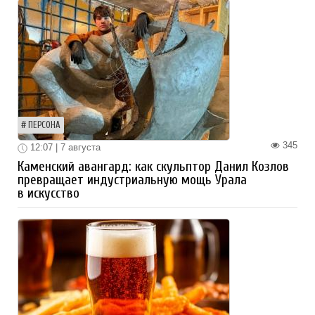
ПЕРСОНА
345
12:07 | 7 августа
Каменский авангард: как скульптор Данил Козлов
превращает индустриальную мощь Урала
в искусство