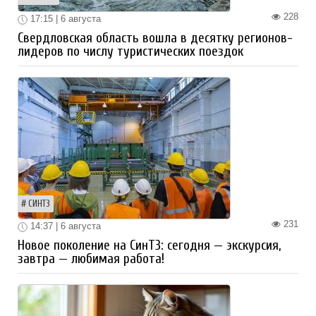
228
17:15 | 6 августа
Свердловская область вошла в десятку регионов-
лидеров по числу туристических поездок
СИНТЗ
231
14:37 | 6 августа
Новое поколение на СинТЗ: сегодня — экскурсия,
завтра — любимая работа!