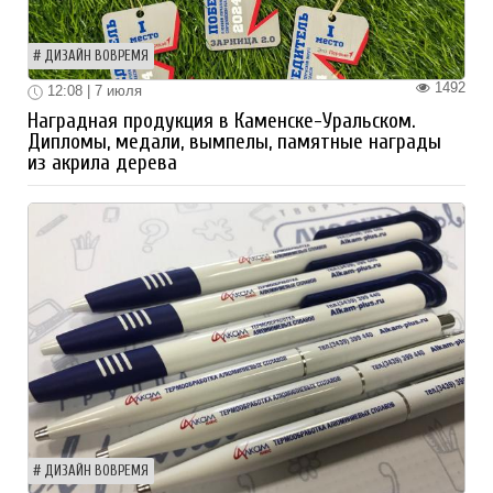
ДИЗАЙН ВОВРЕМЯ
1492
12:08 | 7 июля
Наградная продукция в Каменске-Уральском.
Дипломы, медали, вымпелы, памятные награды
из акрила дерева
ДИЗАЙН ВОВРЕМЯ