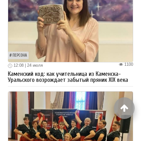
ПЕРСОНА
1100
12:08 | 24 июля
Каменский код: как учительница из Каменска-
Уральского возрождает забытый пряник XIX века