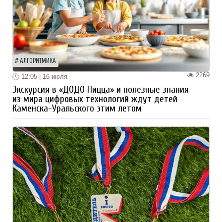
АЛГОРИТМИКА
2269
12:05 | 16 июля
Экскурсия в «ДОДО Пицца» и полезные знания
из мира цифровых технологий ждут детей
Каменска-Уральского этим летом