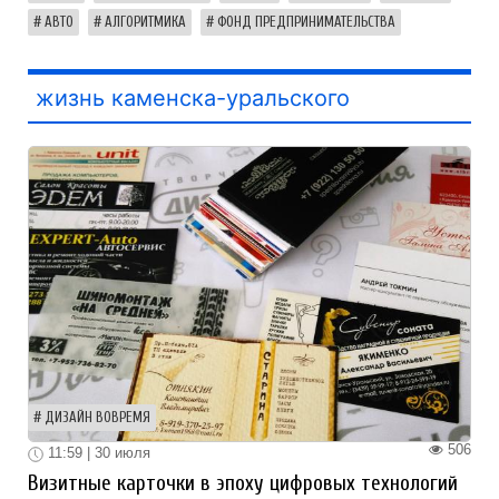
АВТО
АЛГОРИТМИКА
ФОНД ПРЕДПРИНИМАТЕЛЬСТВА
жизнь каменска-уральского
ДИЗАЙН ВОВРЕМЯ
506
11:59 | 30 июля
Визитные карточки в эпоху цифровых технологий