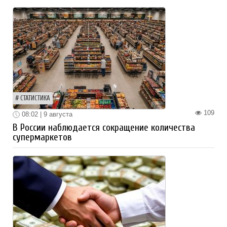
СТАТИСТИКА
109
08:02 | 9 августа
В России наблюдается сокращение количества
супермаркетов