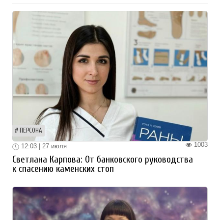
ПЕРСОНА
1003
12:03 | 27 июля
Светлана Карпова: От банковского руководства
к спасению каменских стоп