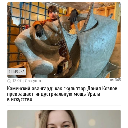
ПЕРСОНА
345
12:07 | 7 августа
Каменский авангард: как скульптор Данил Козлов
превращает индустриальную мощь Урала
в искусство