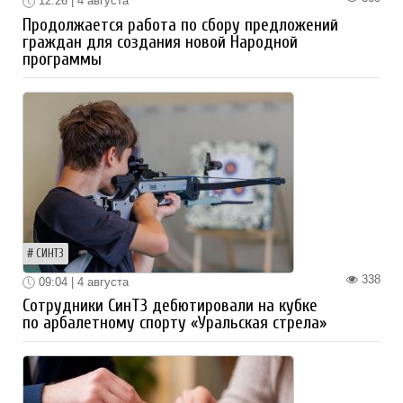
12:26 | 4 августа
Продолжается работа по сбору предложений
граждан для создания новой Народной
программы
СИНТЗ
338
09:04 | 4 августа
Сотрудники СинТЗ дебютировали на кубке
по арбалетному спорту «Уральская стрела»