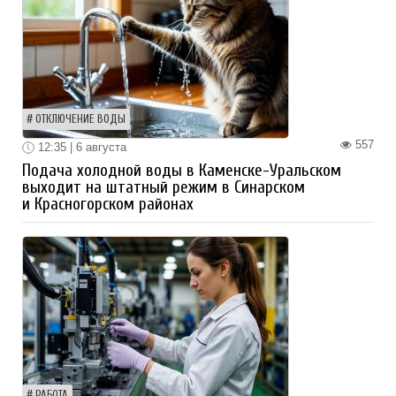
ОТКЛЮЧЕНИЕ ВОДЫ
557
12:35 | 6 августа
Подача холодной воды в Каменске-Уральском
выходит на штатный режим в Синарском
и Красногорском районах
РАБОТА