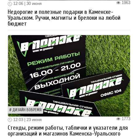
1963
12:06 | 30 июня
Недорогие и полезные подарки в Каменске-
Уральском. Ручки, магниты и брелоки на любой
бюджет
ДИЗАЙН ВОВРЕМЯ
1773
12:03 | 23 июня
Стенды, режим работы, таблички и указатели для
организаций и магазинов Каменска-Уральского