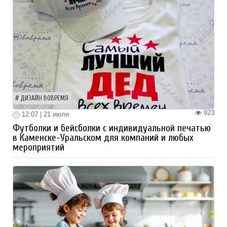
ДИЗАЙН ВОВРЕМЯ
923
12:07 | 21 июля
Футболки и бейсболки с индивидуальной печатью
в Каменске-Уральском для компаний и любых
мероприятий