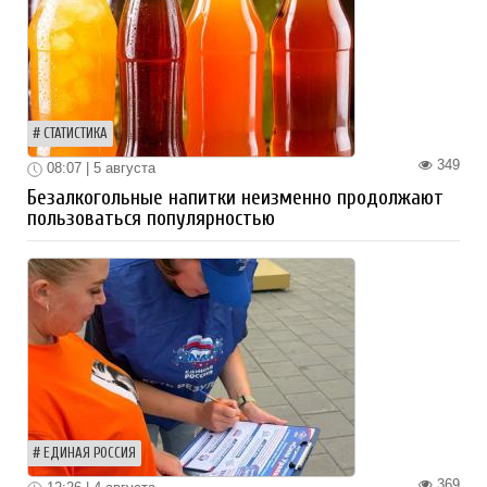
СТАТИСТИКА
349
08:07 | 5 августа
Безалкогольные напитки неизменно продолжают
пользоваться популярностью
ЕДИНАЯ РОССИЯ
369