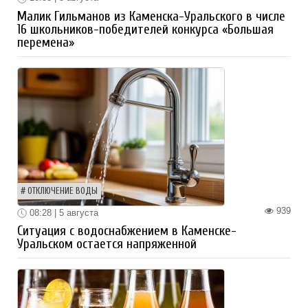
Малик Гильманов из Каменска-Уральского в числе
16 школьников-победителей конкурса «Большая
перемена»
ОТКЛЮЧЕНИЕ ВОДЫ
939
08:28 | 5 августа
Ситуация с водоснабжением в Каменске-
Уральском остается напряженной