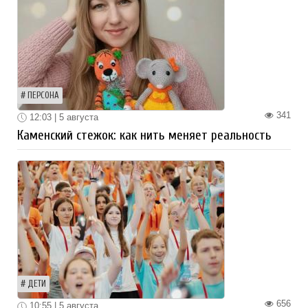
ПЕРСОНА
341
12:03 | 5 августа
Каменский стежок: как нить меняет реальность
ДЕТИ
656
10:55 | 5 августа