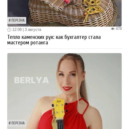
ПЕРСОНА
478
12:08 | 3 августа
Тепло каменских рук: как бухгалтер стала
мастером ротанга
ПЕРСОНА