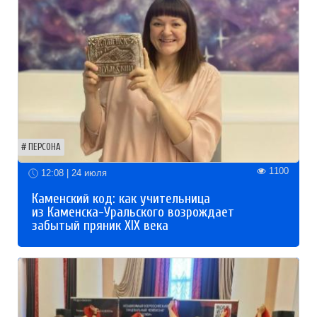
ПЕРСОНА
1100
12:08 | 24 июля
Каменский код: как учительница
из Каменска-Уральского возрождает
забытый пряник XIX века