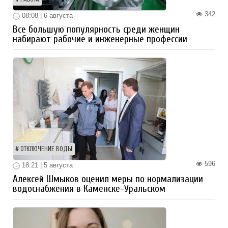
342
08:08 | 6 августа
Все большую популярность среди женщин
набирают рабочие и инженерные профессии
ОТКЛЮЧЕНИЕ ВОДЫ
596
18:21 | 5 августа
Алексей Шмыков оценил меры по нормализации
водоснабжения в Каменске-Уральском