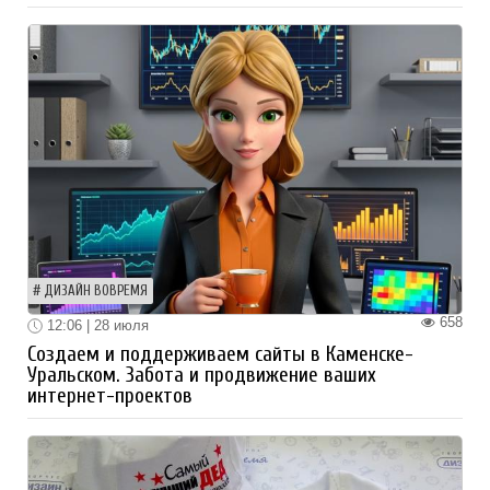
ДИЗАЙН ВОВРЕМЯ
658
12:06 | 28 июля
Создаем и поддерживаем сайты в Каменске-
Уральском. Забота и продвижение ваших
интернет-проектов