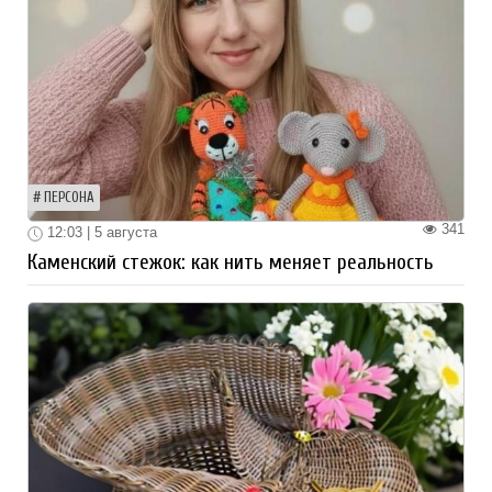
ПЕРСОНА
341
12:03 | 5 августа
Каменский стежок: как нить меняет реальность