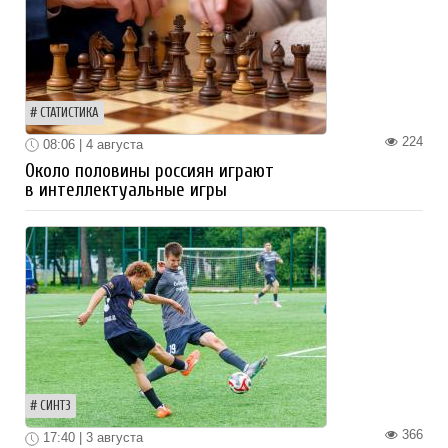
СТАТИСТИКА
224
08:06 | 4 августа
Около половины россиян играют
в интеллектуальные игры
СИНТЗ
366
17:40 | 3 августа