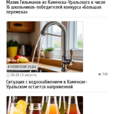
Малик Гильманов из Каменска-Уральского в числе
16 школьников-победителей конкурса «Большая
перемена»
ОТКЛЮЧЕНИЕ ВОДЫ
746
08:28 | 5 августа
Ситуация с водоснабжением в Каменске-
Уральском остается напряженной