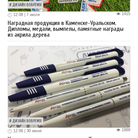
ДИЗАЙН ВОВРЕМЯ
1415
12:08 | 7 июля
Наградная продукция в Каменске-Уральском.
Дипломы, медали, вымпелы, памятные награды
из акрила дерева
ДИЗАЙН ВОВРЕМЯ
1888
12:06 | 30 июня