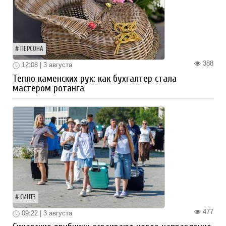
ПЕРСОНА
388
12:08 | 3 августа
Тепло каменских рук: как бухгалтер стала
мастером ротанга
СИНТЗ
477
09:22 | 3 августа