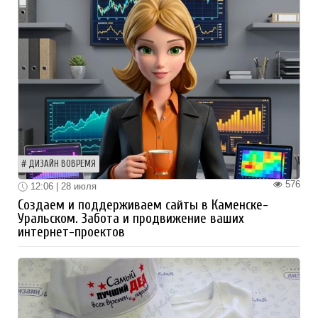
ДИЗАЙН ВОВРЕМЯ
576
12:06 | 28 июля
Создаем и поддерживаем сайты в Каменске-
Уральском. Забота и продвижение ваших
интернет-проектов