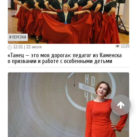
ПЕРСОНА
1115
12:01 | 22 июля
«Танец — это моя дорога»: педагог из Каменска
о призвании и работе с особенными детьми