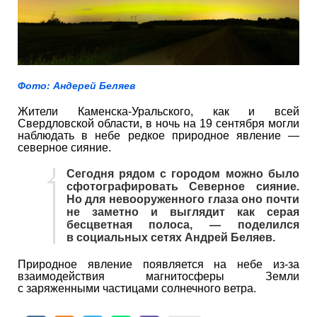
Фото: Андерей Беляев
Жители Каменска-Уральского, как и всей
Свердловской области, в ночь на 19 сентября могли
наблюдать в небе редкое природное явление —
северное сияние.
Сегодня рядом с городом можно было
сфотографировать Северное сияние.
Но для невооруженного глаза оно почти
не заметно и выглядит как серая
бесцветная полоса, — поделился
в социальных сетях Андрей Беляев.
Природное явление появляется на небе из-за
взаимодействия магнитосферы Земли
с заряженными частицами солнечного ветра.