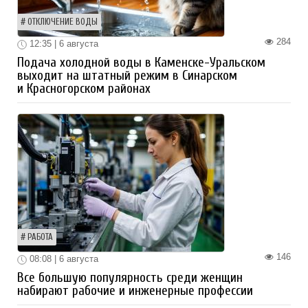
ОТКЛЮЧЕНИЕ ВОДЫ
284
12:35 | 6 августа
Подача холодной воды в Каменске-Уральском
выходит на штатный режим в Синарском
и Красногорском районах
РАБОТА
146
08:08 | 6 августа
Все большую популярность среди женщин
набирают рабочие и инженерные профессии