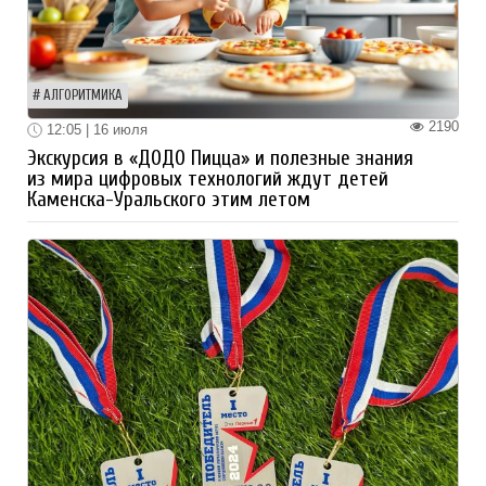
АЛГОРИТМИКА
2190
12:05 | 16 июля
Экскурсия в «ДОДО Пицца» и полезные знания
из мира цифровых технологий ждут детей
Каменска-Уральского этим летом