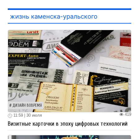
жизнь каменска-уральского
ДИЗАЙН ВОВРЕМЯ
419
11:59 | 30 июля
Визитные карточки в эпоху цифровых технологий