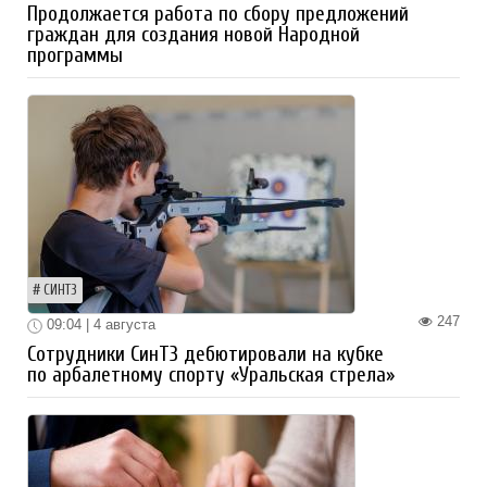
Продолжается работа по сбору предложений
граждан для создания новой Народной
программы
СИНТЗ
247
09:04 | 4 августа
Сотрудники СинТЗ дебютировали на кубке
по арбалетному спорту «Уральская стрела»