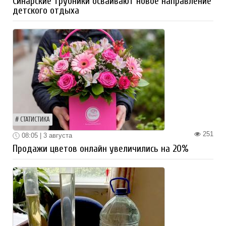
Синарские трубники осваивают новое направление
детского отдыха
СТАТИСТИКА
251
08:05 | 3 августа
Продажи цветов онлайн увеличились на 20%