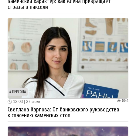
Каменский характер: как Алёна превращает
стразы в пиксели
ПЕРСОНА
884
12:03 | 27 июля
Светлана Карпова: От банковского руководства
к спасению каменских стоп