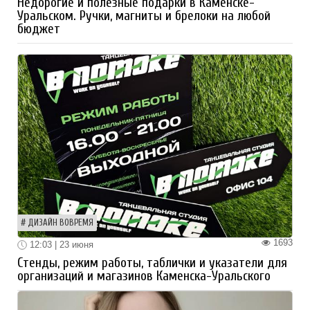
Недорогие и полезные подарки в Каменске-
Уральском. Ручки, магниты и брелоки на любой
бюджет
ДИЗАЙН ВОВРЕМЯ
1693
12:03 | 23 июня
Стенды, режим работы, таблички и указатели для
организаций и магазинов Каменска-Уральского