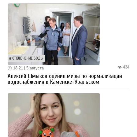
ОТКЛЮЧЕНИЕ ВОДЫ
434
18:21 | 5 августа
Алексей Шмыков оценил меры по нормализации
водоснабжения в Каменске-Уральском