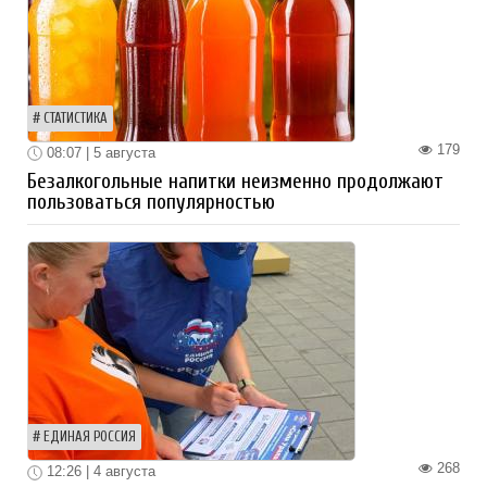
СТАТИСТИКА
179
08:07 | 5 августа
Безалкогольные напитки неизменно продолжают
пользоваться популярностью
ЕДИНАЯ РОССИЯ
268
12:26 | 4 августа