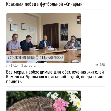
Красивая победа футбольной «Синары»
ОТКЛЮЧЕНИЕ ВОДЫ
ЕДИНАЯ РОССИЯ
788
17:14 | 3 августа
Все меры, необходимые для обеспечения жителей
Каменска-Уральского питьевой водой, оперативно
приняты