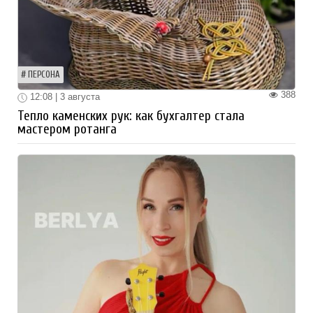
ПЕРСОНА
388
12:08 | 3 августа
Тепло каменских рук: как бухгалтер стала
мастером ротанга