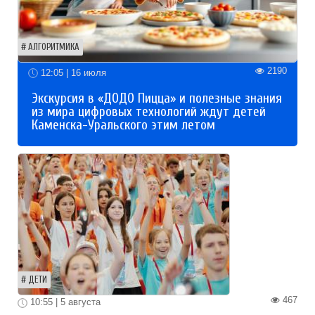
АЛГОРИТМИКА
2190
12:05 | 16 июля
Экскурсия в «ДОДО Пицца» и полезные знания
из мира цифровых технологий ждут детей
Каменска-Уральского этим летом
ДЕТИ
467
10:55 | 5 августа