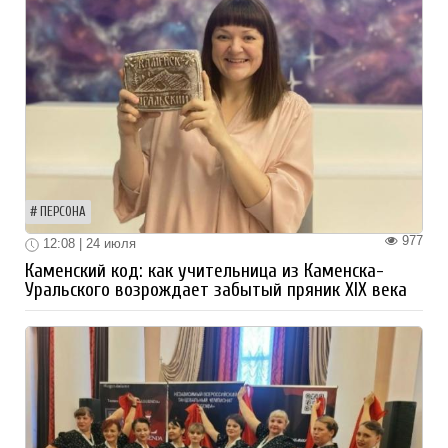
ПЕРСОНА
977
12:08 | 24 июля
Каменский код: как учительница из Каменска-
Уральского возрождает забытый пряник XIX века