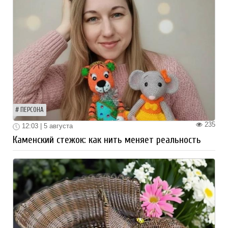
ПЕРСОНА
235
12:03 | 5 августа
Каменский стежок: как нить меняет реальность