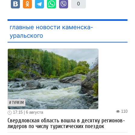
0
главные новости каменска-
уральского
ТУРИЗМ
110
17:15 | 6 августа
Свердловская область вошла в десятку регионов-
лидеров по числу туристических поездок