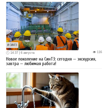
СИНТЗ
116
14:37 | 6 августа
Новое поколение на СинТЗ: сегодня — экскурсия,
завтра — любимая работа!