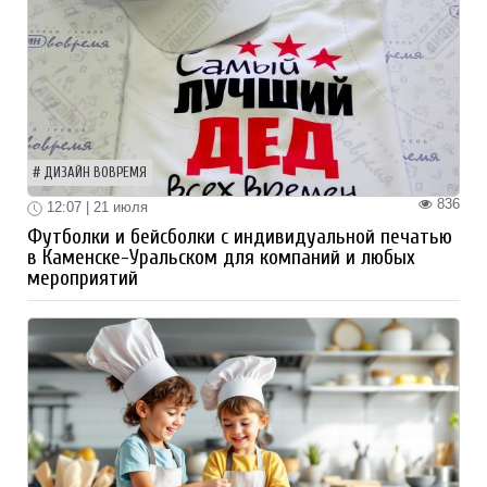
ДИЗАЙН ВОВРЕМЯ
836
12:07 | 21 июля
Футболки и бейсболки с индивидуальной печатью
в Каменске-Уральском для компаний и любых
мероприятий