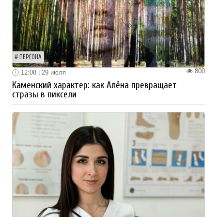
ПЕРСОНА
800
12:08 | 29 июля
Каменский характер: как Алёна превращает
стразы в пиксели