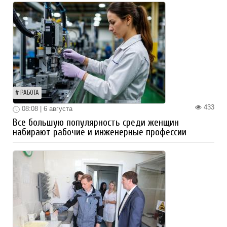
РАБОТА
433
08:08 | 6 августа
Все большую популярность среди женщин
набирают рабочие и инженерные профессии