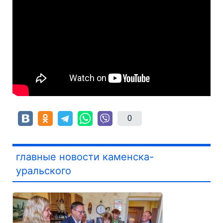
0
главные новости каменска-
уральского