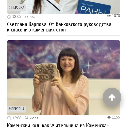
ПЕРСОНА
1070
12:03 | 27 июля
Светлана Карпова: От банковского руководства
к спасению каменских стоп
ПЕРСОНА
1155
12:08 | 24 июля
Каменский код: как учительница из Каменска-