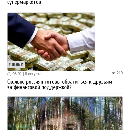
супермаркетов
ДЕНЬГИ
210
08:01 | 8 августа
Сколько россиян готовы обратиться к друзьям
за финансовой поддержкой?