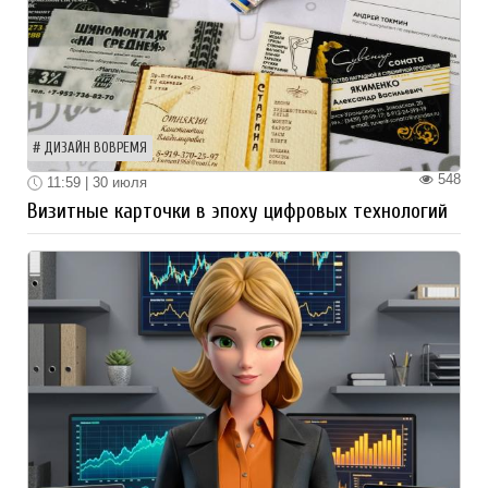
ДИЗАЙН ВОВРЕМЯ
548
11:59 | 30 июля
Визитные карточки в эпоху цифровых технологий