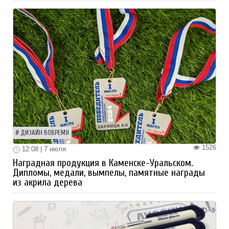
ДИЗАЙН ВОВРЕМЯ
1526
12:08 | 7 июля
Наградная продукция в Каменске-Уральском.
Дипломы, медали, вымпелы, памятные награды
из акрила дерева