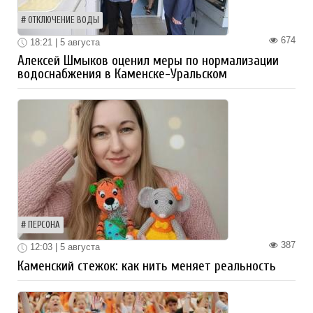
ОТКЛЮЧЕНИЕ ВОДЫ
674
18:21 | 5 августа
Алексей Шмыков оценил меры по нормализации
водоснабжения в Каменске-Уральском
ПЕРСОНА
387
12:03 | 5 августа
Каменский стежок: как нить меняет реальность