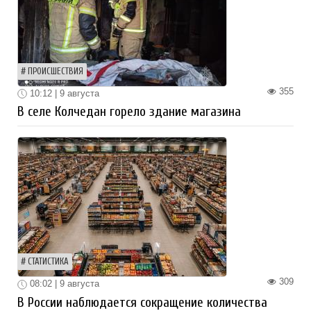
ПРОИСШЕСТВИЯ
355
10:12 | 9 августа
В селе Колчедан горело здание магазина
СТАТИСТИКА
309
08:02 | 9 августа
В России наблюдается сокращение количества