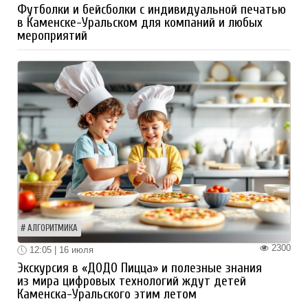
Футболки и бейсболки с индивидуальной печатью
в Каменске-Уральском для компаний и любых
мероприятий
АЛГОРИТМИКА
2300
12:05 | 16 июля
Экскурсия в «ДОДО Пицца» и полезные знания
из мира цифровых технологий ждут детей
Каменска-Уральского этим летом