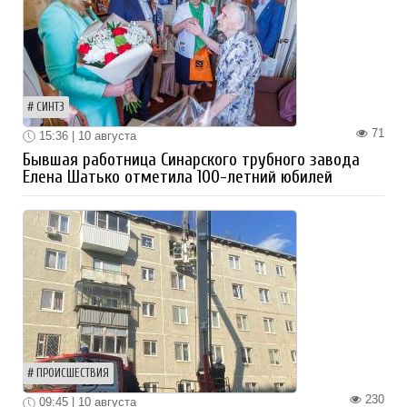
СИНТЗ
71
15:36 | 10 августа
Бывшая работница Синарского трубного завода
Елена Шатько отметила 100-летний юбилей
ПРОИСШЕСТВИЯ
230
09:45 | 10 августа