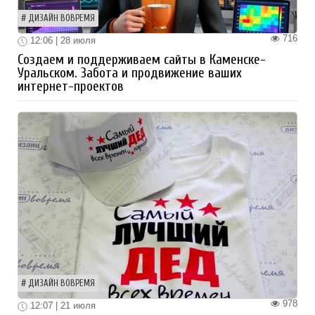
ДИЗАЙН ВОВРЕМЯ
716
12:06 | 28 июля
Создаем и поддерживаем сайты в Каменске-
Уральском. Забота и продвижение ваших
интернет-проектов
ДИЗАЙН ВОВРЕМЯ
978
12:07 | 21 июля