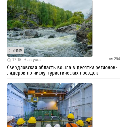
ТУРИЗМ
294
17:15 | 6 августа
Свердловская область вошла в десятку регионов-
лидеров по числу туристических поездок