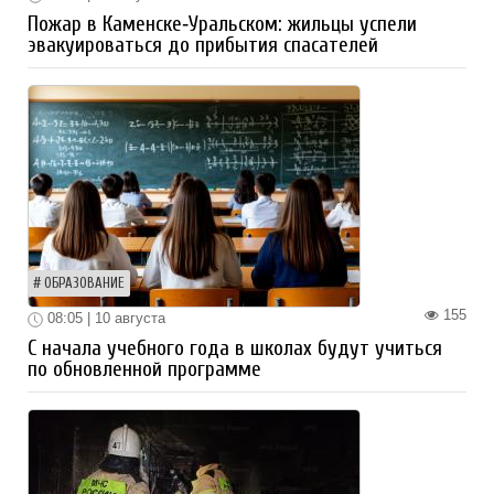
Пожар в Каменске‑Уральском: жильцы успели
эвакуироваться до прибытия спасателей
ОБРАЗОВАНИЕ
155
08:05 | 10 августа
С начала учебного года в школах будут учиться
по обновленной программе