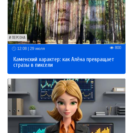
ПЕРСОНА
800
12:08 | 29 июля
Каменский характер: как Алёна превращает
стразы в пиксели