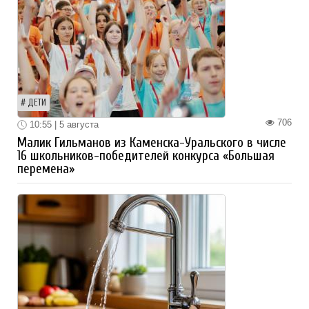
ДЕТИ
706
10:55 | 5 августа
Малик Гильманов из Каменска-Уральского в числе
16 школьников-победителей конкурса «Большая
перемена»