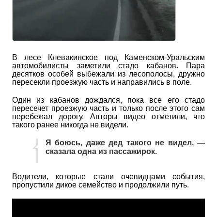
В лесе Клевакинское под Каменском-Уральским
автомобилисты заметили стадо кабанов. Пара
десятков особей выбежали из лесополосы, дружно
пересекли проезжую часть и направились в поле.
Один из кабанов дождался, пока все его стадо
пересечет проезжую часть и только после этого сам
перебежал дорогу. Авторы видео отметили, что
такого ранее никогда не видели.
Я боюсь, даже дед такого не видел, —
сказала одна из пассажирок.
Водители, которые стали очевидцами события,
пропустили дикое семейство и продолжили путь.