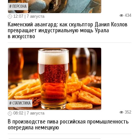
ПЕРСОНА
434
12:07 | 7 августа
Каменский авангард: как скульптор Данил Козлов
превращает индустриальную мощь Урала
в искусство
СТАТИСТИКА
352
08:02 | 7 августа
В производстве пива российская промышленность
опередила немецкую