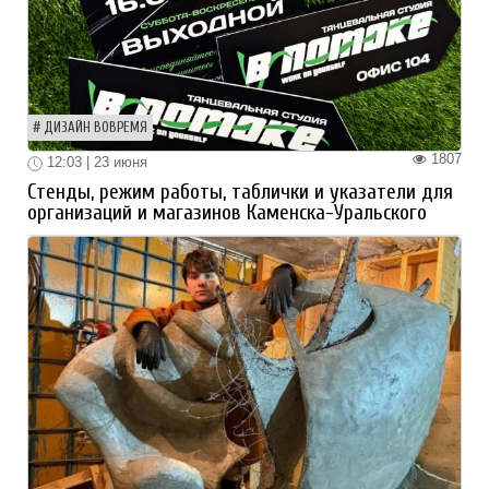
ДИЗАЙН ВОВРЕМЯ
1807
12:03 | 23 июня
Стенды, режим работы, таблички и указатели для
организаций и магазинов Каменска-Уральского