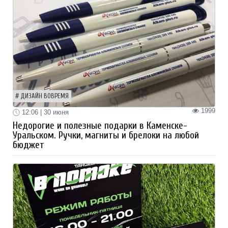
ДИЗАЙН ВОВРЕМЯ
1999
12:06 | 30 июня
Недорогие и полезные подарки в Каменске-
Уральском. Ручки, магниты и брелоки на любой
бюджет