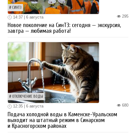
СИНТЗ
295
14:37 | 6 августа
Новое поколение на СинТЗ: сегодня — экскурсия,
завтра — любимая работа!
ОТКЛЮЧЕНИЕ ВОДЫ
680
12:35 | 6 августа
Подача холодной воды в Каменске-Уральском
выходит на штатный режим в Синарском
и Красногорском районах