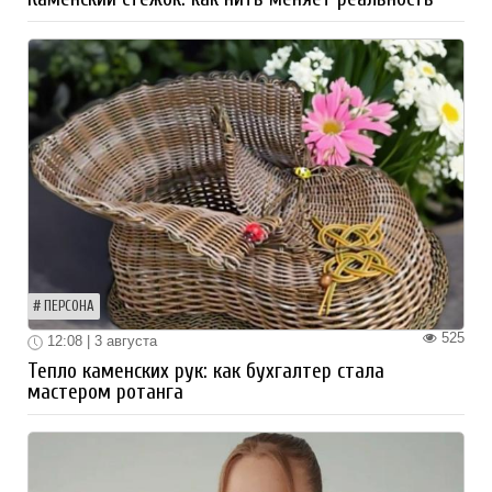
ПЕРСОНА
525
12:08 | 3 августа
Тепло каменских рук: как бухгалтер стала
мастером ротанга