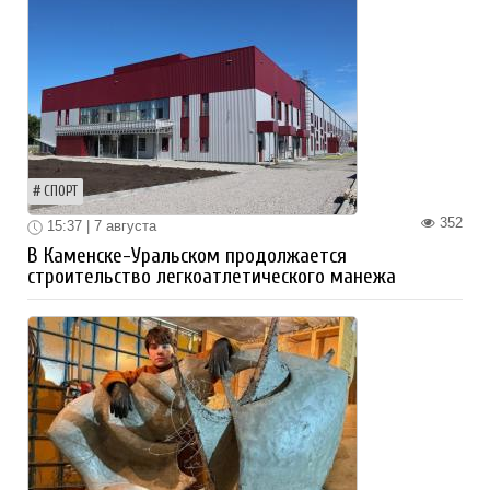
СПОРТ
352
15:37 | 7 августа
В Каменске-Уральском продолжается
строительство легкоатлетического манежа