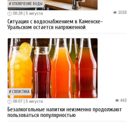
ОТКЛЮЧЕНИЕ ВОДЫ
1018
08:28 | 5 августа
Ситуация с водоснабжением в Каменске-
Уральском остается напряженной
СТАТИСТИКА
443
08:07 | 5 августа
Безалкогольные напитки неизменно продолжают
пользоваться популярностью