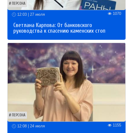
ПЕРСОНА
1070
12:03 | 27 июля
Светлана Карпова: От банковского
руководства к спасению каменских стоп
ПЕРСОНА
1155
12:08 | 24 июля