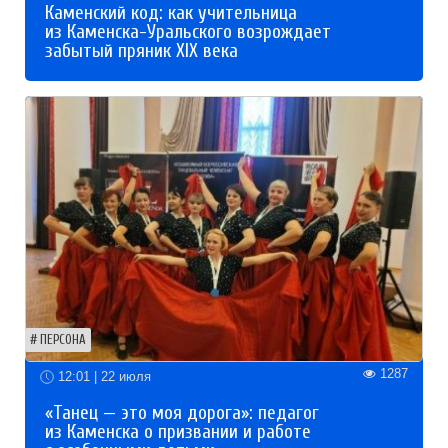
Каменский код: как учительница
из Каменска-Уральского возрождает
забытый пряник XIX века
ПЕРСОНА
1287
12:01 | 22 июля
«Танец — это моя дорога»: педагог
из Каменска о призвании и работе