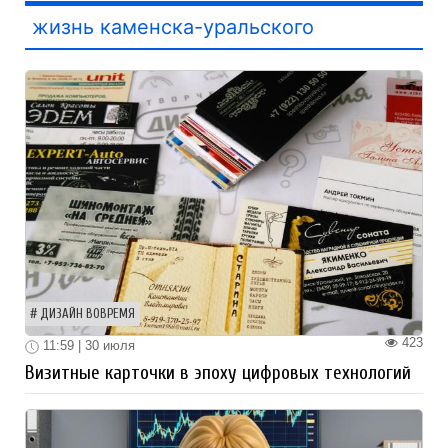
жизнь каменска-уральского
ДИЗАЙН ВОВРЕМЯ
423
11:59 | 30 июля
Визитные карточки в эпоху цифровых технологий