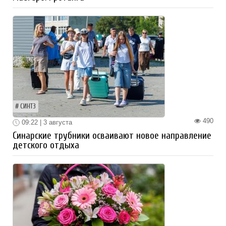
СИНТЗ
490
09:22 | 3 августа
Синарские трубники осваивают новое направление
детского отдыха