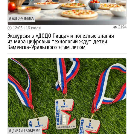
АЛГОРИТМИКА
2194
12:05 | 16 июля
Экскурсия в «ДОДО Пицца» и полезные знания
из мира цифровых технологий ждут детей
Каменска-Уральского этим летом
ДИЗАЙН ВОВРЕМЯ