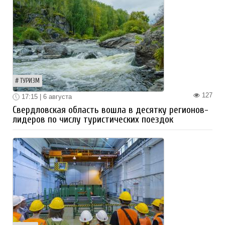
ТУРИЗМ
127
17:15 | 6 августа
Свердловская область вошла в десятку регионов-
лидеров по числу туристических поездок