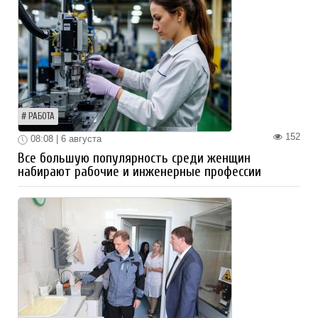
РАБОТА
152
08:08 | 6 августа
Все большую популярность среди женщин
набирают рабочие и инженерные профессии