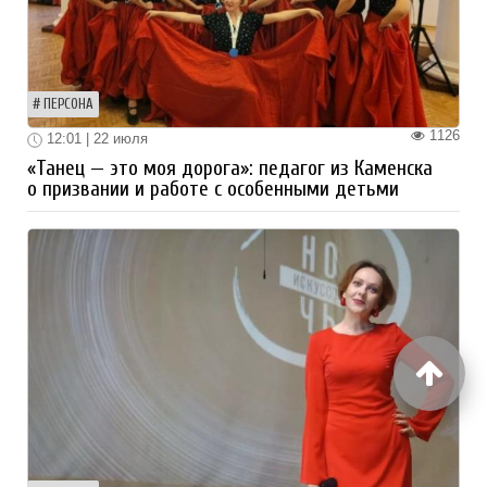
ПЕРСОНА
1126
12:01 | 22 июля
«Танец — это моя дорога»: педагог из Каменска
о призвании и работе с особенными детьми