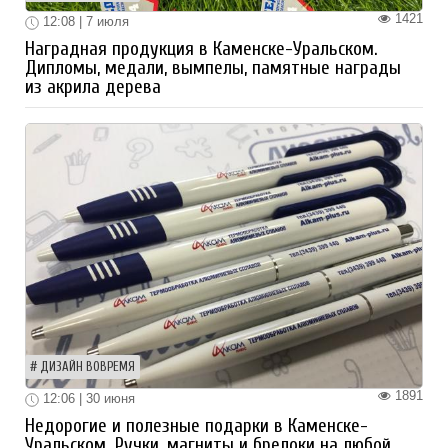
1421
12:08 | 7 июля
Наградная продукция в Каменске-Уральском.
Дипломы, медали, вымпелы, памятные награды
из акрила дерева
ДИЗАЙН ВОВРЕМЯ
1891
12:06 | 30 июня
Недорогие и полезные подарки в Каменске-
Уральском. Ручки, магниты и брелоки на любой