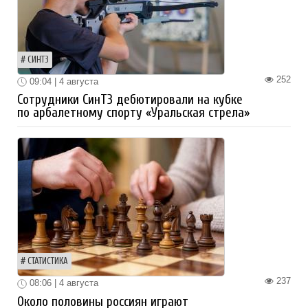
СИНТЗ
252
09:04 | 4 августа
Сотрудники СинТЗ дебютировали на кубке
по арбалетному спорту «Уральская стрела»
СТАТИСТИКА
237
08:06 | 4 августа
Около половины россиян играют