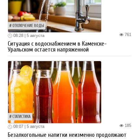
ОТКЛЮЧЕНИЕ ВОДЫ
761
08:28 | 5 августа
Ситуация с водоснабжением в Каменске-
Уральском остается напряженной
СТАТИСТИКА
185
08:07 | 5 августа
Безалкогольные напитки неизменно продолжают