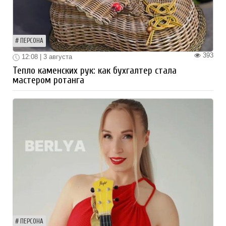
ПЕРСОНА
393
12:08 | 3 августа
Тепло каменских рук: как бухгалтер стала
мастером ротанга
ПЕРСОНА