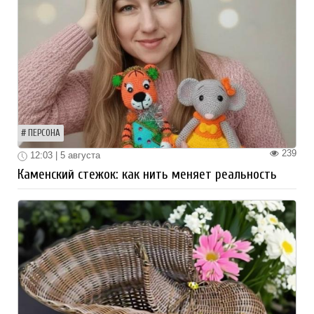
ПЕРСОНА
239
12:03 | 5 августа
Каменский стежок: как нить меняет реальность