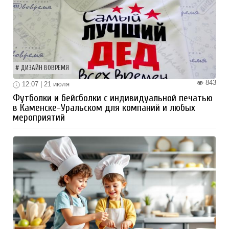
ДИЗАЙН ВОВРЕМЯ
843
12:07 | 21 июля
Футболки и бейсболки с индивидуальной печатью
в Каменске-Уральском для компаний и любых
мероприятий