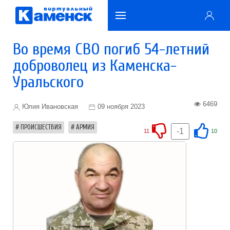
Во время СВО погиб 54-летний
доброволец из Каменска-
Уральского
6469
Юлия Ивановская
09 ноября 2023
ПРОИСШЕСТВИЯ
АРМИЯ
-1
11
10