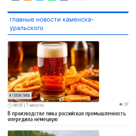
главные новости каменска-
уральского
СТАТИСТИКА
37
08:02 | 7 августа
В производстве пива российская промышленность
опередила немецкую