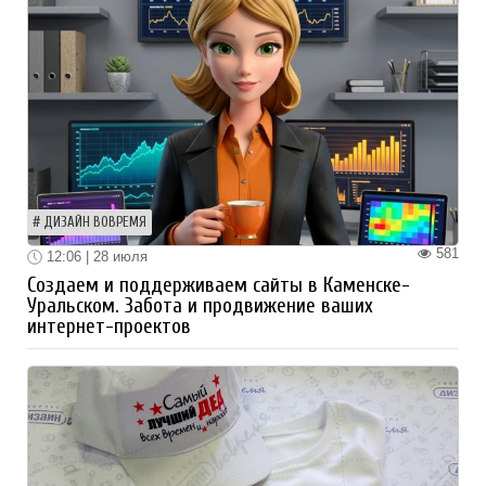
ДИЗАЙН ВОВРЕМЯ
581
12:06 | 28 июля
Создаем и поддерживаем сайты в Каменске-
Уральском. Забота и продвижение ваших
интернет-проектов