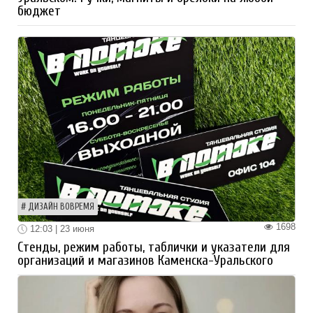
бюджет
ДИЗАЙН ВОВРЕМЯ
1698
12:03 | 23 июня
Стенды, режим работы, таблички и указатели для
организаций и магазинов Каменска-Уральского