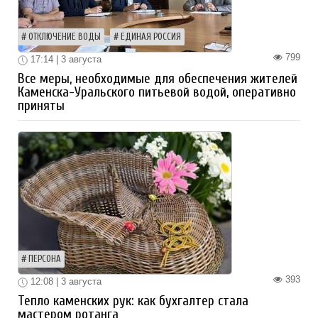
ОТКЛЮЧЕНИЕ ВОДЫ
ЕДИНАЯ РОССИЯ
799
17:14 | 3 августа
Все меры, необходимые для обеспечения жителей
Каменска-Уральского питьевой водой, оперативно
приняты
ПЕРСОНА
393
12:08 | 3 августа
Тепло каменских рук: как бухгалтер стала
мастером ротанга