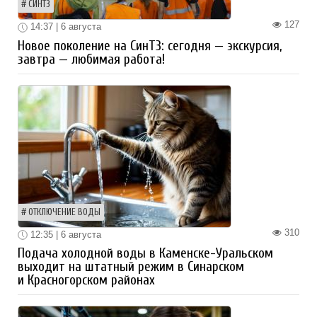
СИНТЗ
127
14:37 | 6 августа
Новое поколение на СинТЗ: сегодня — экскурсия,
завтра — любимая работа!
ОТКЛЮЧЕНИЕ ВОДЫ
310
12:35 | 6 августа
Подача холодной воды в Каменске-Уральском
выходит на штатный режим в Синарском
и Красногорском районах