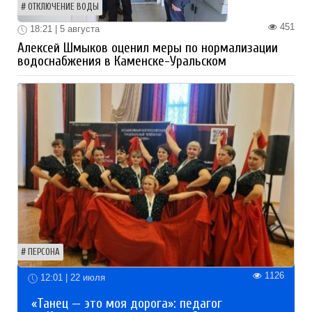
ОТКЛЮЧЕНИЕ ВОДЫ
451
18:21 | 5 августа
Алексей Шмыков оценил меры по нормализации
водоснабжения в Каменске-Уральском
ПЕРСОНА
1126
12:01 | 22 июля
«Танец — это моя дорога»: педагог