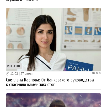
ПЕРСОНА
890
12:03 | 27 июля
Светлана Карпова: От банковского руководства
к спасению каменских стоп