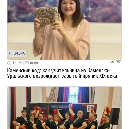
ПЕРСОНА
981
12:08 | 24 июля
Каменский код: как учительница из Каменска-
Уральского возрождает забытый пряник XIX века