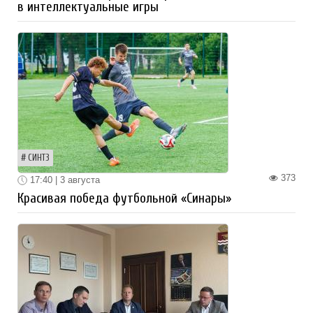
в интеллектуальные игры
СИНТЗ
373
17:40 | 3 августа
Красивая победа футбольной «Синары»