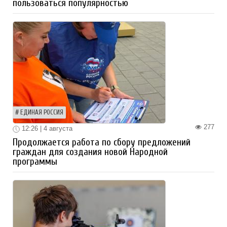
пользоваться популярностью
ЕДИНАЯ РОССИЯ
277
12:26 | 4 августа
Продолжается работа по сбору предложений
граждан для создания новой Народной
программы