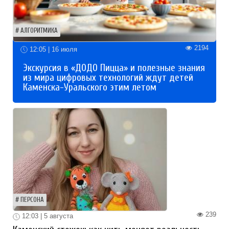
АЛГОРИТМИКА
2194
12:05 | 16 июля
Экскурсия в «ДОДО Пицца» и полезные знания
из мира цифровых технологий ждут детей
Каменска-Уральского этим летом
ПЕРСОНА
239
12:03 | 5 августа