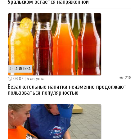
Уральском остается напряженной
СТАТИСТИКА
218
08:07 | 5 августа
Безалкогольные напитки неизменно продолжают
пользоваться популярностью