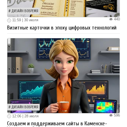
ДИЗАЙН ВОВРЕМЯ
440
11:59 | 30 июля
Визитные карточки в эпоху цифровых технологий
ДИЗАЙН ВОВРЕМЯ
596
12:06 | 28 июля
Создаем и поддерживаем сайты в Каменске-