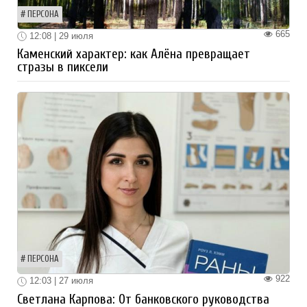
ПЕРСОНА
665
12:08 | 29 июля
Каменский характер: как Алёна превращает
стразы в пиксели
ПЕРСОНА
922
12:03 | 27 июля
Светлана Карпова: От банковского руководства