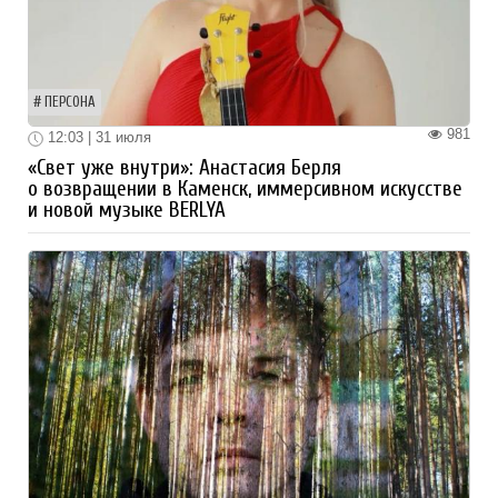
ПЕРСОНА
981
12:03 | 31 июля
«Свет уже внутри»: Анастасия Берля
о возвращении в Каменск, иммерсивном искусстве
и новой музыке BERLYA