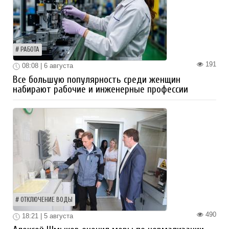
РАБОТА
191
08:08 | 6 августа
Все большую популярность среди женщин
набирают рабочие и инженерные профессии
ОТКЛЮЧЕНИЕ ВОДЫ
490
18:21 | 5 августа