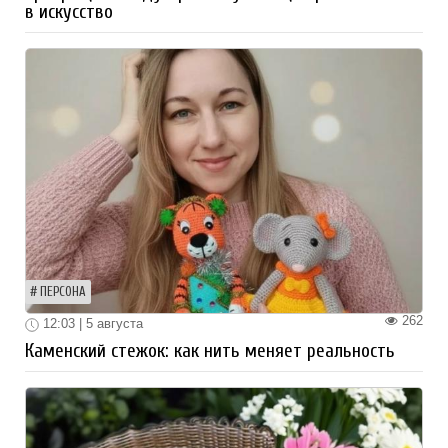
в искусство
ПЕРСОНА
262
12:03 | 5 августа
Каменский стежок: как нить меняет реальность