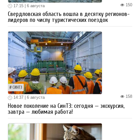
150
17:15 | 6 августа
Свердловская область вошла в десятку регионов-
лидеров по числу туристических поездок
СИНТЗ
158
14:37 | 6 августа
Новое поколение на СинТЗ: сегодня — экскурсия,
завтра — любимая работа!