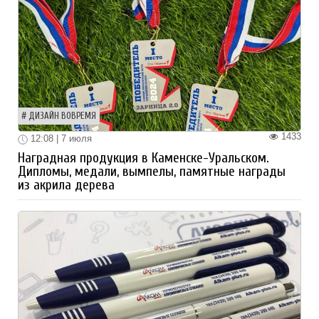
ДИЗАЙН ВОВРЕМЯ
1433
12:08 | 7 июля
Наградная продукция в Каменске-Уральском.
Дипломы, медали, вымпелы, памятные награды
из акрила дерева