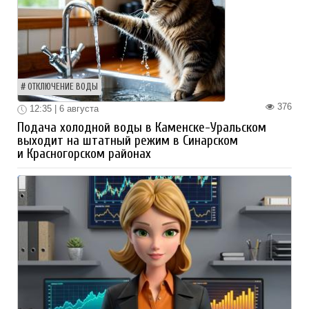
ОТКЛЮЧЕНИЕ ВОДЫ
376
12:35 | 6 августа
Подача холодной воды в Каменске-Уральском
выходит на штатный режим в Синарском
и Красногорском районах