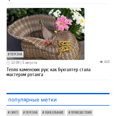
ПЕРСОНА
410
12:08 | 3 августа
Тепло каменских рук: как бухгалтер стала
мастером ротанга
популярные метки
СИНТЗ
ПЕРСОНА
ОБРАЗОВАНИЕ
ПРОИСШЕСТВИЯ