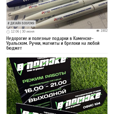
ДИЗАЙН ВОВРЕМЯ
1902
12:06 | 30 июня
Недорогие и полезные подарки в Каменске-
Уральском. Ручки, магниты и брелоки на любой
бюджет