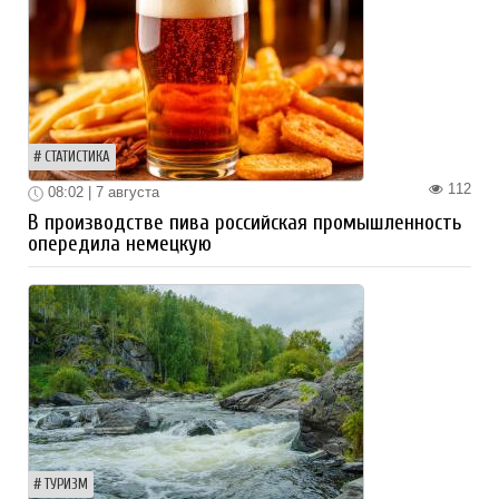
СТАТИСТИКА
112
08:02 | 7 августа
В производстве пива российская промышленность
опередила немецкую
ТУРИЗМ