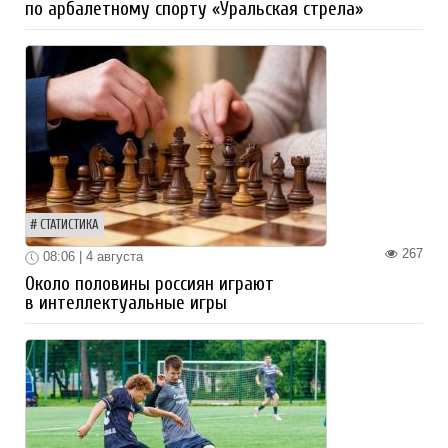
по арбалетному спорту «Уральская стрела»
СТАТИСТИКА
267
08:06 | 4 августа
Около половины россиян играют
в интеллектуальные игры