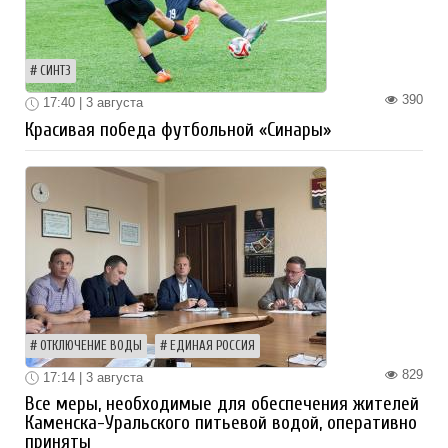
СИНТЗ
390
17:40 | 3 августа
Красивая победа футбольной «Синары»
ОТКЛЮЧЕНИЕ ВОДЫ
ЕДИНАЯ РОССИЯ
829
17:14 | 3 августа
Все меры, необходимые для обеспечения жителей
Каменска-Уральского питьевой водой, оперативно
приняты