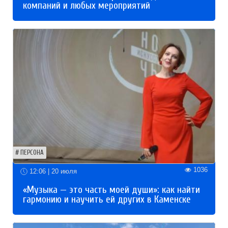
компаний и любых мероприятий
ПЕРСОНА
1036
12:06 | 20 июля
«Музыка — это часть моей души»: как найти
гармонию и научить ей других в Каменске