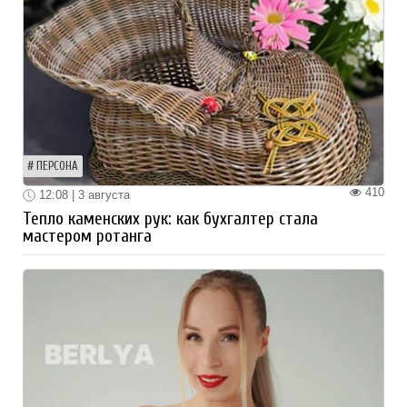
ПЕРСОНА
410
12:08 | 3 августа
Тепло каменских рук: как бухгалтер стала
мастером ротанга