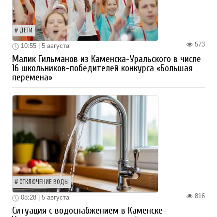
ДЕТИ
573
10:55 | 5 августа
Малик Гильманов из Каменска-Уральского в числе
16 школьников-победителей конкурса «Большая
перемена»
ОТКЛЮЧЕНИЕ ВОДЫ
816
08:28 | 5 августа
Ситуация с водоснабжением в Каменске-