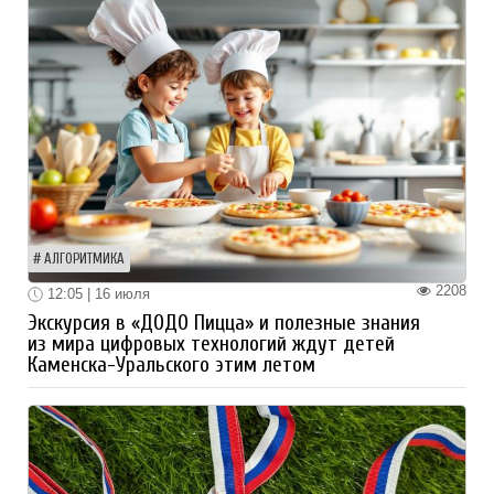
АЛГОРИТМИКА
2208
12:05 | 16 июля
Экскурсия в «ДОДО Пицца» и полезные знания
из мира цифровых технологий ждут детей
Каменска-Уральского этим летом