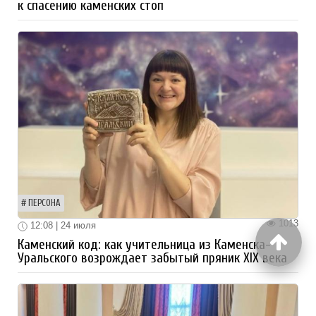
к спасению каменских стоп
ПЕРСОНА
1013
12:08 | 24 июля
Каменский код: как учительница из Каменска-
Уральского возрождает забытый пряник XIX века