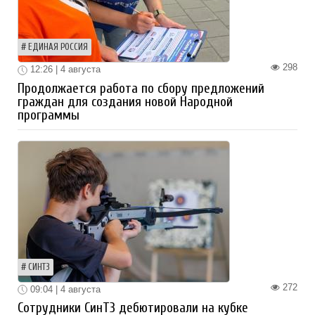
ЕДИНАЯ РОССИЯ
298
12:26 | 4 августа
Продолжается работа по сбору предложений
граждан для создания новой Народной
программы
СИНТЗ
272
09:04 | 4 августа
Сотрудники СинТЗ дебютировали на кубке