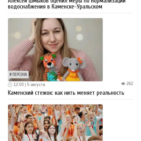
Алексей Шмыков оценил меры по нормализации
водоснабжения в Каменске-Уральском
ПЕРСОНА
262
12:03 | 5 августа
Каменский стежок: как нить меняет реальность