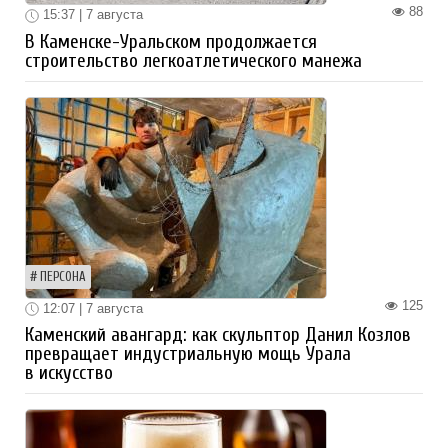
88
15:37 | 7 августа
В Каменске-Уральском продолжается
строительство легкоатлетического манежа
ПЕРСОНА
125
12:07 | 7 августа
Каменский авангард: как скульптор Данил Козлов
превращает индустриальную мощь Урала
в искусство