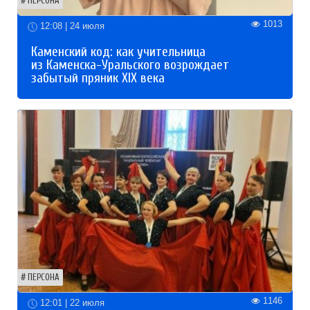
ПЕРСОНА
1013
12:08 | 24 июля
Каменский код: как учительница
из Каменска-Уральского возрождает
забытый пряник XIX века
ПЕРСОНА
1146
12:01 | 22 июля