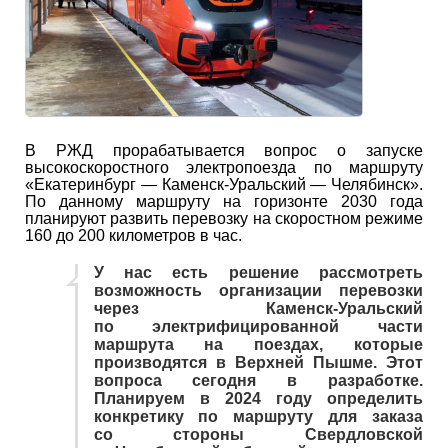
В РЖД прорабатывается вопрос о запуске
высокоскоростного электропоезда по маршруту
«Екатеринбург — Каменск-Уральский — Челябинск».
По данному маршруту на горизонте 2030 года
планируют развить перевозку на скоростном режиме
160 до 200 километров в час.
У нас есть решение рассмотреть
возможность организации перевозки
через Каменск-Уральский
по электрифицированной части
маршрута на поездах, которые
производятся в Верхней Пышме. Этот
вопроса сегодня в разработке.
Планируем в 2024 году определить
конкретику по маршруту для заказа
со стороны Свердловской