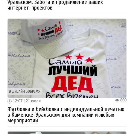
Уральском. Забота и продвижение ваших
интернет-проектов
ДИЗАЙН ВОВРЕМЯ
860
12:07 | 21 июля
Футболки и бейсболки с индивидуальной печатью
в Каменске-Уральском для компаний и любых
мероприятий