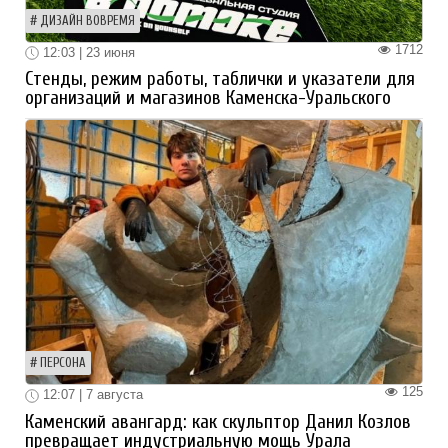
ДИЗАЙН ВОВРЕМЯ
1712
12:03 | 23 июня
Стенды, режим работы, таблички и указатели для
организаций и магазинов Каменска-Уральского
ПЕРСОНА
125
12:07 | 7 августа
Каменский авангард: как скульптор Данил Козлов
превращает индустриальную мощь Урала