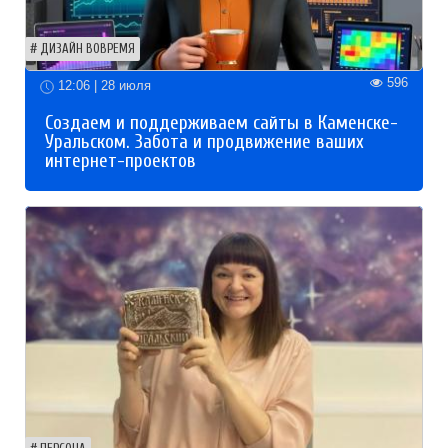
ДИЗАЙН ВОВРЕМЯ
596
12:06 | 28 июля
Создаем и поддерживаем сайты в Каменске-
Уральском. Забота и продвижение ваших
интернет-проектов