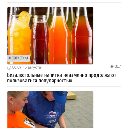
СТАТИСТИКА
317
08:07 | 5 августа
Безалкогольные напитки неизменно продолжают
пользоваться популярностью