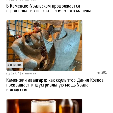
В Каменске-Уральском продолжается
строительство легкоатлетического манежа
ПЕРСОНА
291
12:07 | 7 августа
Каменский авангард: как скульптор Данил Козлов
превращает индустриальную мощь Урала
в искусство