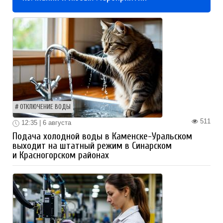
ОТКЛЮЧЕНИЕ ВОДЫ
511
12:35 | 6 августа
Подача холодной воды в Каменске-Уральском
выходит на штатный режим в Синарском
и Красногорском районах