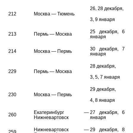
26, 28 декабря,
212
Москва — Тюмень
3, 9 января
25 декабря, 6
213
Пермь — Москва
января
30 декабря, 7
214
Москва — Пермь
января
28 декабря,
229
Пермь — Москва
3, 5, 7 января
29 декабря,
230
Москва — Пермь
4, 8 января
Екатеринбург —
27 декабря, 6
260
Нижневартовск
января
Нижневартовск —
29 декабря, 8
259