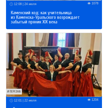
1078
12:08 | 24 июля
Каменский код: как учительница
из Каменска-Уральского возрождает
забытый пряник XIX века
ПЕРСОНА
1204
12:01 | 22 июля