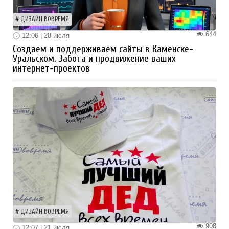
ДИЗАЙН ВОВРЕМЯ
644
12:06 | 28 июля
Создаем и поддерживаем сайты в Каменске-
Уральском. Забота и продвижение ваших
интернет-проектов
ДИЗАЙН ВОВРЕМЯ
908
12:07 | 21 июля