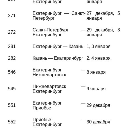
Екатеринбург
января
Екатеринбург — Санкт-
27 декабря, 5
271
Петербург
января
Санкт-Петербург —
29 декабря, 3
272
Екатеринбург
января
281
Екатеринбург — Казань
1, 3 января
282
Казань — Екатеринбург
2, 4 января
Екатеринбург —
546
8 января
Нижневартовск
Нижневартовск —
545
9 января
Екатеринбург
Екатеринбург —
551
29 декабря
Приобье
Приобье —
552
30 декабря
Екатеринбург