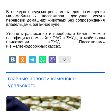
В поездах предусмотрены места для размещения
маломобильных пассажиров, доступна услуга
перевозки домашних животных без сопровождения
владельцами, багажное купе.
Уточнить расписание и приобрести билеты можно
на официальном сайте ОАО «РЖД», в мобильном
приложении «РЖД Пассажирам»
и в железнодорожных кассах.
0
главные новости каменска-
уральского