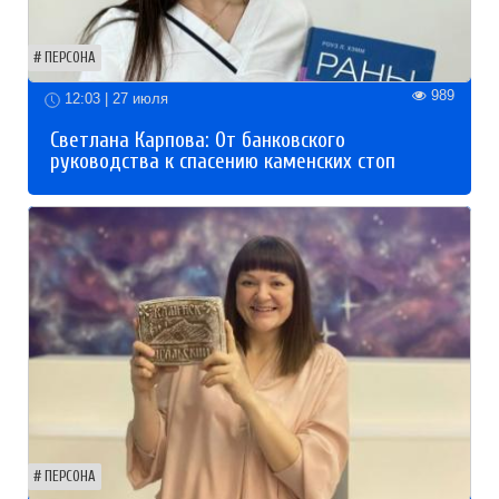
ПЕРСОНА
989
12:03 | 27 июля
Светлана Карпова: От банковского
руководства к спасению каменских стоп
ПЕРСОНА