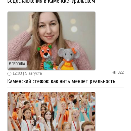
водоснабжения в Каменске-Уральском
ПЕРСОНА
322
12:03 | 5 августа
Каменский стежок: как нить меняет реальность