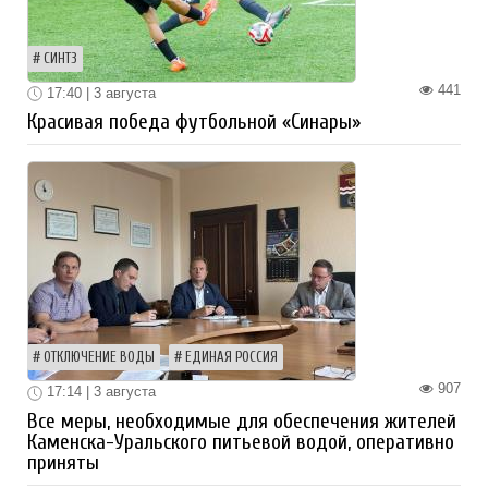
СИНТЗ
441
17:40 | 3 августа
Красивая победа футбольной «Синары»
ОТКЛЮЧЕНИЕ ВОДЫ
ЕДИНАЯ РОССИЯ
907
17:14 | 3 августа
Все меры, необходимые для обеспечения жителей
Каменска-Уральского питьевой водой, оперативно
приняты