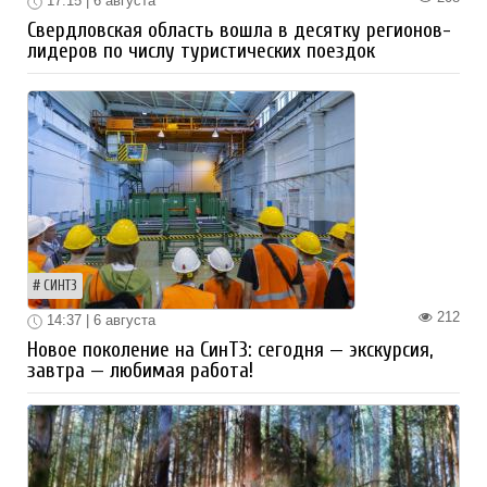
17:15 | 6 августа
Свердловская область вошла в десятку регионов-
лидеров по числу туристических поездок
СИНТЗ
212
14:37 | 6 августа
Новое поколение на СинТЗ: сегодня — экскурсия,
завтра — любимая работа!