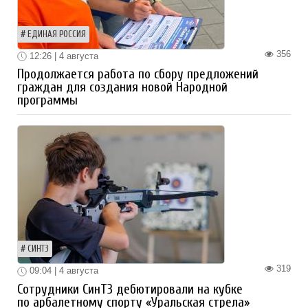
ЕДИНАЯ РОССИЯ
356
12:26 | 4 августа
Продолжается работа по сбору предложений
граждан для создания новой Народной
программы
СИНТЗ
319
09:04 | 4 августа
Сотрудники СинТЗ дебютировали на кубке
по арбалетному спорту «Уральская стрела»