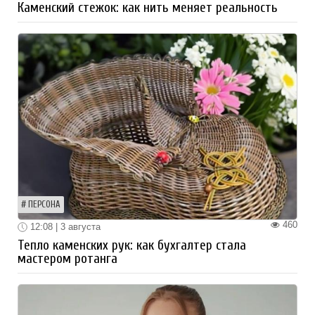
Каменский стежок: как нить меняет реальность
ПЕРСОНА
460
12:08 | 3 августа
Тепло каменских рук: как бухгалтер стала
мастером ротанга