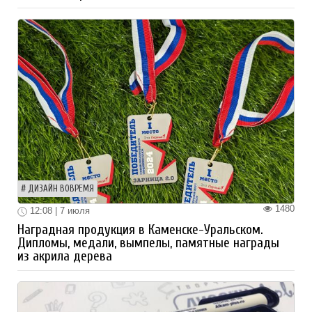
ДИЗАЙН ВОВРЕМЯ
1480
12:08 | 7 июля
Наградная продукция в Каменске-Уральском.
Дипломы, медали, вымпелы, памятные награды
из акрила дерева