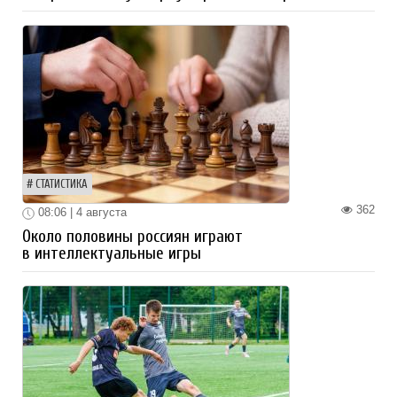
СТАТИСТИКА
362
08:06 | 4 августа
Около половины россиян играют
в интеллектуальные игры