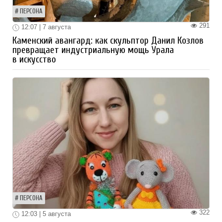
ПЕРСОНА
291
12:07 | 7 августа
Каменский авангард: как скульптор Данил Козлов
превращает индустриальную мощь Урала
в искусство
ПЕРСОНА
322
12:03 | 5 августа