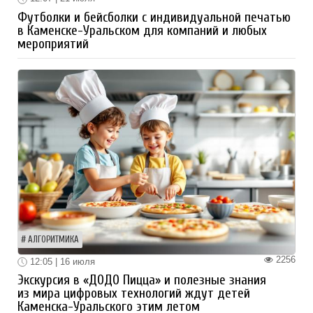
Футболки и бейсболки с индивидуальной печатью
в Каменске-Уральском для компаний и любых
мероприятий
АЛГОРИТМИКА
2256
12:05 | 16 июля
Экскурсия в «ДОДО Пицца» и полезные знания
из мира цифровых технологий ждут детей
Каменска-Уральского этим летом