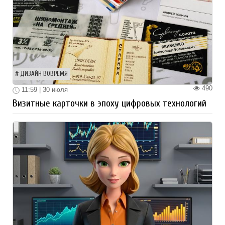
ДИЗАЙН ВОВРЕМЯ
490
11:59 | 30 июля
Визитные карточки в эпоху цифровых технологий