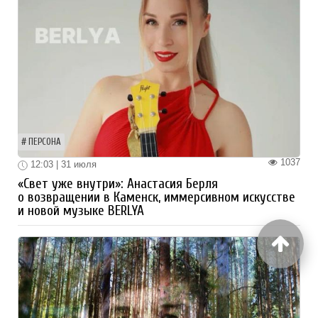
ПЕРСОНА
1037
12:03 | 31 июля
«Свет уже внутри»: Анастасия Берля
о возвращении в Каменск, иммерсивном искусстве
и новой музыке BERLYA