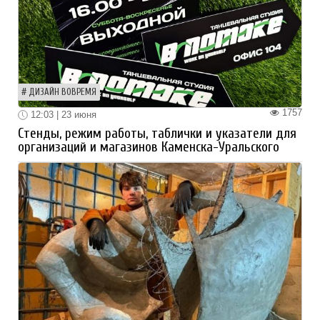
ДИЗАЙН ВОВРЕМЯ
1757
12:03 | 23 июня
Стенды, режим работы, таблички и указатели для
организаций и магазинов Каменска-Уральского