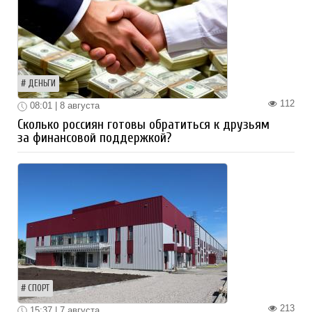
ДЕНЬГИ
112
08:01 | 8 августа
Сколько россиян готовы обратиться к друзьям
за финансовой поддержкой?
СПОРТ
213
15:37 | 7 августа