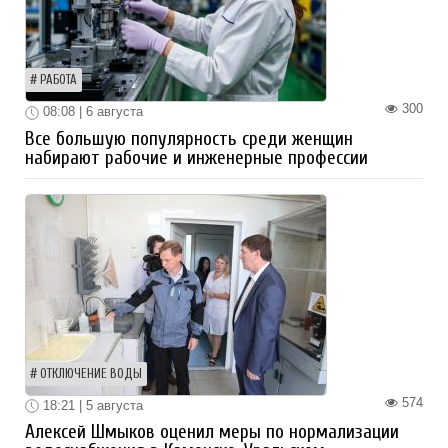
РАБОТА
300
08:08 | 6 августа
Все большую популярность среди женщин
набирают рабочие и инженерные профессии
ОТКЛЮЧЕНИЕ ВОДЫ
574
18:21 | 5 августа
Алексей Шмыков оценил меры по нормализации