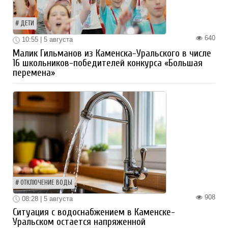
ДЕТИ
640
10:55 | 5 августа
Малик Гильманов из Каменска-Уральского в числе
16 школьников-победителей конкурса «Большая
перемена»
ОТКЛЮЧЕНИЕ ВОДЫ
908
08:28 | 5 августа
Ситуация с водоснабжением в Каменске-
Уральском остается напряженной