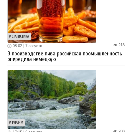
СТАТИСТИКА
218
08:02 | 7 августа
В производстве пива российская промышленность
опередила немецкую
ТУРИЗМ
208