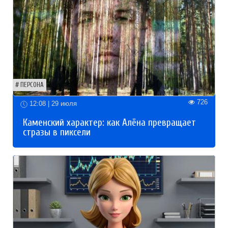
ПЕРСОНА
726
12:08 | 29 июля
Каменский характер: как Алёна превращает
стразы в пиксели