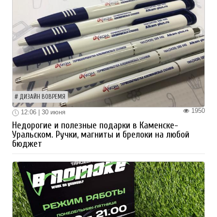
ДИЗАЙН ВОВРЕМЯ
1950
12:06 | 30 июня
Недорогие и полезные подарки в Каменске-
Уральском. Ручки, магниты и брелоки на любой
бюджет