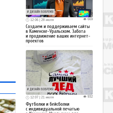
ДИЗАЙН ВОВРЕМЯ
669
12:06 | 28 июля
Создаем и поддерживаем сайты
в Каменске-Уральском. Забота
и продвижение ваших интернет-
проектов
ДИЗАЙН ВОВРЕМЯ
932
12:07 | 21 июля
Футболки и бейсболки
с индивидуальной печатью