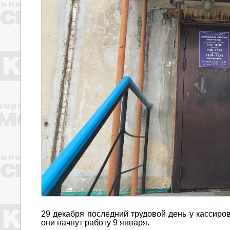
29 декабря последний трудовой день у кассиро
они начнут работу 9 января.