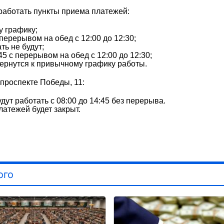
 работать пункты приема платежей:
у графику;
 перерывом на обед с 12:00 до 12:30;
ть не будут;
45 с перерывом на обед с 12:00 до 12:30;
ернутся к привычному графику работы.
 проспекте Победы, 11:
удут работать с 08:00 до 14:45 без перерыва.
платежей будет закрыт.
ого