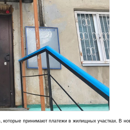
в, которые принимают платежи в жилищных участках. В но