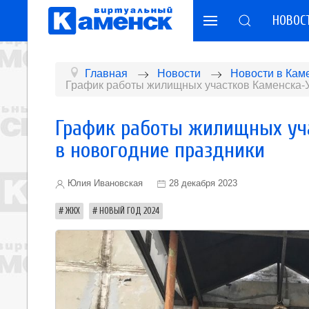
НОВОС
Главная
Новости
Новости в Кам
График работы жилищных участков Каменска-У
График работы жилищных уч
в новогодние праздники
Юлия Ивановская
28 декабря 2023
ЖКХ
НОВЫЙ ГОД 2024