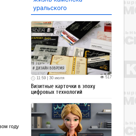
уральского
ДИЗАЙН ВОВРЕМЯ
517
11:59 | 30 июля
Визитные карточки в эпоху
цифровых технологий
вом году