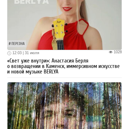
ПЕРСОНА
1028
12:03 | 31 июля
«Свет уже внутри»: Анастасия Берля
о возвращении в Каменск, иммерсивном искусстве
и новой музыке BERLYA