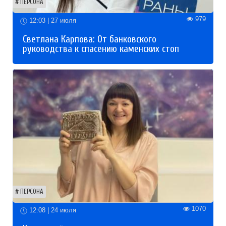
ПЕРСОНА
979
12:03 | 27 июля
Светлана Карпова: От банковского
руководства к спасению каменских стоп
ПЕРСОНА
1070
12:08 | 24 июля