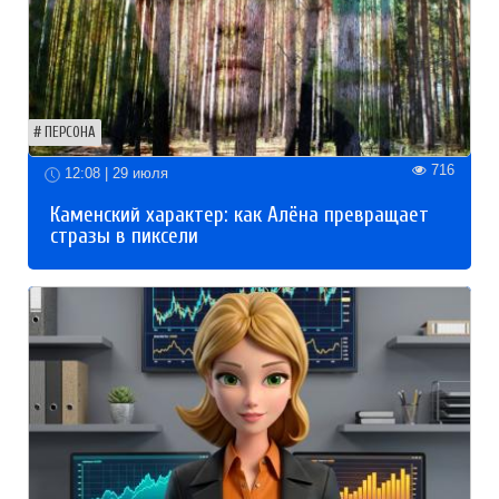
ПЕРСОНА
716
12:08 | 29 июля
Каменский характер: как Алёна превращает
стразы в пиксели