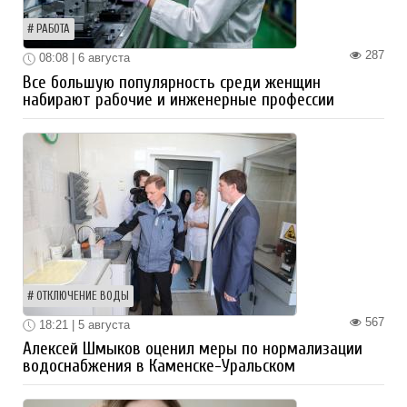
РАБОТА
287
08:08 | 6 августа
Все большую популярность среди женщин
набирают рабочие и инженерные профессии
ОТКЛЮЧЕНИЕ ВОДЫ
567
18:21 | 5 августа
Алексей Шмыков оценил меры по нормализации
водоснабжения в Каменске-Уральском