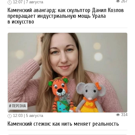
267
12:07 | 7 августа
Каменский авангард: как скульптор Данил Козлов
превращает индустриальную мощь Урала
в искусство
ПЕРСОНА
314
12:03 | 5 августа
Каменский стежок: как нить меняет реальность