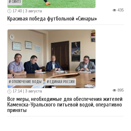
СИНТЗ
435
17:40 | 3 августа
Красивая победа футбольной «Синары»
ОТКЛЮЧЕНИЕ ВОДЫ
ЕДИНАЯ РОССИЯ
895
17:14 | 3 августа
Все меры, необходимые для обеспечения жителей
Каменска-Уральского питьевой водой, оперативно
приняты