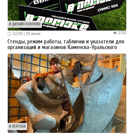
ДИЗАЙН ВОВРЕМЯ
1752
12:03 | 23 июня
Стенды, режим работы, таблички и указатели для
организаций и магазинов Каменска-Уральского
ПЕРСОНА