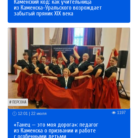
Каменский код: как учительница
из Каменска-Уральского возрождает
забытый пряник XIX века
ПЕРСОНА
1197
12:01 | 22 июля
«Танец — это моя дорога»: педагог
из Каменска о призвании и работе
с особенными детьми