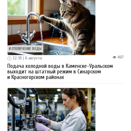
ОТКЛЮЧЕНИЕ ВОДЫ
497
12:35 | 6 августа
Подача холодной воды в Каменске-Уральском
выходит на штатный режим в Синарском
и Красногорском районах