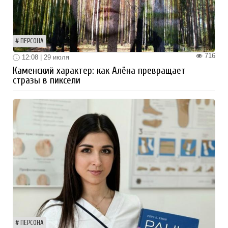
ПЕРСОНА
716
12:08 | 29 июля
Каменский характер: как Алёна превращает
стразы в пиксели
ПЕРСОНА