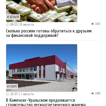
ДЕНЬГИ
103
08:01 | 8 августа
Сколько россиян готовы обратиться к друзьям
за финансовой поддержкой?
СПОРТ
198
15:37 | 7 августа
В Каменске-Уральском продолжается
строительство легкоатлетического манежа