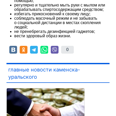
помощью;
регулярно и тщательно мыть руки с мылом или
обрабатывать спиртосодержащим средством;
избегать прикосновений к своему лицу;
соблюдать масочный режим и не забывать
о социальной дистанции в местах скопления
людей;
не пренебрегать дезинфекцией гаджетов;
вести здоровый образ жизни.
0
главные новости каменска-
уральского