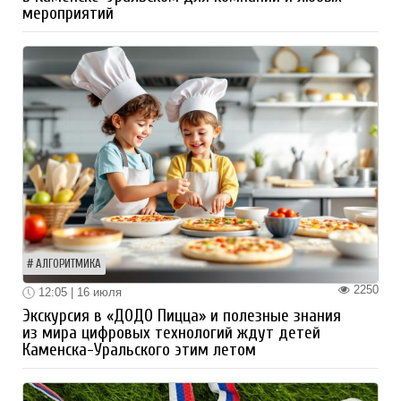
мероприятий
АЛГОРИТМИКА
2250
12:05 | 16 июля
Экскурсия в «ДОДО Пицца» и полезные знания
из мира цифровых технологий ждут детей
Каменска-Уральского этим летом