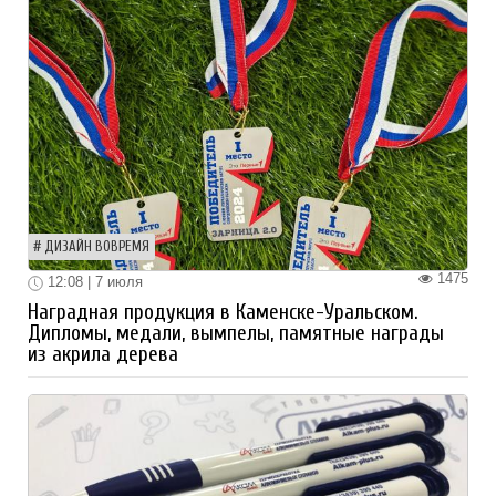
ДИЗАЙН ВОВРЕМЯ
1475
12:08 | 7 июля
Наградная продукция в Каменске-Уральском.
Дипломы, медали, вымпелы, памятные награды
из акрила дерева