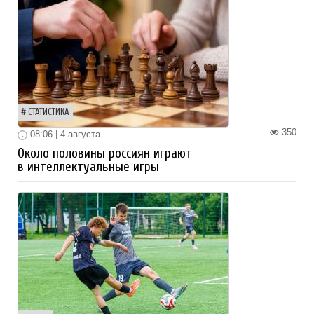
СТАТИСТИКА
350
08:06 | 4 августа
Около половины россиян играют
в интеллектуальные игры