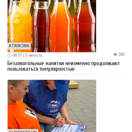
СТАТИСТИКА
305
08:07 | 5 августа
Безалкогольные напитки неизменно продолжают
пользоваться популярностью