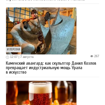
ПЕРСОНА
267
12:07 | 7 августа
Каменский авангард: как скульптор Данил Козлов
превращает индустриальную мощь Урала
в искусство