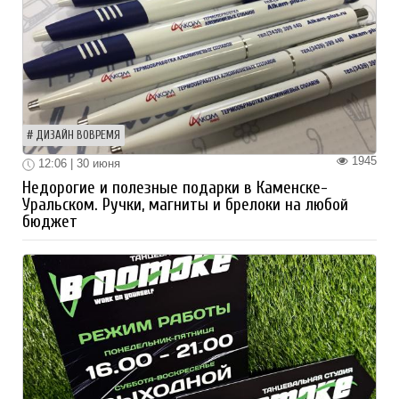
ДИЗАЙН ВОВРЕМЯ
1945
12:06 | 30 июня
Недорогие и полезные подарки в Каменске-
Уральском. Ручки, магниты и брелоки на любой
бюджет