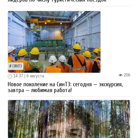
СИНТЗ
206
14:37 | 6 августа
Новое поколение на СинТЗ: сегодня — экскурсия,
завтра — любимая работа!