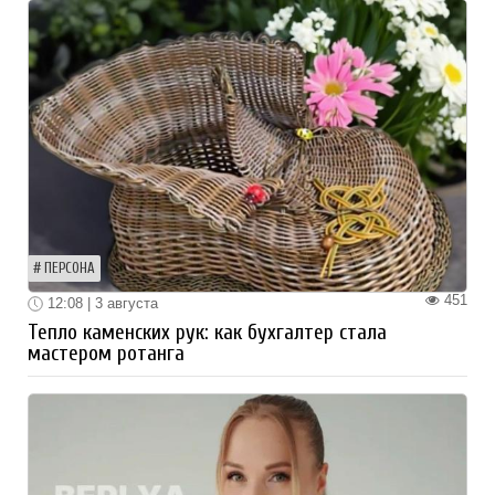
ПЕРСОНА
451
12:08 | 3 августа
Тепло каменских рук: как бухгалтер стала
мастером ротанга