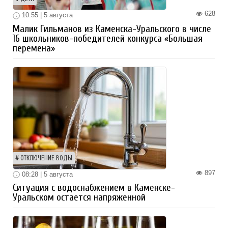
628
10:55 | 5 августа
Малик Гильманов из Каменска-Уральского в числе
16 школьников-победителей конкурса «Большая
перемена»
ОТКЛЮЧЕНИЕ ВОДЫ
897
08:28 | 5 августа
Ситуация с водоснабжением в Каменске-
Уральском остается напряженной