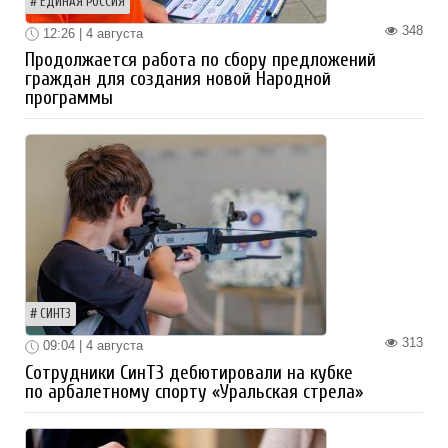
ЕДИНАЯ РОССИЯ
348
12:26 | 4 августа
Продолжается работа по сбору предложений
граждан для создания новой Народной
программы
СИНТЗ
313
09:04 | 4 августа
Сотрудники СинТЗ дебютировали на кубке
по арбалетному спорту «Уральская стрела»