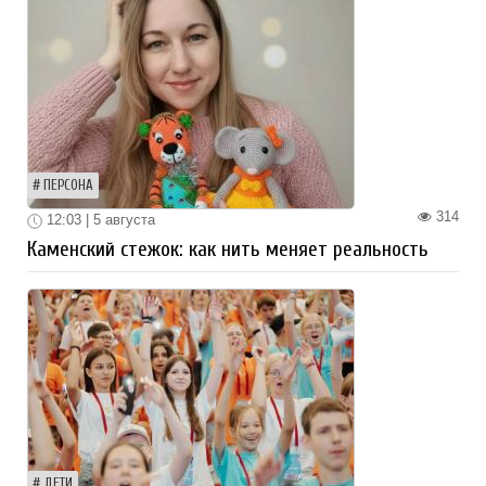
ПЕРСОНА
314
12:03 | 5 августа
Каменский стежок: как нить меняет реальность
ДЕТИ