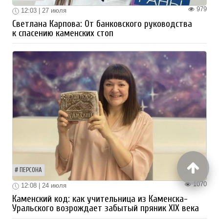
979
12:03 | 27 июля
Светлана Карпова: От банковского руководства
к спасению каменских стоп
ПЕРСОНА
1070
12:08 | 24 июля
Каменский код: как учительница из Каменска-
Уральского возрождает забытый пряник XIX века