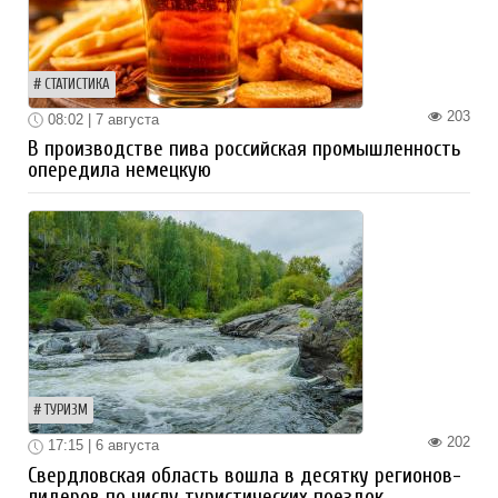
СТАТИСТИКА
203
08:02 | 7 августа
В производстве пива российская промышленность
опередила немецкую
ТУРИЗМ
202
17:15 | 6 августа
Свердловская область вошла в десятку регионов-
лидеров по числу туристических поездок