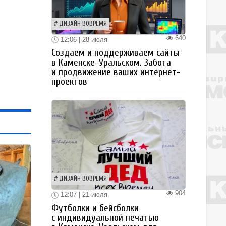
ДИЗАЙН ВОВРЕМЯ
640
12:06 | 28 июля
Создаем и поддерживаем сайты
в Каменске-Уральском. Забота
и продвижение ваших интернет-
проектов
ДИЗАЙН ВОВРЕМЯ
904
12:07 | 21 июля
Футболки и бейсболки
с индивидуальной печатью