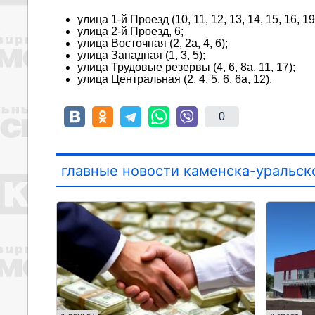
улица 1-й Проезд (10, 11, 12, 13, 14, 15, 16, 19
улица 2-й Проезд, 6;
улица Восточная (2, 2а, 4, 6);
улица Западная (1, 3, 5);
улица Трудовые резервы (4, 6, 8а, 11, 17);
улица Центральная (2, 4, 5, 6, 6а, 12).
0
главные новости каменска-уральск