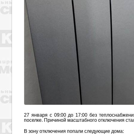
27 января с 09:00 до 17:00 без теплоснабжен
поселке. Причиной масштабного отключения ста
В зону отключения попали следующие дома: