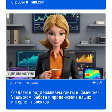
стразы в пиксели
ДИЗАЙН ВОВРЕМЯ
658
12:06 | 28 июля
Создаем и поддерживаем сайты в Каменске-
Уральском. Забота и продвижение ваших
интернет-проектов