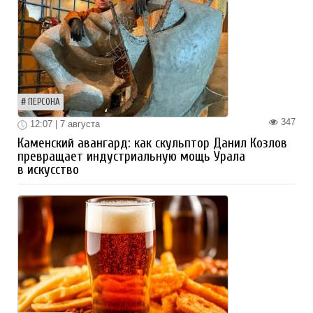
ПЕРСОНА
347
12:07 | 7 августа
Каменский авангард: как скульптор Данил Козлов
превращает индустриальную мощь Урала
в искусство