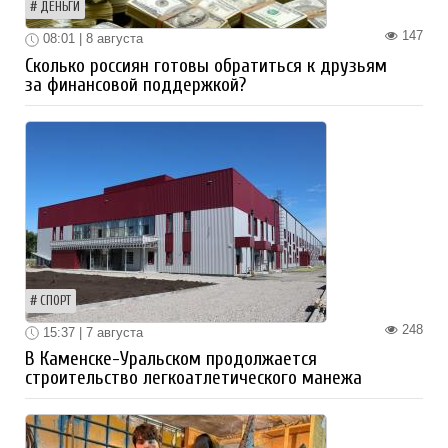
ДЕНЬГИ
147
08:01 | 8 августа
Сколько россиян готовы обратиться к друзьям
за финансовой поддержкой?
СПОРТ
248
15:37 | 7 августа
В Каменске-Уральском продолжается
строительство легкоатлетического манежа