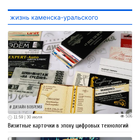
жизнь каменска-уральского
ДИЗАЙН ВОВРЕМЯ
506
11:59 | 30 июля
Визитные карточки в эпоху цифровых технологий