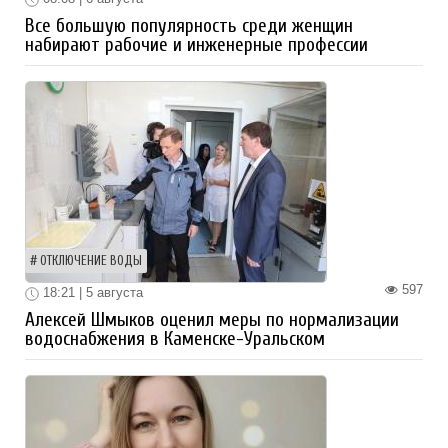
Все большую популярность среди женщин
набирают рабочие и инженерные профессии
ОТКЛЮЧЕНИЕ ВОДЫ
597
18:21 | 5 августа
Алексей Шмыков оценил меры по нормализации
водоснабжения в Каменске-Уральском