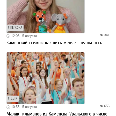
ПЕРСОНА
341
12:03 | 5 августа
Каменский стежок: как нить меняет реальность
ДЕТИ
656
10:55 | 5 августа
Малик Гильманов из Каменска-Уральского в числе