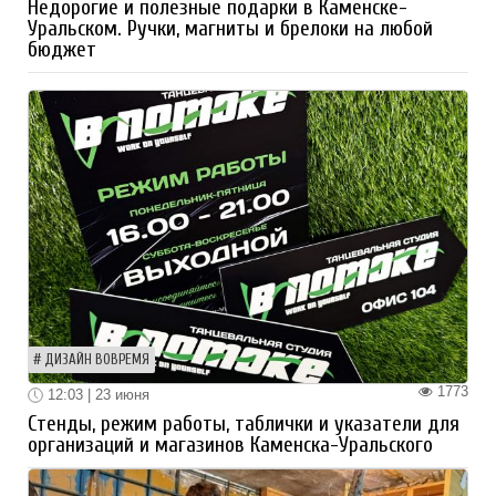
Недорогие и полезные подарки в Каменске-
Уральском. Ручки, магниты и брелоки на любой
бюджет
ДИЗАЙН ВОВРЕМЯ
1773
12:03 | 23 июня
Стенды, режим работы, таблички и указатели для
организаций и магазинов Каменска-Уральского