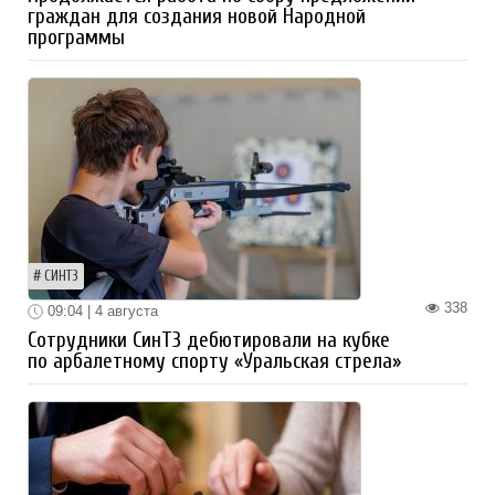
граждан для создания новой Народной
программы
СИНТЗ
338
09:04 | 4 августа
Сотрудники СинТЗ дебютировали на кубке
по арбалетному спорту «Уральская стрела»