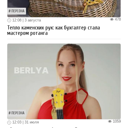
ПЕРСОНА
478
12:08 | 3 августа
Тепло каменских рук: как бухгалтер стала
мастером ротанга
ПЕРСОНА
1059
12:03 | 31 июля