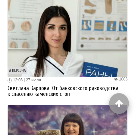
ПЕРСОНА
1003
12:03 | 27 июля
Светлана Карпова: От банковского руководства
к спасению каменских стоп