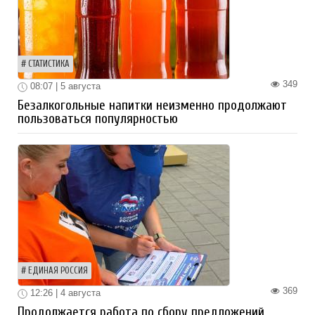
СТАТИСТИКА
349
08:07 | 5 августа
Безалкогольные напитки неизменно продолжают
пользоваться популярностью
ЕДИНАЯ РОССИЯ
369
12:26 | 4 августа
Продолжается работа по сбору предложений