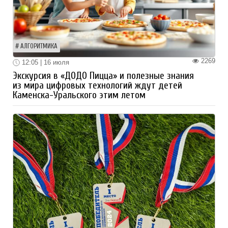
АЛГОРИТМИКА
2269
12:05 | 16 июля
Экскурсия в «ДОДО Пицца» и полезные знания
из мира цифровых технологий ждут детей
Каменска-Уральского этим летом