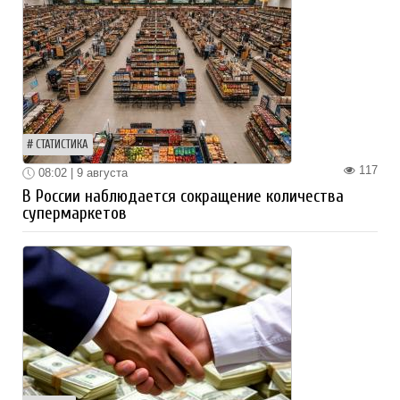
СТАТИСТИКА
117
08:02 | 9 августа
В России наблюдается сокращение количества
супермаркетов