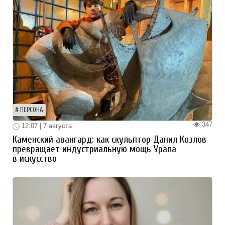
ПЕРСОНА
347
12:07 | 7 августа
Каменский авангард: как скульптор Данил Козлов
превращает индустриальную мощь Урала
в искусство