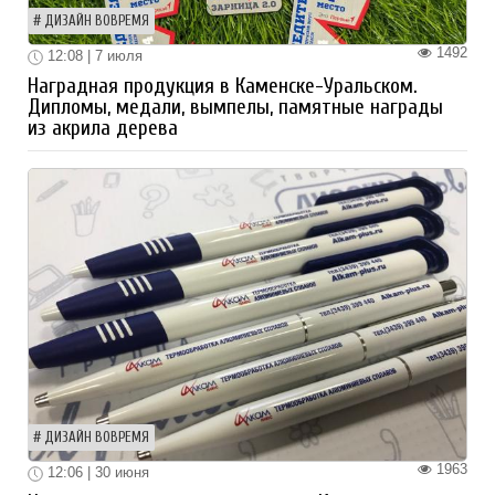
ДИЗАЙН ВОВРЕМЯ
1492
12:08 | 7 июля
Наградная продукция в Каменске-Уральском.
Дипломы, медали, вымпелы, памятные награды
из акрила дерева
ДИЗАЙН ВОВРЕМЯ
1963
12:06 | 30 июня