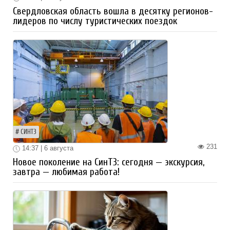
Свердловская область вошла в десятку регионов-
лидеров по числу туристических поездок
СИНТЗ
231
14:37 | 6 августа
Новое поколение на СинТЗ: сегодня — экскурсия,
завтра — любимая работа!