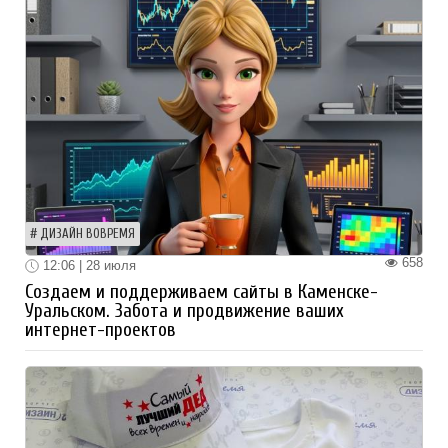
ДИЗАЙН ВОВРЕМЯ
658
12:06 | 28 июля
Создаем и поддерживаем сайты в Каменске-
Уральском. Забота и продвижение ваших
интернет-проектов