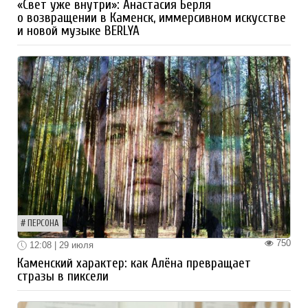
«Свет уже внутри»: Анастасия Берля
о возвращении в Каменск, иммерсивном искусстве
и новой музыке BERLYA
ПЕРСОНА
750
12:08 | 29 июля
Каменский характер: как Алёна превращает
стразы в пиксели