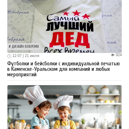
ДИЗАЙН ВОВРЕМЯ
924
12:07 | 21 июля
Футболки и бейсболки с индивидуальной печатью
в Каменске-Уральском для компаний и любых
мероприятий