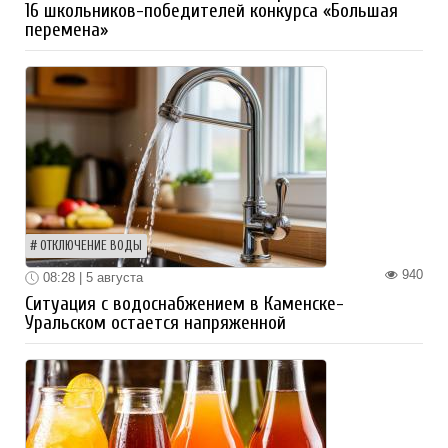
16 школьников-победителей конкурса «Большая
перемена»
ОТКЛЮЧЕНИЕ ВОДЫ
940
08:28 | 5 августа
Ситуация с водоснабжением в Каменске-
Уральском остается напряженной