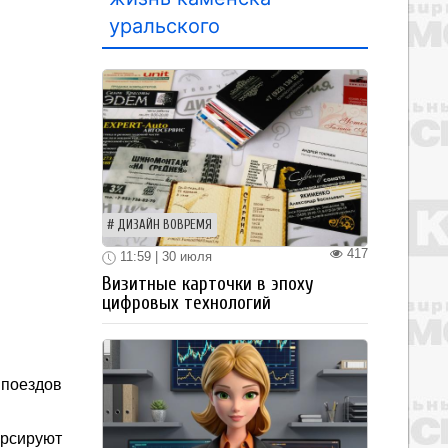
уральского
ДИЗАЙН ВОВРЕМЯ
417
11:59 | 30 июля
Визитные карточки в эпоху
цифровых технологий
 поездов
урсируют