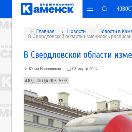
НОВОС
Главная
Новости
Новости в Кам
В Свердловской области изменилось расписан
В Свердловской области изме
Юлия Ивановская
08 марта 2024
Ж/Д ПОЕЗДА ЭЛЕКТРИЧКИ