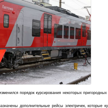
изменился порядок курсирования некоторых пригородных
назначены дополнительные рейсы электричек, которые к