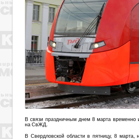
В связи праздничным днем 8 марта временно 
на СвЖД.
В Свердловской области в пятницу, 8 марта, 