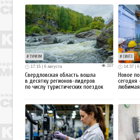
ТУРИЗМ
СИНТЗ
107
17:15 | 6 августа
14:37 | 6
Свердловская область вошла
Новое по
в десятку регионов-лидеров
сегодня 
по числу туристических поездок
любимая 