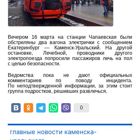
Вечером 16 марта на станции Чапаевская были
обстреляны два вагона электрички с сообщением
Екатеринбург — Каменск-Уральский. На другой
остановке, Лечебной, проводники другого
электропоезда попросили пассажиров лечь на пол
с целью безопасности.
Ведомства пока не дают официальных
комментариев по поводу инцидента.
По неподтвержденной информации, за этим стоит
группа подростков, решивших развлечься.
0
главные новости каменска-