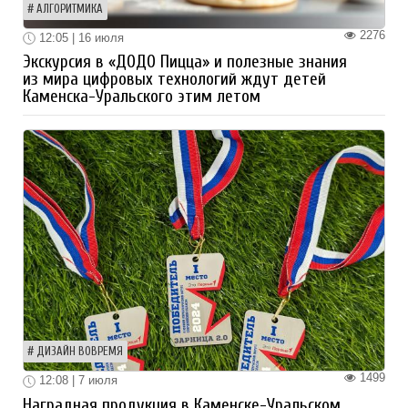
АЛГОРИТМИКА
2276
12:05 | 16 июля
Экскурсия в «ДОДО Пицца» и полезные знания
из мира цифровых технологий ждут детей
Каменска-Уральского этим летом
ДИЗАЙН ВОВРЕМЯ
1499
12:08 | 7 июля
Наградная продукция в Каменске-Уральском.