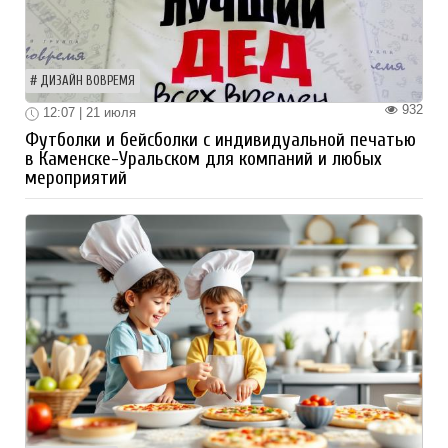
ДИЗАЙН ВОВРЕМЯ
932
12:07 | 21 июля
Футболки и бейсболки с индивидуальной печатью
в Каменске-Уральском для компаний и любых
мероприятий