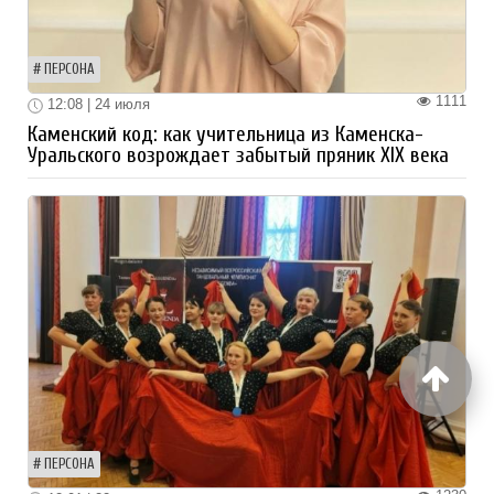
ПЕРСОНА
1111
12:08 | 24 июля
Каменский код: как учительница из Каменска-
Уральского возрождает забытый пряник XIX века
ПЕРСОНА