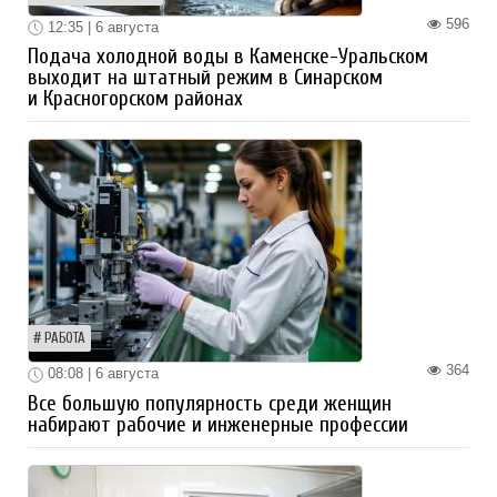
596
12:35 | 6 августа
Подача холодной воды в Каменске-Уральском
выходит на штатный режим в Синарском
и Красногорском районах
РАБОТА
364
08:08 | 6 августа
Все большую популярность среди женщин
набирают рабочие и инженерные профессии