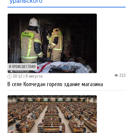
уральского
ПРОИСШЕСТВИЯ
212
10:12 | 9 августа
В селе Колчедан горело здание магазина