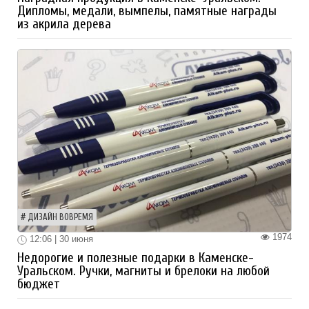
Дипломы, медали, вымпелы, памятные награды
из акрила дерева
ДИЗАЙН ВОВРЕМЯ
1974
12:06 | 30 июня
Недорогие и полезные подарки в Каменске-
Уральском. Ручки, магниты и брелоки на любой
бюджет