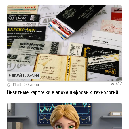
ДИЗАЙН ВОВРЕМЯ
517
11:59 | 30 июля
Визитные карточки в эпоху цифровых технологий