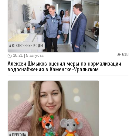
ОТКЛЮЧЕНИЕ ВОДЫ
618
18:21 | 5 августа
Алексей Шмыков оценил меры по нормализации
водоснабжения в Каменске-Уральском
ПЕРСОНА