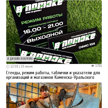
ДИЗАЙН ВОВРЕМЯ
1781
12:03 | 23 июня
Стенды, режим работы, таблички и указатели для
организаций и магазинов Каменска-Уральского