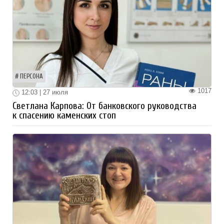
ПЕРСОНА
1017
12:03 | 27 июля
Светлана Карпова: От банковского руководства
к спасению каменских стоп