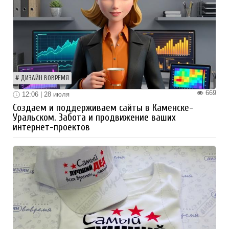
ДИЗАЙН ВОВРЕМЯ
669
12:06 | 28 июля
Создаем и поддерживаем сайты в Каменске-
Уральском. Забота и продвижение ваших
интернет-проектов