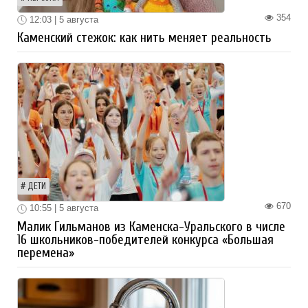
354
12:03 | 5 августа
Каменский стежок: как нить меняет реальность
ДЕТИ
670
10:55 | 5 августа
Малик Гильманов из Каменска-Уральского в числе
16 школьников-победителей конкурса «Большая
перемена»