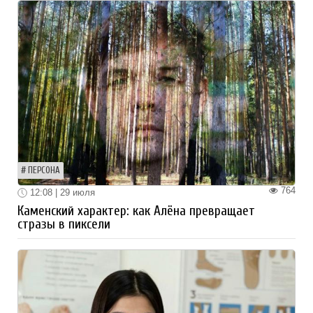
ПЕРСОНА
764
12:08 | 29 июля
Каменский характер: как Алёна превращает
стразы в пиксели