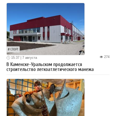
СПОРТ
274
15:37 | 7 августа
В Каменске-Уральском продолжается
строительство легкоатлетического манежа