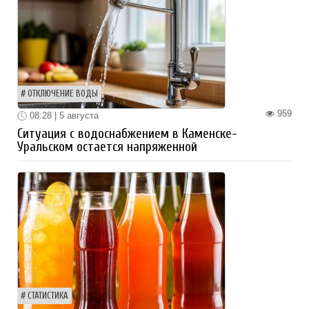
ОТКЛЮЧЕНИЕ ВОДЫ
959
08:28 | 5 августа
Ситуация с водоснабжением в Каменске-
Уральском остается напряженной
СТАТИСТИКА