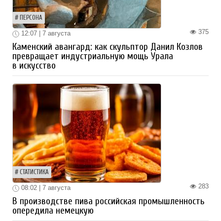
ПЕРСОНА
375
12:07 | 7 августа
Каменский авангард: как скульптор Данил Козлов
превращает индустриальную мощь Урала
в искусство
СТАТИСТИКА
283
08:02 | 7 августа
В производстве пива российская промышленность
опередила немецкую