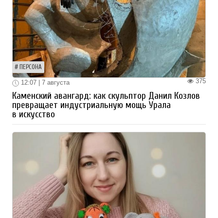
ПЕРСОНА
375
12:07 | 7 августа
Каменский авангард: как скульптор Данил Козлов
превращает индустриальную мощь Урала
в искусство