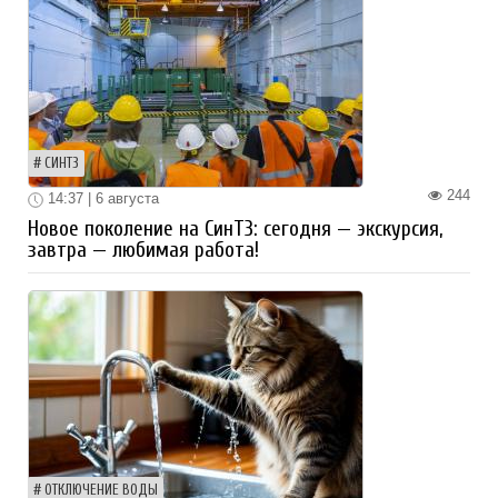
СИНТЗ
244
14:37 | 6 августа
Новое поколение на СинТЗ: сегодня — экскурсия,
завтра — любимая работа!
ОТКЛЮЧЕНИЕ ВОДЫ