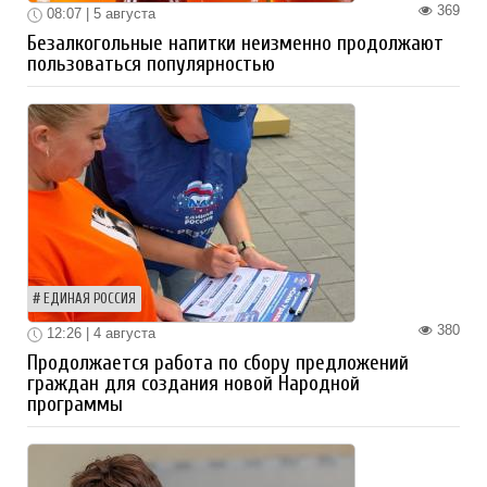
369
08:07 | 5 августа
Безалкогольные напитки неизменно продолжают
пользоваться популярностью
ЕДИНАЯ РОССИЯ
380
12:26 | 4 августа
Продолжается работа по сбору предложений
граждан для создания новой Народной
программы