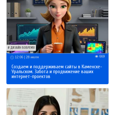
ДИЗАЙН ВОВРЕМЯ
669
12:06 | 28 июля
Создаем и поддерживаем сайты в Каменске-
Уральском. Забота и продвижение ваших
интернет-проектов