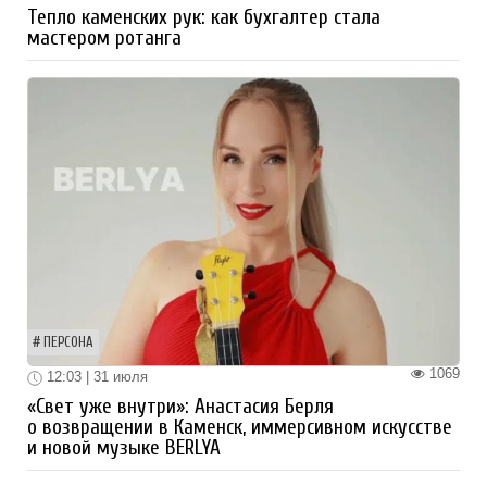
Тепло каменских рук: как бухгалтер стала
мастером ротанга
ПЕРСОНА
1069
12:03 | 31 июля
«Свет уже внутри»: Анастасия Берля
о возвращении в Каменск, иммерсивном искусстве
и новой музыке BERLYA