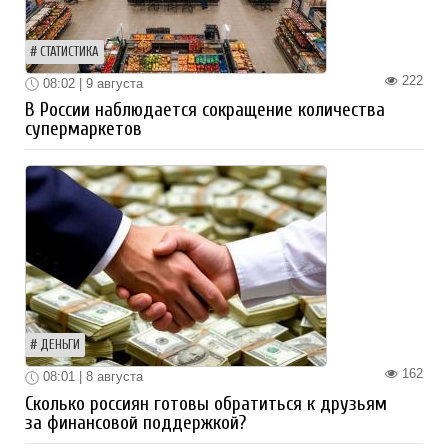
СТАТИСТИКА
222
08:02 | 9 августа
В России наблюдается сокращение количества
супермаркетов
ДЕНЬГИ
162
08:01 | 8 августа
Сколько россиян готовы обратиться к друзьям
за финансовой поддержкой?