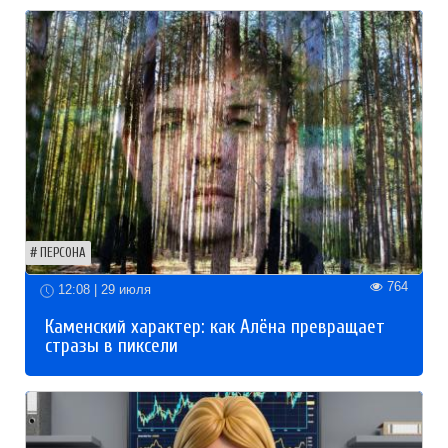
ПЕРСОНА
764
12:08 | 29 июля
Каменский характер: как Алёна превращает
стразы в пиксели