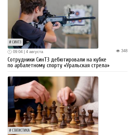
СИНТЗ
348
09:04 | 4 августа
Сотрудники СинТЗ дебютировали на кубке
по арбалетному спорту «Уральская стрела»
СТАТИСТИКА