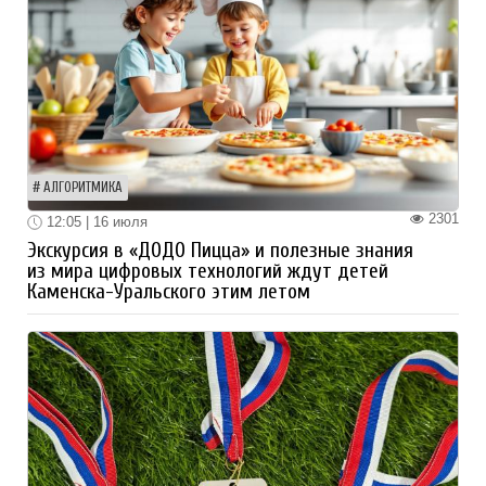
АЛГОРИТМИКА
2301
12:05 | 16 июля
Экскурсия в «ДОДО Пицца» и полезные знания
из мира цифровых технологий ждут детей
Каменска-Уральского этим летом