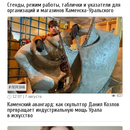
Стенды, режим работы, таблички и указатели для
организаций и магазинов Каменска-Уральского
ПЕРСОНА
437
12:07 | 7 августа
Каменский авангард: как скульптор Данил Козлов
превращает индустриальную мощь Урала
в искусство