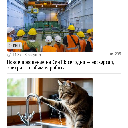
СИНТЗ
295
14:37 | 6 августа
Новое поколение на СинТЗ: сегодня — экскурсия,
завтра — любимая работа!