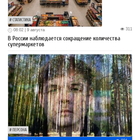
СТАТИСТИКА
311
08:02 | 9 августа
В России наблюдается сокращение количества
супермаркетов
ПЕРСОНА