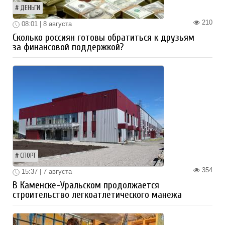
ДЕНЬГИ
210
08:01 | 8 августа
Сколько россиян готовы обратиться к друзьям
за финансовой поддержкой?
СПОРТ
354
15:37 | 7 августа
В Каменске-Уральском продолжается
строительство легкоатлетического манежа