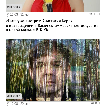
ПЕРСОНА
1101
12:03 | 31 июля
«Свет уже внутри»: Анастасия Берля
о возвращении в Каменск, иммерсивном искусстве
и новой музыке BERLYA
ПЕРСОНА
801
12:08 | 29 июля