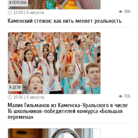
ПЕРСОНА
388
12:03 | 5 августа
Каменский стежок: как нить меняет реальность
ДЕТИ
706
10:55 | 5 августа
Малик Гильманов из Каменска-Уральского в числе
16 школьников-победителей конкурса «Большая
перемена»