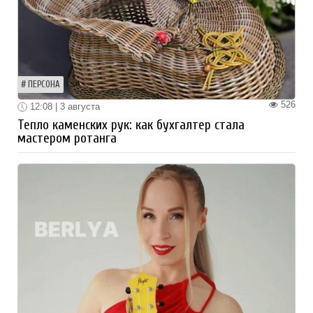
ПЕРСОНА
526
12:08 | 3 августа
Тепло каменских рук: как бухгалтер стала
мастером ротанга