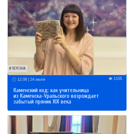
ПЕРСОНА
1155
12:08 | 24 июля
Каменский код: как учительница
из Каменска-Уральского возрождает
забытый пряник XIX века