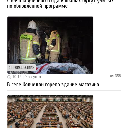
С начала учебного года в школах будут учиться
по обновленной программе
ПРОИСШЕСТВИЯ
358
10:12 | 9 августа
В селе Колчедан горело здание магазина