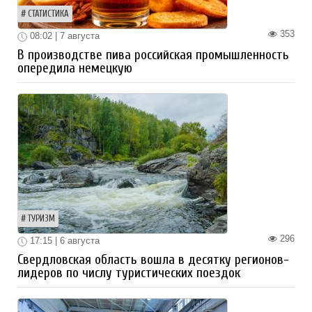
СТАТИСТИКА
353
08:02 | 7 августа
В производстве пива российская промышленность
опередила немецкую
ТУРИЗМ
296
17:15 | 6 августа
Свердловская область вошла в десятку регионов-
лидеров по числу туристических поездок