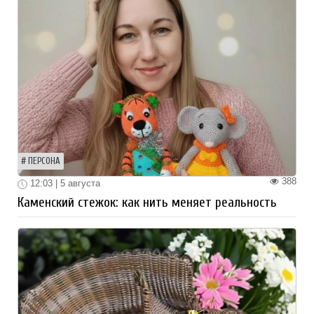
ПЕРСОНА
388
12:03 | 5 августа
Каменский стежок: как нить меняет реальность