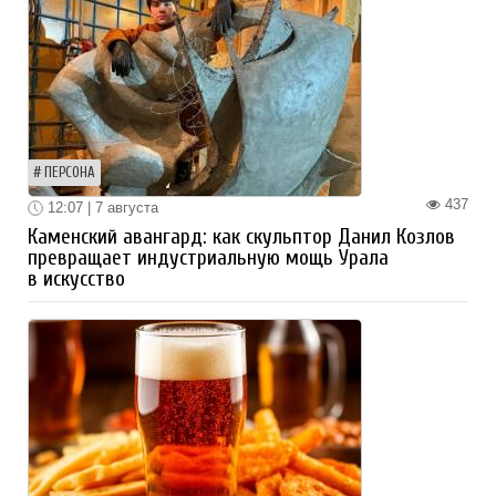
ПЕРСОНА
437
12:07 | 7 августа
Каменский авангард: как скульптор Данил Козлов
превращает индустриальную мощь Урала
в искусство