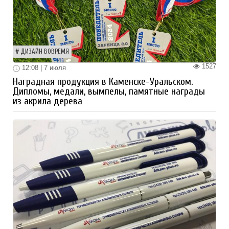
ДИЗАЙН ВОВРЕМЯ
1527
12:08 | 7 июля
Наградная продукция в Каменске-Уральском.
Дипломы, медали, вымпелы, памятные награды
из акрила дерева