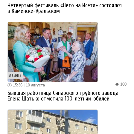
Четвертый фестиваль «Лето на Исети» состоялся
в Каменске-Уральском
СИНТЗ
100
15:36 | 10 августа
Бывшая работница Синарского трубного завода
Елена Шатько отметила 100-летний юбилей