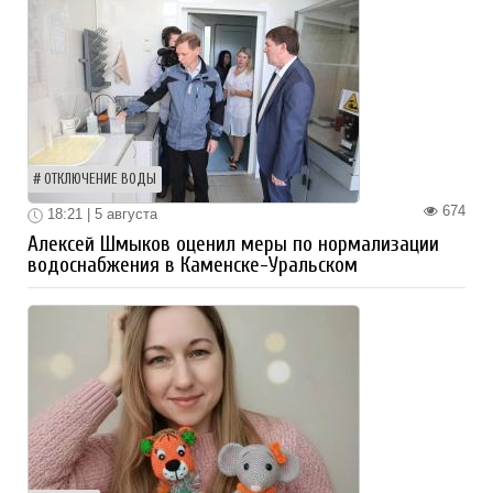
ОТКЛЮЧЕНИЕ ВОДЫ
674
18:21 | 5 августа
Алексей Шмыков оценил меры по нормализации
водоснабжения в Каменске-Уральском