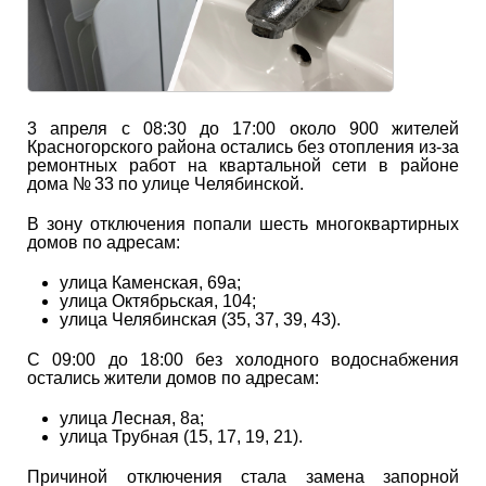
3 апреля с 08:30 до 17:00 около 900 жителей
Красногорского района остались без отопления из-за
ремонтных работ на квартальной сети в районе
дома № 33 по улице Челябинской.
В зону отключения попали шесть многоквартирных
домов по адресам:
улица Каменская, 69а;
улица Октябрьская, 104;
улица Челябинская (35, 37, 39, 43).
С 09:00 до 18:00 без холодного водоснабжения
остались жители домов по адресам:
улица Лесная, 8а;
улица Трубная (15, 17, 19, 21).
Причиной отключения стала замена запорной