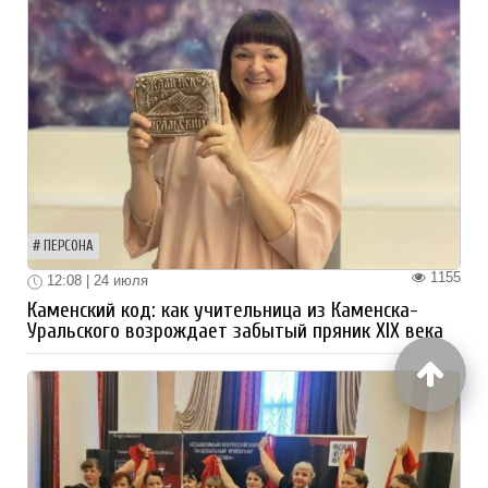
ПЕРСОНА
1155
12:08 | 24 июля
Каменский код: как учительница из Каменска-
Уральского возрождает забытый пряник XIX века