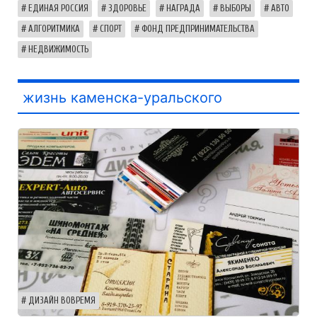
ЕДИНАЯ РОССИЯ
ЗДОРОВЬЕ
НАГРАДА
ВЫБОРЫ
АВТО
АЛГОРИТМИКА
СПОРТ
ФОНД ПРЕДПРИНИМАТЕЛЬСТВА
НЕДВИЖИМОСТЬ
жизнь каменска-уральского
ДИЗАЙН ВОВРЕМЯ