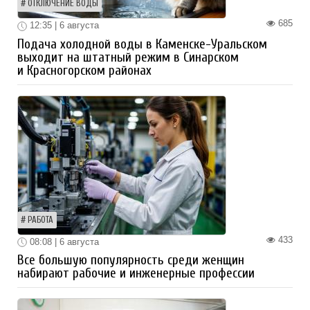
ОТКЛЮЧЕНИЕ ВОДЫ
685
12:35 | 6 августа
Подача холодной воды в Каменске-Уральском
выходит на штатный режим в Синарском
и Красногорском районах
РАБОТА
433
08:08 | 6 августа
Все большую популярность среди женщин
набирают рабочие и инженерные профессии