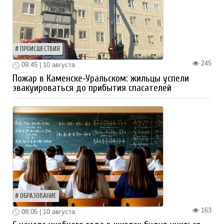
ПРОИСШЕСТВИЯ
245
09:45 | 10 августа
Пожар в Каменске‑Уральском: жильцы успели
эвакуироваться до прибытия спасателей
ОБРАЗОВАНИЕ
163
08:05 | 10 августа