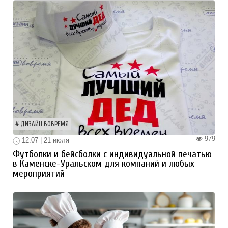
ДИЗАЙН ВОВРЕМЯ
979
12:07 | 21 июля
Футболки и бейсболки с индивидуальной печатью
в Каменске-Уральском для компаний и любых
мероприятий