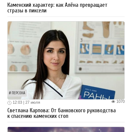
Каменский характер: как Алёна превращает
стразы в пиксели
ПЕРСОНА
1070
12:03 | 27 июля
Светлана Карпова: От банковского руководства
к спасению каменских стоп