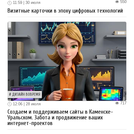
550
11:59 | 30 июля
Визитные карточки в эпоху цифровых технологий
ДИЗАЙН ВОВРЕМЯ
717
12:06 | 28 июля
Создаем и поддерживаем сайты в Каменске-
Уральском. Забота и продвижение ваших
интернет-проектов