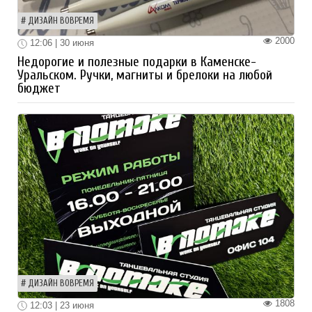
ДИЗАЙН ВОВРЕМЯ
2000
12:06 | 30 июня
Недорогие и полезные подарки в Каменске-
Уральском. Ручки, магниты и брелоки на любой
бюджет
ДИЗАЙН ВОВРЕМЯ
1808
12:03 | 23 июня