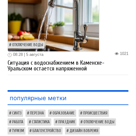
ОТКЛЮЧЕНИЕ ВОДЫ
1021
08:28 | 5 августа
Ситуация с водоснабжением в Каменске-
Уральском остается напряженной
популярные метки
СИНТЗ
ПЕРСОНА
ОБРАЗОВАНИЕ
ПРОИСШЕСТВИЯ
РАБОТА
СТАТИСТИКА
ПРАЗДНИК
ОТКЛЮЧЕНИЕ ВОДЫ
ТУРИЗМ
БЛАГОУСТРОЙСТВО
ДИЗАЙН ВОВРЕМЯ