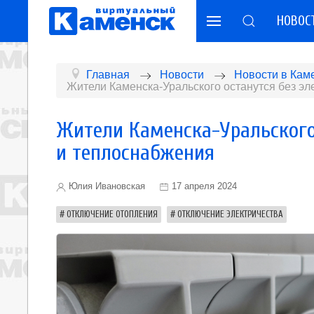
НОВОС
Главная
Новости
Новости в Кам
Жители Каменска-Уральского останутся без эл
Жители Каменска-Уральского 
и теплоснабжения
Юлия Ивановская
17 апреля 2024
ОТКЛЮЧЕНИЕ ОТОПЛЕНИЯ
ОТКЛЮЧЕНИЕ ЭЛЕКТРИЧЕСТВА