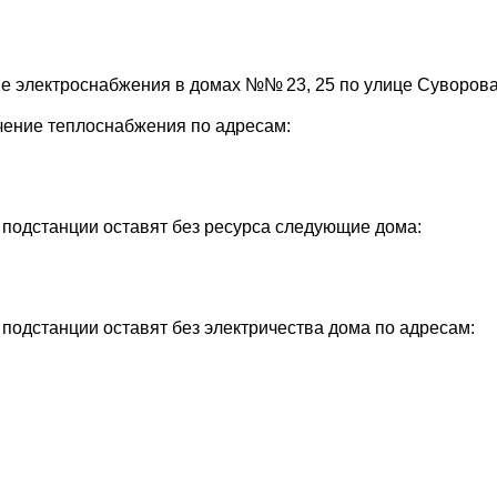
ние электроснабжения в домах №№ 23, 25 по улице Суворова
ючение теплоснабжения по адресам:
а подстанции оставят без ресурса следующие дома:
 подстанции оставят без электричества дома по адресам: