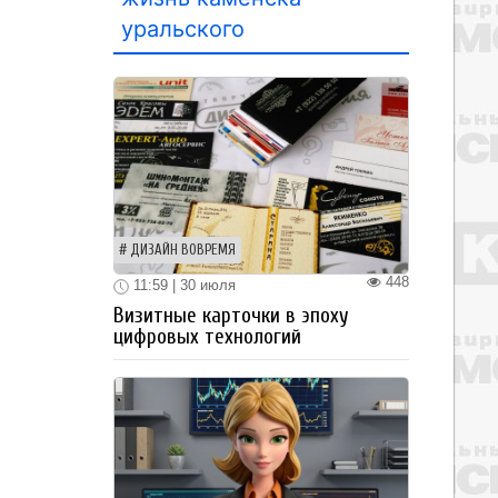
уральского
ДИЗАЙН ВОВРЕМЯ
448
11:59 | 30 июля
Визитные карточки в эпоху
цифровых технологий