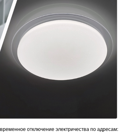
ковременное отключение электричества по адресам: