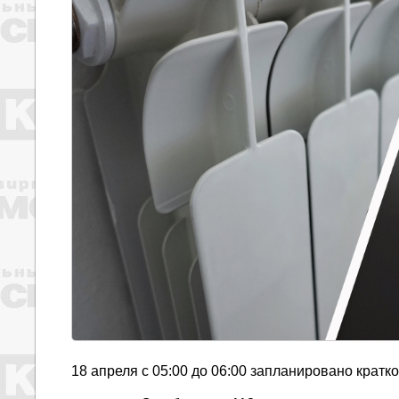
18 апреля с 05:00 до 06:00 запланировано крат