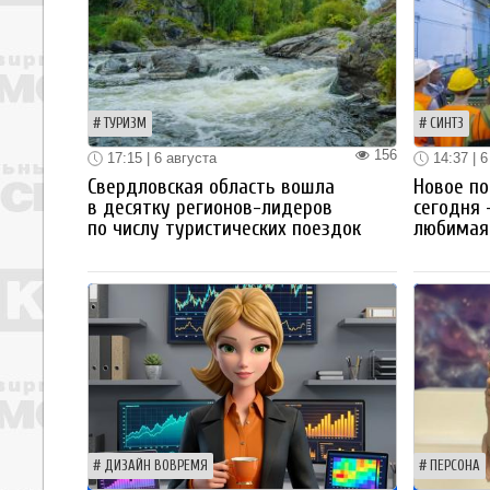
ТУРИЗМ
СИНТЗ
156
17:15 | 6 августа
14:37 | 6
Свердловская область вошла
Новое по
в десятку регионов-лидеров
сегодня 
по числу туристических поездок
любимая 
ДИЗАЙН ВОВРЕМЯ
ПЕРСОНА