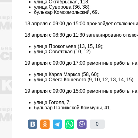
улица Октябрьская, 118;
улица Суворова (36, 38);
бульвар Комсомольский, 69.
18 апреля с 09:00 до 15:00 произойдет отключе
18 апреля с 08:30 до 11:30 запланировано откл
улица Прокопьева (13, 15, 19);
улица Советская (10, 12).
19 апреля с 09:00 до 17:00 ремонтные работы н
улица Карла Маркса (58, 60);
улица Олега Кошевого (9, 10, 12, 13, 14, 15).
19 апреля с 09:00 до 15:00 ремонтные работы на
улица Гоголя, 7;
бульвар Парижской Коммуны, 41.
0