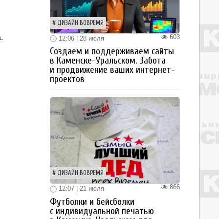
ДИЗАЙН ВОВРЕМЯ
603
.
12:06 | 28 июля
Создаем и поддерживаем сайты
в Каменске-Уральском. Забота
и продвижение ваших интернет-
проектов
ДИЗАЙН ВОВРЕМЯ
866
12:07 | 21 июля
Футболки и бейсболки
с индивидуальной печатью