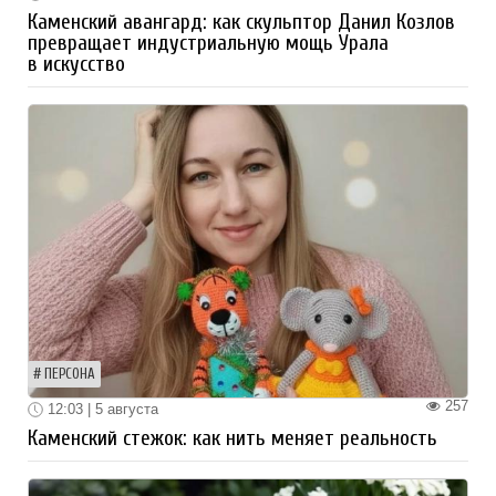
Каменский авангард: как скульптор Данил Козлов
превращает индустриальную мощь Урала
в искусство
ПЕРСОНА
257
12:03 | 5 августа
Каменский стежок: как нить меняет реальность