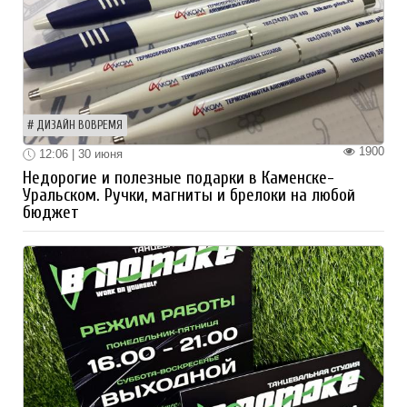
ДИЗАЙН ВОВРЕМЯ
1900
12:06 | 30 июня
Недорогие и полезные подарки в Каменске-
Уральском. Ручки, магниты и брелоки на любой
бюджет