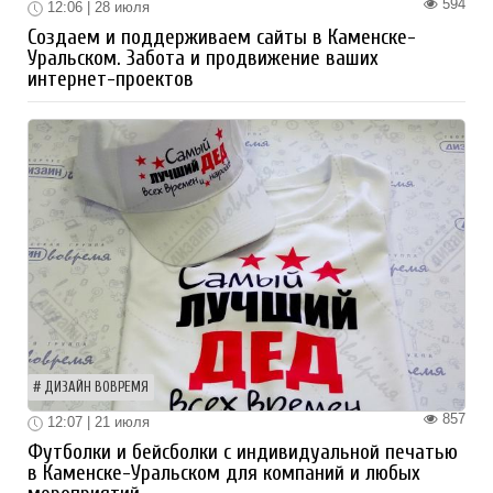
594
12:06 | 28 июля
Создаем и поддерживаем сайты в Каменске-
Уральском. Забота и продвижение ваших
интернет-проектов
ДИЗАЙН ВОВРЕМЯ
857
12:07 | 21 июля
Футболки и бейсболки с индивидуальной печатью
в Каменске-Уральском для компаний и любых