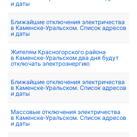
и даты
Ближайшие отключения электричества
в Каменске-Уральском. Список адресов
и даты
Жителям Красногорского района
в Каменске-Уральском два дня будут
отключать электроэнергию
Ближайшие отключения электричества
в Каменске-Уральском. Список адресов
и даты
Массовые отключения электричества
в Каменске-Уральском. Список адресов
и даты