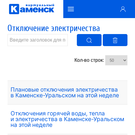
Отключение электричества
Кол-во строк:
Плановые отключения электричества
в Каменске-Уральском на этой неделе
Отключения горячей воды, тепла
и электричества в Каменске-Уральском
на этой неделе