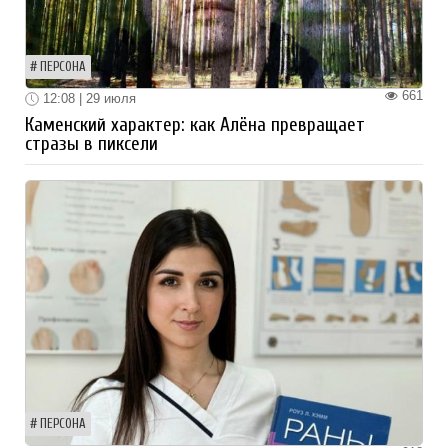
ПЕРСОНА
661
12:08 | 29 июля
Каменский характер: как Алёна превращает
стразы в пиксели
ПЕРСОНА