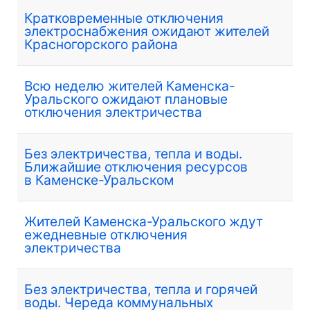
Кратковременные отключения
электроснабжения ожидают жителей
Красногорского района
Всю неделю жителей Каменска-
Уральского ожидают плановые
отключения электричества
Без электричества, тепла и воды.
Ближайшие отключения ресурсов
в Каменске-Уральском
Жителей Каменска-Уральского ждут
ежедневные отключения
электричества
Без электричества, тепла и горячей
воды. Череда коммунальных