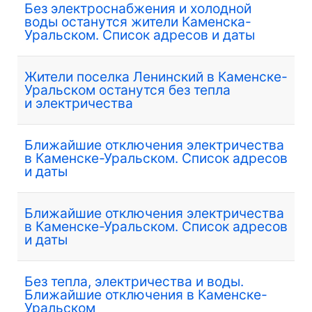
Без электроснабжения и холодной
воды останутся жители Каменска-
Уральском. Список адресов и даты
Жители поселка Ленинский в Каменске-
Уральском останутся без тепла
и электричества
Ближайшие отключения электричества
в Каменске-Уральском. Список адресов
и даты
Ближайшие отключения электричества
в Каменске-Уральском. Список адресов
и даты
Без тепла, электричества и воды.
Ближайшие отключения в Каменске-
Уральском