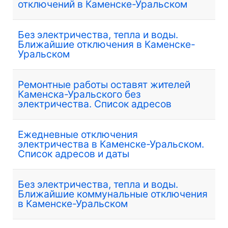
отключений в Каменске-Уральском
Без электричества, тепла и воды.
Ближайшие отключения в Каменске-
Уральском
Ремонтные работы оставят жителей
Каменска-Уральского без
электричества. Список адресов
Ежедневные отключения
электричества в Каменске-Уральском.
Список адресов и даты
Без электричества, тепла и воды.
Ближайшие коммунальные отключения
в Каменске-Уральском