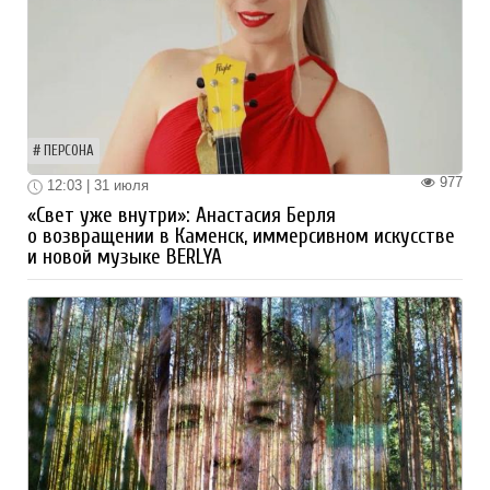
ПЕРСОНА
977
12:03 | 31 июля
«Свет уже внутри»: Анастасия Берля
о возвращении в Каменск, иммерсивном искусстве
и новой музыке BERLYA