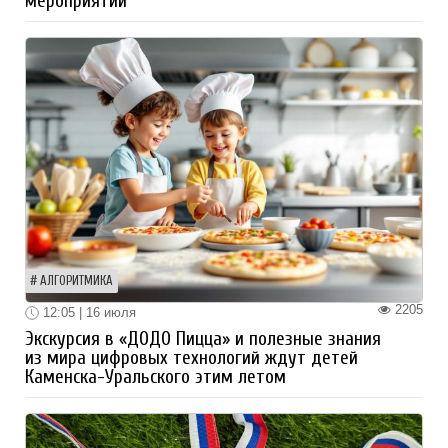
мероприятий
АЛГОРИТМИКА
2205
12:05 | 16 июля
Экскурсия в «ДОДО Пицца» и полезные знания
из мира цифровых технологий ждут детей
Каменска-Уральского этим летом