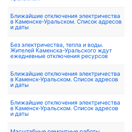
Ближайшие отключения электричества
в Каменске-Уральском. Список адресов
и даты
Без электричества, тепла и воды.
Жителей Каменска-Уральского ждут
ежедневные отключения ресурсов
Ближайшие отключения электричества
в Каменск-Уральском. Список адресов
и даты
Ближайшие отключения электричества
в Каменск-Уральском. Список адресов
и даты
Масштабные ремонтные работы