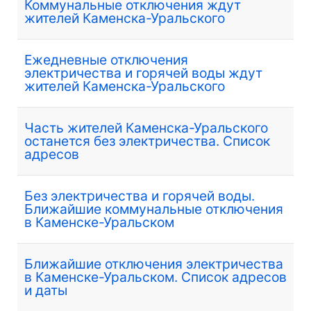
Коммунальные отключения ждут
жителей Каменска-Уральского
Ежедневные отключения
электричества и горячей воды ждут
жителей Каменска-Уральского
Часть жителей Каменска-Уральского
останется без электричества. Список
адресов
Без электричества и горячей воды.
Ближайшие коммунальные отключения
в Каменске-Уральском
Ближайшие отключения электричества
в Каменске-Уральском. Список адресов
и даты