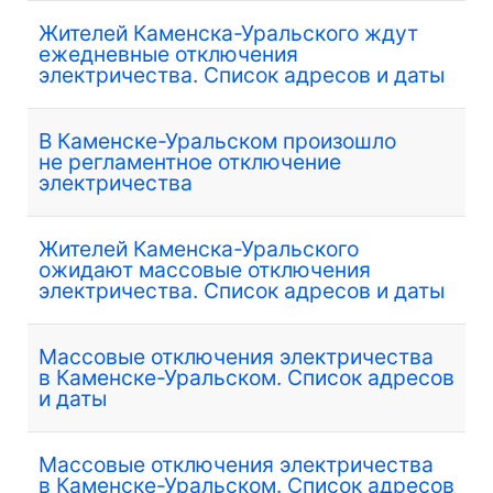
Жителей Каменска-Уральского ждут
ежедневные отключения
электричества. Список адресов и даты
В Каменске-Уральском произошло
не регламентное отключение
электричества
Жителей Каменска-Уральского
ожидают массовые отключения
электричества. Список адресов и даты
Массовые отключения электричества
в Каменске-Уральском. Список адресов
и даты
Массовые отключения электричества
в Каменске-Уральском. Список адресов