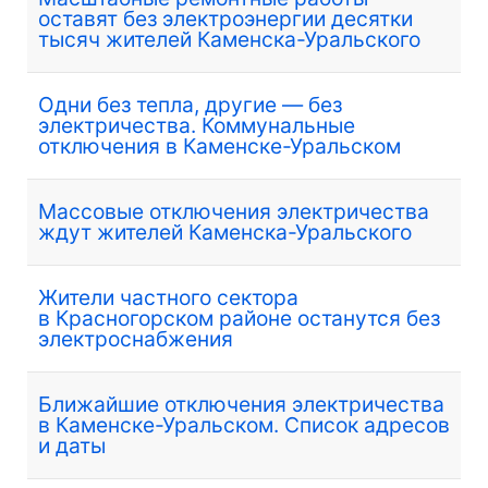
оставят без электроэнергии десятки
тысяч жителей Каменска-Уральского
Одни без тепла, другие — без
электричества. Коммунальные
отключения в Каменске-Уральском
Массовые отключения электричества
ждут жителей Каменска-Уральского
Жители частного сектора
в Красногорском районе останутся без
электроснабжения
Ближайшие отключения электричества
в Каменске-Уральском. Список адресов
и даты