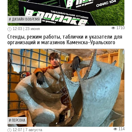
ДИЗАЙН ВОВРЕМЯ
1710
12:03 | 23 июня
Стенды, режим работы, таблички и указатели для
организаций и магазинов Каменска-Уральского
ПЕРСОНА
114
12:07 | 7 августа