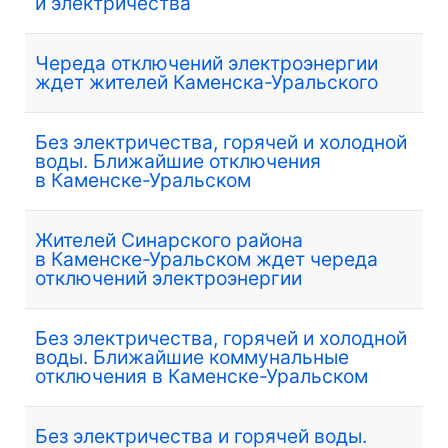
и электричества
Череда отключений электроэнергии
ждет жителей Каменска-Уральского
Без электричества, горячей и холодной
воды. Ближайшие отключения
в Каменске-Уральском
Жителей Синарского района
в Каменске-Уральском ждет череда
отключений электроэнергии
Без электричества, горячей и холодной
воды. Ближайшие коммунальные
отключения в Каменске-Уральском
Без электричества и горячей воды.