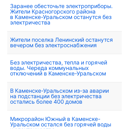
Заранее обесточьте электроприборы.
Жители Красногорского района
в Каменске-Уральском останутся без
электричества
Жители поселка Ленинский останутся
вечером без электроснабжения
Без электричества, тепла и горячей
воды. Череда коммунальных
отключений в Каменске-Уральском
В Каменске-Уральском из-за аварии
на подстанции без электричества
остались более 400 домов
Микрорайон Южный в Каменске-
Уральском остался без горячей воды