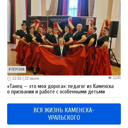
ПЕРСОНА
1141
12:01 | 22 июля
«Танец — это моя дорога»: педагог из Каменска
о призвании и работе с особенными детьми
ВСЯ ЖИЗНЬ КАМЕНСКА-
УРАЛЬСКОГО