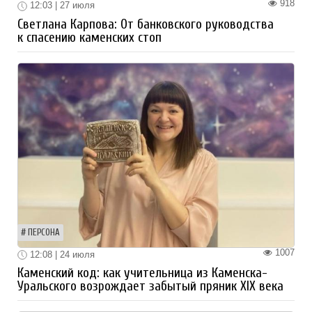
918
12:03 | 27 июля
Светлана Карпова: От банковского руководства
к спасению каменских стоп
ПЕРСОНА
1007
12:08 | 24 июля
Каменский код: как учительница из Каменска-
Уральского возрождает забытый пряник XIX века