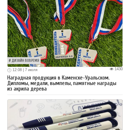
ДИЗАЙН ВОВРЕМЯ
1430
12:08 | 7 июля
Наградная продукция в Каменске-Уральском.
Дипломы, медали, вымпелы, памятные награды
из акрила дерева