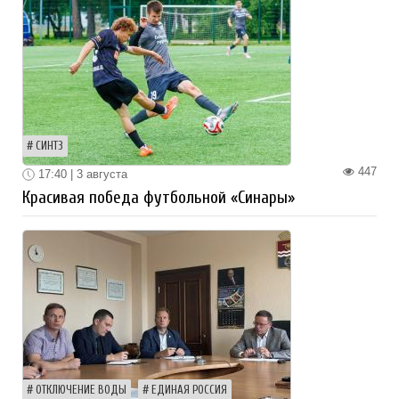
СИНТЗ
447
17:40 | 3 августа
Красивая победа футбольной «Синары»
ОТКЛЮЧЕНИЕ ВОДЫ
ЕДИНАЯ РОССИЯ