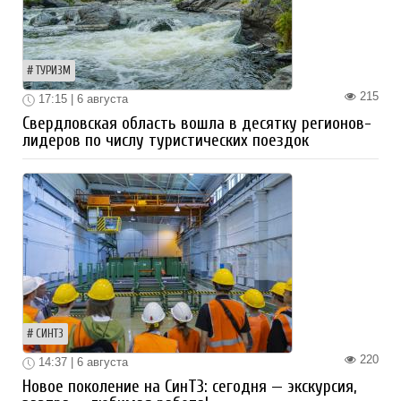
ТУРИЗМ
215
17:15 | 6 августа
Свердловская область вошла в десятку регионов-
лидеров по числу туристических поездок
СИНТЗ
220
14:37 | 6 августа
Новое поколение на СинТЗ: сегодня — экскурсия,