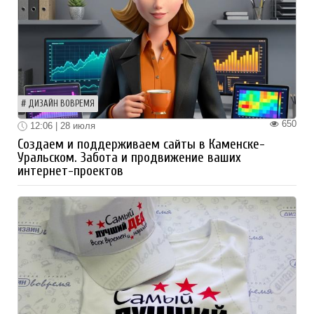
ДИЗАЙН ВОВРЕМЯ
650
12:06 | 28 июля
Создаем и поддерживаем сайты в Каменске-
Уральском. Забота и продвижение ваших
интернет-проектов