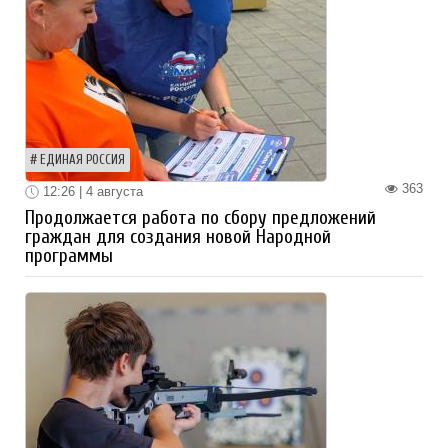
ЕДИНАЯ РОССИЯ
363
12:26 | 4 августа
Продолжается работа по сбору предложений
граждан для создания новой Народной
программы