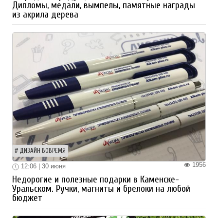
Дипломы, медали, вымпелы, памятные награды
из акрила дерева
ДИЗАЙН ВОВРЕМЯ
1956
12:06 | 30 июня
Недорогие и полезные подарки в Каменске-
Уральском. Ручки, магниты и брелоки на любой
бюджет