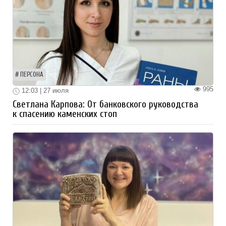
ПЕРСОНА
995
12:03 | 27 июля
Светлана Карпова: От банковского руководства
к спасению каменских стоп