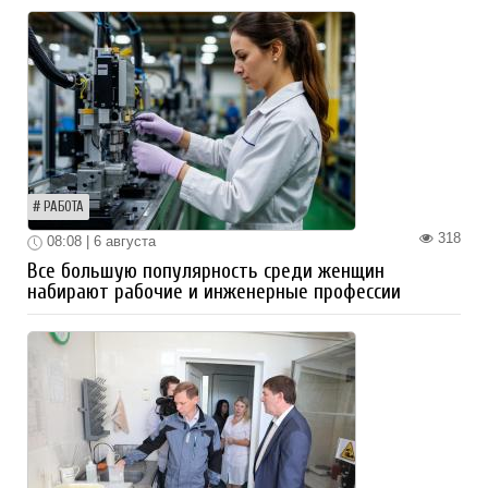
РАБОТА
318
08:08 | 6 августа
Все большую популярность среди женщин
набирают рабочие и инженерные профессии