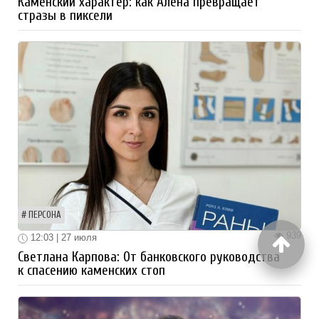
Каменский характер: как Алёна превращает
стразы в пиксели
ПЕРСОНА
939
12:03 | 27 июля
Светлана Карпова: От банковского руководства
к спасению каменских стоп