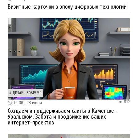
Визитные карточки в эпоху цифровых технологий
ДИЗАЙН ВОВРЕМЯ
612
12:06 | 28 июля
Создаем и поддерживаем сайты в Каменске-
Уральском. Забота и продвижение ваших
интернет-проектов