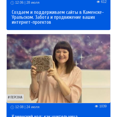
612
12:06 | 28 июля
Создаем и поддерживаем сайты в Каменске-
Уральском. Забота и продвижение ваших
интернет-проектов
ПЕРСОНА
1039
12:08 | 24 июля
Каменский код: как учительница