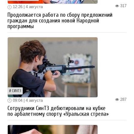
317
12:26 | 4 августа
Продолжается работа по сбору предложений
граждан для создания новой Народной
программы
СИНТЗ
287
09:04 | 4 августа
Сотрудники СинТЗ дебютировали на кубке
по арбалетному спорту «Уральская стрела»