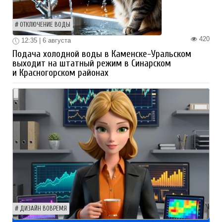
ОТКЛЮЧЕНИЕ ВОДЫ
420
12:35 | 6 августа
Подача холодной воды в Каменске-Уральском
выходит на штатный режим в Синарском
и Красногорском районах
ДИЗАЙН ВОВРЕМЯ