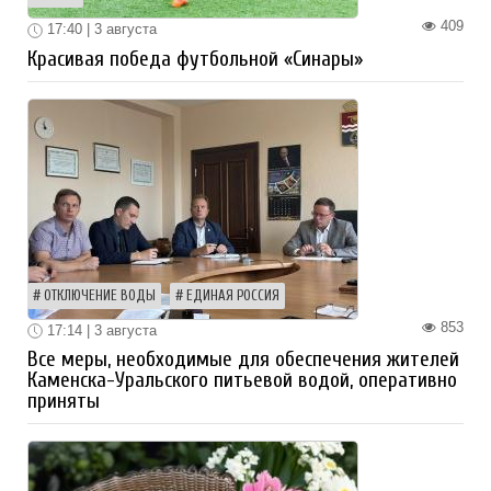
409
17:40 | 3 августа
Красивая победа футбольной «Синары»
ОТКЛЮЧЕНИЕ ВОДЫ
ЕДИНАЯ РОССИЯ
853
17:14 | 3 августа
Все меры, необходимые для обеспечения жителей
Каменска-Уральского питьевой водой, оперативно
приняты