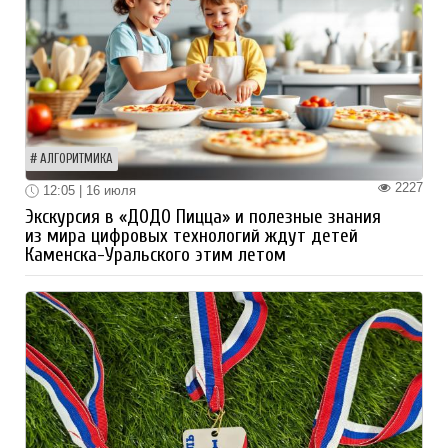
АЛГОРИТМИКА
2227
12:05 | 16 июля
Экскурсия в «ДОДО Пицца» и полезные знания
из мира цифровых технологий ждут детей
Каменска-Уральского этим летом