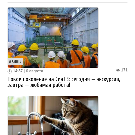
СИНТЗ
171
14:37 | 6 августа
Новое поколение на СинТЗ: сегодня — экскурсия,
завтра — любимая работа!