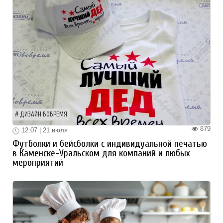
ДИЗАЙН ВОВРЕМЯ
879
12:07 | 21 июля
Футболки и бейсболки с индивидуальной печатью
в Каменске-Уральском для компаний и любых
мероприятий