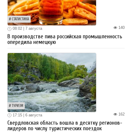
СТАТИСТИКА
140
08:02 | 7 августа
В производстве пива российская промышленность
опередила немецкую
ТУРИЗМ
162
17:15 | 6 августа
Свердловская область вошла в десятку регионов-
лидеров по числу туристических поездок