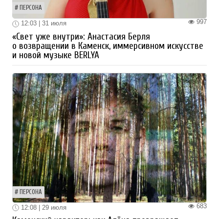
ПЕРСОНА
997
12:03 | 31 июля
«Свет уже внутри»: Анастасия Берля
о возвращении в Каменск, иммерсивном искусстве
и новой музыке BERLYA
ПЕРСОНА
683
12:08 | 29 июля