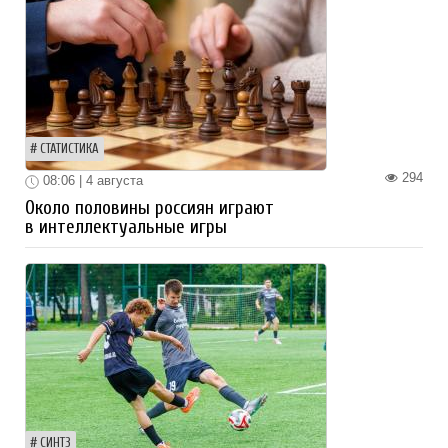
СТАТИСТИКА
294
08:06 | 4 августа
Около половины россиян играют
в интеллектуальные игры
СИНТЗ