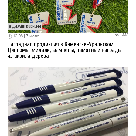
ДИЗАЙН ВОВРЕМЯ
1448
12:08 | 7 июля
Наградная продукция в Каменске-Уральском.
Дипломы, медали, вымпелы, памятные награды
из акрила дерева