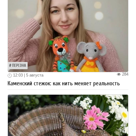
ПЕРСОНА
284
12:03 | 5 августа
Каменский стежок: как нить меняет реальность