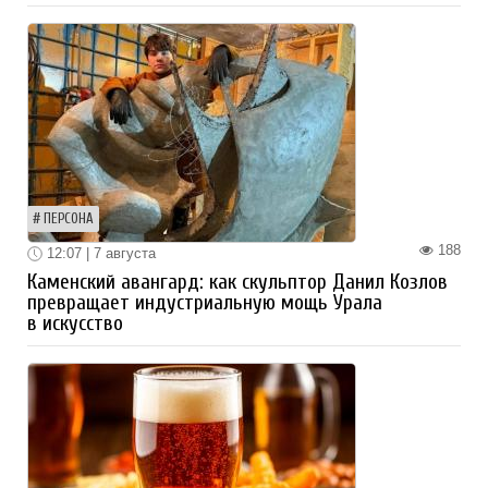
ПЕРСОНА
188
12:07 | 7 августа
Каменский авангард: как скульптор Данил Козлов
превращает индустриальную мощь Урала
в искусство