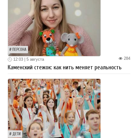
ПЕРСОНА
284
12:03 | 5 августа
Каменский стежок: как нить меняет реальность
ДЕТИ