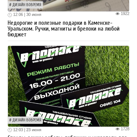
ДИЗАЙН ВОВРЕМЯ
1922
12:06 | 30 июня
Недорогие и полезные подарки в Каменске-
Уральском. Ручки, магниты и брелоки на любой
бюджет
ДИЗАЙН ВОВРЕМЯ
1728
12:03 | 23 июня