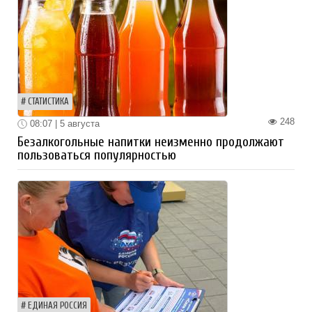
СТАТИСТИКА
248
08:07 | 5 августа
Безалкогольные напитки неизменно продолжают
пользоваться популярностью
ЕДИНАЯ РОССИЯ