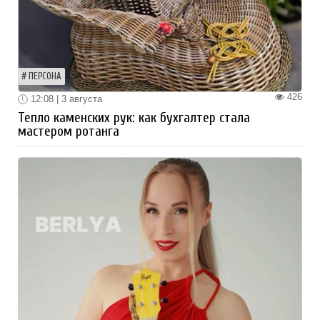
ПЕРСОНА
426
12:08 | 3 августа
Тепло каменских рук: как бухгалтер стала
мастером ротанга