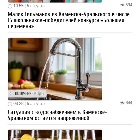
594
10:55 | 5 августа
Малик Гильманов из Каменска-Уральского в числе
16 школьников-победителей конкурса «Большая
перемена»
ОТКЛЮЧЕНИЕ ВОДЫ
844
08:28 | 5 августа
Ситуация с водоснабжением в Каменске-
Уральском остается напряженной