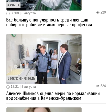
РАБОТА
220
08:08 | 6 августа
Все большую популярность среди женщин
набирают рабочие и инженерные профессии
ОТКЛЮЧЕНИЕ ВОДЫ
524
18:21 | 5 августа
Алексей Шмыков оценил меры по нормализации
водоснабжения в Каменске-Уральском