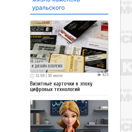
уральского
ДИЗАЙН ВОВРЕМЯ
423
11:59 | 30 июля
Визитные карточки в эпоху
цифровых технологий