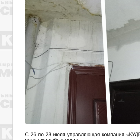
С 26 по 28 июля управляющая компания «КУДЕ
вскрыли слабые места.