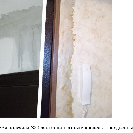
З» получила 320 жалоб на протечки кровель. Трехдневн