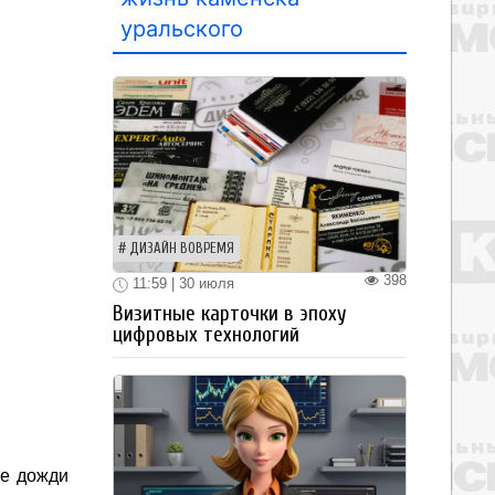
уральского
ДИЗАЙН ВОВРЕМЯ
398
11:59 | 30 июля
Визитные карточки в эпоху
цифровых технологий
ые дожди