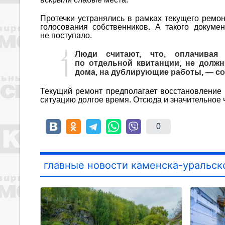
Протечки устранялись в рамках текущего ремон
голосования собственников. А такого докуме
не поступало.
Люди считают, что, оплачивая
по отдельной квитанции, не должн
дома, на дублирующие работы, — со
Текущий ремонт предполагает восстановление 
ситуацию долгое время. Отсюда и значительное 
0
главные новости каменска-уральск