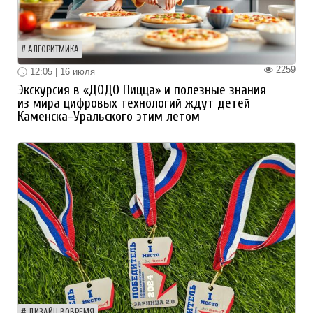
АЛГОРИТМИКА
2259
12:05 | 16 июля
Экскурсия в «ДОДО Пицца» и полезные знания
из мира цифровых технологий ждут детей
Каменска-Уральского этим летом
ДИЗАЙН ВОВРЕМЯ