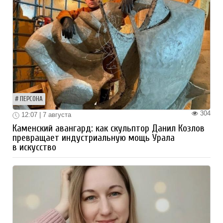
ПЕРСОНА
304
12:07 | 7 августа
Каменский авангард: как скульптор Данил Козлов
превращает индустриальную мощь Урала
в искусство