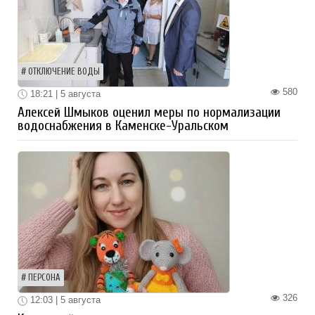
ОТКЛЮЧЕНИЕ ВОДЫ
580
18:21 | 5 августа
Алексей Шмыков оценил меры по нормализации
водоснабжения в Каменске-Уральском
ПЕРСОНА
326
12:03 | 5 августа