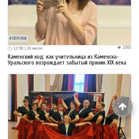
ПЕРСОНА
1082
12:08 | 24 июля
Каменский код: как учительница из Каменска-
Уральского возрождает забытый пряник XIX века