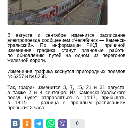
В августе и сентябре изменится расписание
электропоезда сообщением «Челябинск — Каменск-
Уральский». По информации РЖД, причиной
изменения графика станут плановые работы
по обновлению путей на одном из перегонов
железной дороги.
Изменения графика коснутся пригородных поездов
№ 6257 и № 6258.
Так, график изменится 3, 7, 15, 21 и 31 августа,
а также 2 и 4 сентября. Из Каменска-Уральского
поезд будет отправляться в 14:17, прибывать
в 18:15 — разница с прошлым расписанием
превысит 3 часа.
0