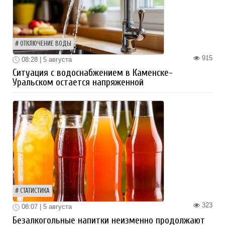
ОТКЛЮЧЕНИЕ ВОДЫ
915
08:28 | 5 августа
Ситуация с водоснабжением в Каменске-
Уральском остается напряженной
СТАТИСТИКА
323
08:07 | 5 августа
Безалкогольные напитки неизменно продолжают