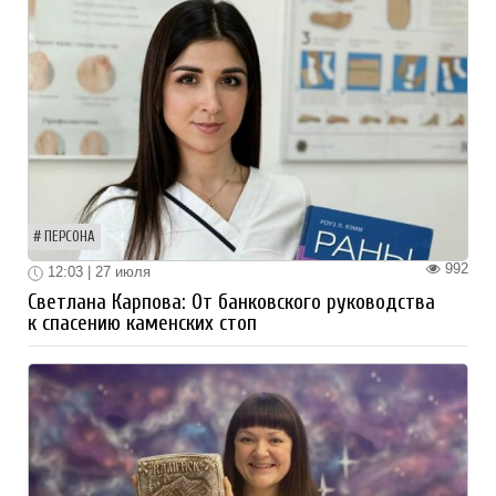
ПЕРСОНА
992
12:03 | 27 июля
Светлана Карпова: От банковского руководства
к спасению каменских стоп