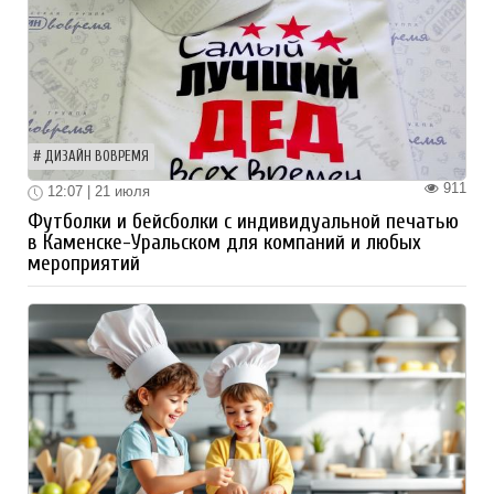
ДИЗАЙН ВОВРЕМЯ
911
12:07 | 21 июля
Футболки и бейсболки с индивидуальной печатью
в Каменске-Уральском для компаний и любых
мероприятий