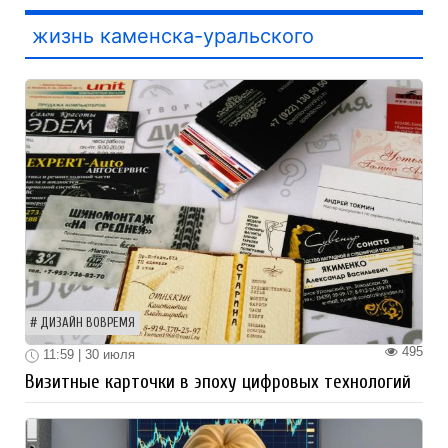
жизнь каменска-уральского
ДИЗАЙН ВОВРЕМЯ
495
11:59 | 30 июля
Визитные карточки в эпоху цифровых технологий