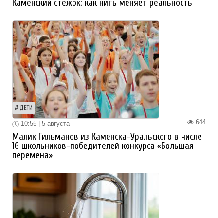
Каменский стежок: как нить меняет реальность
ДЕТИ
644
10:55 | 5 августа
Малик Гильманов из Каменска-Уральского в числе
16 школьников-победителей конкурса «Большая
перемена»