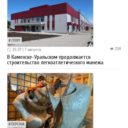
СПОРТ
218
15:37 | 7 августа
В Каменске-Уральском продолжается
строительство легкоатлетического манежа
ПЕРСОНА