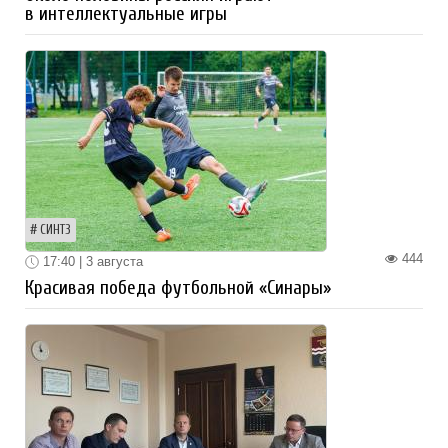
в интеллектуальные игры
СИНТЗ
444
17:40 | 3 августа
Красивая победа футбольной «Синары»