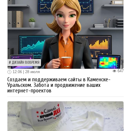
ДИЗАЙН ВОВРЕМЯ
647
12:06 | 28 июля
Создаем и поддерживаем сайты в Каменске-
Уральском. Забота и продвижение ваших
интернет-проектов