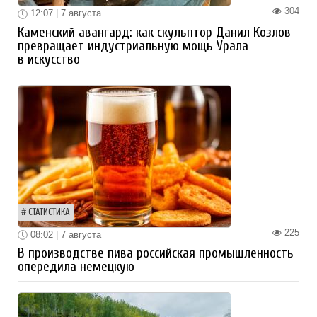
304
12:07 | 7 августа
Каменский авангард: как скульптор Данил Козлов
превращает индустриальную мощь Урала
в искусство
СТАТИСТИКА
225
08:02 | 7 августа
В производстве пива российская промышленность
опередила немецкую