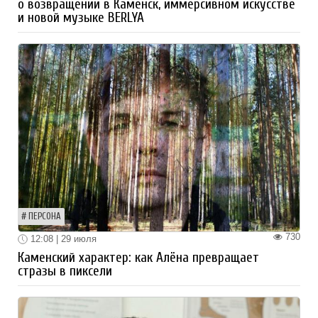
о возвращении в Каменск, иммерсивном искусстве
и новой музыке BERLYA
ПЕРСОНА
730
12:08 | 29 июля
Каменский характер: как Алёна превращает
стразы в пиксели