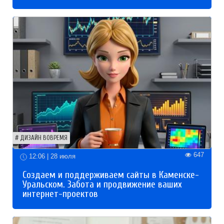
ДИЗАЙН ВОВРЕМЯ
647
12:06 | 28 июля
Создаем и поддерживаем сайты в Каменске-
Уральском. Забота и продвижение ваших
интернет-проектов