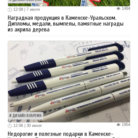
1484
12:08 | 7 июля
Наградная продукция в Каменске-Уральском.
Дипломы, медали, вымпелы, памятные награды
из акрила дерева
ДИЗАЙН ВОВРЕМЯ
1954
12:06 | 30 июня
Недорогие и полезные подарки в Каменске-