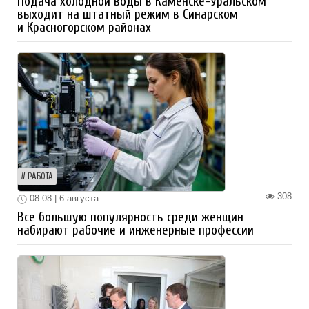
Подача холодной воды в Каменске-Уральском
выходит на штатный режим в Синарском
и Красногорском районах
РАБОТА
308
08:08 | 6 августа
Все большую популярность среди женщин
набирают рабочие и инженерные профессии