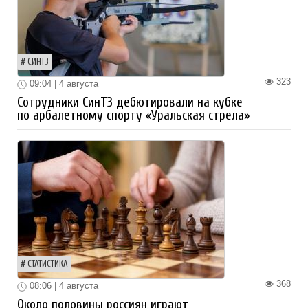
СИНТЗ
323
09:04 | 4 августа
Сотрудники СинТЗ дебютировали на кубке
по арбалетному спорту «Уральская стрела»
СТАТИСТИКА
368
08:06 | 4 августа
Около половины россиян играют