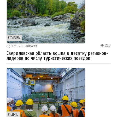
ТУРИЗМ
213
17:15 | 6 августа
Свердловская область вошла в десятку регионов-
лидеров по числу туристических поездок
СИНТЗ