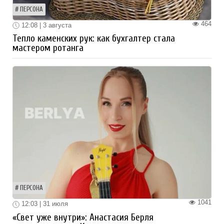
ПЕРСОНА
464
12:08 | 3 августа
Тепло каменских рук: как бухгалтер стала
мастером ротанга
ПЕРСОНА
1041
12:03 | 31 июля
«Свет уже внутри»: Анастасия Берля