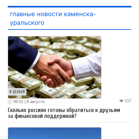
главные новости каменска-
уральского
ДЕНЬГИ
117
08:01 | 8 августа
Сколько россиян готовы обратиться к друзьям
за финансовой поддержкой?