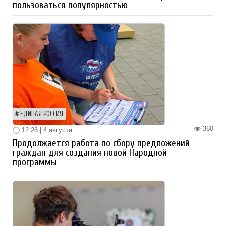
пользоваться популярностью
ЕДИНАЯ РОССИЯ
360
12:26 | 4 августа
Продолжается работа по сбору предложений
граждан для создания новой Народной
программы