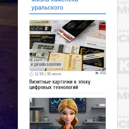
уральского
ДИЗАЙН ВОВРЕМЯ
456
11:59 | 30 июля
Визитные карточки в эпоху
цифровых технологий