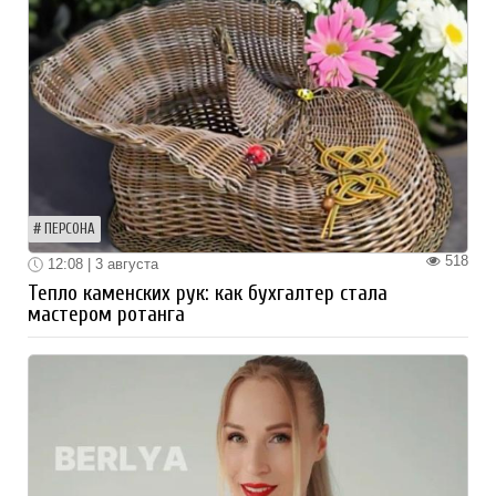
ПЕРСОНА
518
12:08 | 3 августа
Тепло каменских рук: как бухгалтер стала
мастером ротанга