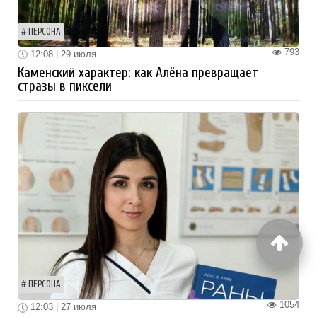
ПЕРСОНА
793
12:08 | 29 июля
Каменский характер: как Алёна превращает
стразы в пиксели
ПЕРСОНА
1054
12:03 | 27 июля