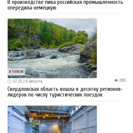
В производстве пива российская промышленность
опередила немецкую
ТУРИЗМ
285
17:15 | 6 августа
Свердловская область вошла в десятку регионов-
лидеров по числу туристических поездок