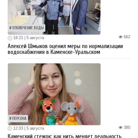
ОТКЛЮЧЕНИЕ ВОДЫ
662
18:21 | 5 августа
Алексей Шмыков оценил меры по нормализации
водоснабжения в Каменске-Уральском
ПЕРСОНА
380
12:03 | 5 августа
Каменский стежок: как нить меняет реальность