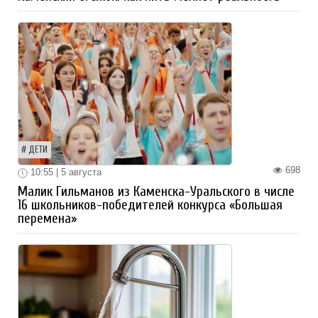
ДЕТИ
698
10:55 | 5 августа
Малик Гильманов из Каменска-Уральского в числе
16 школьников-победителей конкурса «Большая
перемена»