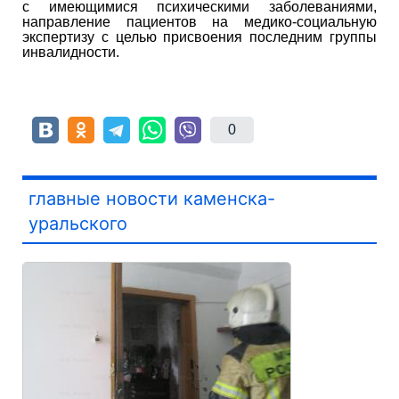
с имеющимися психическими заболеваниями,
направление пациентов на медико-социальную
экспертизу с целью присвоения последним группы
инвалидности.
0
главные новости каменска-
уральского