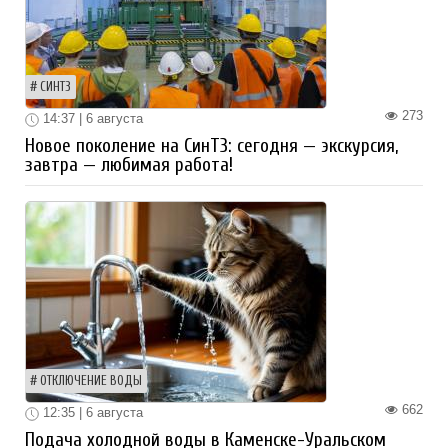
СИНТЗ
273
14:37 | 6 августа
Новое поколение на СинТЗ: сегодня — экскурсия,
завтра — любимая работа!
ОТКЛЮЧЕНИЕ ВОДЫ
662
12:35 | 6 августа
Подача холодной воды в Каменске-Уральском