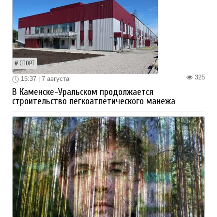
СПОРТ
325
15:37 | 7 августа
В Каменске-Уральском продолжается
строительство легкоатлетического манежа