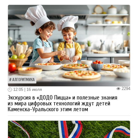
АЛГОРИТМИКА
2294
12:05 | 16 июля
Экскурсия в «ДОДО Пицца» и полезные знания
из мира цифровых технологий ждут детей
Каменска-Уральского этим летом