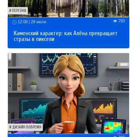
ПЕРСОНА
793
12:08 | 29 июля
Каменский характер: как Алёна превращает
стразы в пиксели
ДИЗАЙН ВОВРЕМЯ