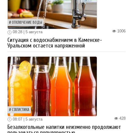
ОТКЛЮЧЕНИЕ ВОДЫ
1006
08:28 | 5 августа
Ситуация с водоснабжением в Каменске-
Уральском остается напряженной
СТАТИСТИКА
428
08:07 | 5 августа
Безалкогольные напитки неизменно продолжают
пользоваться популярностью