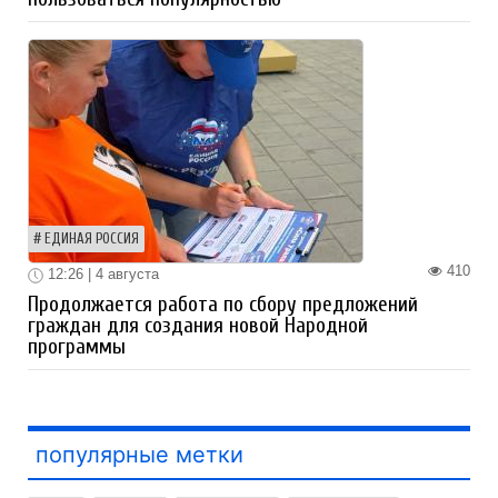
ЕДИНАЯ РОССИЯ
410
12:26 | 4 августа
Продолжается работа по сбору предложений
граждан для создания новой Народной
программы
популярные метки