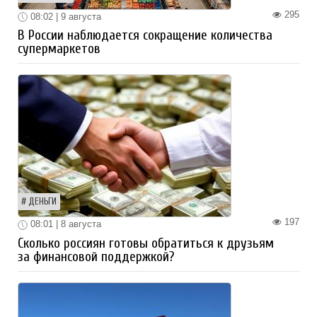
295
08:02 | 9 августа
В России наблюдается сокращение количества
супермаркетов
ДЕНЬГИ
197
08:01 | 8 августа
Сколько россиян готовы обратиться к друзьям
за финансовой поддержкой?