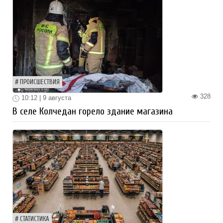
ПРОИСШЕСТВИЯ
328
10:12 | 9 августа
В селе Колчедан горело здание магазина
СТАТИСТИКА