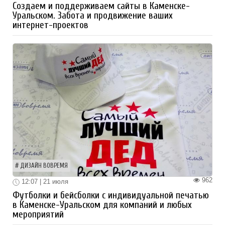
Создаем и поддерживаем сайты в Каменске-
Уральском. Забота и продвижение ваших
интернет-проектов
ДИЗАЙН ВОВРЕМЯ
962
12:07 | 21 июля
Футболки и бейсболки с индивидуальной печатью
в Каменске-Уральском для компаний и любых
мероприятий