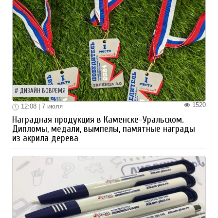
ДИЗАЙН ВОВРЕМЯ
1520
12:08 | 7 июля
Наградная продукция в Каменске-Уральском.
Дипломы, медали, вымпелы, памятные награды
из акрила дерева