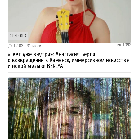
ПЕРСОНА
1092
12:03 | 31 июля
«Свет уже внутри»: Анастасия Берля
о возвращении в Каменск, иммерсивном искусстве
и новой музыке BERLYA