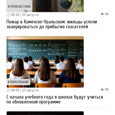
ПРОИСШЕСТВИЯ
96
09:45 | 10 августа
Пожар в Каменске‑Уральском: жильцы успели
эвакуироваться до прибытия спасателей
ОБРАЗОВАНИЕ
85
08:05 | 10 августа
С начала учебного года в школах будут учиться
по обновленной программе