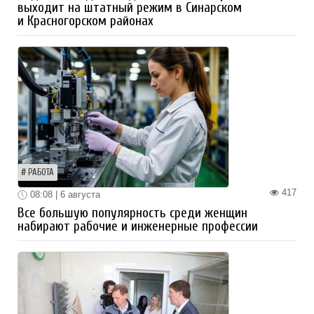
выходит на штатный режим в Синарском
и Красногорском районах
РАБОТА
417
08:08 | 6 августа
Все большую популярность среди женщин
набирают рабочие и инженерные профессии