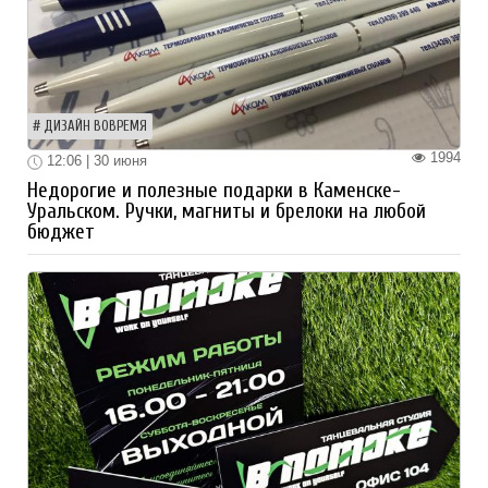
ДИЗАЙН ВОВРЕМЯ
1994
12:06 | 30 июня
Недорогие и полезные подарки в Каменске-
Уральском. Ручки, магниты и брелоки на любой
бюджет