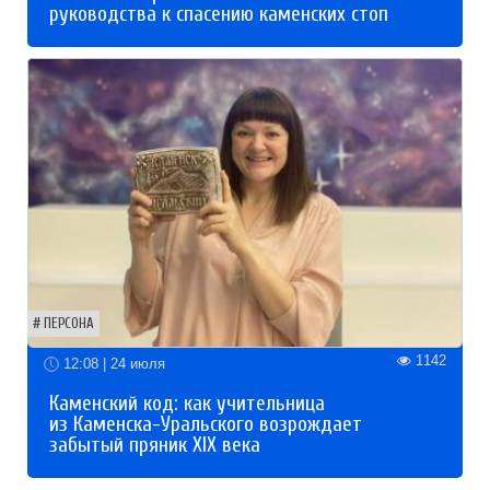
руководства к спасению каменских стоп
ПЕРСОНА
1142
12:08 | 24 июля
Каменский код: как учительница
из Каменска-Уральского возрождает
забытый пряник XIX века