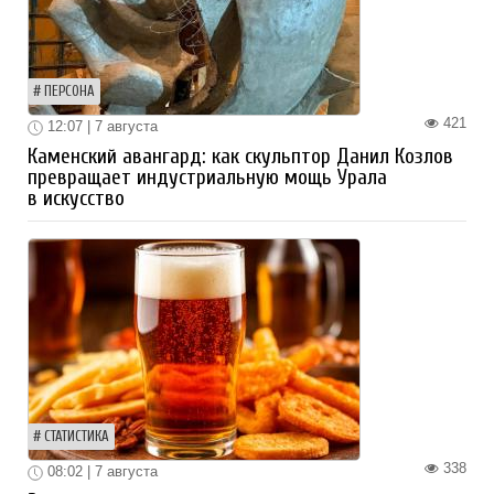
ПЕРСОНА
421
12:07 | 7 августа
Каменский авангард: как скульптор Данил Козлов
превращает индустриальную мощь Урала
в искусство
СТАТИСТИКА
338
08:02 | 7 августа