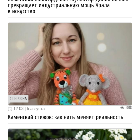
превращает индустриальную мощь Урала
в искусство
ПЕРСОНА
380
12:03 | 5 августа
Каменский стежок: как нить меняет реальность