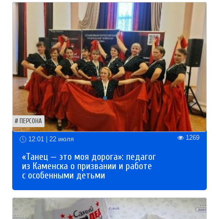
ПЕРСОНА
1269
12:01 | 22 июля
«Танец — это моя дорога»: педагог
из Каменска о призвании и работе
с особенными детьми