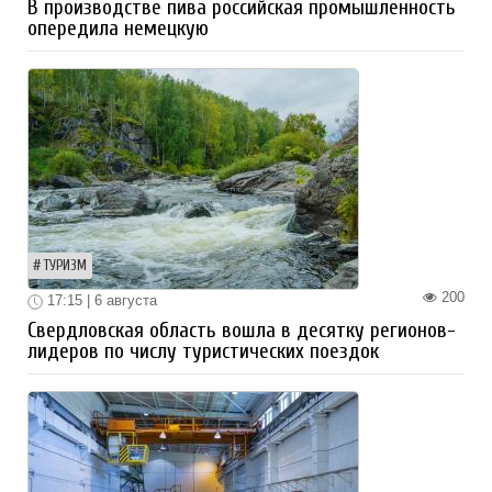
В производстве пива российская промышленность
опередила немецкую
ТУРИЗМ
200
17:15 | 6 августа
Свердловская область вошла в десятку регионов-
лидеров по числу туристических поездок