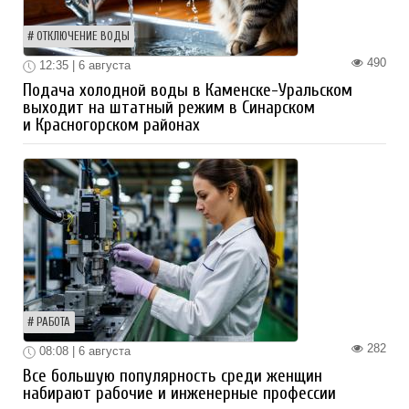
ОТКЛЮЧЕНИЕ ВОДЫ
490
12:35 | 6 августа
Подача холодной воды в Каменске-Уральском
выходит на штатный режим в Синарском
и Красногорском районах
РАБОТА
282
08:08 | 6 августа
Все большую популярность среди женщин
набирают рабочие и инженерные профессии