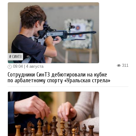
СИНТЗ
311
09:04 | 4 августа
Сотрудники СинТЗ дебютировали на кубке
по арбалетному спорту «Уральская стрела»