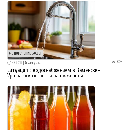
ОТКЛЮЧЕНИЕ ВОДЫ
894
08:28 | 5 августа
Ситуация с водоснабжением в Каменске-
Уральском остается напряженной