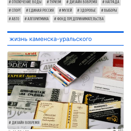
ОТКЛЮЧЕНИЕ ВОДЫ
ТУРИЗМ
ДИЗАЙН ВОВРЕМЯ
НАГРАДА
СПОРТ
ЕДИНАЯ РОССИЯ
МУЗЕЙ
ЗДОРОВЬЕ
ВЫБОРЫ
АВТО
АЛГОРИТМИКА
ФОНД ПРЕДПРИНИМАТЕЛЬСТВА
жизнь каменска-уральского
ДИЗАЙН ВОВРЕМЯ