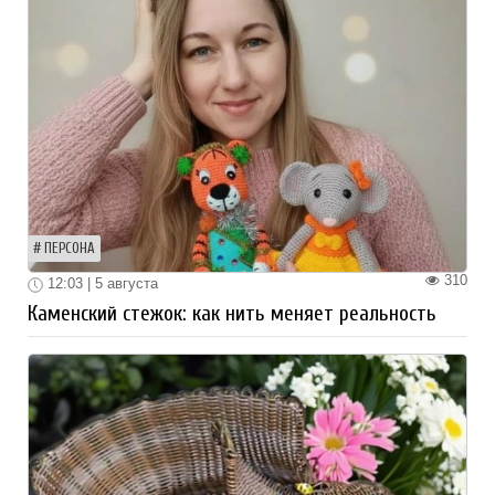
ПЕРСОНА
310
12:03 | 5 августа
Каменский стежок: как нить меняет реальность