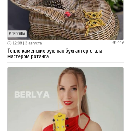
ПЕРСОНА
449
12:08 | 3 августа
Тепло каменских рук: как бухгалтер стала
мастером ротанга