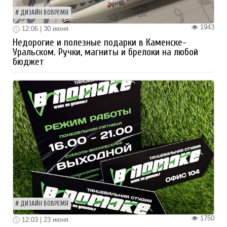
ДИЗАЙН ВОВРЕМЯ
1943
12:06 | 30 июня
Недорогие и полезные подарки в Каменске-
Уральском. Ручки, магниты и брелоки на любой
бюджет
ДИЗАЙН ВОВРЕМЯ
1750
12:03 | 23 июня