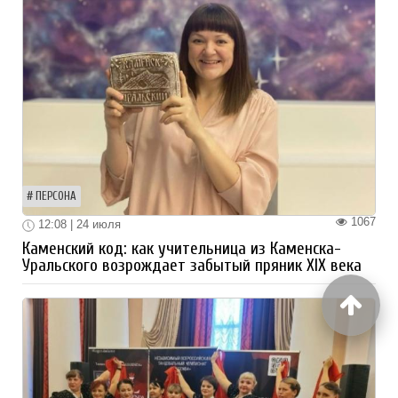
ПЕРСОНА
1067
12:08 | 24 июля
Каменский код: как учительница из Каменска-
Уральского возрождает забытый пряник XIX века