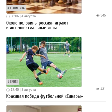
СТАТИСТИКА
345
08:06 | 4 августа
Около половины россиян играют
в интеллектуальные игры
СИНТЗ
431
17:40 | 3 августа
Красивая победа футбольной «Синары»