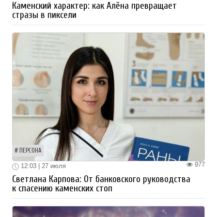
Каменский характер: как Алёна превращает
стразы в пиксели
ПЕРСОНА
977
12:03 | 27 июля
Светлана Карпова: От банковского руководства
к спасению каменских стоп