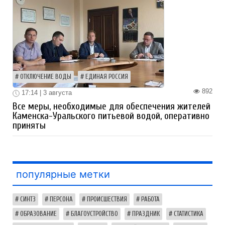
ОТКЛЮЧЕНИЕ ВОДЫ
ЕДИНАЯ РОССИЯ
892
17:14 | 3 августа
Все меры, необходимые для обеспечения жителей
Каменска-Уральского питьевой водой, оперативно
приняты
популярные метки
СИНТЗ
ПЕРСОНА
ПРОИСШЕСТВИЯ
РАБОТА
ОБРАЗОВАНИЕ
БЛАГОУСТРОЙСТВО
ПРАЗДНИК
СТАТИСТИКА