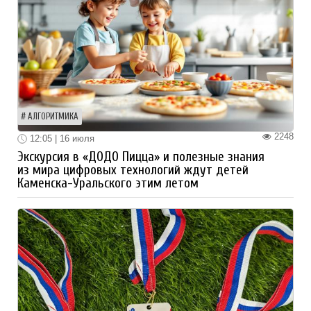
АЛГОРИТМИКА
2248
12:05 | 16 июля
Экскурсия в «ДОДО Пицца» и полезные знания
из мира цифровых технологий ждут детей
Каменска-Уральского этим летом