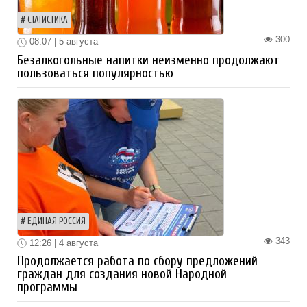
СТАТИСТИКА
300
08:07 | 5 августа
Безалкогольные напитки неизменно продолжают
пользоваться популярностью
ЕДИНАЯ РОССИЯ
343
12:26 | 4 августа
Продолжается работа по сбору предложений
граждан для создания новой Народной
программы