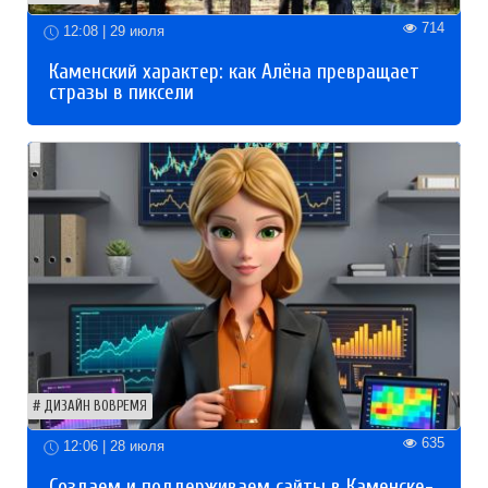
714
12:08 | 29 июля
Каменский характер: как Алёна превращает
стразы в пиксели
ДИЗАЙН ВОВРЕМЯ
635
12:06 | 28 июля
Создаем и поддерживаем сайты в Каменске-