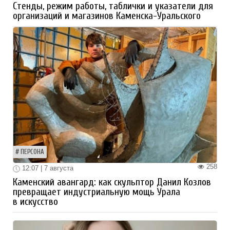
Стенды, режим работы, таблички и указатели для
организаций и магазинов Каменска-Уральского
ПЕРСОНА
258
12:07 | 7 августа
Каменский авангард: как скульптор Данил Козлов
превращает индустриальную мощь Урала
в искусство