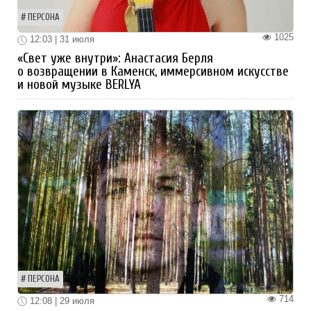
ПЕРСОНА
1025
12:03 | 31 июля
«Свет уже внутри»: Анастасия Берля
о возвращении в Каменск, иммерсивном искусстве
и новой музыке BERLYA
ПЕРСОНА
714
12:08 | 29 июля