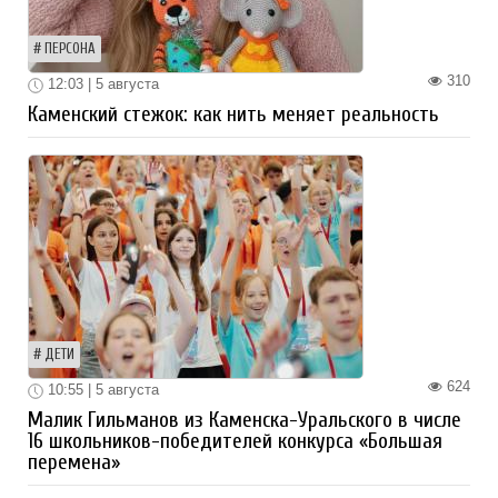
ПЕРСОНА
310
12:03 | 5 августа
Каменский стежок: как нить меняет реальность
ДЕТИ
624
10:55 | 5 августа
Малик Гильманов из Каменска-Уральского в числе
16 школьников-победителей конкурса «Большая
перемена»