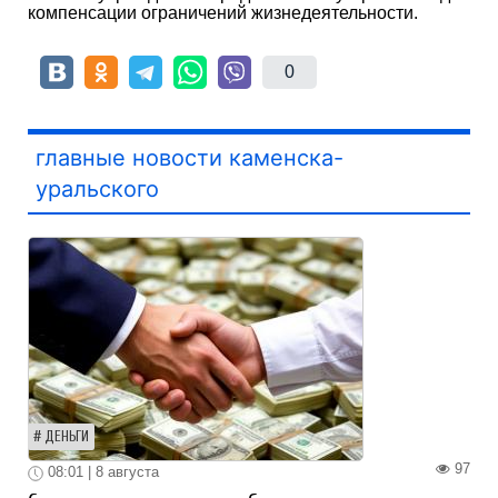
компенсации ограничений жизнедеятельности.
0
главные новости каменска-
уральского
ДЕНЬГИ
97
08:01 | 8 августа