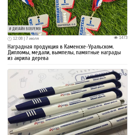
ДИЗАЙН ВОВРЕМЯ
1473
12:08 | 7 июля
Наградная продукция в Каменске-Уральском.
Дипломы, медали, вымпелы, памятные награды
из акрила дерева