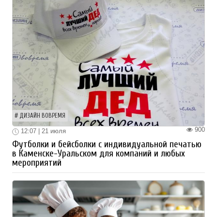
ДИЗАЙН ВОВРЕМЯ
900
12:07 | 21 июля
Футболки и бейсболки с индивидуальной печатью
в Каменске-Уральском для компаний и любых
мероприятий