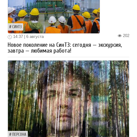
СИНТЗ
202
14:37 | 6 августа
Новое поколение на СинТЗ: сегодня — экскурсия,
завтра — любимая работа!
ПЕРСОНА