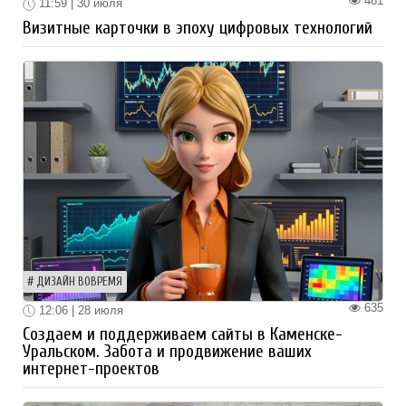
481
11:59 | 30 июля
Визитные карточки в эпоху цифровых технологий
ДИЗАЙН ВОВРЕМЯ
635
12:06 | 28 июля
Создаем и поддерживаем сайты в Каменске-
Уральском. Забота и продвижение ваших
интернет-проектов