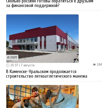
Сколько россиян готовы обратиться к друзьям
за финансовой поддержкой?
СПОРТ
194
15:37 | 7 августа
В Каменске-Уральском продолжается
строительство легкоатлетического манежа