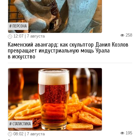
ПЕРСОНА
258
12:07 | 7 августа
Каменский авангард: как скульптор Данил Козлов
превращает индустриальную мощь Урала
в искусство
СТАТИСТИКА
195
08:02 | 7 августа