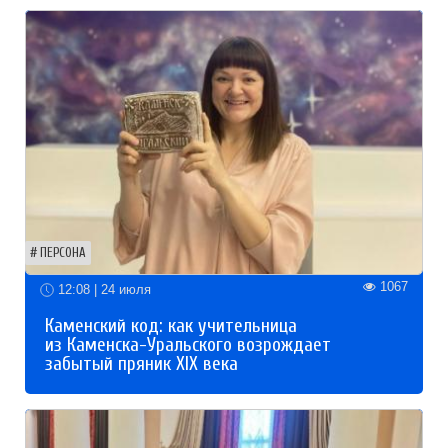
ПЕРСОНА
1067
12:08 | 24 июля
Каменский код: как учительница
из Каменска-Уральского возрождает
забытый пряник XIX века