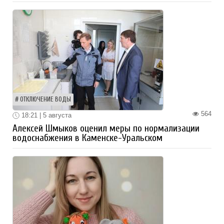
ОТКЛЮЧЕНИЕ ВОДЫ
564
18:21 | 5 августа
Алексей Шмыков оценил меры по нормализации
водоснабжения в Каменске-Уральском