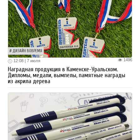
ДИЗАЙН ВОВРЕМЯ
1496
12:08 | 7 июля
Наградная продукция в Каменске-Уральском.
Дипломы, медали, вымпелы, памятные награды
из акрила дерева