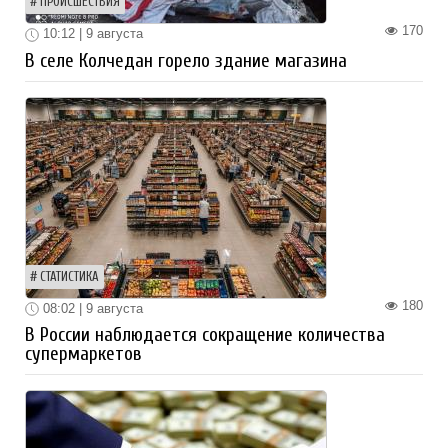
ПРОИСШЕСТВИЯ
170
10:12 | 9 августа
В селе Колчедан горело здание магазина
СТАТИСТИКА
180
08:02 | 9 августа
В России наблюдается сокращение количества
супермаркетов