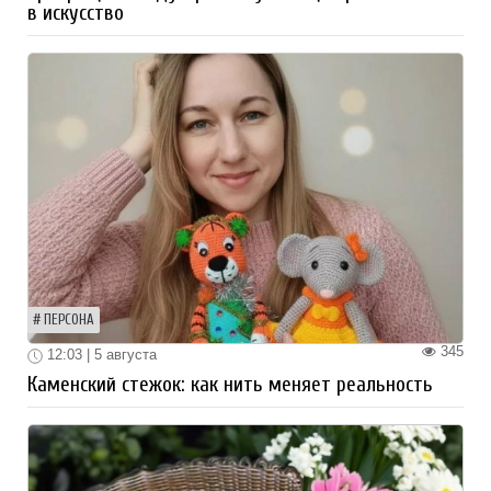
в искусство
ПЕРСОНА
345
12:03 | 5 августа
Каменский стежок: как нить меняет реальность