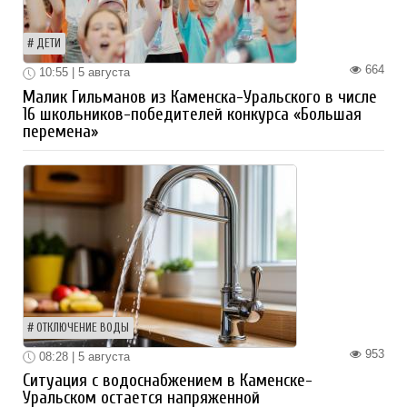
ДЕТИ
664
10:55 | 5 августа
Малик Гильманов из Каменска-Уральского в числе
16 школьников-победителей конкурса «Большая
перемена»
ОТКЛЮЧЕНИЕ ВОДЫ
953
08:28 | 5 августа
Ситуация с водоснабжением в Каменске-
Уральском остается напряженной