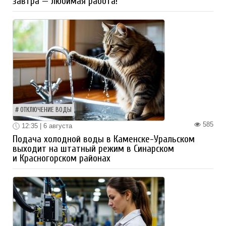
завтра — любимая работа!
ОТКЛЮЧЕНИЕ ВОДЫ
585
12:35 | 6 августа
Подача холодной воды в Каменске-Уральском
выходит на штатный режим в Синарском
и Красногорском районах