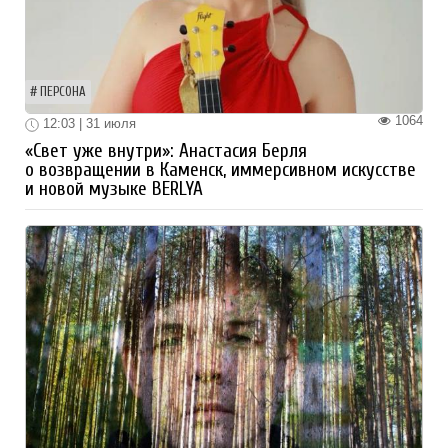
ПЕРСОНА
1064
12:03 | 31 июля
«Свет уже внутри»: Анастасия Берля
о возвращении в Каменск, иммерсивном искусстве
и новой музыке BERLYA