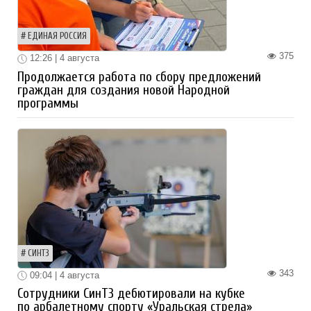
ЕДИНАЯ РОССИЯ
375
12:26 | 4 августа
Продолжается работа по сбору предложений
граждан для создания новой Народной
программы
СИНТЗ
343
09:04 | 4 августа
Сотрудники СинТЗ дебютировали на кубке
по арбалетному спорту «Уральская стрела»