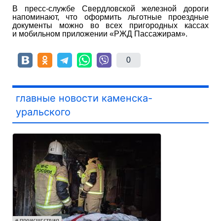
В пресс-службе Свердловской железной дороги
напоминают, что оформить льготные проездные
документы можно во всех пригородных кассах
и мобильном приложении «РЖД Пассажирам».
0
главные новости каменска-
уральского