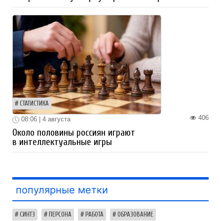
СТАТИСТИКА
406
08:06 | 4 августа
Около половины россиян играют
в интеллектуальные игры
популярные метки
СИНТЗ
ПЕРСОНА
РАБОТА
ОБРАЗОВАНИЕ