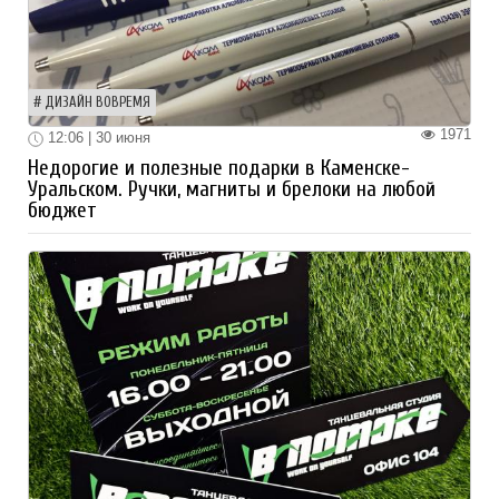
ДИЗАЙН ВОВРЕМЯ
1971
12:06 | 30 июня
Недорогие и полезные подарки в Каменске-
Уральском. Ручки, магниты и брелоки на любой
бюджет