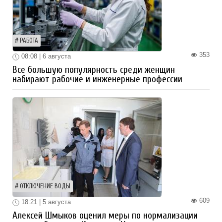
РАБОТА
353
08:08 | 6 августа
Все большую популярность среди женщин
набирают рабочие и инженерные профессии
ОТКЛЮЧЕНИЕ ВОДЫ
609
18:21 | 5 августа
Алексей Шмыков оценил меры по нормализации