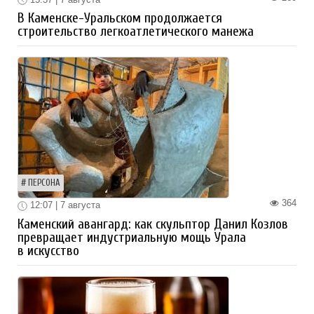
В Каменске-Уральском продолжается
строительство легкоатлетического манежа
ПЕРСОНА
364
12:07 | 7 августа
Каменский авангард: как скульптор Данил Козлов
превращает индустриальную мощь Урала
в искусство