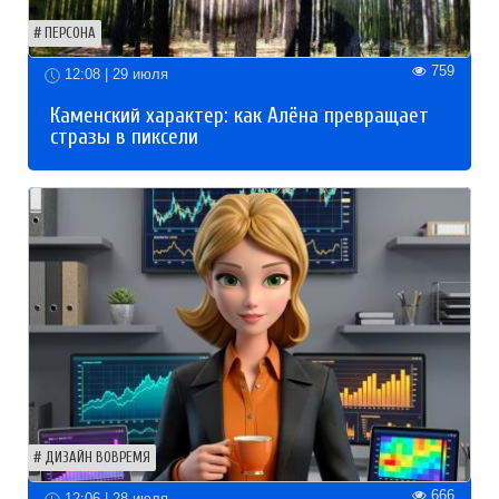
ПЕРСОНА
759
12:08 | 29 июля
Каменский характер: как Алёна превращает
стразы в пиксели
ДИЗАЙН ВОВРЕМЯ
666
12:06 | 28 июля