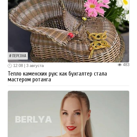
ПЕРСОНА
483
12:08 | 3 августа
Тепло каменских рук: как бухгалтер стала
мастером ротанга