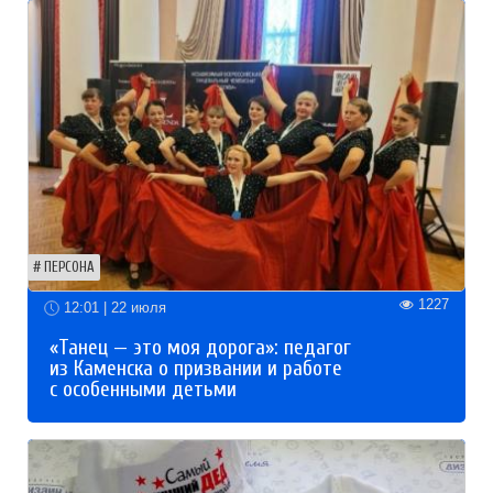
ПЕРСОНА
1227
12:01 | 22 июля
«Танец — это моя дорога»: педагог
из Каменска о призвании и работе
с особенными детьми