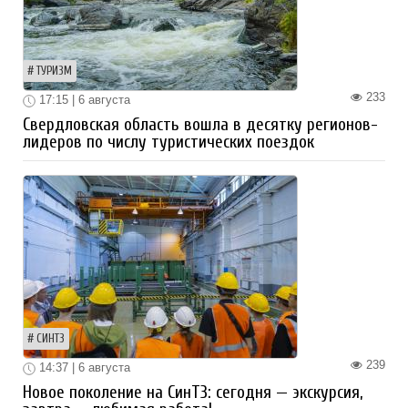
ТУРИЗМ
233
17:15 | 6 августа
Свердловская область вошла в десятку регионов-
лидеров по числу туристических поездок
СИНТЗ
239
14:37 | 6 августа
Новое поколение на СинТЗ: сегодня — экскурсия,