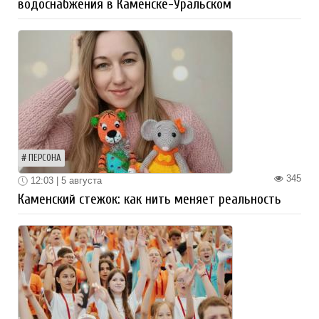
водоснабжения в Каменске-Уральском
ПЕРСОНА
345
12:03 | 5 августа
Каменский стежок: как нить меняет реальность