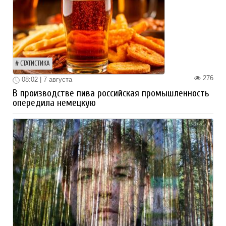
СТАТИСТИКА
276
08:02 | 7 августа
В производстве пива российская промышленность
опередила немецкую