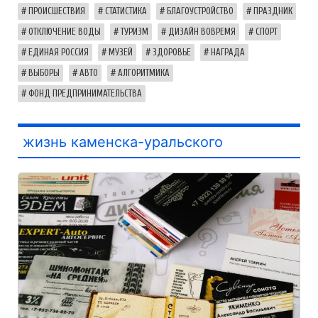
ПРОИСШЕСТВИЯ
СТАТИСТИКА
БЛАГОУСТРОЙСТВО
ПРАЗДНИК
ОТКЛЮЧЕНИЕ ВОДЫ
ТУРИЗМ
ДИЗАЙН ВОВРЕМЯ
СПОРТ
ЕДИНАЯ РОССИЯ
МУЗЕЙ
ЗДОРОВЬЕ
НАГРАДА
ВЫБОРЫ
АВТО
АЛГОРИТМИКА
ФОНД ПРЕДПРИНИМАТЕЛЬСТВА
жизнь каменска-уральского