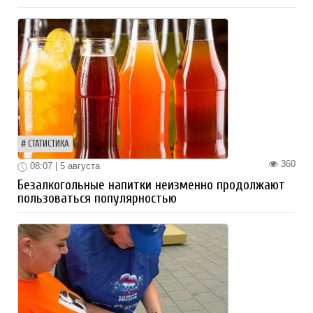
СТАТИСТИКА
360
08:07 | 5 августа
Безалкогольные напитки неизменно продолжают
пользоваться популярностью