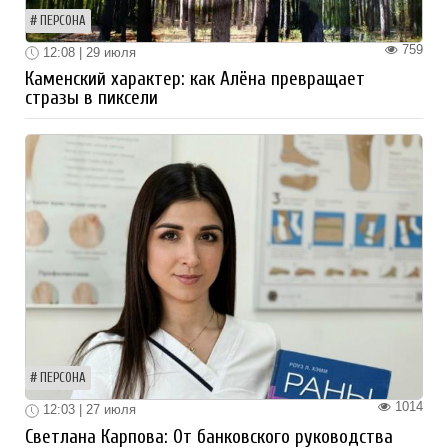
ПЕРСОНА
759
12:08 | 29 июля
Каменский характер: как Алёна превращает
стразы в пиксели
ПЕРСОНА
1014
12:03 | 27 июля
Светлана Карпова: От банковского руководства