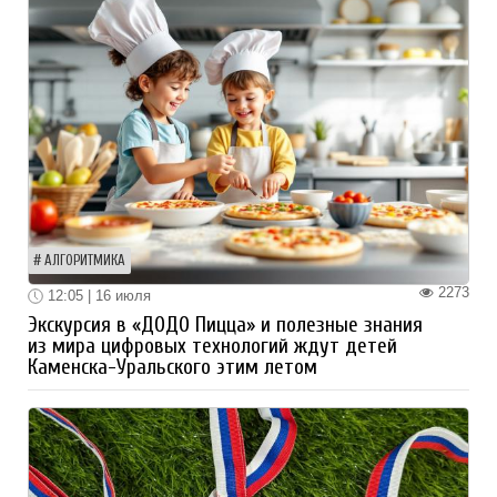
АЛГОРИТМИКА
2273
12:05 | 16 июля
Экскурсия в «ДОДО Пицца» и полезные знания
из мира цифровых технологий ждут детей
Каменска-Уральского этим летом