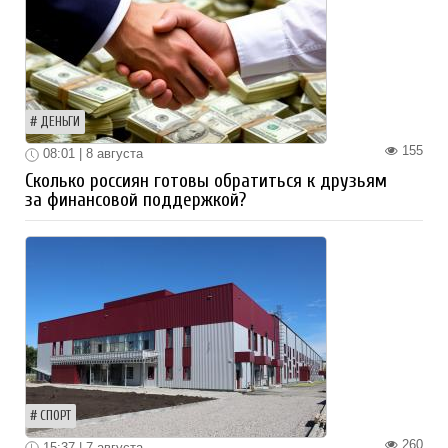
ДЕНЬГИ
155
08:01 | 8 августа
Сколько россиян готовы обратиться к друзьям
за финансовой поддержкой?
СПОРТ
260
15:37 | 7 августа