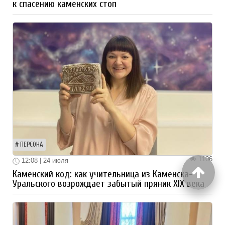
к спасению каменских стоп
ПЕРСОНА
1106
12:08 | 24 июля
Каменский код: как учительница из Каменска-
Уральского возрождает забытый пряник XIX века