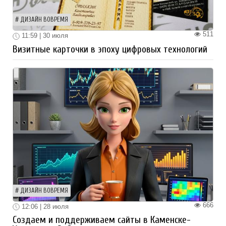
ДИЗАЙН ВОВРЕМЯ
511
11:59 | 30 июля
Визитные карточки в эпоху цифровых технологий
ДИЗАЙН ВОВРЕМЯ
666
12:06 | 28 июля
Создаем и поддерживаем сайты в Каменске-