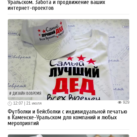
Уральском. Забота и продвижение ваших
интернет-проектов
ДИЗАЙН ВОВРЕМЯ
929
12:07 | 21 июля
Футболки и бейсболки с индивидуальной печатью
в Каменске-Уральском для компаний и любых
мероприятий