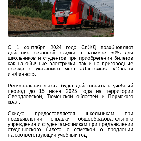
С 1 сентября 2024 года СвЖД возобновляет
действие сезонной скидки в размере 50% для
школьников и студентов при приобретении билетов
как на обычные электрички, так и на пригородные
поезда с указанием мест «Ласточка», «Орлан»
и «Финист».
Региональная льгота будет действовать в учебный
период до 15 июня 2025 года на территории
Свердловской, Тюменской областей и Пермского
края.
Скидка предоставляется школьникам при
предъявлении справки общеобразовательного
учреждения и студентам-очникам при предъявлении
студенческого билета с отметкой о продлении
на соответствующий учебный год.