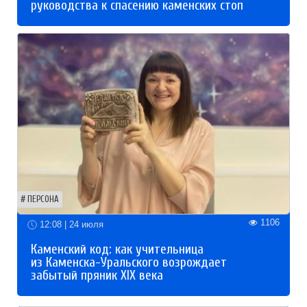
руководства к спасению каменских стоп
ПЕРСОНА
1106
12:08 | 24 июля
Каменский код: как учительница
из Каменска-Уральского возрождает
забытый пряник XIX века