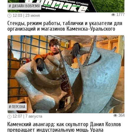
ДИЗАЙН ВОВРЕМЯ
1777
12:03 | 23 июня
Стенды, режим работы, таблички и указатели для
организаций и магазинов Каменска-Уральского
ПЕРСОНА
364
12:07 | 7 августа
Каменский авангард: как скульптор Данил Козлов
превращает индустриальную мощь Урала