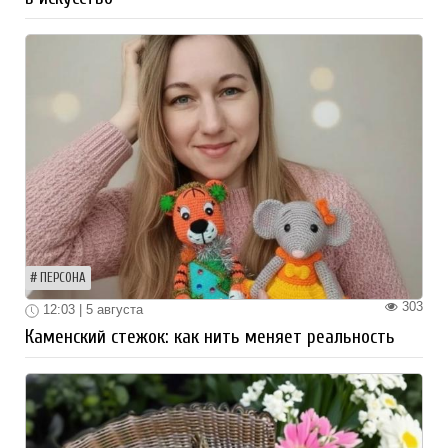
ПЕРСОНА
303
12:03 | 5 августа
Каменский стежок: как нить меняет реальность