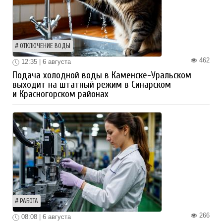
ОТКЛЮЧЕНИЕ ВОДЫ
462
12:35 | 6 августа
Подача холодной воды в Каменске-Уральском
выходит на штатный режим в Синарском
и Красногорском районах
РАБОТА
266
08:08 | 6 августа