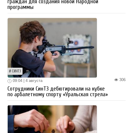
граждан для создания новой Народной
программы
СИНТЗ
306
09:04 | 4 августа
Сотрудники СинТЗ дебютировали на кубке
по арбалетному спорту «Уральская стрела»