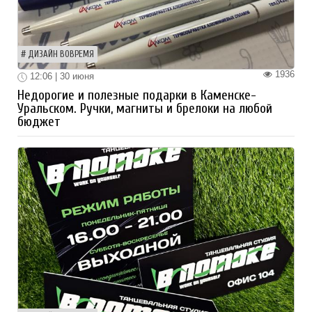
ДИЗАЙН ВОВРЕМЯ
1936
12:06 | 30 июня
Недорогие и полезные подарки в Каменске-
Уральском. Ручки, магниты и брелоки на любой
бюджет