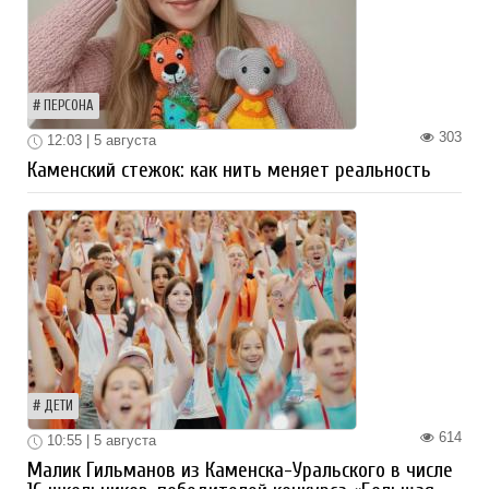
ПЕРСОНА
303
12:03 | 5 августа
Каменский стежок: как нить меняет реальность
ДЕТИ
614
10:55 | 5 августа
Малик Гильманов из Каменска-Уральского в числе