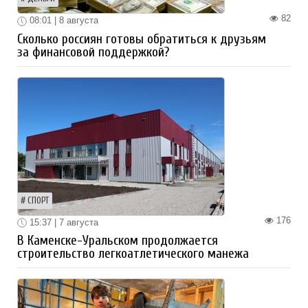
82
08:01 | 8 августа
Сколько россиян готовы обратиться к друзьям
за финансовой поддержкой?
СПОРТ
176
15:37 | 7 августа
В Каменске-Уральском продолжается
строительство легкоатлетического манежа