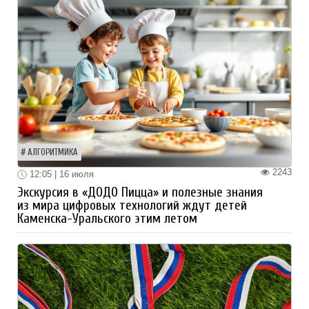
АЛГОРИТМИКА
2243
12:05 | 16 июля
Экскурсия в «ДОДО Пицца» и полезные знания
из мира цифровых технологий ждут детей
Каменска-Уральского этим летом