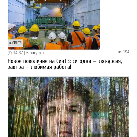
СИНТЗ
194
14:37 | 6 августа
Новое поколение на СинТЗ: сегодня — экскурсия,
завтра — любимая работа!