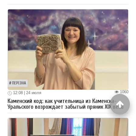
ПЕРСОНА
1060
12:08 | 24 июля
Каменский код: как учительница из Каменска-
Уральского возрождает забытый пряник XIX века