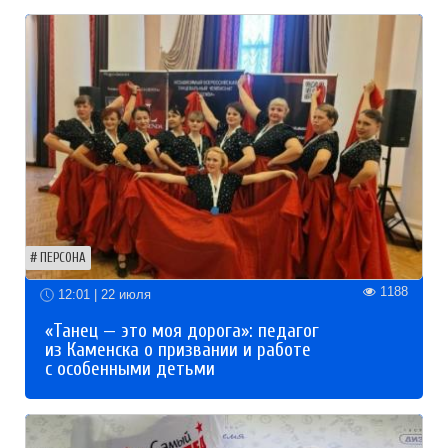
ПЕРСОНА
1188
12:01 | 22 июля
«Танец — это моя дорога»: педагог
из Каменска о призвании и работе
с особенными детьми