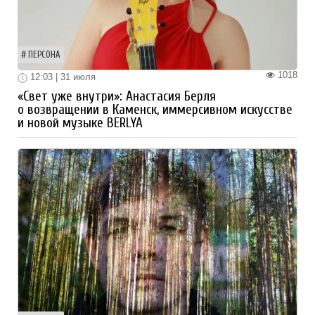
ПЕРСОНА
1018
12:03 | 31 июля
«Свет уже внутри»: Анастасия Берля
о возвращении в Каменск, иммерсивном искусстве
и новой музыке BERLYA