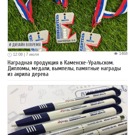
ДИЗАЙН ВОВРЕМЯ
1468
12:08 | 7 июля
Наградная продукция в Каменске-Уральском.
Дипломы, медали, вымпелы, памятные награды
из акрила дерева