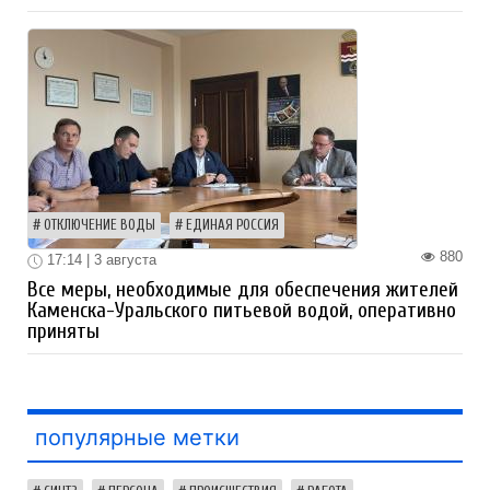
ОТКЛЮЧЕНИЕ ВОДЫ
ЕДИНАЯ РОССИЯ
880
17:14 | 3 августа
Все меры, необходимые для обеспечения жителей
Каменска-Уральского питьевой водой, оперативно
приняты
популярные метки