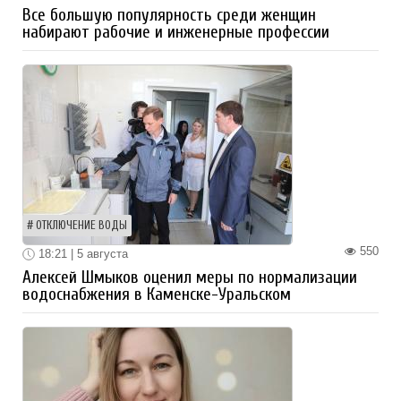
Все большую популярность среди женщин
набирают рабочие и инженерные профессии
ОТКЛЮЧЕНИЕ ВОДЫ
550
18:21 | 5 августа
Алексей Шмыков оценил меры по нормализации
водоснабжения в Каменске-Уральском