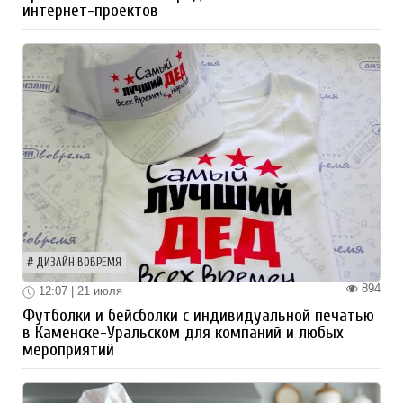
интернет-проектов
ДИЗАЙН ВОВРЕМЯ
894
12:07 | 21 июля
Футболки и бейсболки с индивидуальной печатью
в Каменске-Уральском для компаний и любых
мероприятий