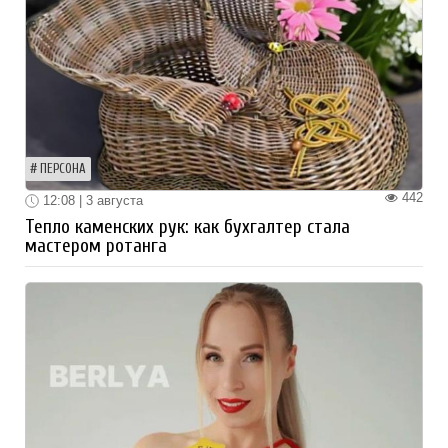
ПЕРСОНА
442
12:08 | 3 августа
Тепло каменских рук: как бухгалтер стала
мастером ротанга