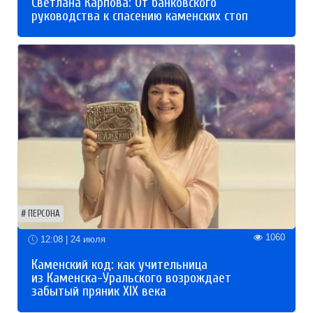
Светлана Карпова: От банковского
руководства к спасению каменских стоп
ПЕРСОНА
1060
12:08 | 24 июля
Каменский код: как учительница
из Каменска-Уральского возрождает
забытый пряник XIX века