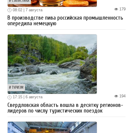
СТАТИСТИКА
179
08:02 | 7 августа
В производстве пива российская промышленность
опередила немецкую
ТУРИЗМ
194
17:15 | 6 августа
Свердловская область вошла в десятку регионов-
лидеров по числу туристических поездок