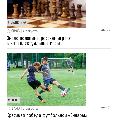
СТАТИСТИКА
333
08:06 | 4 августа
Около половины россиян играют
в интеллектуальные игры
СИНТЗ
425
17:40 | 3 августа
Красивая победа футбольной «Синары»