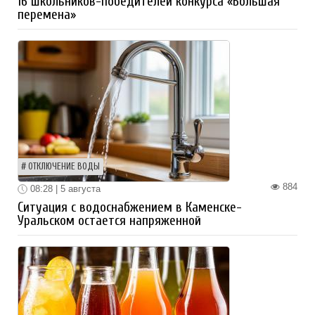
16 школьников-победителей конкурса «Большая
перемена»
ОТКЛЮЧЕНИЕ ВОДЫ
884
08:28 | 5 августа
Ситуация с водоснабжением в Каменске-
Уральском остается напряженной