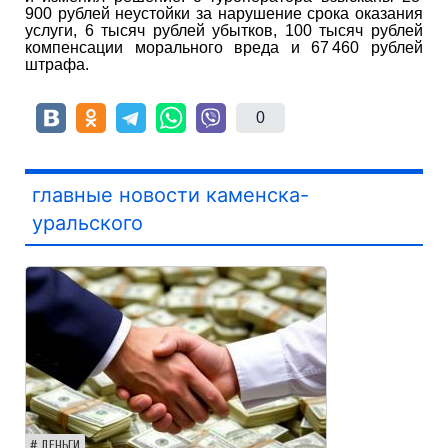
900 рублей неустойки за нарушение срока оказания
услуги, 6 тысяч рублей убытков, 100 тысяч рублей
компенсации морального вреда и 67 460 рублей
штрафа.
0
главные новости каменска-
уральского
ДЕНЬГИ