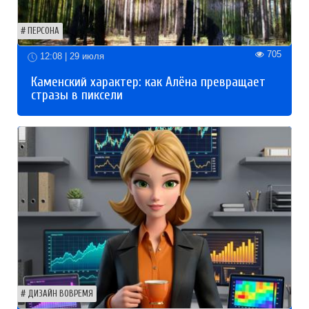
ПЕРСОНА
705
12:08 | 29 июля
Каменский характер: как Алёна превращает
стразы в пиксели
ДИЗАЙН ВОВРЕМЯ