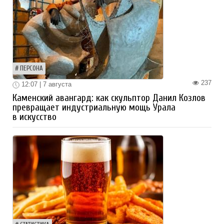
ПЕРСОНА
237
12:07 | 7 августа
Каменский авангард: как скульптор Данил Козлов
превращает индустриальную мощь Урала
в искусство