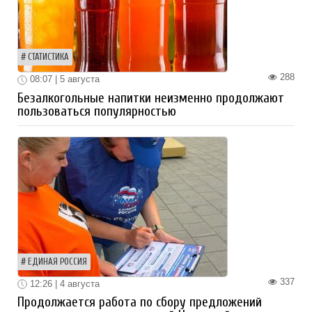
СТАТИСТИКА
288
08:07 | 5 августа
Безалкогольные напитки неизменно продолжают
пользоваться популярностью
ЕДИНАЯ РОССИЯ
337
12:26 | 4 августа
Продолжается работа по сбору предложений