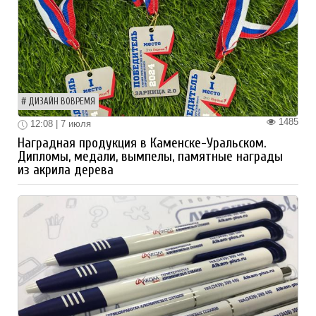
ДИЗАЙН ВОВРЕМЯ
1485
12:08 | 7 июля
Наградная продукция в Каменске-Уральском.
Дипломы, медали, вымпелы, памятные награды
из акрила дерева