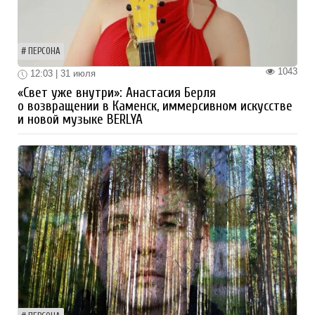
ПЕРСОНА
1043
12:03 | 31 июля
«Свет уже внутри»: Анастасия Берля
о возвращении в Каменск, иммерсивном искусстве
и новой музыке BERLYA