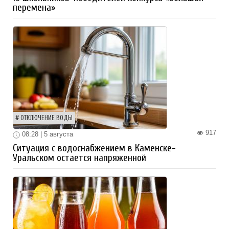
перемена»
ОТКЛЮЧЕНИЕ ВОДЫ
917
08:28 | 5 августа
Ситуация с водоснабжением в Каменске-
Уральском остается напряженной