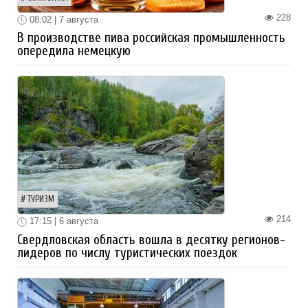
228
08:02 | 7 августа
В производстве пива российская промышленность
опередила немецкую
ТУРИЗМ
214
17:15 | 6 августа
Свердловская область вошла в десятку регионов-
лидеров по числу туристических поездок