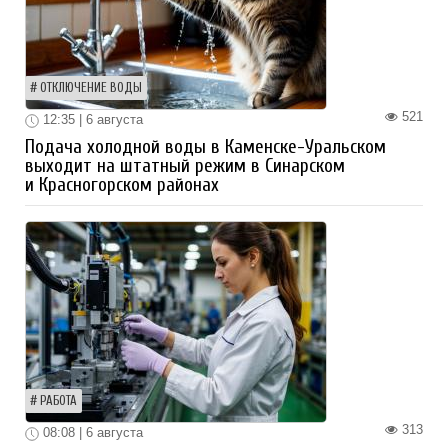
ОТКЛЮЧЕНИЕ ВОДЫ
521
12:35 | 6 августа
Подача холодной воды в Каменске-Уральском
выходит на штатный режим в Синарском
и Красногорском районах
РАБОТА
313
08:08 | 6 августа