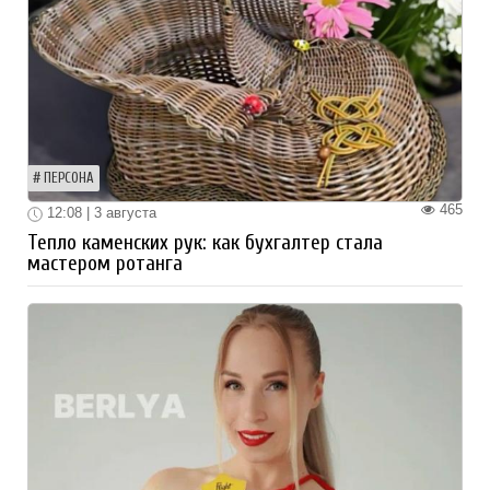
ПЕРСОНА
465
12:08 | 3 августа
Тепло каменских рук: как бухгалтер стала
мастером ротанга