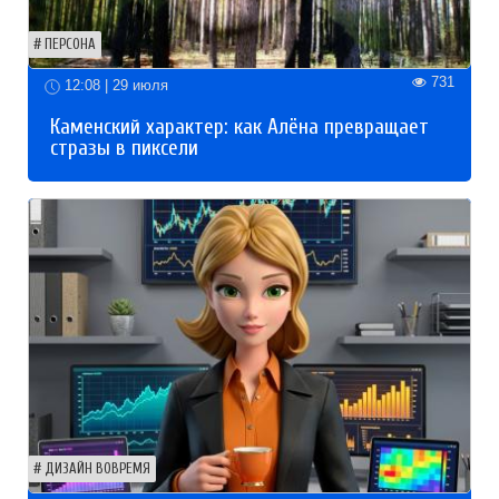
ПЕРСОНА
731
12:08 | 29 июля
Каменский характер: как Алёна превращает
стразы в пиксели
ДИЗАЙН ВОВРЕМЯ