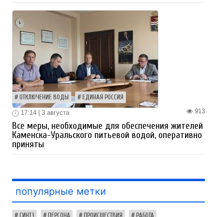
ОТКЛЮЧЕНИЕ ВОДЫ
ЕДИНАЯ РОССИЯ
913
17:14 | 3 августа
Все меры, необходимые для обеспечения жителей
Каменска-Уральского питьевой водой, оперативно
приняты
популярные метки
СИНТЗ
ПЕРСОНА
ПРОИСШЕСТВИЯ
РАБОТА