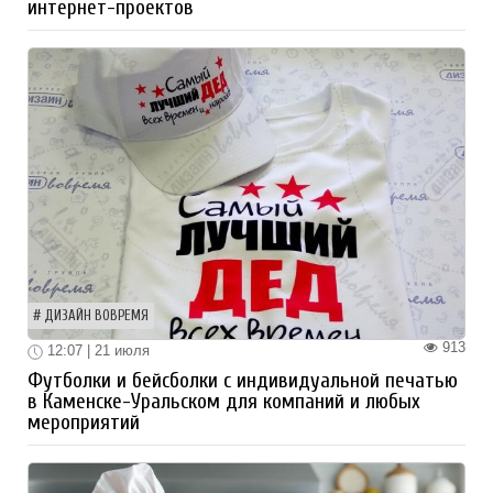
интернет-проектов
ДИЗАЙН ВОВРЕМЯ
913
12:07 | 21 июля
Футболки и бейсболки с индивидуальной печатью
в Каменске-Уральском для компаний и любых
мероприятий