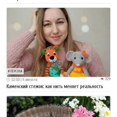
ПЕРСОНА
329
12:03 | 5 августа
Каменский стежок: как нить меняет реальность