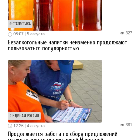
СТАТИСТИКА
327
08:07 | 5 августа
Безалкогольные напитки неизменно продолжают
пользоваться популярностью
ЕДИНАЯ РОССИЯ
361
12:26 | 4 августа
Продолжается работа по сбору предложений