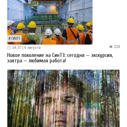
СИНТЗ
219
14:37 | 6 августа
Новое поколение на СинТЗ: сегодня — экскурсия,
завтра — любимая работа!