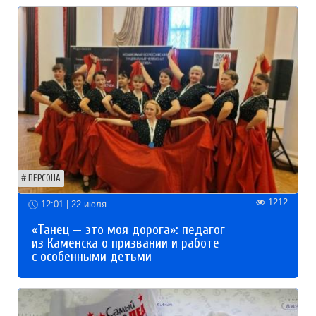
ПЕРСОНА
1212
12:01 | 22 июля
«Танец — это моя дорога»: педагог
из Каменска о призвании и работе
с особенными детьми