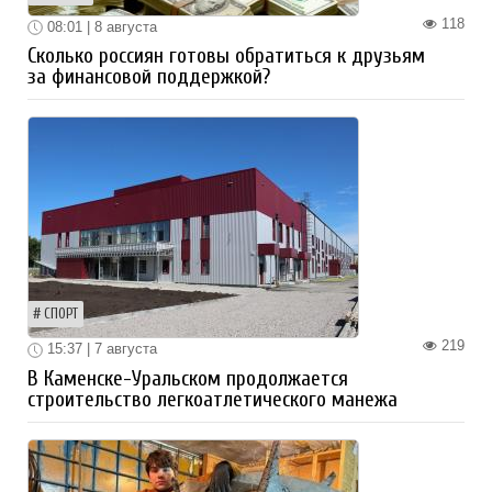
118
08:01 | 8 августа
Сколько россиян готовы обратиться к друзьям
за финансовой поддержкой?
СПОРТ
219
15:37 | 7 августа
В Каменске-Уральском продолжается
строительство легкоатлетического манежа