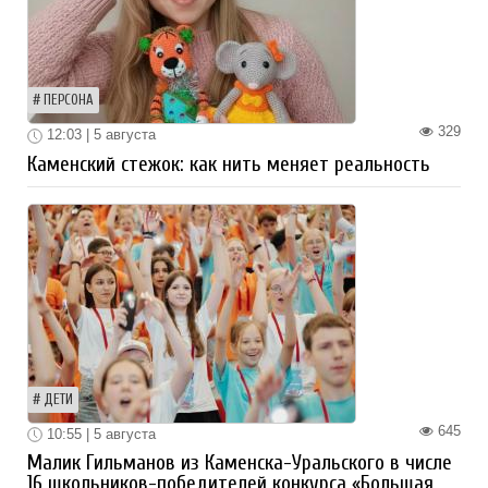
ПЕРСОНА
329
12:03 | 5 августа
Каменский стежок: как нить меняет реальность
ДЕТИ
645
10:55 | 5 августа
Малик Гильманов из Каменска-Уральского в числе
16 школьников-победителей конкурса «Большая