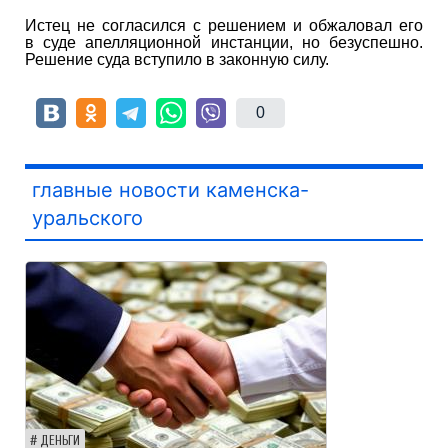
Истец не согласился с решением и обжаловал его
в суде апелляционной инстанции, но безуспешно.
Решение суда вступило в законную силу.
0
главные новости каменска-
уральского
ДЕНЬГИ