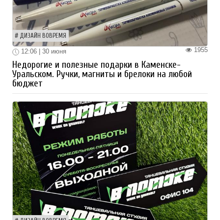
ДИЗАЙН ВОВРЕМЯ
1955
12:06 | 30 июня
Недорогие и полезные подарки в Каменске-
Уральском. Ручки, магниты и брелоки на любой
бюджет