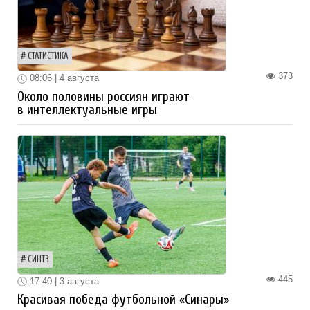
СТАТИСТИКА
373
08:06 | 4 августа
Около половины россиян играют
в интеллектуальные игры
СИНТЗ
445
17:40 | 3 августа
Красивая победа футбольной «Синары»