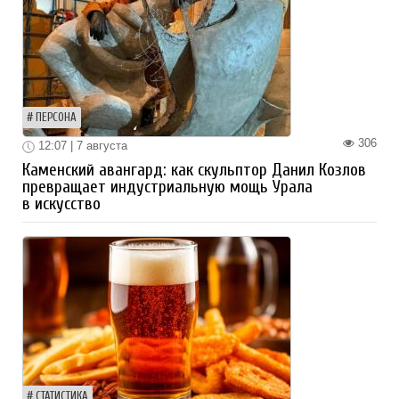
ПЕРСОНА
306
12:07 | 7 августа
Каменский авангард: как скульптор Данил Козлов
превращает индустриальную мощь Урала
в искусство
СТАТИСТИКА