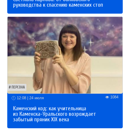
руководства к спасению каменских стоп
ПЕРСОНА
1084
12:08 | 24 июля
Каменский код: как учительница
из Каменска-Уральского возрождает
забытый пряник XIX века