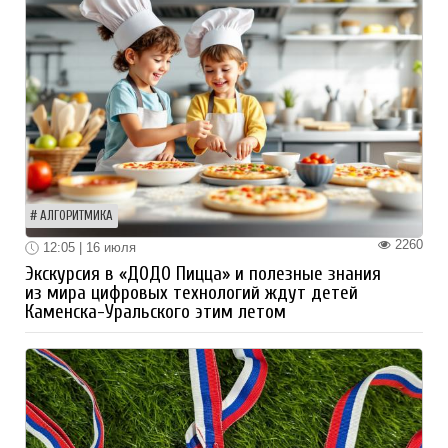
АЛГОРИТМИКА
2260
12:05 | 16 июля
Экскурсия в «ДОДО Пицца» и полезные знания
из мира цифровых технологий ждут детей
Каменска-Уральского этим летом