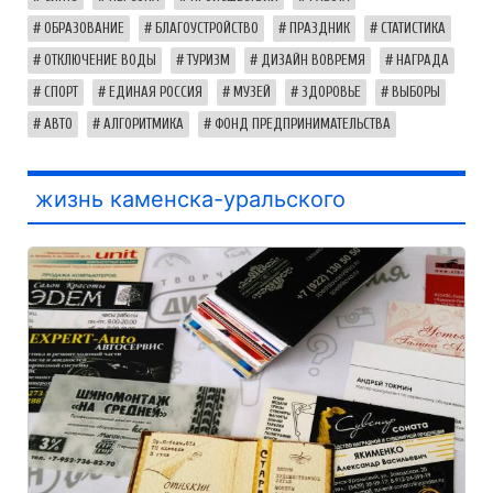
ОБРАЗОВАНИЕ
БЛАГОУСТРОЙСТВО
ПРАЗДНИК
СТАТИСТИКА
ОТКЛЮЧЕНИЕ ВОДЫ
ТУРИЗМ
ДИЗАЙН ВОВРЕМЯ
НАГРАДА
СПОРТ
ЕДИНАЯ РОССИЯ
МУЗЕЙ
ЗДОРОВЬЕ
ВЫБОРЫ
АВТО
АЛГОРИТМИКА
ФОНД ПРЕДПРИНИМАТЕЛЬСТВА
жизнь каменска-уральского