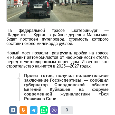
На федеральной трассе Екатеринбург —
Шадринск — Курган в районе деревни Марамзино
будет построен путепровод, стоимость которого
составит около миллиарда рублей.
Новый мост позволит разгрузить пробки на трассе
и избавит автомобилистов от необходимости стоять
перед железнодорожным переездом. Известно, что
строительство начнется в 2025—2027 годах.
Проект готов, получил положительное
заключение Госэкспертизы, — сообщил
губернатор Свердловской области
Евгений Куйвашев на форуме
современной журналистики «Вся
Россия» в Сочи.
0