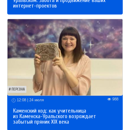
Уральском. Забота и продвижение ваших
интернет-проектов
ПЕРСОНА
988
12:08 | 24 июля
Каменский код: как учительница
из Каменска-Уральского возрождает
забытый пряник XIX века