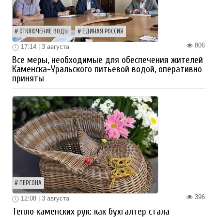
ОТКЛЮЧЕНИЕ ВОДЫ
ЕДИНАЯ РОССИЯ
806
17:14 | 3 августа
Все меры, необходимые для обеспечения жителей
Каменска-Уральского питьевой водой, оперативно
приняты
ПЕРСОНА
396
12:08 | 3 августа
Тепло каменских рук: как бухгалтер стала