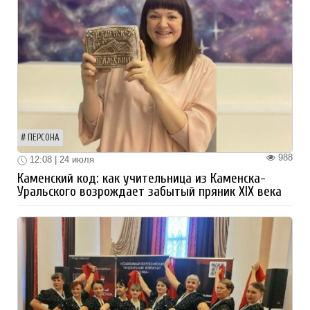
ПЕРСОНА
988
12:08 | 24 июля
Каменский код: как учительница из Каменска-
Уральского возрождает забытый пряник XIX века