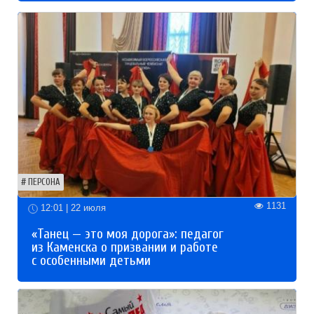
ПЕРСОНА
1131
12:01 | 22 июля
«Танец — это моя дорога»: педагог
из Каменска о призвании и работе
с особенными детьми