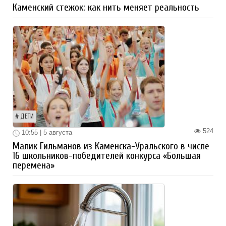
Каменский стежок: как нить меняет реальность
ДЕТИ
524
10:55 | 5 августа
Малик Гильманов из Каменска-Уральского в числе
16 школьников-победителей конкурса «Большая
перемена»