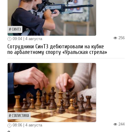
СИНТЗ
256
09:04 | 4 августа
Сотрудники СинТЗ дебютировали на кубке
по арбалетному спорту «Уральская стрела»
СТАТИСТИКА
244
08:06 | 4 августа