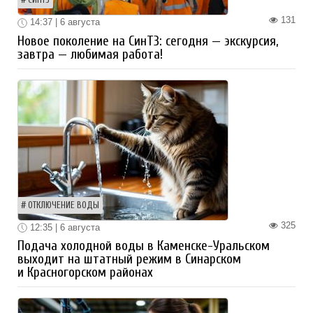
СИНТЗ
131
14:37 | 6 августа
Новое поколение на СинТЗ: сегодня — экскурсия,
завтра — любимая работа!
ОТКЛЮЧЕНИЕ ВОДЫ
325
12:35 | 6 августа
Подача холодной воды в Каменске-Уральском
выходит на штатный режим в Синарском
и Красногорском районах