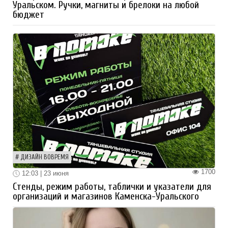
Уральском. Ручки, магниты и брелоки на любой
бюджет
ДИЗАЙН ВОВРЕМЯ
1700
12:03 | 23 июня
Стенды, режим работы, таблички и указатели для
организаций и магазинов Каменска-Уральского