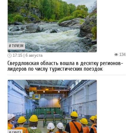
ТУРИЗМ
134
17:15 | 6 августа
Свердловская область вошла в десятку регионов-
лидеров по числу туристических поездок