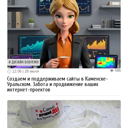
ДИЗАЙН ВОВРЕМЯ
586
12:06 | 28 июля
Создаем и поддерживаем сайты в Каменске-
Уральском. Забота и продвижение ваших
интернет-проектов