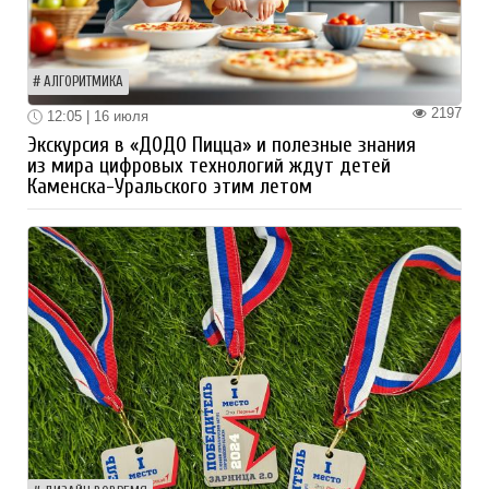
АЛГОРИТМИКА
2197
12:05 | 16 июля
Экскурсия в «ДОДО Пицца» и полезные знания
из мира цифровых технологий ждут детей
Каменска-Уральского этим летом