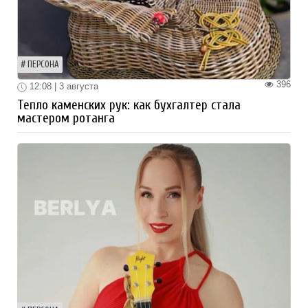
ПЕРСОНА
396
12:08 | 3 августа
Тепло каменских рук: как бухгалтер стала
мастером ротанга