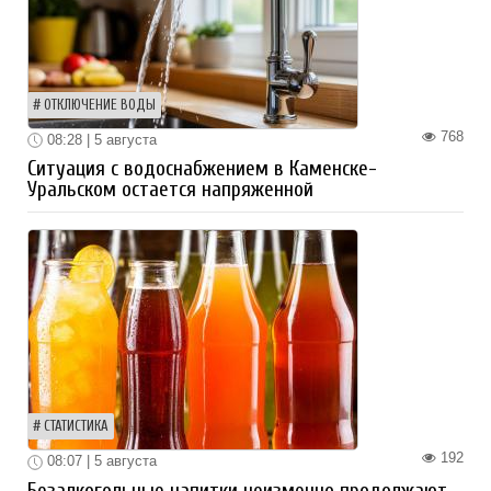
ОТКЛЮЧЕНИЕ ВОДЫ
768
08:28 | 5 августа
Ситуация с водоснабжением в Каменске-
Уральском остается напряженной
СТАТИСТИКА
192
08:07 | 5 августа
Безалкогольные напитки неизменно продолжают