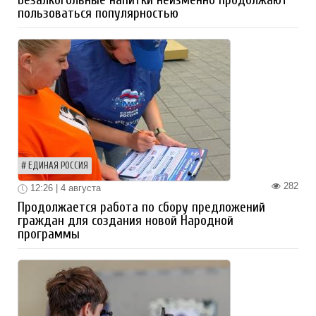
пользоваться популярностью
ЕДИНАЯ РОССИЯ
282
12:26 | 4 августа
Продолжается работа по сбору предложений
граждан для создания новой Народной
программы