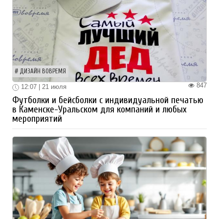
ДИЗАЙН ВОВРЕМЯ
847
12:07 | 21 июля
Футболки и бейсболки с индивидуальной печатью
в Каменске-Уральском для компаний и любых
мероприятий