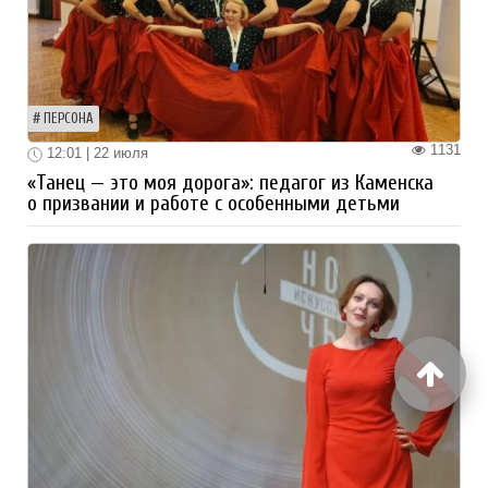
ПЕРСОНА
1131
12:01 | 22 июля
«Танец — это моя дорога»: педагог из Каменска
о призвании и работе с особенными детьми