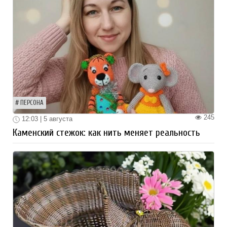
ПЕРСОНА
245
12:03 | 5 августа
Каменский стежок: как нить меняет реальность