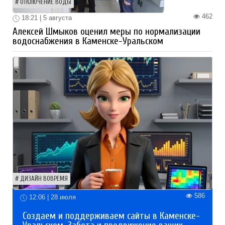
ОТКЛЮЧЕНИЕ ВОДЫ
462
18:21 | 5 августа
Алексей Шмыков оценил меры по нормализации
водоснабжения в Каменске-Уральском
ДИЗАЙН ВОВРЕМЯ
586
12:06 | 28 июля
Создаем и поддерживаем сайты в Каменске-