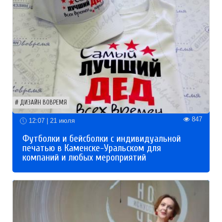
ДИЗАЙН ВОВРЕМЯ
847
12:07 | 21 июля
Футболки и бейсболки с индивидуальной
печатью в Каменске-Уральском для
компаний и любых мероприятий