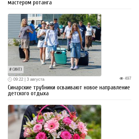
мастером ротанга
СИНТЗ
497
09:22 | 3 августа
Синарские трубники осваивают новое направление
детского отдыха