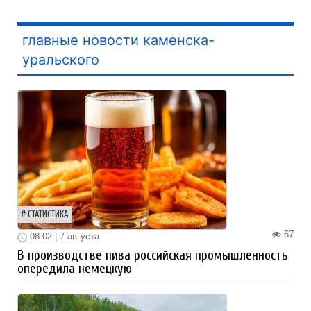
главные новости каменска-
уральского
СТАТИСТИКА
67
08:02 | 7 августа
В производстве пива российская промышленность
опередила немецкую