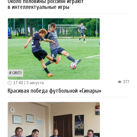
Около половины россиян играют
в интеллектуальные игры
СИНТЗ
377
17:40 | 3 августа
Красивая победа футбольной «Синары»