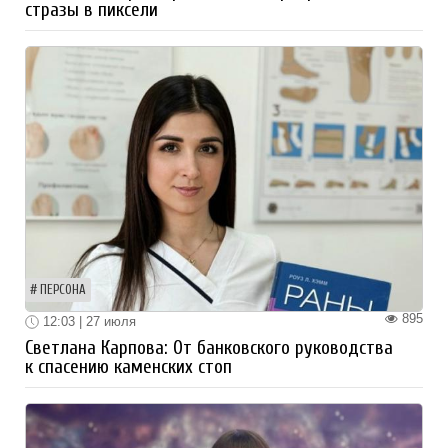
стразы в пиксели
ПЕРСОНА
895
12:03 | 27 июля
Светлана Карпова: От банковского руководства
к спасению каменских стоп