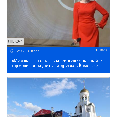
ПЕРСОНА
1020
12:06 | 20 июля
«Музыка — это часть моей души»: как найти
гармонию и научить ей других в Каменске