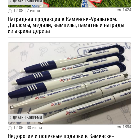
ДИЗАЙН ВОВРЕМЯ
1424
12:08 | 7 июля
Наградная продукция в Каменске-Уральском.
Дипломы, медали, вымпелы, памятные награды
из акрила дерева
ДИЗАЙН ВОВРЕМЯ
1894
12:06 | 30 июня
Недорогие и полезные подарки в Каменске-