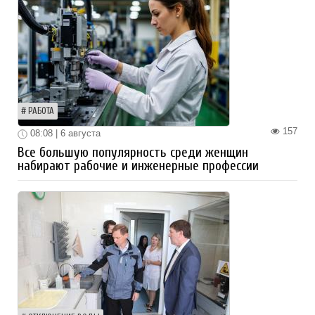
РАБОТА
157
08:08 | 6 августа
Все большую популярность среди женщин
набирают рабочие и инженерные профессии