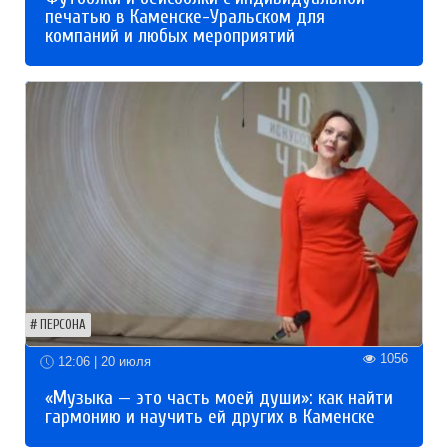
печатью в Каменске-Уральском для
компаний и любых мероприятий
ПЕРСОНА
1056
12:06 | 20 июля
«Музыка — это часть моей души»: как найти
гармонию и научить ей других в Каменске