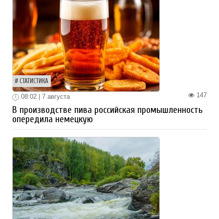
СТАТИСТИКА
147
08:02 | 7 августа
В производстве пива российская промышленность
опередила немецкую