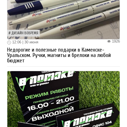
ДИЗАЙН ВОВРЕМЯ
1926
12:06 | 30 июня
Недорогие и полезные подарки в Каменске-
Уральском. Ручки, магниты и брелоки на любой
бюджет