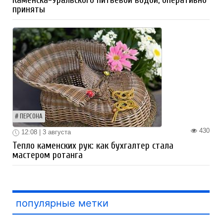
Каменска-Уральского питьевой водой, оперативно
приняты
ПЕРСОНА
430
12:08 | 3 августа
Тепло каменских рук: как бухгалтер стала
мастером ротанга
популярные метки