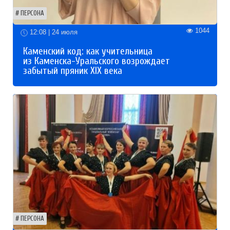
ПЕРСОНА
1044
12:08 | 24 июля
Каменский код: как учительница
из Каменска-Уральского возрождает
забытый пряник XIX века
ПЕРСОНА