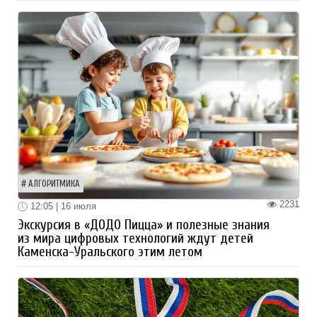
АЛГОРИТМИКА
2231
12:05 | 16 июля
Экскурсия в «ДОДО Пицца» и полезные знания
из мира цифровых технологий ждут детей
Каменска-Уральского этим летом