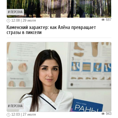
ПЕРСОНА
687
12:08 | 29 июля
Каменский характер: как Алёна превращает
стразы в пиксели
ПЕРСОНА
943
12:03 | 27 июля