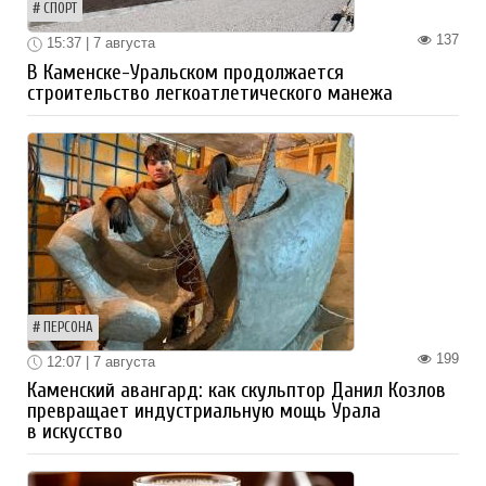
СПОРТ
137
15:37 | 7 августа
В Каменске-Уральском продолжается
строительство легкоатлетического манежа
ПЕРСОНА
199
12:07 | 7 августа
Каменский авангард: как скульптор Данил Козлов
превращает индустриальную мощь Урала
в искусство