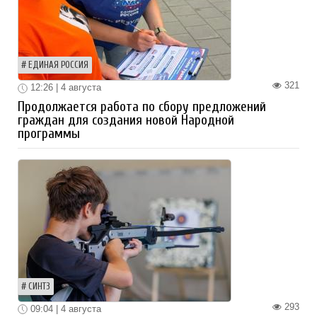
ЕДИНАЯ РОССИЯ
321
12:26 | 4 августа
Продолжается работа по сбору предложений
граждан для создания новой Народной
программы
СИНТЗ
293
09:04 | 4 августа