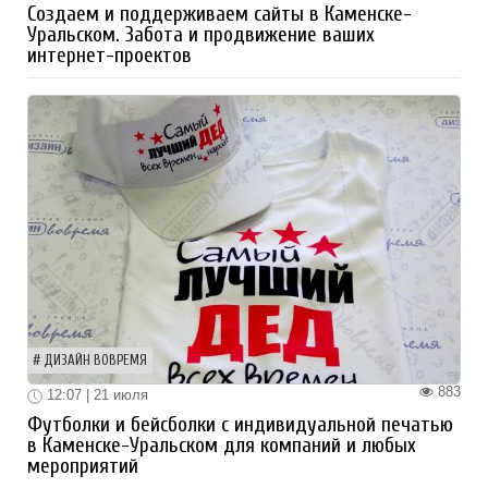
Создаем и поддерживаем сайты в Каменске-
Уральском. Забота и продвижение ваших
интернет-проектов
ДИЗАЙН ВОВРЕМЯ
883
12:07 | 21 июля
Футболки и бейсболки с индивидуальной печатью
в Каменске-Уральском для компаний и любых
мероприятий