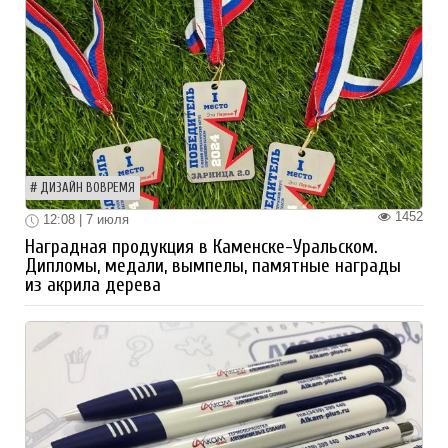
ДИЗАЙН ВОВРЕМЯ
1452
12:08 | 7 июля
Наградная продукция в Каменске-Уральском.
Дипломы, медали, вымпелы, памятные награды
из акрила дерева