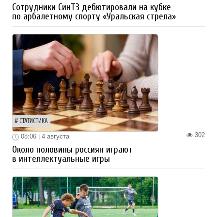
Сотрудники СинТЗ дебютировали на кубке
по арбалетному спорту «Уральская стрела»
СТАТИСТИКА
302
08:06 | 4 августа
Около половины россиян играют
в интеллектуальные игры