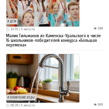
ДЕТИ
598
10:55 | 5 августа
Малик Гильманов из Каменска-Уральского в числе
16 школьников-победителей конкурса «Большая
перемена»
ОТКЛЮЧЕНИЕ ВОДЫ
849
08:28 | 5 августа