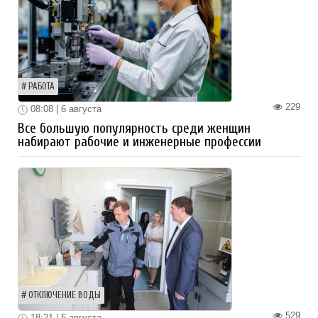
РАБОТА
229
08:08 | 6 августа
Все большую популярность среди женщин
набирают рабочие и инженерные профессии
ОТКЛЮЧЕНИЕ ВОДЫ
529
18:21 | 5 августа