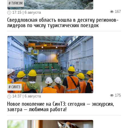
ТУРИЗМ
167
17:15 | 6 августа
Свердловская область вошла в десятку регионов-
лидеров по числу туристических поездок
СИНТЗ
175
14:37 | 6 августа
Новое поколение на СинТЗ: сегодня — экскурсия,
завтра — любимая работа!