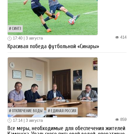
СИНТЗ
414
17:40 | 3 августа
Красивая победа футбольной «Синары»
ОТКЛЮЧЕНИЕ ВОДЫ
ЕДИНАЯ РОССИЯ
859
17:14 | 3 августа
Все меры, необходимые для обеспечения жителей