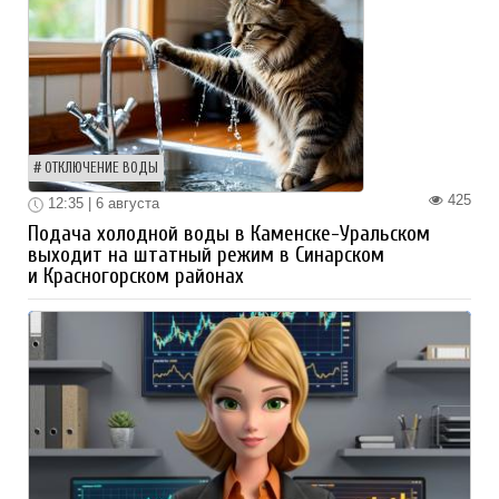
ОТКЛЮЧЕНИЕ ВОДЫ
425
12:35 | 6 августа
Подача холодной воды в Каменске-Уральском
выходит на штатный режим в Синарском
и Красногорском районах