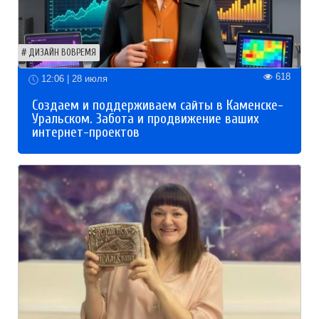
ДИЗАЙН ВОВРЕМЯ
618
12:06 | 28 июля
Создаем и поддерживаем сайты в Каменске-
Уральском. Забота и продвижение ваших
интернет-проектов