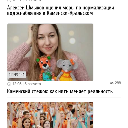
Алексей Шмыков оценил меры по нормализации
водоснабжения в Каменске-Уральском
ПЕРСОНА
288
12:03 | 5 августа
Каменский стежок: как нить меняет реальность