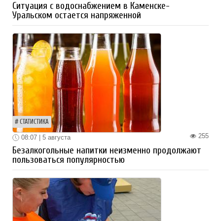
Ситуация с водоснабжением в Каменске-
Уральском остается напряженной
СТАТИСТИКА
255
08:07 | 5 августа
Безалкогольные напитки неизменно продолжают
пользоваться популярностью