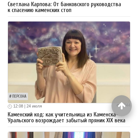
Светлана Карпова: От банковского руководства
к спасению каменских стоп
ПЕРСОНА
1044
12:08 | 24 июля
Каменский код: как учительница из Каменска-
Уральского возрождает забытый пряник XIX века