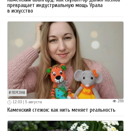
превращает индустриальную мощь Урала
в искусство
ПЕРСОНА
288
12:03 | 5 августа
Каменский стежок: как нить меняет реальность