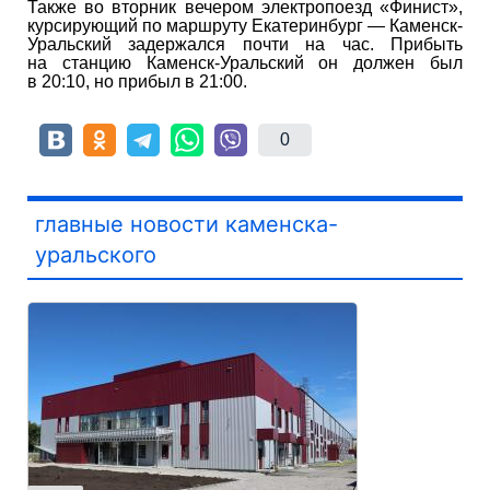
Также во вторник вечером электропоезд «Финист»,
курсирующий по маршруту Екатеринбург — Каменск-
Уральский задержался почти на час. Прибыть
на станцию Каменск-Уральский он должен был
в 20:10, но прибыл в 21:00.
0
главные новости каменска-
уральского