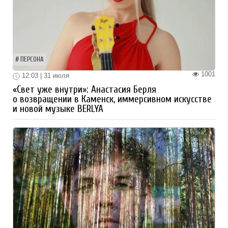
ПЕРСОНА
1001
12:03 | 31 июля
«Свет уже внутри»: Анастасия Берля
о возвращении в Каменск, иммерсивном искусстве
и новой музыке BERLYA