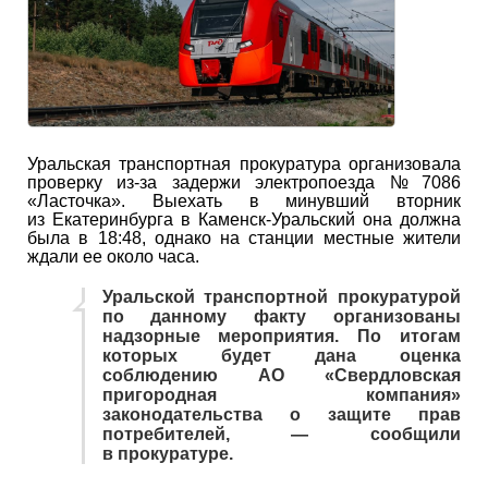
Уральская транспортная прокуратура организовала
проверку из-за задержи электропоезда № 7086
«Ласточка». Выехать в минувший вторник
из Екатеринбурга в Каменск-Уральский она должна
была в 18:48, однако на станции местные жители
ждали ее около часа.
Уральской транспортной прокуратурой
по данному факту организованы
надзорные мероприятия. По итогам
которых будет дана оценка
соблюдению АО «Свердловская
пригородная компания»
законодательства о защите прав
потребителей, — сообщили
в прокуратуре.