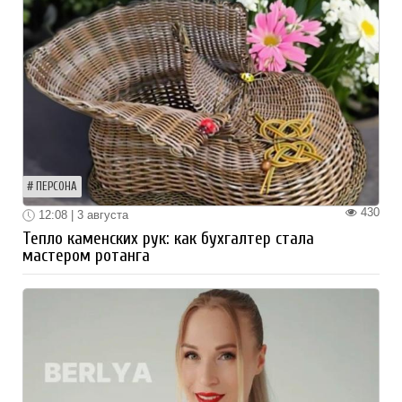
ПЕРСОНА
430
12:08 | 3 августа
Тепло каменских рук: как бухгалтер стала
мастером ротанга