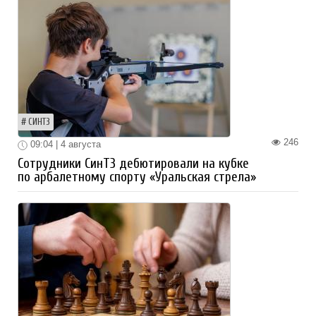
СИНТЗ
246
09:04 | 4 августа
Сотрудники СинТЗ дебютировали на кубке
по арбалетному спорту «Уральская стрела»