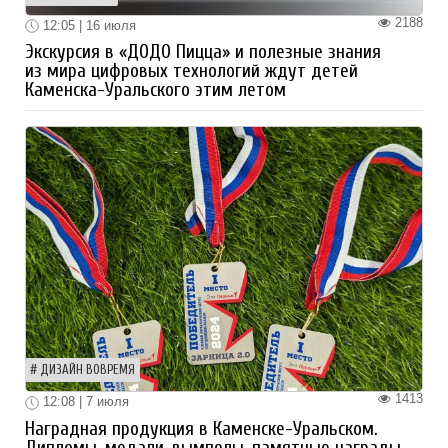
2188
12:05 | 16 июля
Экскурсия в «ДОДО Пицца» и полезные знания
из мира цифровых технологий ждут детей
Каменска-Уральского этим летом
ДИЗАЙН ВОВРЕМЯ
1413
12:08 | 7 июля
Наградная продукция в Каменске-Уральском.