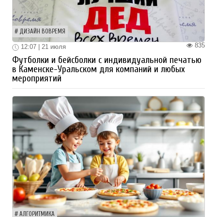
ДИЗАЙН ВОВРЕМЯ
835
12:07 | 21 июля
Футболки и бейсболки с индивидуальной печатью
в Каменске-Уральском для компаний и любых
мероприятий
АЛГОРИТМИКА