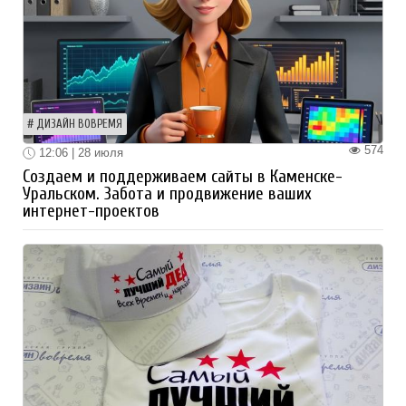
ДИЗАЙН ВОВРЕМЯ
574
12:06 | 28 июля
Создаем и поддерживаем сайты в Каменске-
Уральском. Забота и продвижение ваших
интернет-проектов