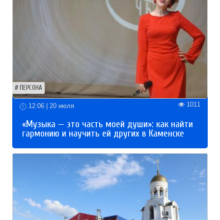
ПЕРСОНА
1011
12:06 | 20 июля
«Музыка — это часть моей души»: как найти
гармонию и научить ей других в Каменске