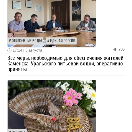
ОТКЛЮЧЕНИЕ ВОДЫ
ЕДИНАЯ РОССИЯ
786
17:14 | 3 августа
Все меры, необходимые для обеспечения жителей
Каменска-Уральского питьевой водой, оперативно
приняты