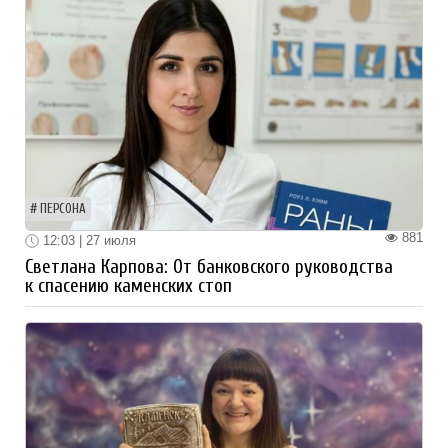
ПЕРСОНА
881
12:03 | 27 июля
Светлана Карпова: От банковского руководства
к спасению каменских стоп