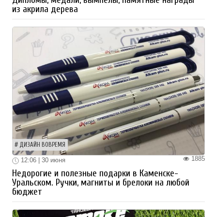
Дипломы, медали, вымпелы, памятные награды
из акрила дерева
ДИЗАЙН ВОВРЕМЯ
1885
12:06 | 30 июня
Недорогие и полезные подарки в Каменске-
Уральском. Ручки, магниты и брелоки на любой
бюджет