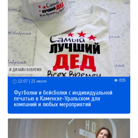
ДИЗАЙН ВОВРЕМЯ
835
12:07 | 21 июля
Футболки и бейсболки с индивидуальной
печатью в Каменске-Уральском для
компаний и любых мероприятий