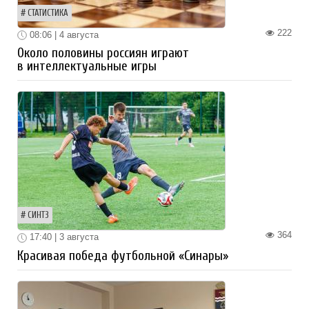
СТАТИСТИКА
222
08:06 | 4 августа
Около половины россиян играют
в интеллектуальные игры
СИНТЗ
364
17:40 | 3 августа
Красивая победа футбольной «Синары»