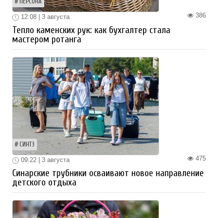
ПЕРСОНА
386
12:08 | 3 августа
Тепло каменских рук: как бухгалтер стала
мастером ротанга
СИНТЗ
475
09:22 | 3 августа
Синарские трубники осваивают новое направление
детского отдыха