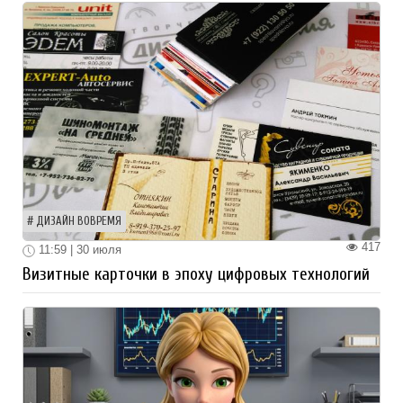
ДИЗАЙН ВОВРЕМЯ
417
11:59 | 30 июля
Визитные карточки в эпоху цифровых технологий