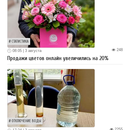
СТАТИСТИКА
248
08:05 | 3 августа
Продажи цветов онлайн увеличились на 20%
ОТКЛЮЧЕНИЕ ВОДЫ
2255