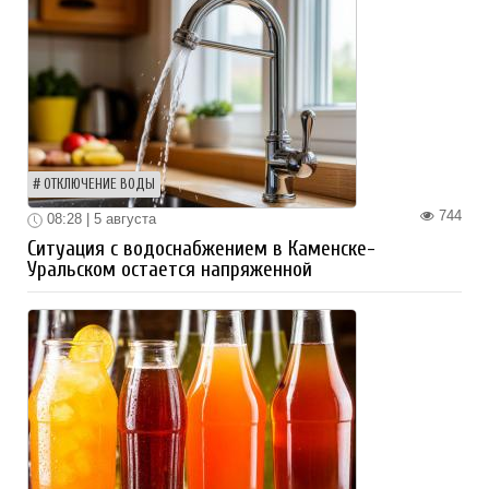
ОТКЛЮЧЕНИЕ ВОДЫ
744
08:28 | 5 августа
Ситуация с водоснабжением в Каменске-
Уральском остается напряженной