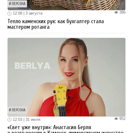
ПЕРСОНА
386
12:08 | 3 августа
Тепло каменских рук: как бухгалтер стала
мастером ротанга
ПЕРСОНА
952
12:03 | 31 июля
«Свет уже внутри»: Анастасия Берля