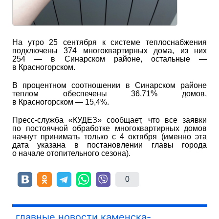
На утро 25 сентября к системе теплоснабжения
подключены 374 многоквартирных дома, из них
254 — в Синарском районе, остальные —
в Красногорском.
В процентном соотношении в Синарском районе
теплом обеспечены 36,71% домов,
в Красногорском — 15,4%.
Пресс-служба «КУДЕЗ» сообщает, что все заявки
по постоячной обработке многоквартирных домов
начнут принимать только с 4 октября (именно эта
дата указана в постановлении главы города
о начале отопительного сезона).
0
главные новости каменска-