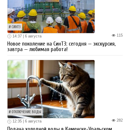
СИНТЗ
115
14:37 | 6 августа
Новое поколение на СинТЗ: сегодня — экскурсия,
завтра — любимая работа!
ОТКЛЮЧЕНИЕ ВОДЫ
282
12:35 | 6 августа
Подача холодной воды в Каменске-Уральском