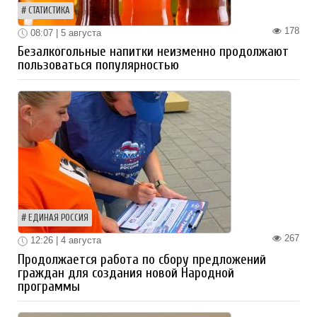
СТАТИСТИКА
178
08:07 | 5 августа
Безалкогольные напитки неизменно продолжают
пользоваться популярностью
ЕДИНАЯ РОССИЯ
267
12:26 | 4 августа
Продолжается работа по сбору предложений
граждан для создания новой Народной
программы