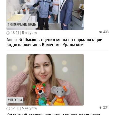
ОТКЛЮЧЕНИЕ ВОДЫ
433
18:21 | 5 августа
Алексей Шмыков оценил меры по нормализации
водоснабжения в Каменске-Уральском
ПЕРСОНА
234
12:03 | 5 августа