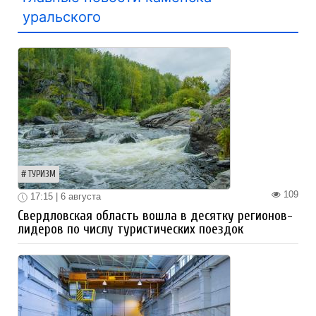
уральского
ТУРИЗМ
109
17:15 | 6 августа
Свердловская область вошла в десятку регионов-
лидеров по числу туристических поездок