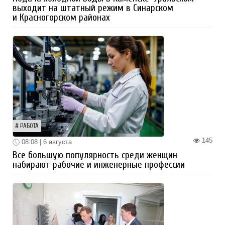
выходит на штатный режим в Синарском
и Красногорском районах
РАБОТА
145
08:08 | 6 августа
Все большую популярность среди женщин
набирают рабочие и инженерные профессии