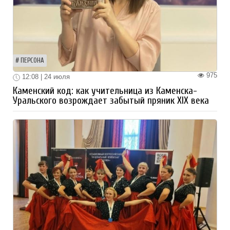
ПЕРСОНА
975
12:08 | 24 июля
Каменский код: как учительница из Каменска-
Уральского возрождает забытый пряник XIX века