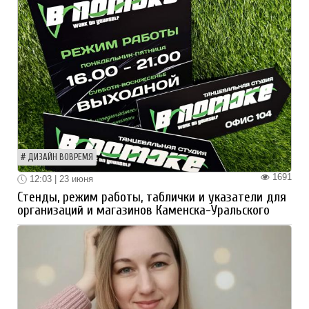
ДИЗАЙН ВОВРЕМЯ
1691
12:03 | 23 июня
Стенды, режим работы, таблички и указатели для
организаций и магазинов Каменска-Уральского