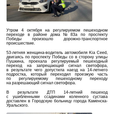
Утром 4 октября на регулируемом пешеходном
переходе в районе дома № 83а по проспекту
Победы произошло дорожно-транспортное
происшествие.
53-летняя женщина-водитель автомобиля Kia Ceed,
двигаясь по проспекту Победы со в сторону улицы
Пушкина, проехала регулируемый пешеходный
переход на запрещающий сигнал светофора,
в результате чего допустила наезд на 14-летнего
подростка, который переходил проезжую часть
по регулируемому пешеходному переходу
на разрешающий сигнал светофора.
В результате ДТП 14-летний пешеход
с ушибленными ссадинами коленного сустава
доставлен в Городскую больницу города Каменска-
Уральского.