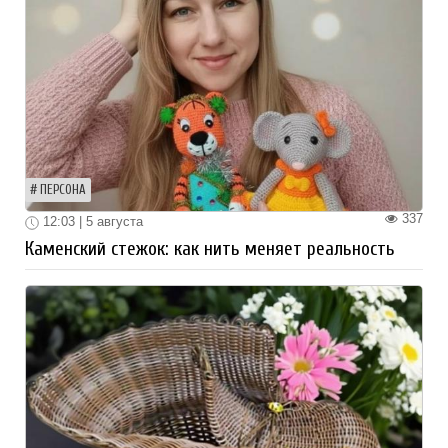
ПЕРСОНА
337
12:03 | 5 августа
Каменский стежок: как нить меняет реальность