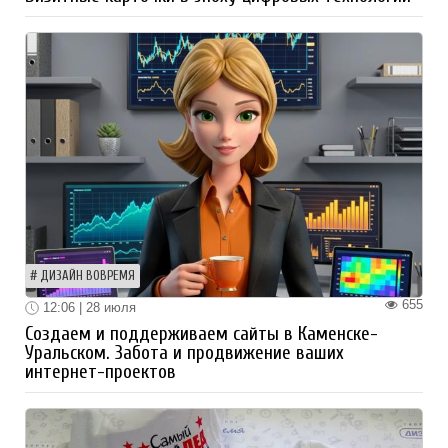
ДИЗАЙН ВОВРЕМЯ
655
12:06 | 28 июля
Создаем и поддерживаем сайты в Каменске-
Уральском. Забота и продвижение ваших
интернет-проектов