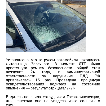
Установлено, что за рулем автомобиля находилась
жительница Заречного. В момент ДТП была
пристегнута ремнем безопасности, общий стаж
вождения 24 года, к административной
ответственности за нарушение ПДД РФ
привлекалась 15 раз. Проведена процедура
освидетельствования водителя на состояние
опьянения — результат отрицательный.
Водитель пояснила сотрудникам Госавтоинспекции,
что пешехода она не увидела из-за солнечного
света.