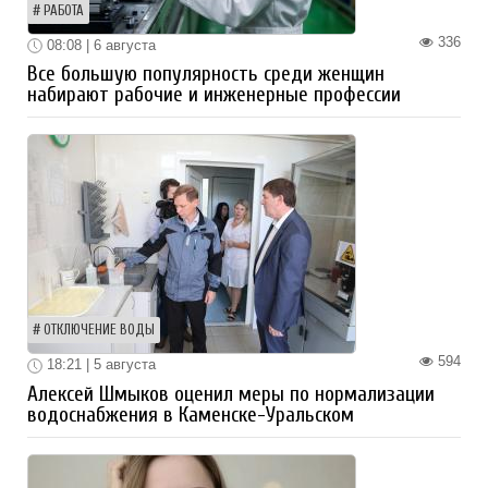
РАБОТА
336
08:08 | 6 августа
Все большую популярность среди женщин
набирают рабочие и инженерные профессии
ОТКЛЮЧЕНИЕ ВОДЫ
594
18:21 | 5 августа
Алексей Шмыков оценил меры по нормализации
водоснабжения в Каменске-Уральском