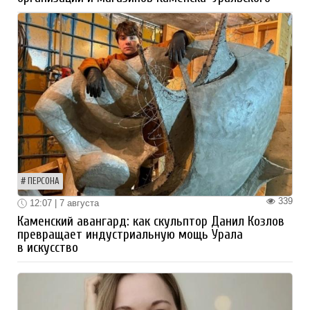
ПЕРСОНА
339
12:07 | 7 августа
Каменский авангард: как скульптор Данил Козлов
превращает индустриальную мощь Урала
в искусство