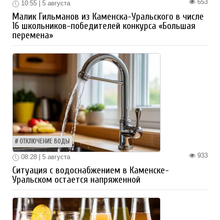
653
10:55 | 5 августа
Малик Гильманов из Каменска-Уральского в числе
16 школьников-победителей конкурса «Большая
перемена»
ОТКЛЮЧЕНИЕ ВОДЫ
933
08:28 | 5 августа
Ситуация с водоснабжением в Каменске-
Уральском остается напряженной