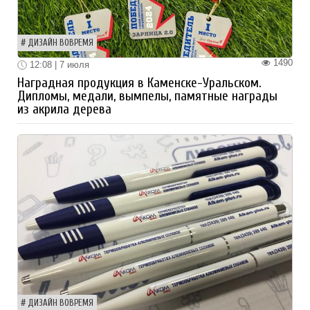
ДИЗАЙН ВОВРЕМЯ
1490
12:08 | 7 июля
Наградная продукция в Каменске-Уральском.
Дипломы, медали, вымпелы, памятные награды
из акрила дерева
ДИЗАЙН ВОВРЕМЯ