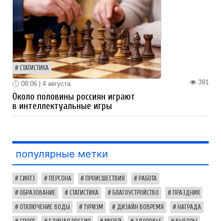
СТАТИСТИКА
391
08:06 | 4 августа
Около половины россиян играют
в интеллектуальные игры
популярные метки
СИНТЗ
ПЕРСОНА
ПРОИСШЕСТВИЯ
РАБОТА
ОБРАЗОВАНИЕ
СТАТИСТИКА
БЛАГОУСТРОЙСТВО
ПРАЗДНИК
ОТКЛЮЧЕНИЕ ВОДЫ
ТУРИЗМ
ДИЗАЙН ВОВРЕМЯ
НАГРАДА