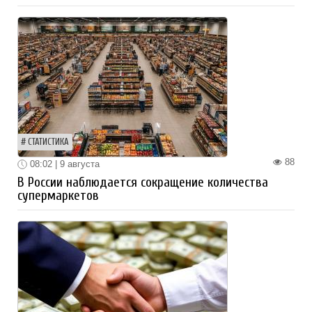
СТАТИСТИКА
88
08:02 | 9 августа
В России наблюдается сокращение количества
супермаркетов