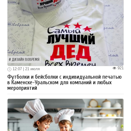
ДИЗАЙН ВОВРЕМЯ
921
12:07 | 21 июля
Футболки и бейсболки с индивидуальной печатью
в Каменске-Уральском для компаний и любых
мероприятий