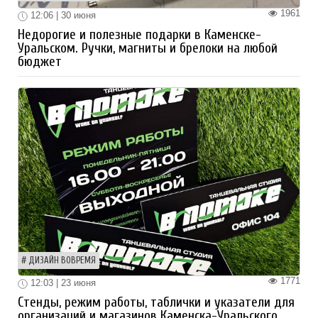
1961
12:06 | 30 июня
Недорогие и полезные подарки в Каменске-
Уральском. Ручки, магниты и брелоки на любой
бюджет
ДИЗАЙН ВОВРЕМЯ
1771
12:03 | 23 июня
Стенды, режим работы, таблички и указатели для
организаций и магазинов Каменска-Уральского