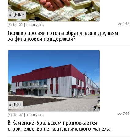
ДЕНЬГИ
142
08:01 | 8 августа
Сколько россиян готовы обратиться к друзьям
за финансовой поддержкой?
СПОРТ
244
15:37 | 7 августа
В Каменске-Уральском продолжается
строительство легкоатлетического манежа