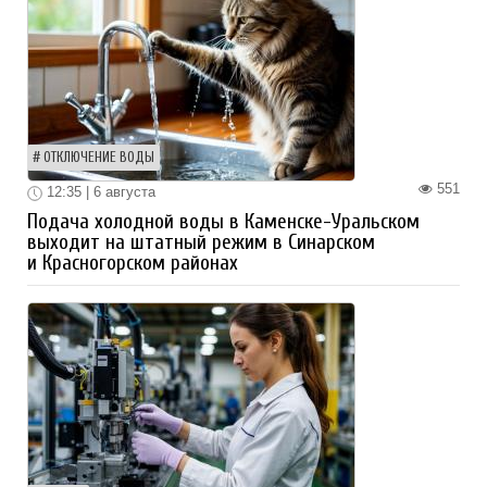
ОТКЛЮЧЕНИЕ ВОДЫ
551
12:35 | 6 августа
Подача холодной воды в Каменске-Уральском
выходит на штатный режим в Синарском
и Красногорском районах