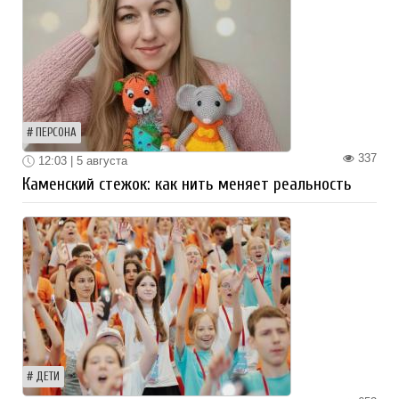
ПЕРСОНА
337
12:03 | 5 августа
Каменский стежок: как нить меняет реальность
ДЕТИ