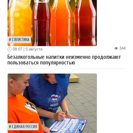
СТАТИСТИКА
344
08:07 | 5 августа
Безалкогольные напитки неизменно продолжают
пользоваться популярностью
ЕДИНАЯ РОССИЯ