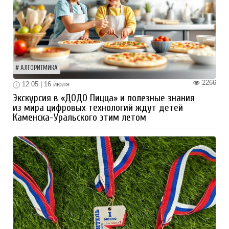
АЛГОРИТМИКА
2266
12:05 | 16 июля
Экскурсия в «ДОДО Пицца» и полезные знания
из мира цифровых технологий ждут детей
Каменска-Уральского этим летом