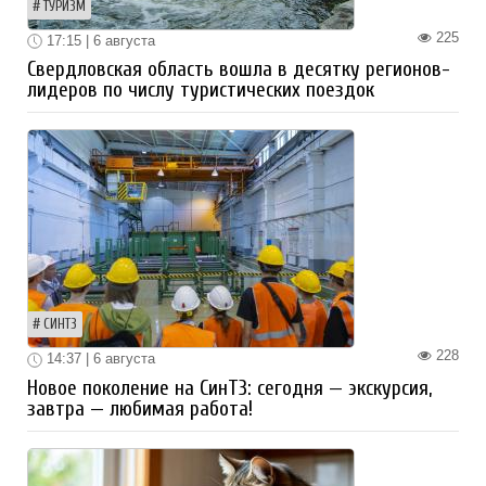
ТУРИЗМ
225
17:15 | 6 августа
Свердловская область вошла в десятку регионов-
лидеров по числу туристических поездок
СИНТЗ
228
14:37 | 6 августа
Новое поколение на СинТЗ: сегодня — экскурсия,
завтра — любимая работа!