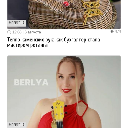
ПЕРСОНА
474
12:08 | 3 августа
Тепло каменских рук: как бухгалтер стала
мастером ротанга
ПЕРСОНА