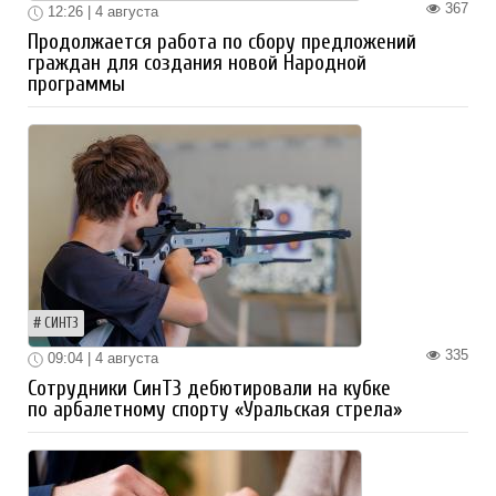
367
12:26 | 4 августа
Продолжается работа по сбору предложений
граждан для создания новой Народной
программы
СИНТЗ
335
09:04 | 4 августа
Сотрудники СинТЗ дебютировали на кубке
по арбалетному спорту «Уральская стрела»