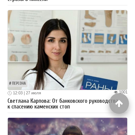
ПЕРСОНА
1001
12:03 | 27 июля
Светлана Карпова: От банковского руководства
к спасению каменских стоп