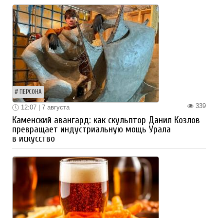
ПЕРСОНА
339
12:07 | 7 августа
Каменский авангард: как скульптор Данил Козлов
превращает индустриальную мощь Урала
в искусство