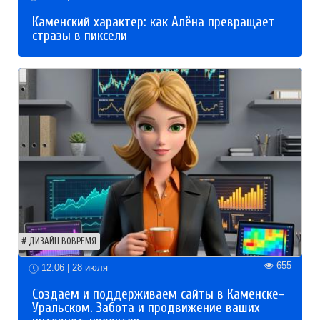
Каменский характер: как Алёна превращает
стразы в пиксели
ДИЗАЙН ВОВРЕМЯ
655
12:06 | 28 июля
Создаем и поддерживаем сайты в Каменске-
Уральском. Забота и продвижение ваших