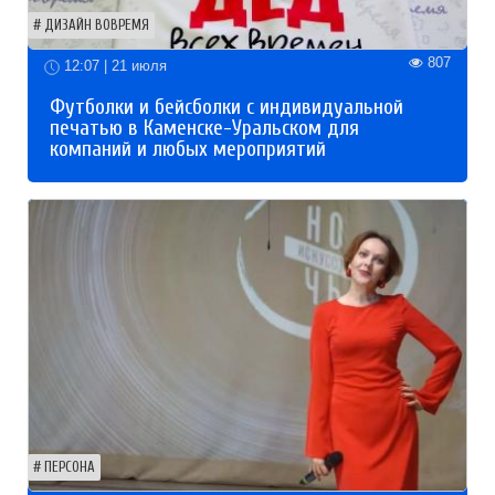
ДИЗАЙН ВОВРЕМЯ
807
12:07 | 21 июля
Футболки и бейсболки с индивидуальной
печатью в Каменске-Уральском для
компаний и любых мероприятий
ПЕРСОНА