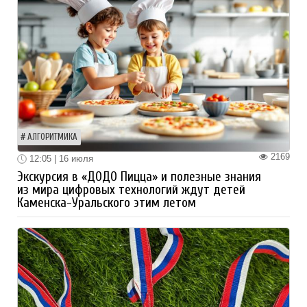
АЛГОРИТМИКА
2169
12:05 | 16 июля
Экскурсия в «ДОДО Пицца» и полезные знания
из мира цифровых технологий ждут детей
Каменска-Уральского этим летом