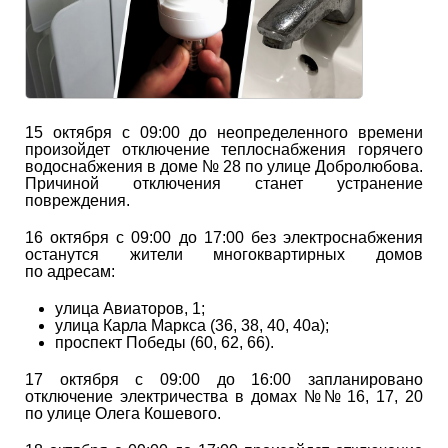
15 октября с 09:00 до неопределенного времени
произойдет отключение теплоснабжения горячего
водоснабжения в доме № 28 по улице Добролюбова.
Причиной отключения станет устранение
повреждения.
16 октября с 09:00 до 17:00 без электроснабжения
останутся жители многоквартирных домов
по адресам:
улица Авиаторов, 1;
улица Карла Маркса (36, 38, 40, 40а);
проспект Победы (60, 62, 66).
17 октября с 09:00 до 16:00 запланировано
отключение электричества в домах №№ 16, 17, 20
по улице Олега Кошевого.