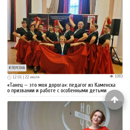
ПЕРСОНА
1083
12:01 | 22 июля
«Танец — это моя дорога»: педагог из Каменска
о призвании и работе с особенными детьми