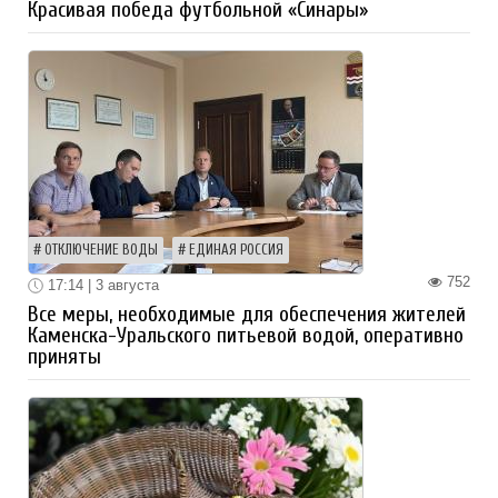
Красивая победа футбольной «Синары»
ОТКЛЮЧЕНИЕ ВОДЫ
ЕДИНАЯ РОССИЯ
752
17:14 | 3 августа
Все меры, необходимые для обеспечения жителей
Каменска-Уральского питьевой водой, оперативно
приняты