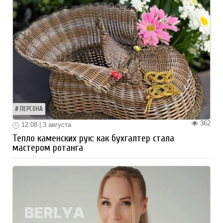
ПЕРСОНА
362
12:08 | 3 августа
Тепло каменских рук: как бухгалтер стала
мастером ротанга