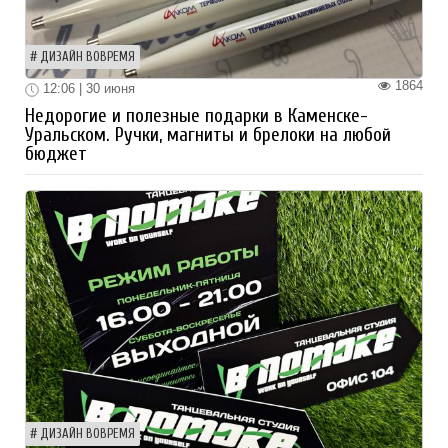
ДИЗАЙН ВОВРЕМЯ
1864
12:06 | 30 июня
Недорогие и полезные подарки в Каменске-
Уральском. Ручки, магниты и брелоки на любой
бюджет
ДИЗАЙН ВОВРЕМЯ