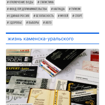
ОТКЛЮЧЕНИЕ ВОДЫ
СТАТИСТИКА
ФОНД ПРЕДПРИНИМАТЕЛЬСТВА
НАГРАДА
ТУРИЗМ
ЕДИНАЯ РОССИЯ
БЕЗОПАСНОСТЬ
МУЗЕЙ
СПОРТ
ЗДОРОВЬЕ
ВЫБОРЫ
АВТО
жизнь каменска-уральского