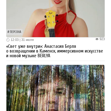
ПЕРСОНА
923
12:03 | 31 июля
«Свет уже внутри»: Анастасия Берля
о возвращении в Каменск, иммерсивном искусстве
и новой музыке BERLYA