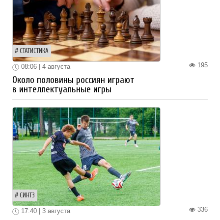
СТАТИСТИКА
195
08:06 | 4 августа
Около половины россиян играют
в интеллектуальные игры
СИНТЗ
336
17:40 | 3 августа