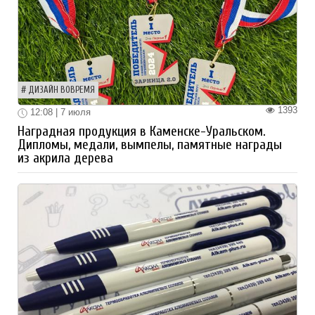
ДИЗАЙН ВОВРЕМЯ
1393
12:08 | 7 июля
Наградная продукция в Каменске-Уральском.
Дипломы, медали, вымпелы, памятные награды
из акрила дерева