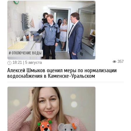
ОТКЛЮЧЕНИЕ ВОДЫ
357
18:21 | 5 августа
Алексей Шмыков оценил меры по нормализации
водоснабжения в Каменске-Уральском