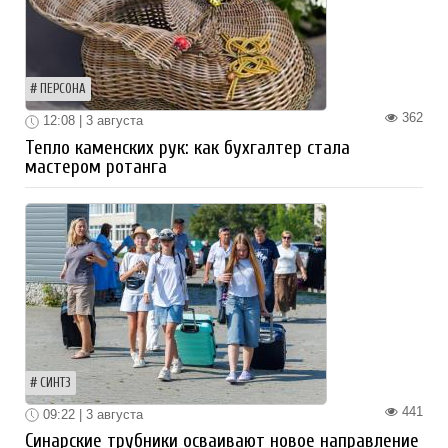
ПЕРСОНА
362
12:08 | 3 августа
Тепло каменских рук: как бухгалтер стала
мастером ротанга
СИНТЗ
441
09:22 | 3 августа
Синарские трубники осваивают новое направление