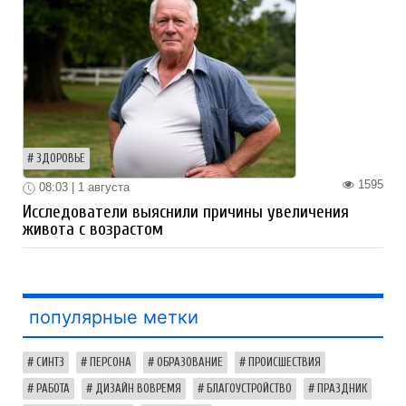
ЗДОРОВЬЕ
1595
08:03 | 1 августа
Исследователи выяснили причины увеличения
живота с возрастом
популярные метки
СИНТЗ
ПЕРСОНА
ОБРАЗОВАНИЕ
ПРОИСШЕСТВИЯ
РАБОТА
ДИЗАЙН ВОВРЕМЯ
БЛАГОУСТРОЙСТВО
ПРАЗДНИК