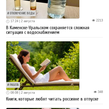
ОТКЛЮЧЕНИЕ ВОДЫ
2213
17:24 | 2 августа
В Каменске‑Уральском сохраняется сложная
ситуация с водоснабжением
РАБОТА
348
08:08 | 2 августа
Книги, которые любят читать россияне в отпуске