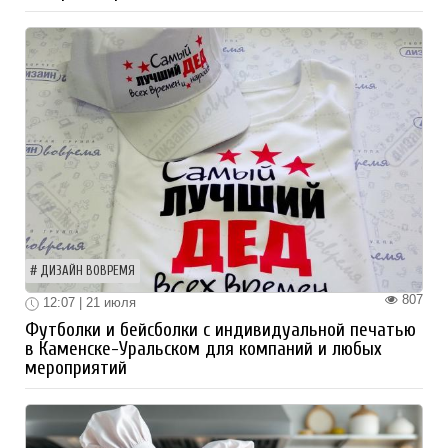
ДИЗАЙН ВОВРЕМЯ
807
12:07 | 21 июля
Футболки и бейсболки с индивидуальной печатью
в Каменске-Уральском для компаний и любых
мероприятий