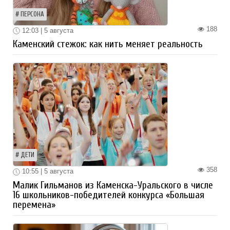
ПЕРСОНА
188
12:03 | 5 августа
Каменский стежок: как нить меняет реальность
ДЕТИ
358
10:55 | 5 августа
Малик Гильманов из Каменска-Уральского в числе
16 школьников-победителей конкурса «Большая
перемена»