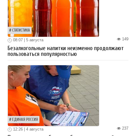
СТАТИСТИКА
149
08:07 | 5 августа
Безалкогольные напитки неизменно продолжают
пользоваться популярностью
ЕДИНАЯ РОССИЯ
237
12:26 | 4 августа