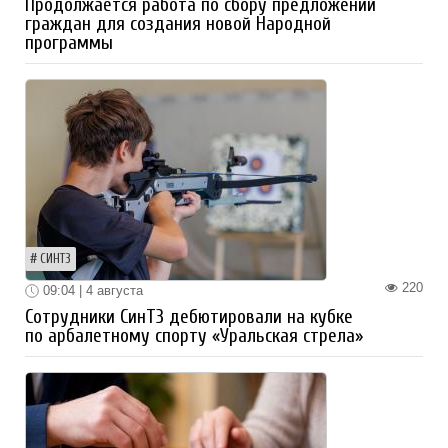
Продолжается работа по сбору предложений
граждан для создания новой Народной
программы
СИНТЗ
220
09:04 | 4 августа
Сотрудники СинТЗ дебютировали на кубке
по арбалетному спорту «Уральская стрела»