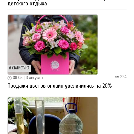
детского отдыха
СТАТИСТИКА
224
08:05 | 3 августа
Продажи цветов онлайн увеличились на 20%