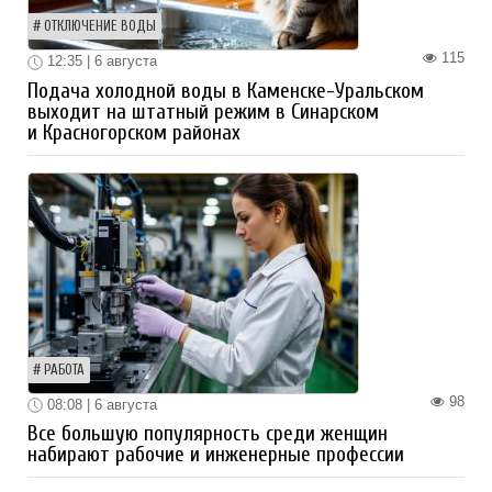
ОТКЛЮЧЕНИЕ ВОДЫ
115
12:35 | 6 августа
Подача холодной воды в Каменске-Уральском
выходит на штатный режим в Синарском
и Красногорском районах
РАБОТА
98
08:08 | 6 августа
Все большую популярность среди женщин
набирают рабочие и инженерные профессии