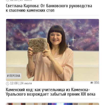
Светлана Карпова: От банковского руководства
к спасению каменских стоп
ПЕРСОНА
956
12:08 | 24 июля
Каменский код: как учительница из Каменска-
Уральского возрождает забытый пряник XIX века