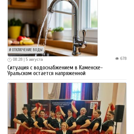
ОТКЛЮЧЕНИЕ ВОДЫ
678
08:28 | 5 августа
Ситуация с водоснабжением в Каменске-
Уральском остается напряженной